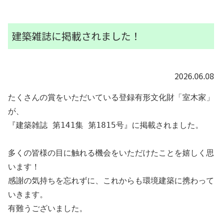
建築雑誌に掲載されました！
2026.06.08
たくさんの賞をいただいている
登録有形文化財「室木家」
が、
『建築雑誌 第141集 第1815号』に掲載されました。
多くの皆様の目に触れる機会をいただけたことを嬉しく思
います！
感謝の気持ちを忘れずに、これからも環境建築に携わって
いきます。
有難うございました。