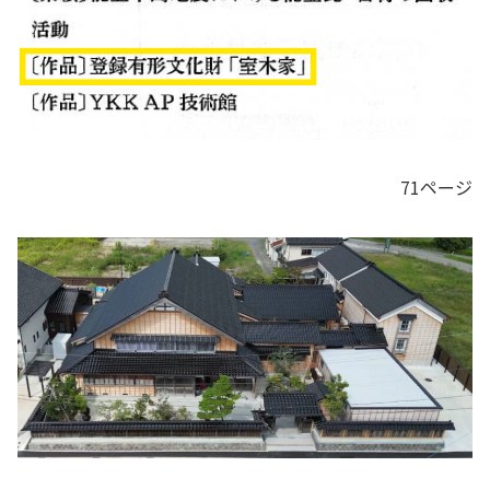
71ページ