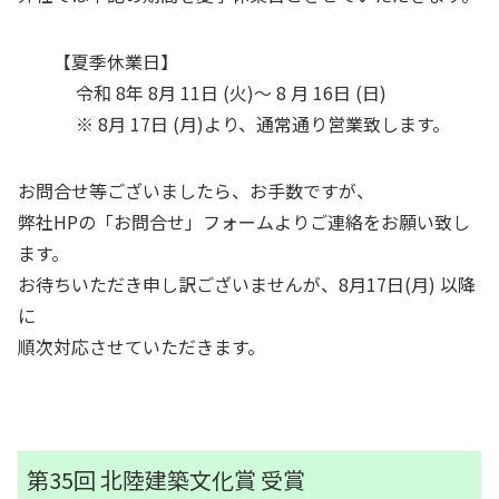
【夏季休業日】
令和 8年 8月 11日 (火)～ 8 月 16日 (日)
※ 8月 17日 (月)より、通常通り営業致します。
お問合せ等ございましたら、お手数ですが、
弊社HPの「お問合せ」フォームよりご連絡をお願い致し
ます。
お待ちいただき申し訳ございませんが、8月17日(月) 以降
に
順次対応させていただきます。
第35回 北陸建築文化賞 受賞