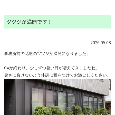
ツツジが満開です！
2026.05.08
事務所前の花壇のツツジが満開になりました。
GWが終わり、少しずつ暑い日が増えてきましたね。
暑さに負けないよう体調に気をつけてお過ごしください。