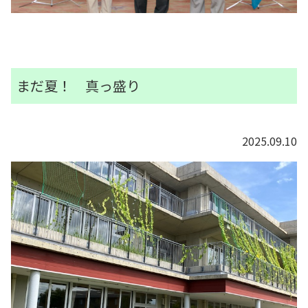
まだ夏！ 真っ盛り
2025.09.10