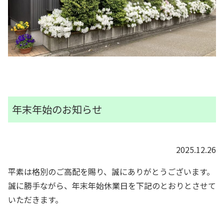
年末年始のお知らせ
2025.12.26
平素は格別のご高配を賜り、誠にありがとうございます。
誠に勝手ながら、年末年始休業日を下記のとおりとさせて
いただきます。