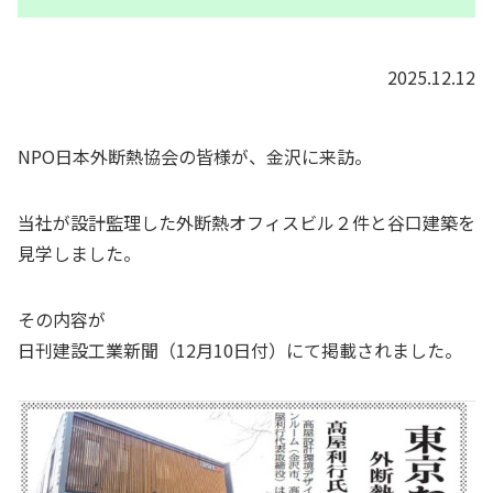
2025.12.12
NPO日本外断熱協会の皆様が、金沢に来訪。
当社が設計監理した外断熱オフィスビル２件と谷口建築を
見学しました。
その内容が
日刊建設工業新聞（12月10日付）にて掲載されました。