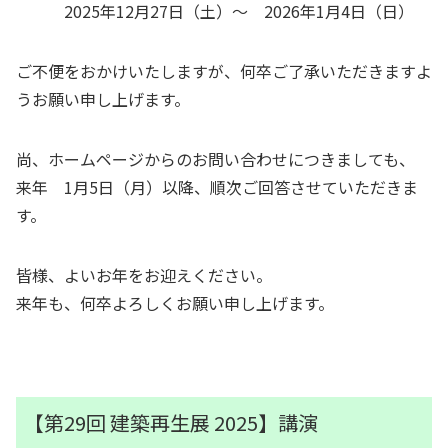
2025年12月27日（土）～ 2026年1月4日（日）
ご不便をおかけいたしますが、何卒ご了承いただきますよ
うお願い申し上げます。
尚、ホームページからのお問い合わせにつきましても、
来年 1月5日（月）以降、順次ご回答させていただきま
す。
皆様、よいお年をお迎えください。
来年も、何卒よろしくお願い申し上げます。
【第29回 建築再生展 2025】講演