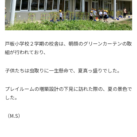
戸板小学校２学期の校舎は、朝顔のグリーンカーテンの取
組が行われており、
子供たちは虫取りに一生懸命で、夏真っ盛りでした。
プレイルームの増築設計の下見に訪れた際の、夏の景色で
した。
（M.S）