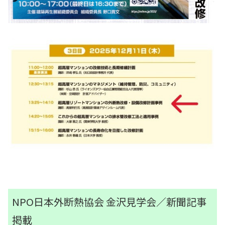
NPO日本外断熱協会 金沢見学会／新聞記事
掲載