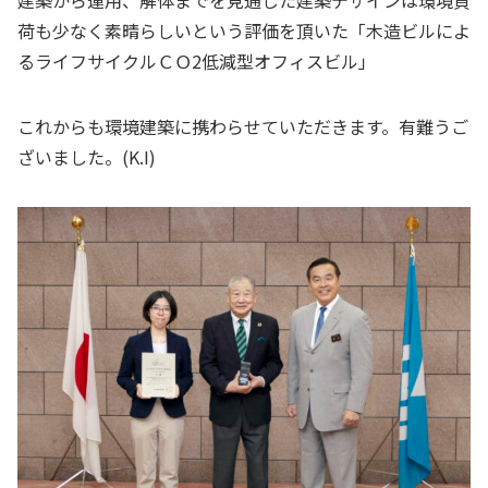
荷も少なく素晴らしいという評価を頂いた「木造ビルによ
るライフサイクルＣＯ2低減型オフィスビル」
これからも環境建築に携わらせていただきます。有難うご
ざいました。(K.I)