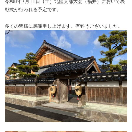
令和8年7月11日（土）北陸支部大会（福井）において表
彰式が行われる予定です。
多くの皆様に感謝申し上げます。有難うございました。