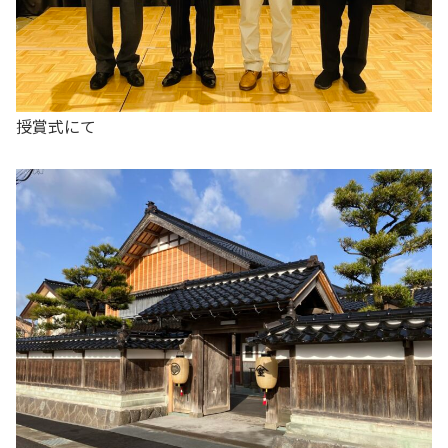
授賞式にて