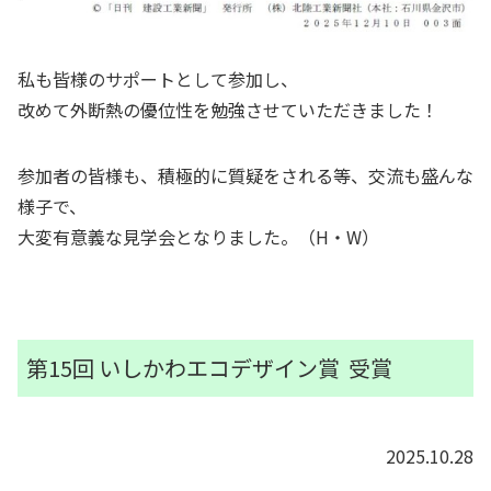
私も皆様のサポートとして参加し、
改めて外断熱の優位性を勉強させていただきました！
参加者の皆様も、積極的に質疑をされる等、交流も盛んな
様子で、
大変有意義な見学会となりました。（H・W）
第15回 いしかわエコデザイン賞 受賞
2025.10.28