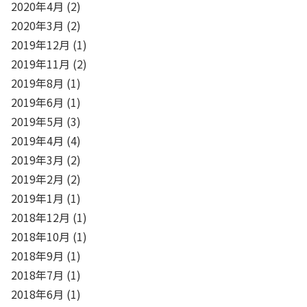
2020年4月
(2)
2020年3月
(2)
2019年12月
(1)
2019年11月
(2)
2019年8月
(1)
2019年6月
(1)
2019年5月
(3)
2019年4月
(4)
2019年3月
(2)
2019年2月
(2)
2019年1月
(1)
2018年12月
(1)
2018年10月
(1)
2018年9月
(1)
2018年7月
(1)
2018年6月
(1)