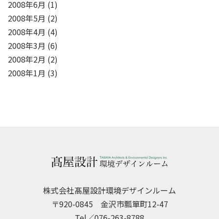
2008年6月
(1)
2008年5月
(2)
2008年4月
(4)
2008年3月
(6)
2008年2月
(2)
2008年1月
(3)
株式会社髙屋設計環境デザインルーム
〒920-0845 金沢市瓢箪町12-47
Tel／076-263-8788