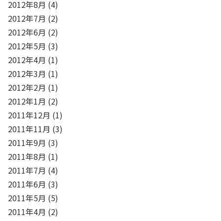
2012年8月
(4)
2012年7月
(2)
2012年6月
(2)
2012年5月
(3)
2012年4月
(1)
2012年3月
(1)
2012年2月
(1)
2012年1月
(2)
2011年12月
(1)
2011年11月
(3)
2011年9月
(3)
2011年8月
(1)
2011年7月
(4)
2011年6月
(3)
2011年5月
(5)
2011年4月
(2)