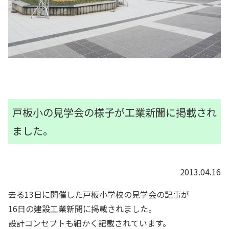
戸板小の見学会の様子が工業新聞に掲載され
ました。
2013.04.16
去る13日に開催した戸板小学校の見学会の記事が
16日の建設工業新聞に掲載されました。
設計コンセプトも細かく記載されています。