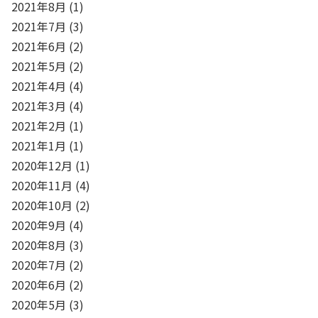
2021年8月
(1)
2021年7月
(3)
2021年6月
(2)
2021年5月
(2)
2021年4月
(4)
2021年3月
(4)
2021年2月
(1)
2021年1月
(1)
2020年12月
(1)
2020年11月
(4)
2020年10月
(2)
2020年9月
(4)
2020年8月
(3)
2020年7月
(2)
2020年6月
(2)
2020年5月
(3)