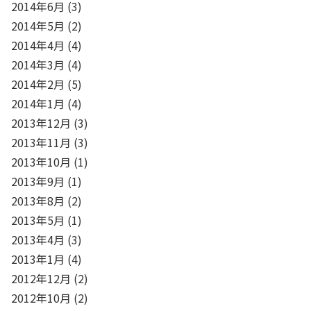
2014年6月
(3)
2014年5月
(2)
2014年4月
(4)
2014年3月
(4)
2014年2月
(5)
2014年1月
(4)
2013年12月
(3)
2013年11月
(3)
2013年10月
(1)
2013年9月
(1)
2013年8月
(2)
2013年5月
(1)
2013年4月
(3)
2013年1月
(4)
2012年12月
(2)
2012年10月
(2)