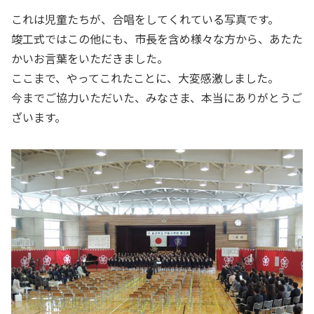
これは児童たちが、合唱をしてくれている写真です。
竣工式ではこの他にも、市長を含め様々な方から、あたた
かいお言葉をいただきました。
ここまで、やってこれたことに、大変感激しました。
今までご協力いただいた、みなさま、本当にありがとうご
ざいます。