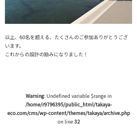
以上、60名を超える、たくさんのご参加ありがとうござ
います。
これからの設計の励みになりました！
Warning
: Undefined variable $range in
/home/r9796395/public_html/takaya-
eco.com/cms/wp-content/themes/takaya/archive.php
on line
32