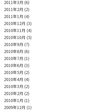
2011年3月
(6)
2011年2月
(2)
2011年1月
(4)
2010年12月
(3)
2010年11月
(4)
2010年10月
(5)
2010年9月
(7)
2010年8月
(6)
2010年7月
(1)
2010年6月
(3)
2010年5月
(2)
2010年4月
(4)
2010年3月
(2)
2010年2月
(2)
2010年1月
(1)
2009年12月
(1)