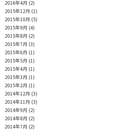
2016年4月
(2)
2015年12月
(1)
2015年10月
(5)
2015年9月
(4)
2015年8月
(2)
2015年7月
(3)
2015年6月
(1)
2015年5月
(1)
2015年4月
(1)
2015年3月
(1)
2015年2月
(1)
2014年12月
(3)
2014年11月
(3)
2014年9月
(2)
2014年8月
(2)
2014年7月
(2)