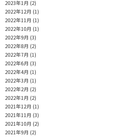
2023年1月
(2)
2022年12月
(1)
2022年11月
(1)
2022年10月
(1)
2022年9月
(3)
2022年8月
(2)
2022年7月
(1)
2022年6月
(3)
2022年4月
(1)
2022年3月
(1)
2022年2月
(2)
2022年1月
(2)
2021年12月
(1)
2021年11月
(3)
2021年10月
(2)
2021年9月
(2)