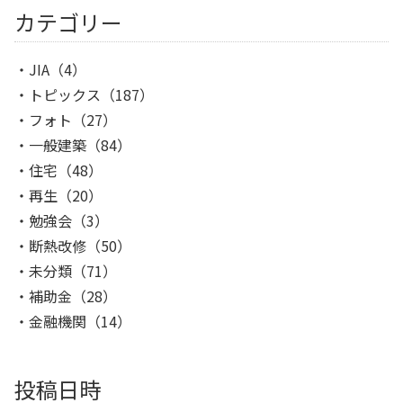
カテゴリー
JIA
（4）
トピックス
（187）
フォト
（27）
一般建築
（84）
住宅
（48）
再生
（20）
勉強会
（3）
断熱改修
（50）
未分類
（71）
補助金
（28）
金融機関
（14）
投稿日時