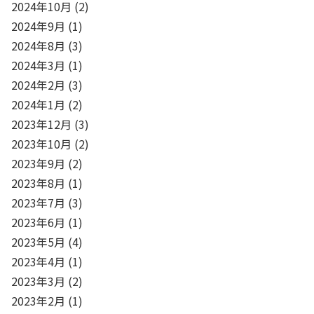
2024年10月
(2)
2024年9月
(1)
2024年8月
(3)
2024年3月
(1)
2024年2月
(3)
2024年1月
(2)
2023年12月
(3)
2023年10月
(2)
2023年9月
(2)
2023年8月
(1)
2023年7月
(3)
2023年6月
(1)
2023年5月
(4)
2023年4月
(1)
2023年3月
(2)
2023年2月
(1)