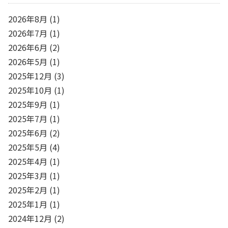
2026年8月
(1)
2026年7月
(1)
2026年6月
(2)
2026年5月
(1)
2025年12月
(3)
2025年10月
(1)
2025年9月
(1)
2025年7月
(1)
2025年6月
(2)
2025年5月
(4)
2025年4月
(1)
2025年3月
(1)
2025年2月
(1)
2025年1月
(1)
2024年12月
(2)