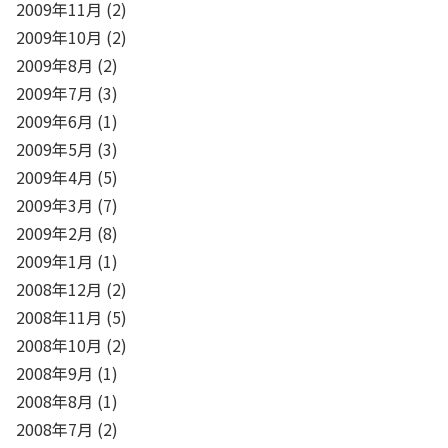
2009年11月
(2)
2009年10月
(2)
2009年8月
(2)
2009年7月
(3)
2009年6月
(1)
2009年5月
(3)
2009年4月
(5)
2009年3月
(7)
2009年2月
(8)
2009年1月
(1)
2008年12月
(2)
2008年11月
(5)
2008年10月
(2)
2008年9月
(1)
2008年8月
(1)
2008年7月
(2)