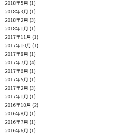
2018年5月
(1)
2018年3月
(1)
2018年2月
(3)
2018年1月
(1)
2017年11月
(1)
2017年10月
(1)
2017年8月
(1)
2017年7月
(4)
2017年6月
(1)
2017年5月
(1)
2017年2月
(3)
2017年1月
(1)
2016年10月
(2)
2016年8月
(1)
2016年7月
(1)
2016年6月
(1)