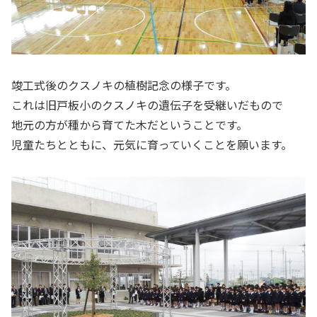
竣工式後のクスノキの植樹記念の様子です。
これは旧戸板小のクスノキの遺伝子を受継いだもので
地元の方が種から育てた木だということです。
児童たちとともに、元気に育っていくことを願います。