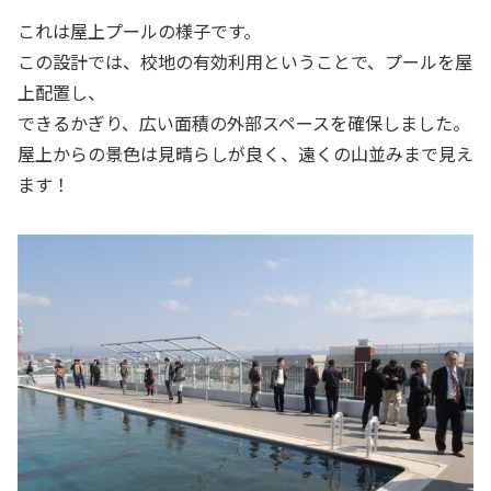
これは屋上プールの様子です。
この設計では、校地の有効利用ということで、プールを屋
上配置し、
できるかぎり、広い面積の外部スペースを確保しました。
屋上からの景色は見晴らしが良く、遠くの山並みまで見え
ます！