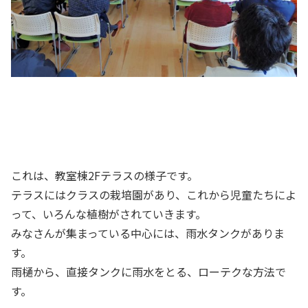
これは、教室棟2Fテラスの様子です。
テラスにはクラスの栽培園があり、これから児童たちによ
って、いろんな植樹がされていきます。
みなさんが集まっている中心には、雨水タンクがありま
す。
雨樋から、直接タンクに雨水をとる、ローテクな方法で
す。