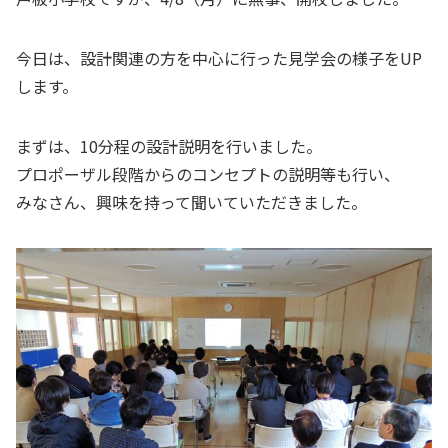
今日は、設計関連の方を中心に行った見学会の様子をUP
します。
まずは、10分程の設計説明を行いました。
プロポーザル段階からのコンセプトの説明等も行い、
みなさん、興味を持って聞いていただきました。