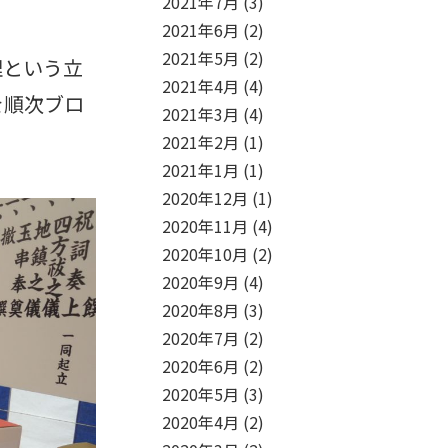
2021年7月
(3)
2021年6月
(2)
2021年5月
(2)
理という立
2021年4月
(4)
を順次ブロ
2021年3月
(4)
2021年2月
(1)
2021年1月
(1)
2020年12月
(1)
2020年11月
(4)
2020年10月
(2)
2020年9月
(4)
2020年8月
(3)
2020年7月
(2)
2020年6月
(2)
2020年5月
(3)
2020年4月
(2)