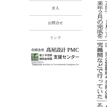
求人
お問合せ
リンク