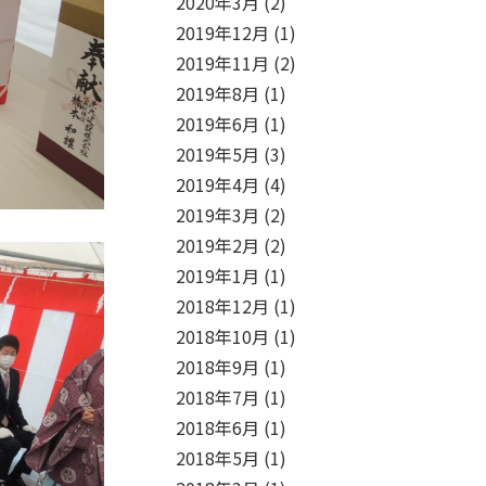
2020年3月
(2)
2019年12月
(1)
2019年11月
(2)
2019年8月
(1)
2019年6月
(1)
2019年5月
(3)
2019年4月
(4)
2019年3月
(2)
2019年2月
(2)
2019年1月
(1)
2018年12月
(1)
2018年10月
(1)
2018年9月
(1)
2018年7月
(1)
2018年6月
(1)
2018年5月
(1)