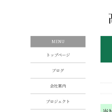
MENU
トップページ
ブログ
会社案内
プロジェクト
当