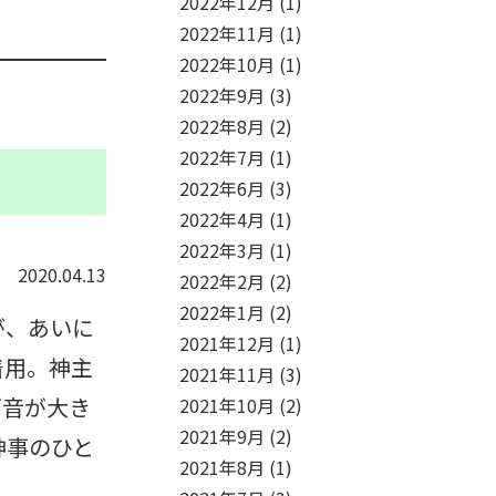
2022年12月
(1)
2022年11月
(1)
2022年10月
(1)
2022年9月
(3)
2022年8月
(2)
2022年7月
(1)
2022年6月
(3)
2022年4月
(1)
2022年3月
(1)
2020.04.13
2022年2月
(2)
2022年1月
(2)
が、あいに
2021年12月
(1)
着用。神主
2021年11月
(3)
雨音が大き
2021年10月
(2)
2021年9月
(2)
神事のひと
2021年8月
(1)