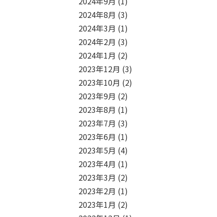
2024年9月
(1)
2024年8月
(3)
2024年3月
(1)
2024年2月
(3)
2024年1月
(2)
2023年12月
(3)
2023年10月
(2)
2023年9月
(2)
2023年8月
(1)
2023年7月
(3)
2023年6月
(1)
2023年5月
(4)
2023年4月
(1)
2023年3月
(2)
2023年2月
(1)
2023年1月
(2)