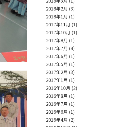
2018年3月
(1)
2018年2月
(3)
2018年1月
(1)
2017年11月
(1)
2017年10月
(1)
2017年8月
(1)
2017年7月
(4)
2017年6月
(1)
2017年5月
(1)
2017年2月
(3)
2017年1月
(1)
2016年10月
(2)
2016年8月
(1)
2016年7月
(1)
2016年6月
(1)
2016年4月
(2)