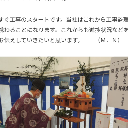
すぐ工事のスタートです。当社はこれから工事監
携わることになります。これからも進捗状況など
お伝えしていきたいと思います。 （Ｍ．Ｎ）