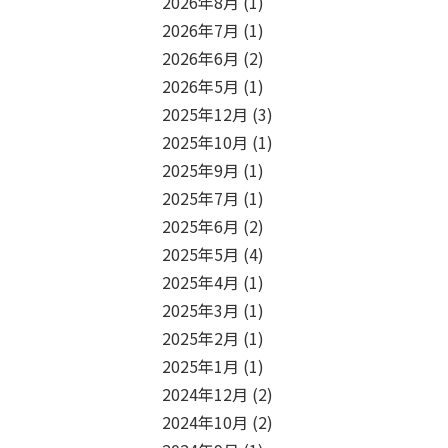
2026年8月
(1)
2026年7月
(1)
2026年6月
(2)
2026年5月
(1)
2025年12月
(3)
2025年10月
(1)
2025年9月
(1)
2025年7月
(1)
2025年6月
(2)
2025年5月
(4)
2025年4月
(1)
2025年3月
(1)
2025年2月
(1)
2025年1月
(1)
2024年12月
(2)
2024年10月
(2)