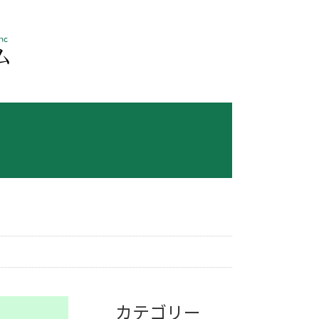
カテゴリー