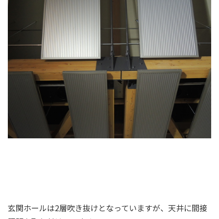
玄関ホールは2層吹き抜けとなっていますが、天井に間接