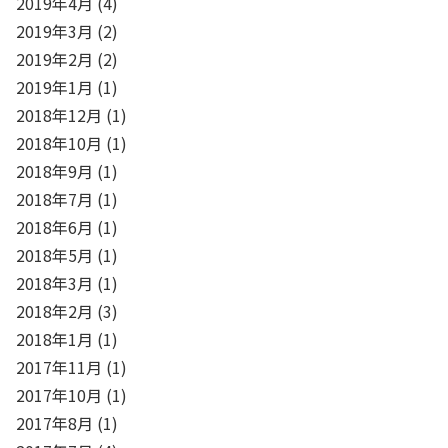
2019年4月
(4)
2019年3月
(2)
2019年2月
(2)
2019年1月
(1)
2018年12月
(1)
2018年10月
(1)
2018年9月
(1)
2018年7月
(1)
2018年6月
(1)
2018年5月
(1)
2018年3月
(1)
2018年2月
(3)
2018年1月
(1)
2017年11月
(1)
2017年10月
(1)
2017年8月
(1)