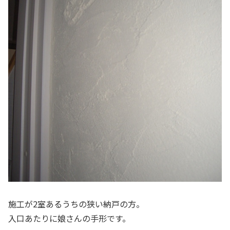
施工が2室あるうちの狭い納戸の方。
入口あたりに娘さんの手形です。