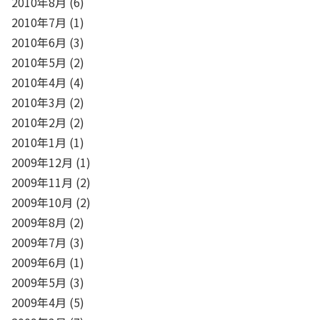
2010年8月
(6)
2010年7月
(1)
2010年6月
(3)
2010年5月
(2)
2010年4月
(4)
2010年3月
(2)
2010年2月
(2)
2010年1月
(1)
2009年12月
(1)
2009年11月
(2)
2009年10月
(2)
2009年8月
(2)
2009年7月
(3)
2009年6月
(1)
2009年5月
(3)
2009年4月
(5)