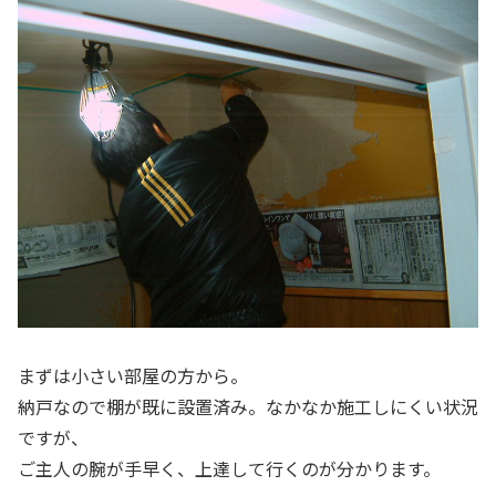
まずは小さい部屋の方から。
納戸なので棚が既に設置済み。なかなか施工しにくい状況
ですが、
ご主人の腕が手早く、上達して行くのが分かります。