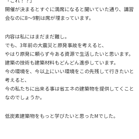
「これ！？」
開催が決まるとすぐに満席になると聞いていた通り、講習
会なのに8～9割は席が埋まっています。
内容は私にはまだまだ難し。
でも、3年前の大震災と原発事故を考えると、
やはり原発に頼らず今ある資源で生活したいと思います。
建築の技術も建築材料もどんどん進歩しています。
今の環境を、今以上にいい環境をこの先残して行きたいと
考えると、
今の私たちに出来る事は省エネの建築物を提供してくこと
なのでしょうか。
低炭素建築物をもっと学びたいと思ったMでした。