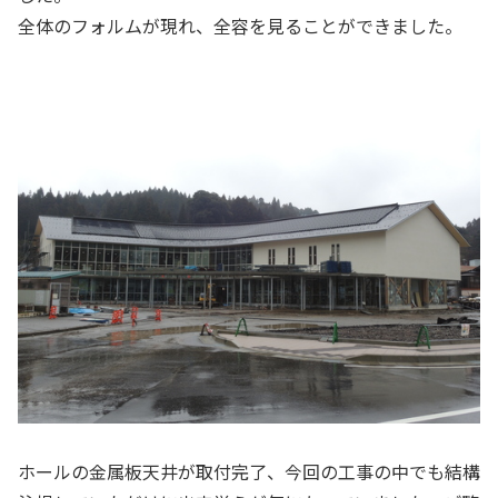
全体のフォルムが現れ、全容を見ることができました。
ホールの金属板天井が取付完了、今回の工事の中でも結構