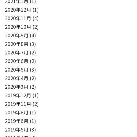
2021年1月
(1)
2020年12月
(1)
2020年11月
(4)
2020年10月
(2)
2020年9月
(4)
2020年8月
(3)
2020年7月
(2)
2020年6月
(2)
2020年5月
(3)
2020年4月
(2)
2020年3月
(2)
2019年12月
(1)
2019年11月
(2)
2019年8月
(1)
2019年6月
(1)
2019年5月
(3)