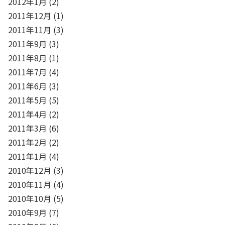
2012年1月
(2)
2011年12月
(1)
2011年11月
(3)
2011年9月
(3)
2011年8月
(1)
2011年7月
(4)
2011年6月
(3)
2011年5月
(5)
2011年4月
(2)
2011年3月
(6)
2011年2月
(2)
2011年1月
(4)
2010年12月
(3)
2010年11月
(4)
2010年10月
(5)
2010年9月
(7)