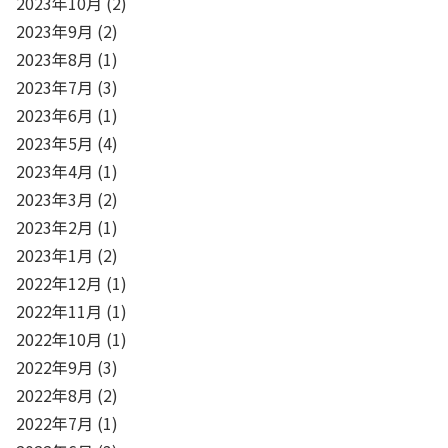
2023年10月
(2)
2023年9月
(2)
2023年8月
(1)
2023年7月
(3)
2023年6月
(1)
2023年5月
(4)
2023年4月
(1)
2023年3月
(2)
2023年2月
(1)
2023年1月
(2)
2022年12月
(1)
2022年11月
(1)
2022年10月
(1)
2022年9月
(3)
2022年8月
(2)
2022年7月
(1)