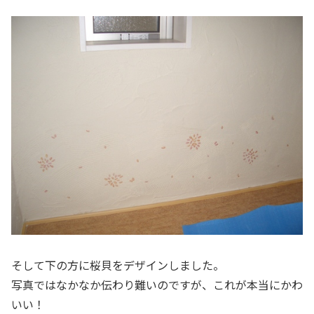
そして下の方に桜貝をデザインしました。
写真ではなかなか伝わり難いのですが、これが本当にかわ
いい！