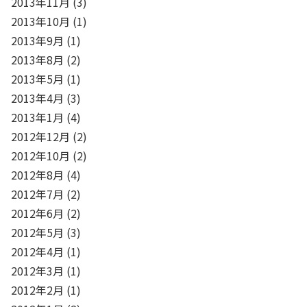
2013年11月
(3)
2013年10月
(1)
2013年9月
(1)
2013年8月
(2)
2013年5月
(1)
2013年4月
(3)
2013年1月
(4)
2012年12月
(2)
2012年10月
(2)
2012年8月
(4)
2012年7月
(2)
2012年6月
(2)
2012年5月
(3)
2012年4月
(1)
2012年3月
(1)
2012年2月
(1)