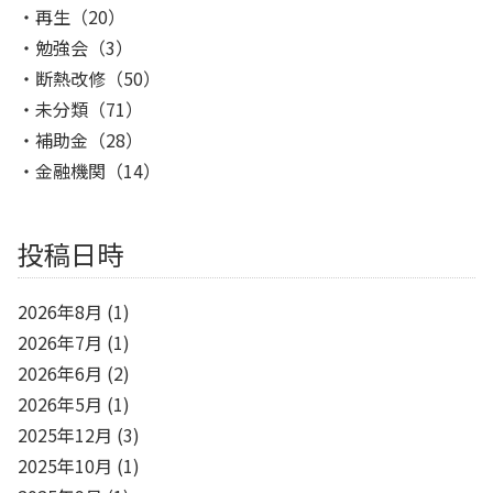
再生
（20）
勉強会
（3）
断熱改修
（50）
未分類
（71）
補助金
（28）
金融機関
（14）
投稿日時
2026年8月
(1)
2026年7月
(1)
2026年6月
(2)
2026年5月
(1)
2025年12月
(3)
2025年10月
(1)