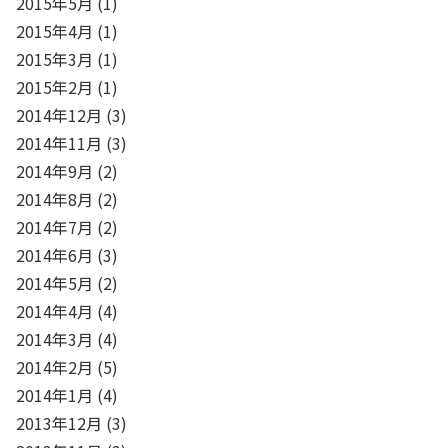
2015年5月
(1)
2015年4月
(1)
2015年3月
(1)
2015年2月
(1)
2014年12月
(3)
2014年11月
(3)
2014年9月
(2)
2014年8月
(2)
2014年7月
(2)
2014年6月
(3)
2014年5月
(2)
2014年4月
(4)
2014年3月
(4)
2014年2月
(5)
2014年1月
(4)
2013年12月
(3)