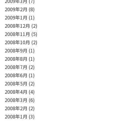
2009年3月
(7)
2009年2月
(8)
2009年1月
(1)
2008年12月
(2)
2008年11月
(5)
2008年10月
(2)
2008年9月
(1)
2008年8月
(1)
2008年7月
(2)
2008年6月
(1)
2008年5月
(2)
2008年4月
(4)
2008年3月
(6)
2008年2月
(2)
2008年1月
(3)