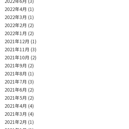
2022年6月
(3)
2022年4月
(1)
2022年3月
(1)
2022年2月
(2)
2022年1月
(2)
2021年12月
(1)
2021年11月
(3)
2021年10月
(2)
2021年9月
(2)
2021年8月
(1)
2021年7月
(3)
2021年6月
(2)
2021年5月
(2)
2021年4月
(4)
2021年3月
(4)
2021年2月
(1)