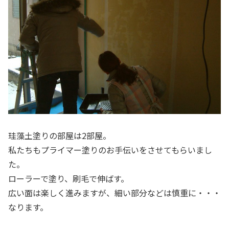
珪藻土塗りの部屋は2部屋。
私たちもプライマー塗りのお手伝いをさせてもらいまし
た。
ローラーで塗り、刷毛で伸ばす。
広い面は楽しく進みますが、細い部分などは慎重に・・・
なります。