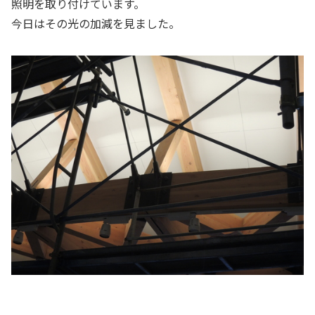
照明を取り付けています。
今日はその光の加減を見ました。