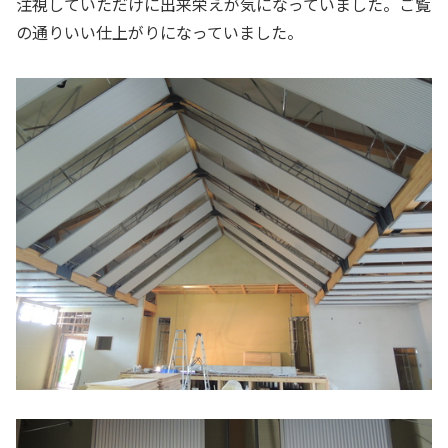
注視していただけに出来栄えが気になっていました。ご覧
の通りいい仕上がりになっていました。