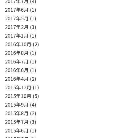
2017年7月
(4)
2017年6月
(1)
2017年5月
(1)
2017年2月
(3)
2017年1月
(1)
2016年10月
(2)
2016年8月
(1)
2016年7月
(1)
2016年6月
(1)
2016年4月
(2)
2015年12月
(1)
2015年10月
(5)
2015年9月
(4)
2015年8月
(2)
2015年7月
(3)
2015年6月
(1)