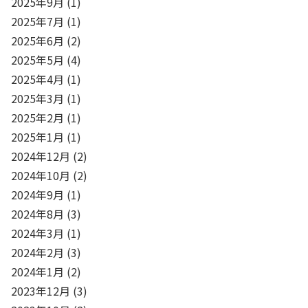
2025年9月
(1)
2025年7月
(1)
2025年6月
(2)
2025年5月
(4)
2025年4月
(1)
2025年3月
(1)
2025年2月
(1)
2025年1月
(1)
2024年12月
(2)
2024年10月
(2)
2024年9月
(1)
2024年8月
(3)
2024年3月
(1)
2024年2月
(3)
2024年1月
(2)
2023年12月
(3)