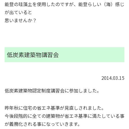
能登の珪藻土を使用したのですが、能登らしい（海）感じ
が出ていると
思いませんか？
低炭素建築物講習会
2014.03.15
低炭素建築物認定制度講習会に参加しました。
昨年秋に住宅の省エネ基準が見直しされました。
今後段階的に全ての建築物が省エネ基準に満たしている事
が義務化される事になっていきます。