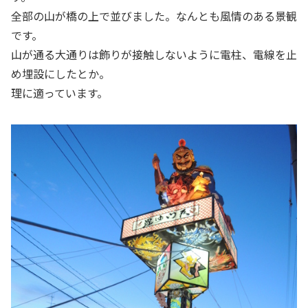
全部の山が橋の上で並びました。なんとも風情のある景観
です。
山が通る大通りは飾りが接触しないように電柱、電線を止
め埋設にしたとか。
理に適っています。