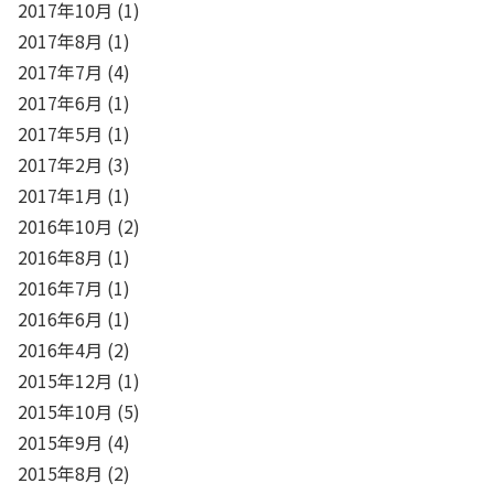
2017年10月
(1)
2017年8月
(1)
2017年7月
(4)
2017年6月
(1)
2017年5月
(1)
2017年2月
(3)
2017年1月
(1)
2016年10月
(2)
2016年8月
(1)
2016年7月
(1)
2016年6月
(1)
2016年4月
(2)
2015年12月
(1)
2015年10月
(5)
2015年9月
(4)
2015年8月
(2)