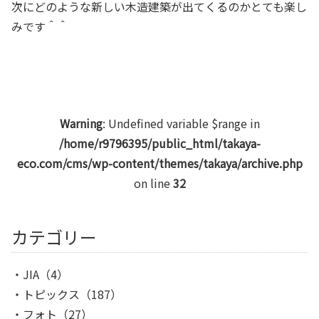
次にどのような新しい木造建築が出てくるのかとても楽し
みです＾＾
Warning
: Undefined variable $range in
/home/r9796395/public_html/takaya-
eco.com/cms/wp-content/themes/takaya/archive.php
on line
32
カテゴリー
JIA
（4）
トピックス
（187）
フォト
（27）