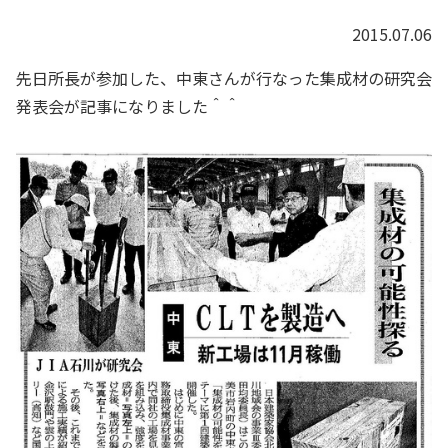
2015.07.06
先日所長が参加した、中東さんが行なった集成材の研究会
発表会が記事になりました＾＾