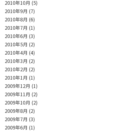
2010年10月
(5)
2010年9月
(7)
2010年8月
(6)
2010年7月
(1)
2010年6月
(3)
2010年5月
(2)
2010年4月
(4)
2010年3月
(2)
2010年2月
(2)
2010年1月
(1)
2009年12月
(1)
2009年11月
(2)
2009年10月
(2)
2009年8月
(2)
2009年7月
(3)
2009年6月
(1)