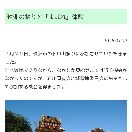
珠洲の祭りと「よばれ」体験
2015.07.22
７月２０日、珠洲市のトロ山祭りに参加させていただきま
した。
同じ県民でありながら、なかなか奥能登までは行く機会が
なかったのですが、石川同友会地域政策委員会の事業とし
て参加する機会を得ました。