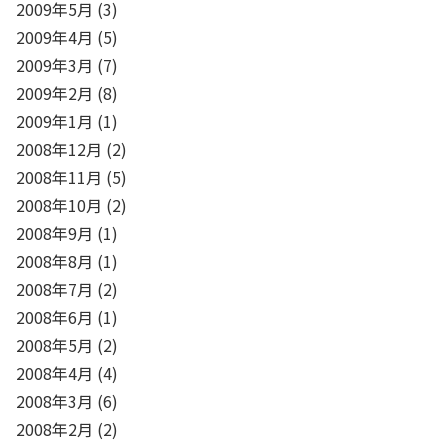
2009年5月
(3)
2009年4月
(5)
2009年3月
(7)
2009年2月
(8)
2009年1月
(1)
2008年12月
(2)
2008年11月
(5)
2008年10月
(2)
2008年9月
(1)
2008年8月
(1)
2008年7月
(2)
2008年6月
(1)
2008年5月
(2)
2008年4月
(4)
2008年3月
(6)
2008年2月
(2)