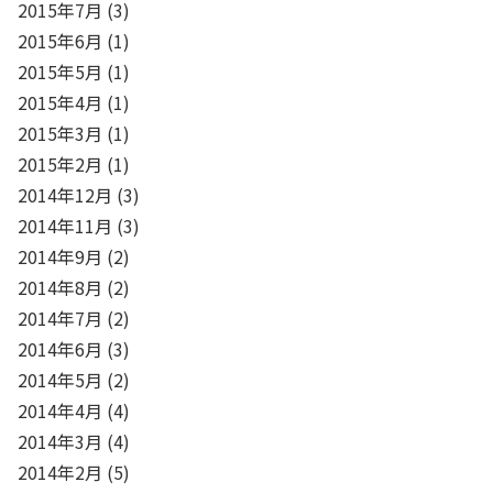
2015年7月
(3)
2015年6月
(1)
2015年5月
(1)
2015年4月
(1)
2015年3月
(1)
2015年2月
(1)
2014年12月
(3)
2014年11月
(3)
2014年9月
(2)
2014年8月
(2)
2014年7月
(2)
2014年6月
(3)
2014年5月
(2)
2014年4月
(4)
2014年3月
(4)
2014年2月
(5)