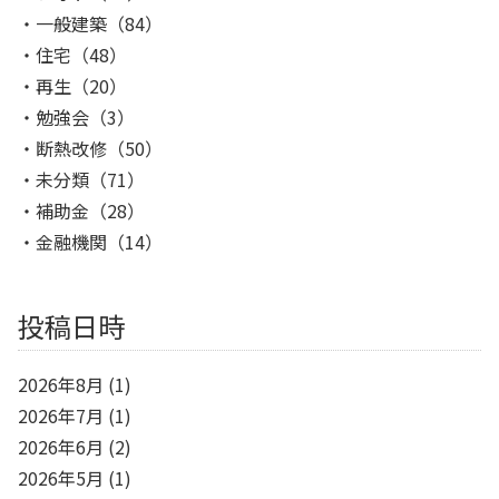
一般建築
（84）
住宅
（48）
再生
（20）
勉強会
（3）
断熱改修
（50）
未分類
（71）
補助金
（28）
金融機関
（14）
投稿日時
2026年8月
(1)
2026年7月
(1)
2026年6月
(2)
2026年5月
(1)