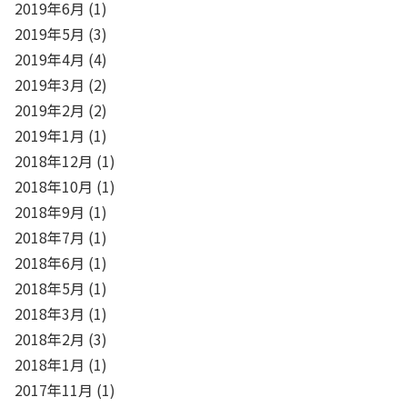
2019年6月
(1)
2019年5月
(3)
2019年4月
(4)
2019年3月
(2)
2019年2月
(2)
2019年1月
(1)
2018年12月
(1)
2018年10月
(1)
2018年9月
(1)
2018年7月
(1)
2018年6月
(1)
2018年5月
(1)
2018年3月
(1)
2018年2月
(3)
2018年1月
(1)
2017年11月
(1)