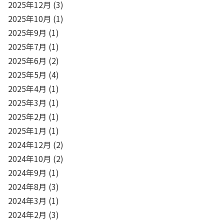
2025年12月
(3)
2025年10月
(1)
2025年9月
(1)
2025年7月
(1)
2025年6月
(2)
2025年5月
(4)
2025年4月
(1)
2025年3月
(1)
2025年2月
(1)
2025年1月
(1)
2024年12月
(2)
2024年10月
(2)
2024年9月
(1)
2024年8月
(3)
2024年3月
(1)
2024年2月
(3)