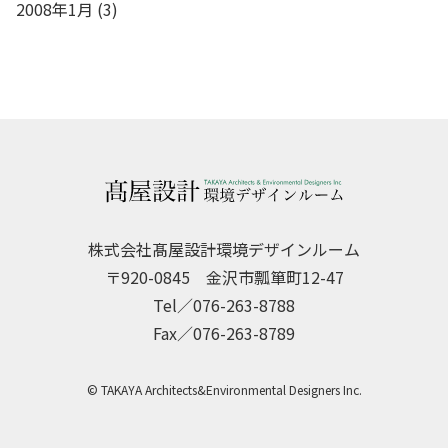
2008年1月
(3)
株式会社髙屋設計環境デザインルーム
〒920-0845 金沢市瓢箪町12-47
Tel／076-263-8788
Fax／076-263-8789
© TAKAYA Architects&Environmental Designers Inc.