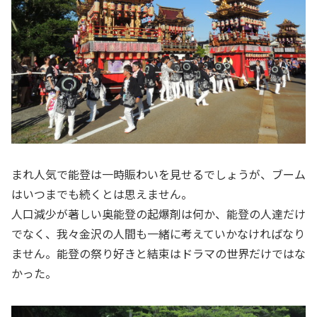
まれ人気で能登は一時賑わいを見せるでしょうが、ブーム
はいつまでも続くとは思えません。
人口減少が著しい奥能登の起爆剤は何か、能登の人達だけ
でなく、我々金沢の人間も一緒に考えていかなければなり
ません。能登の祭り好きと結束はドラマの世界だけではな
かった。