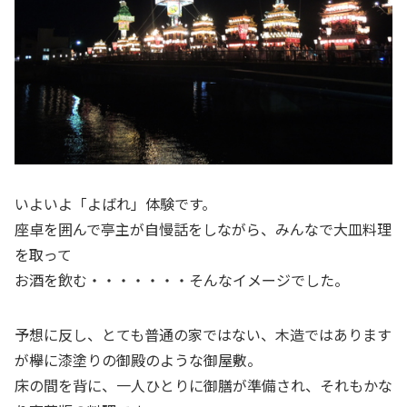
いよいよ「よばれ」体験です。
座卓を囲んで亭主が自慢話をしながら、みんなで大皿料理
を取って
お酒を飲む・・・・・・・そんなイメージでした。
予想に反し、とても普通の家ではない、木造ではあります
が欅に漆塗りの御殿のような御屋敷。
床の間を背に、一人ひとりに御膳が準備され、それもかな