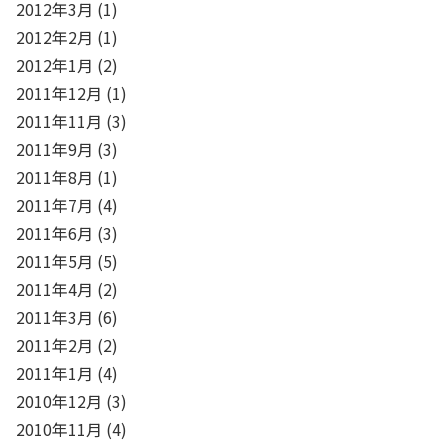
2012年3月
(1)
2012年2月
(1)
2012年1月
(2)
2011年12月
(1)
2011年11月
(3)
2011年9月
(3)
2011年8月
(1)
2011年7月
(4)
2011年6月
(3)
2011年5月
(5)
2011年4月
(2)
2011年3月
(6)
2011年2月
(2)
2011年1月
(4)
2010年12月
(3)
2010年11月
(4)