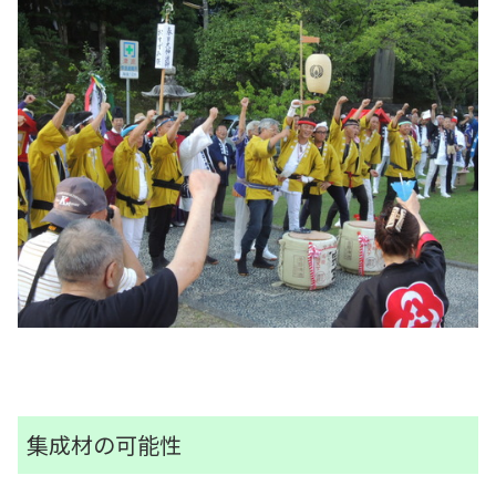
集成材の可能性