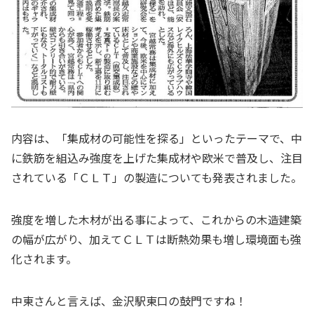
内容は、「集成材の可能性を探る」といったテーマで、中
に鉄筋を組込み強度を上げた集成材や欧米で普及し、注目
されている「ＣＬＴ」の製造についても発表されました。
強度を増した木材が出る事によって、これからの木造建築
の幅が広がり、加えてＣＬＴは断熱効果も増し環境面も強
化されます。
中東さんと言えば、金沢駅東口の鼓門ですね！