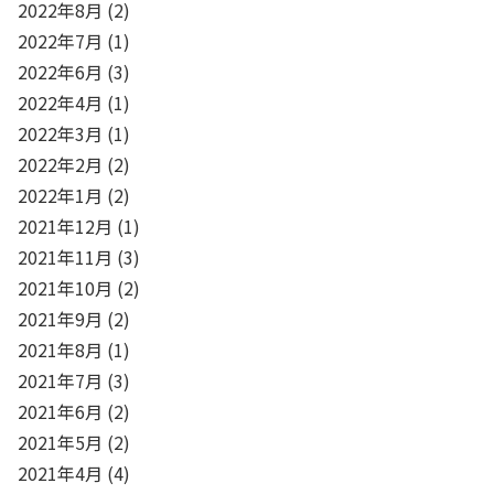
2022年8月
(2)
2022年7月
(1)
2022年6月
(3)
2022年4月
(1)
2022年3月
(1)
2022年2月
(2)
2022年1月
(2)
2021年12月
(1)
2021年11月
(3)
2021年10月
(2)
2021年9月
(2)
2021年8月
(1)
2021年7月
(3)
2021年6月
(2)
2021年5月
(2)
2021年4月
(4)