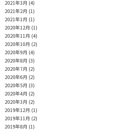
2021年3月
(4)
2021年2月
(1)
2021年1月
(1)
2020年12月
(1)
2020年11月
(4)
2020年10月
(2)
2020年9月
(4)
2020年8月
(3)
2020年7月
(2)
2020年6月
(2)
2020年5月
(3)
2020年4月
(2)
2020年3月
(2)
2019年12月
(1)
2019年11月
(2)
2019年8月
(1)