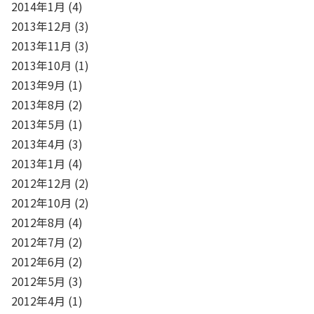
2014年1月
(4)
2013年12月
(3)
2013年11月
(3)
2013年10月
(1)
2013年9月
(1)
2013年8月
(2)
2013年5月
(1)
2013年4月
(3)
2013年1月
(4)
2012年12月
(2)
2012年10月
(2)
2012年8月
(4)
2012年7月
(2)
2012年6月
(2)
2012年5月
(3)
2012年4月
(1)