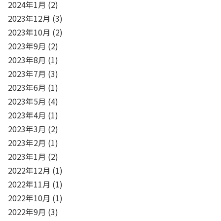
2024年1月
(2)
2023年12月
(3)
2023年10月
(2)
2023年9月
(2)
2023年8月
(1)
2023年7月
(3)
2023年6月
(1)
2023年5月
(4)
2023年4月
(1)
2023年3月
(2)
2023年2月
(1)
2023年1月
(2)
2022年12月
(1)
2022年11月
(1)
2022年10月
(1)
2022年9月
(3)