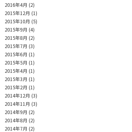
2016年4月
(2)
2015年12月
(1)
2015年10月
(5)
2015年9月
(4)
2015年8月
(2)
2015年7月
(3)
2015年6月
(1)
2015年5月
(1)
2015年4月
(1)
2015年3月
(1)
2015年2月
(1)
2014年12月
(3)
2014年11月
(3)
2014年9月
(2)
2014年8月
(2)
2014年7月
(2)