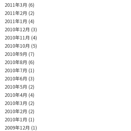
2011年3月
(6)
2011年2月
(2)
2011年1月
(4)
2010年12月
(3)
2010年11月
(4)
2010年10月
(5)
2010年9月
(7)
2010年8月
(6)
2010年7月
(1)
2010年6月
(3)
2010年5月
(2)
2010年4月
(4)
2010年3月
(2)
2010年2月
(2)
2010年1月
(1)
2009年12月
(1)