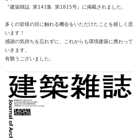
『建築雑誌 第141集 第1815号』に掲載されました。
多くの皆様の目に触れる機会をいただけたことを嬉しく思
います！
感謝の気持ちを忘れずに、これからも環境建築に携わって
いきます。
有難うございました。