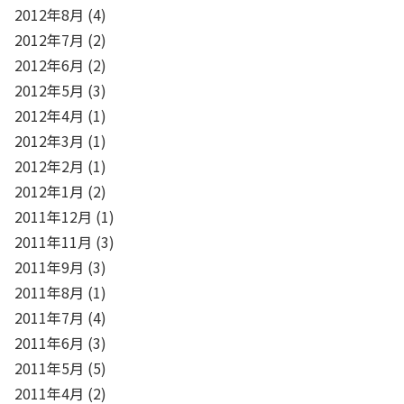
2012年8月
(4)
2012年7月
(2)
2012年6月
(2)
2012年5月
(3)
2012年4月
(1)
2012年3月
(1)
2012年2月
(1)
2012年1月
(2)
2011年12月
(1)
2011年11月
(3)
2011年9月
(3)
2011年8月
(1)
2011年7月
(4)
2011年6月
(3)
2011年5月
(5)
2011年4月
(2)