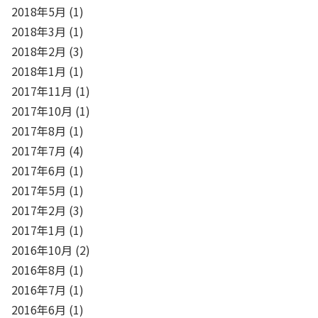
2018年5月
(1)
2018年3月
(1)
2018年2月
(3)
2018年1月
(1)
2017年11月
(1)
2017年10月
(1)
2017年8月
(1)
2017年7月
(4)
2017年6月
(1)
2017年5月
(1)
2017年2月
(3)
2017年1月
(1)
2016年10月
(2)
2016年8月
(1)
2016年7月
(1)
2016年6月
(1)