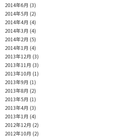
2014年6月
(3)
2014年5月
(2)
2014年4月
(4)
2014年3月
(4)
2014年2月
(5)
2014年1月
(4)
2013年12月
(3)
2013年11月
(3)
2013年10月
(1)
2013年9月
(1)
2013年8月
(2)
2013年5月
(1)
2013年4月
(3)
2013年1月
(4)
2012年12月
(2)
2012年10月
(2)