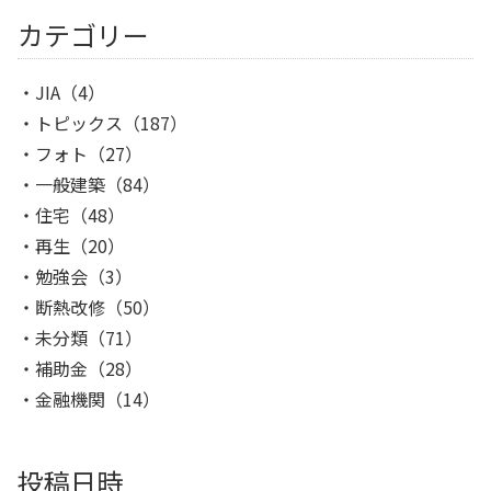
カテゴリー
JIA
（4）
トピックス
（187）
フォト
（27）
一般建築
（84）
住宅
（48）
再生
（20）
勉強会
（3）
断熱改修
（50）
未分類
（71）
補助金
（28）
金融機関
（14）
投稿日時