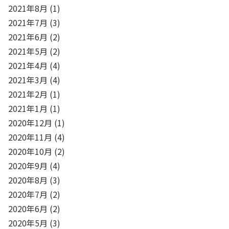
2021年8月
(1)
2021年7月
(3)
2021年6月
(2)
2021年5月
(2)
2021年4月
(4)
2021年3月
(4)
2021年2月
(1)
2021年1月
(1)
2020年12月
(1)
2020年11月
(4)
2020年10月
(2)
2020年9月
(4)
2020年8月
(3)
2020年7月
(2)
2020年6月
(2)
2020年5月
(3)