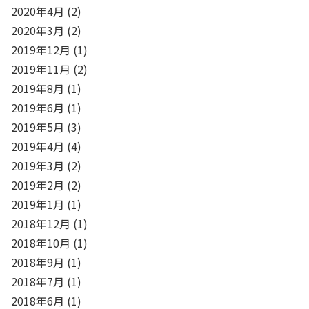
2020年4月
(2)
2020年3月
(2)
2019年12月
(1)
2019年11月
(2)
2019年8月
(1)
2019年6月
(1)
2019年5月
(3)
2019年4月
(4)
2019年3月
(2)
2019年2月
(2)
2019年1月
(1)
2018年12月
(1)
2018年10月
(1)
2018年9月
(1)
2018年7月
(1)
2018年6月
(1)