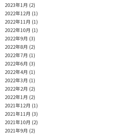
2023年1月
(2)
2022年12月
(1)
2022年11月
(1)
2022年10月
(1)
2022年9月
(3)
2022年8月
(2)
2022年7月
(1)
2022年6月
(3)
2022年4月
(1)
2022年3月
(1)
2022年2月
(2)
2022年1月
(2)
2021年12月
(1)
2021年11月
(3)
2021年10月
(2)
2021年9月
(2)