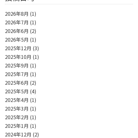
2026年8月
(1)
2026年7月
(1)
2026年6月
(2)
2026年5月
(1)
2025年12月
(3)
2025年10月
(1)
2025年9月
(1)
2025年7月
(1)
2025年6月
(2)
2025年5月
(4)
2025年4月
(1)
2025年3月
(1)
2025年2月
(1)
2025年1月
(1)
2024年12月
(2)