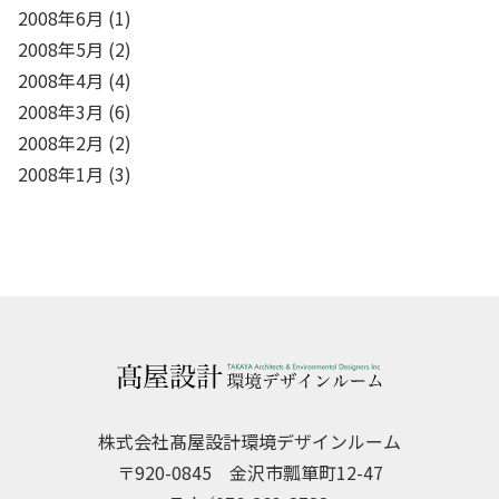
2008年6月
(1)
2008年5月
(2)
2008年4月
(4)
2008年3月
(6)
2008年2月
(2)
2008年1月
(3)
株式会社髙屋設計環境デザインルーム
〒920-0845 金沢市瓢箪町12-47