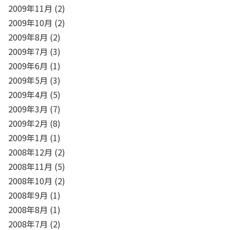
2009年11月
(2)
2009年10月
(2)
2009年8月
(2)
2009年7月
(3)
2009年6月
(1)
2009年5月
(3)
2009年4月
(5)
2009年3月
(7)
2009年2月
(8)
2009年1月
(1)
2008年12月
(2)
2008年11月
(5)
2008年10月
(2)
2008年9月
(1)
2008年8月
(1)
2008年7月
(2)