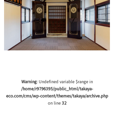
Warning
: Undefined variable $range in
/home/r9796395/public_html/takaya-
eco.com/cms/wp-content/themes/takaya/archive.php
on line
32