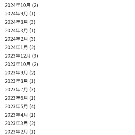
2024年10月
(2)
2024年9月
(1)
2024年8月
(3)
2024年3月
(1)
2024年2月
(3)
2024年1月
(2)
2023年12月
(3)
2023年10月
(2)
2023年9月
(2)
2023年8月
(1)
2023年7月
(3)
2023年6月
(1)
2023年5月
(4)
2023年4月
(1)
2023年3月
(2)
2023年2月
(1)