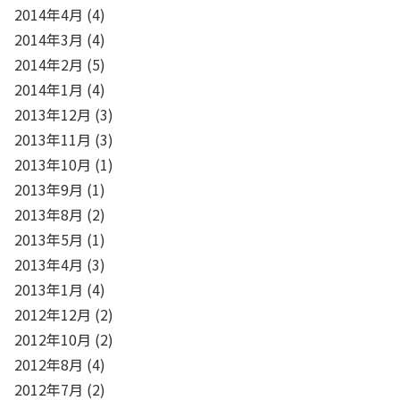
2014年4月
(4)
2014年3月
(4)
2014年2月
(5)
2014年1月
(4)
2013年12月
(3)
2013年11月
(3)
2013年10月
(1)
2013年9月
(1)
2013年8月
(2)
2013年5月
(1)
2013年4月
(3)
2013年1月
(4)
2012年12月
(2)
2012年10月
(2)
2012年8月
(4)
2012年7月
(2)