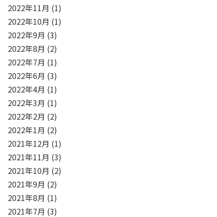
2022年11月
(1)
2022年10月
(1)
2022年9月
(3)
2022年8月
(2)
2022年7月
(1)
2022年6月
(3)
2022年4月
(1)
2022年3月
(1)
2022年2月
(2)
2022年1月
(2)
2021年12月
(1)
2021年11月
(3)
2021年10月
(2)
2021年9月
(2)
2021年8月
(1)
2021年7月
(3)