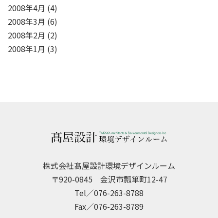
2008年4月
(4)
2008年3月
(6)
2008年2月
(2)
2008年1月
(3)
株式会社髙屋設計環境デザインルーム
〒920-0845 金沢市瓢箪町12-47
Tel／076-263-8788
Fax／076-263-8789