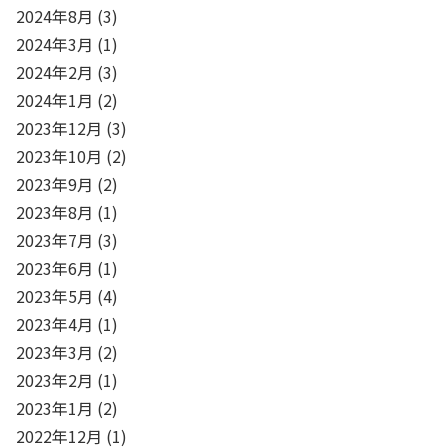
2024年8月
(3)
2024年3月
(1)
2024年2月
(3)
2024年1月
(2)
2023年12月
(3)
2023年10月
(2)
2023年9月
(2)
2023年8月
(1)
2023年7月
(3)
2023年6月
(1)
2023年5月
(4)
2023年4月
(1)
2023年3月
(2)
2023年2月
(1)
2023年1月
(2)
2022年12月
(1)