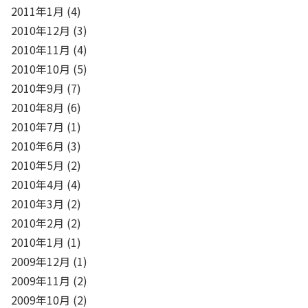
2011年1月
(4)
2010年12月
(3)
2010年11月
(4)
2010年10月
(5)
2010年9月
(7)
2010年8月
(6)
2010年7月
(1)
2010年6月
(3)
2010年5月
(2)
2010年4月
(4)
2010年3月
(2)
2010年2月
(2)
2010年1月
(1)
2009年12月
(1)
2009年11月
(2)
2009年10月
(2)