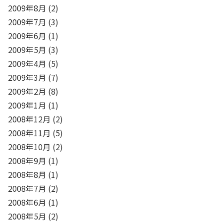
2009年8月
(2)
2009年7月
(3)
2009年6月
(1)
2009年5月
(3)
2009年4月
(5)
2009年3月
(7)
2009年2月
(8)
2009年1月
(1)
2008年12月
(2)
2008年11月
(5)
2008年10月
(2)
2008年9月
(1)
2008年8月
(1)
2008年7月
(2)
2008年6月
(1)
2008年5月
(2)