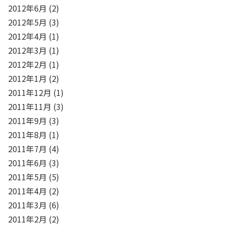
2012年6月
(2)
2012年5月
(3)
2012年4月
(1)
2012年3月
(1)
2012年2月
(1)
2012年1月
(2)
2011年12月
(1)
2011年11月
(3)
2011年9月
(3)
2011年8月
(1)
2011年7月
(4)
2011年6月
(3)
2011年5月
(5)
2011年4月
(2)
2011年3月
(6)
2011年2月
(2)