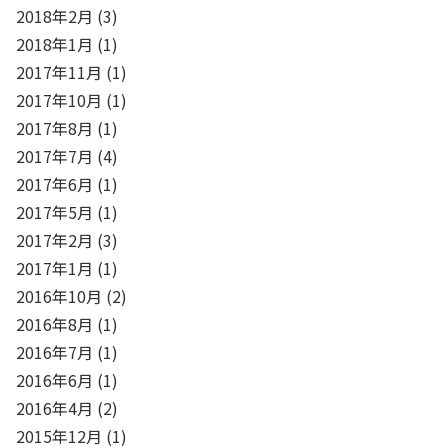
2018年2月
(3)
2018年1月
(1)
2017年11月
(1)
2017年10月
(1)
2017年8月
(1)
2017年7月
(4)
2017年6月
(1)
2017年5月
(1)
2017年2月
(3)
2017年1月
(1)
2016年10月
(2)
2016年8月
(1)
2016年7月
(1)
2016年6月
(1)
2016年4月
(2)
2015年12月
(1)