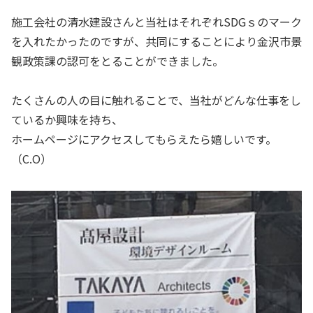
施工会社の清水建設さんと当社はそれぞれSDGｓのマーク
を入れたかったのですが、共同にすることにより金沢市景
観政策課の認可をとることができました。
たくさんの人の目に触れることで、当社がどんな仕事をし
ているか興味を持ち、
ホームページにアクセスしてもらえたら嬉しいです。
（C.O）