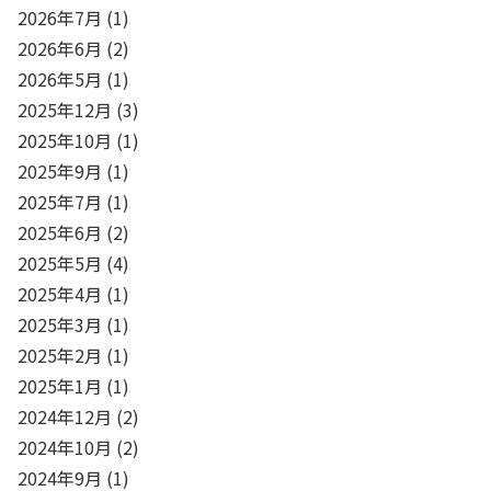
2026年7月
(1)
2026年6月
(2)
2026年5月
(1)
2025年12月
(3)
2025年10月
(1)
2025年9月
(1)
2025年7月
(1)
2025年6月
(2)
2025年5月
(4)
2025年4月
(1)
2025年3月
(1)
2025年2月
(1)
2025年1月
(1)
2024年12月
(2)
2024年10月
(2)
2024年9月
(1)