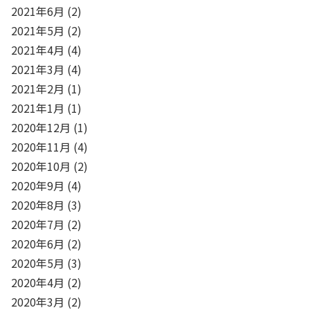
2021年6月
(2)
2021年5月
(2)
2021年4月
(4)
2021年3月
(4)
2021年2月
(1)
2021年1月
(1)
2020年12月
(1)
2020年11月
(4)
2020年10月
(2)
2020年9月
(4)
2020年8月
(3)
2020年7月
(2)
2020年6月
(2)
2020年5月
(3)
2020年4月
(2)
2020年3月
(2)