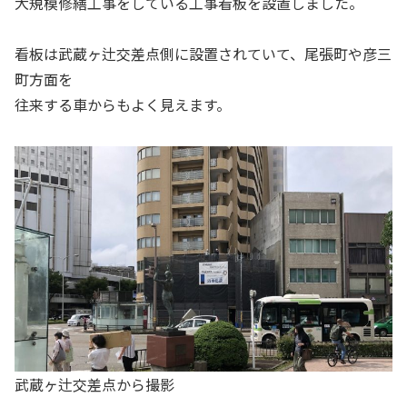
大規模修繕工事をしている工事看板を設置しました。
看板は武蔵ヶ辻交差点側に設置されていて、尾張町や彦三
町方面を
往来する車からもよく見えます。
武蔵ヶ辻交差点から撮影