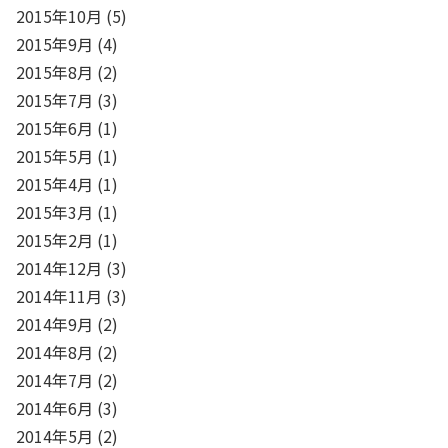
2015年10月
(5)
2015年9月
(4)
2015年8月
(2)
2015年7月
(3)
2015年6月
(1)
2015年5月
(1)
2015年4月
(1)
2015年3月
(1)
2015年2月
(1)
2014年12月
(3)
2014年11月
(3)
2014年9月
(2)
2014年8月
(2)
2014年7月
(2)
2014年6月
(3)
2014年5月
(2)