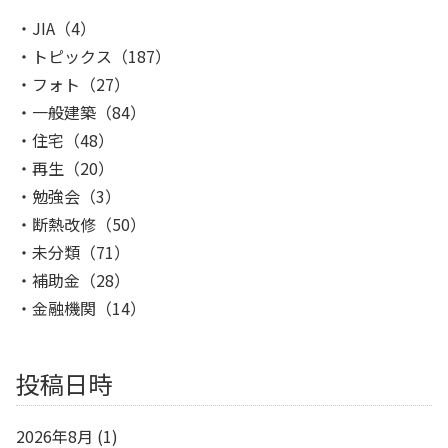
JIA
（4）
トピックス
（187）
フォト
（27）
一般建築
（84）
住宅
（48）
再生
（20）
勉強会
（3）
断熱改修
（50）
未分類
（71）
補助金
（28）
金融機関
（14）
投稿日時
2026年8月
(1)