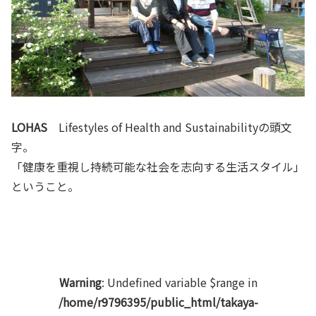
LOHAS
Lifestyles of Health and Sustainabilityの頭文
字。
「健康を重視し持続可能な社会を志向する生活スタイル」
ということ。
Warning
: Undefined variable $range in
/home/r9796395/public_html/takaya-