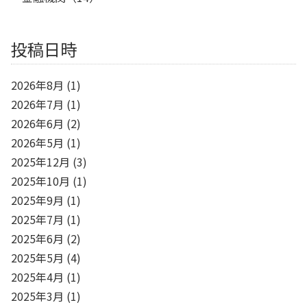
投稿日時
2026年8月
(1)
2026年7月
(1)
2026年6月
(2)
2026年5月
(1)
2025年12月
(3)
2025年10月
(1)
2025年9月
(1)
2025年7月
(1)
2025年6月
(2)
2025年5月
(4)
2025年4月
(1)
2025年3月
(1)