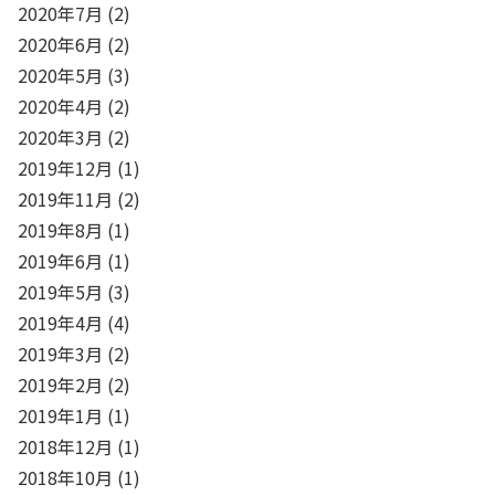
2020年7月
(2)
2020年6月
(2)
2020年5月
(3)
2020年4月
(2)
2020年3月
(2)
2019年12月
(1)
2019年11月
(2)
2019年8月
(1)
2019年6月
(1)
2019年5月
(3)
2019年4月
(4)
2019年3月
(2)
2019年2月
(2)
2019年1月
(1)
2018年12月
(1)
2018年10月
(1)