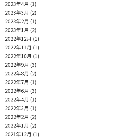
2023年4月
(1)
2023年3月
(2)
2023年2月
(1)
2023年1月
(2)
2022年12月
(1)
2022年11月
(1)
2022年10月
(1)
2022年9月
(3)
2022年8月
(2)
2022年7月
(1)
2022年6月
(3)
2022年4月
(1)
2022年3月
(1)
2022年2月
(2)
2022年1月
(2)
2021年12月
(1)