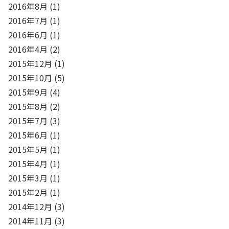
2016年8月
(1)
2016年7月
(1)
2016年6月
(1)
2016年4月
(2)
2015年12月
(1)
2015年10月
(5)
2015年9月
(4)
2015年8月
(2)
2015年7月
(3)
2015年6月
(1)
2015年5月
(1)
2015年4月
(1)
2015年3月
(1)
2015年2月
(1)
2014年12月
(3)
2014年11月
(3)