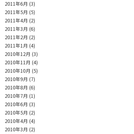
2011年6月
(3)
2011年5月
(5)
2011年4月
(2)
2011年3月
(6)
2011年2月
(2)
2011年1月
(4)
2010年12月
(3)
2010年11月
(4)
2010年10月
(5)
2010年9月
(7)
2010年8月
(6)
2010年7月
(1)
2010年6月
(3)
2010年5月
(2)
2010年4月
(4)
2010年3月
(2)