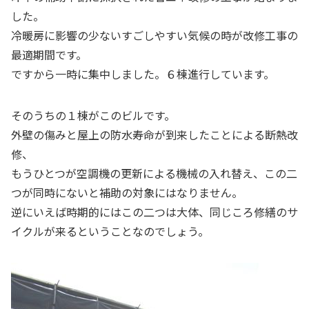
した。
冷暖房に影響の少ないすごしやすい気候の時が改修工事の
最適期間です。
ですから一時に集中しました。６棟進行しています。
そのうちの１棟がこのビルです。
外壁の傷みと屋上の防水寿命が到来したことによる断熱改
修、
もうひとつが空調機の更新による機械の入れ替え、この二
つが同時にないと補助の対象にはなりません。
逆にいえば時期的にはこの二つは大体、同じころ修繕のサ
イクルが来るということなのでしょう。