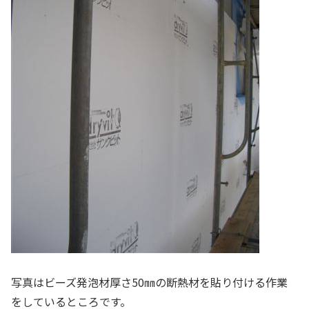
写真はビーズ発泡材厚さ50㎜の断熱材を貼り付ける作業
をしているところです。