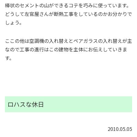
棒状のセメントの山ができるコテを巧みに使っています。
どうして左官屋さんが断熱工事をしているのかお分かりで
しょう。
ここの他は空調機の入れ替えとペアガラスの入れ替えが主
なので工事の進行はこの建物を主体にお伝えしていきま
す。
ロハスな休日
2010.05.05