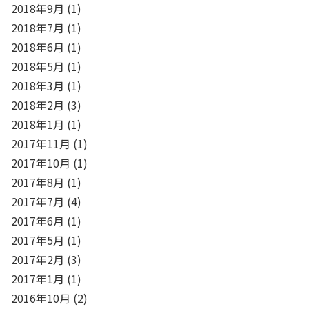
2018年9月
(1)
2018年7月
(1)
2018年6月
(1)
2018年5月
(1)
2018年3月
(1)
2018年2月
(3)
2018年1月
(1)
2017年11月
(1)
2017年10月
(1)
2017年8月
(1)
2017年7月
(4)
2017年6月
(1)
2017年5月
(1)
2017年2月
(3)
2017年1月
(1)
2016年10月
(2)