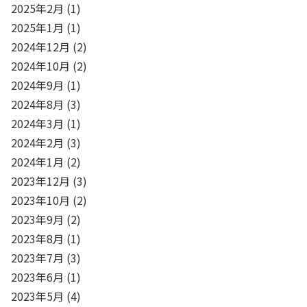
2025年2月
(1)
2025年1月
(1)
2024年12月
(2)
2024年10月
(2)
2024年9月
(1)
2024年8月
(3)
2024年3月
(1)
2024年2月
(3)
2024年1月
(2)
2023年12月
(3)
2023年10月
(2)
2023年9月
(2)
2023年8月
(1)
2023年7月
(3)
2023年6月
(1)
2023年5月
(4)