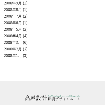
2008年9月
(1)
2008年8月
(1)
2008年7月
(2)
2008年6月
(1)
2008年5月
(2)
2008年4月
(4)
2008年3月
(6)
2008年2月
(2)
2008年1月
(3)