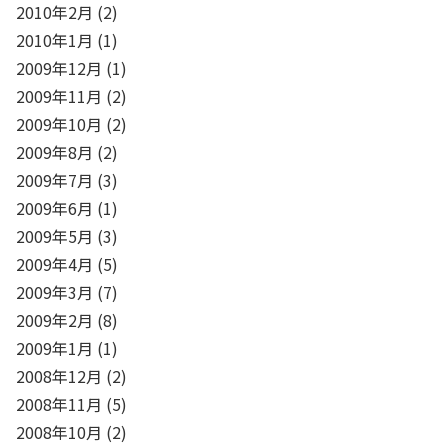
2010年2月
(2)
2010年1月
(1)
2009年12月
(1)
2009年11月
(2)
2009年10月
(2)
2009年8月
(2)
2009年7月
(3)
2009年6月
(1)
2009年5月
(3)
2009年4月
(5)
2009年3月
(7)
2009年2月
(8)
2009年1月
(1)
2008年12月
(2)
2008年11月
(5)
2008年10月
(2)