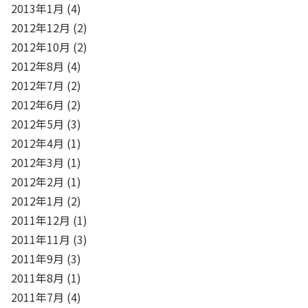
2013年1月
(4)
2012年12月
(2)
2012年10月
(2)
2012年8月
(4)
2012年7月
(2)
2012年6月
(2)
2012年5月
(3)
2012年4月
(1)
2012年3月
(1)
2012年2月
(1)
2012年1月
(2)
2011年12月
(1)
2011年11月
(3)
2011年9月
(3)
2011年8月
(1)
2011年7月
(4)