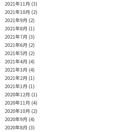
2021年11月
(3)
2021年10月
(2)
2021年9月
(2)
2021年8月
(1)
2021年7月
(3)
2021年6月
(2)
2021年5月
(2)
2021年4月
(4)
2021年3月
(4)
2021年2月
(1)
2021年1月
(1)
2020年12月
(1)
2020年11月
(4)
2020年10月
(2)
2020年9月
(4)
2020年8月
(3)