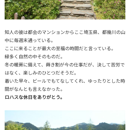
知人の彼は都会のマンションからここ埼玉県、都幾川の山
中に毎週末通っている。
ここに来ることが最大の至福の時間だと言っている。
緑多く自然の中そのものだ。
冬の暖房に備えて、蒔き割が今の仕事だが、決して苦労で
はなく、楽しみのひとつだそうだ。
着いた早々、ビールでもてなしてくれ、ゆったりとした時
間がなんとも言えなかった。
ロハスな休日をありがとう。