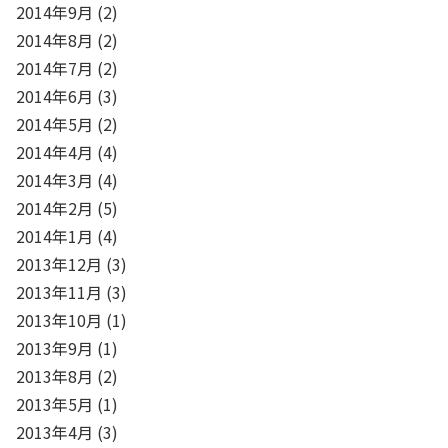
2014年9月
(2)
2014年8月
(2)
2014年7月
(2)
2014年6月
(3)
2014年5月
(2)
2014年4月
(4)
2014年3月
(4)
2014年2月
(5)
2014年1月
(4)
2013年12月
(3)
2013年11月
(3)
2013年10月
(1)
2013年9月
(1)
2013年8月
(2)
2013年5月
(1)
2013年4月
(3)