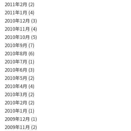
2011年2月
(2)
2011年1月
(4)
2010年12月
(3)
2010年11月
(4)
2010年10月
(5)
2010年9月
(7)
2010年8月
(6)
2010年7月
(1)
2010年6月
(3)
2010年5月
(2)
2010年4月
(4)
2010年3月
(2)
2010年2月
(2)
2010年1月
(1)
2009年12月
(1)
2009年11月
(2)