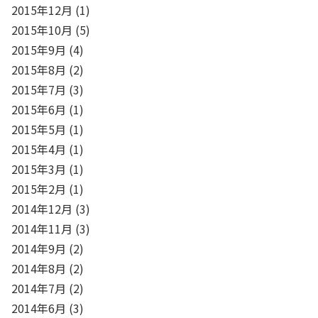
2015年12月
(1)
2015年10月
(5)
2015年9月
(4)
2015年8月
(2)
2015年7月
(3)
2015年6月
(1)
2015年5月
(1)
2015年4月
(1)
2015年3月
(1)
2015年2月
(1)
2014年12月
(3)
2014年11月
(3)
2014年9月
(2)
2014年8月
(2)
2014年7月
(2)
2014年6月
(3)