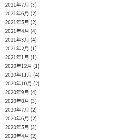
2021年7月
(3)
2021年6月
(2)
2021年5月
(2)
2021年4月
(4)
2021年3月
(4)
2021年2月
(1)
2021年1月
(1)
2020年12月
(1)
2020年11月
(4)
2020年10月
(2)
2020年9月
(4)
2020年8月
(3)
2020年7月
(2)
2020年6月
(2)
2020年5月
(3)
2020年4月
(2)