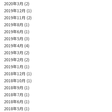
2020年3月
(2)
2019年12月
(1)
2019年11月
(2)
2019年8月
(1)
2019年6月
(1)
2019年5月
(3)
2019年4月
(4)
2019年3月
(2)
2019年2月
(2)
2019年1月
(1)
2018年12月
(1)
2018年10月
(1)
2018年9月
(1)
2018年7月
(1)
2018年6月
(1)
2018年5月
(1)