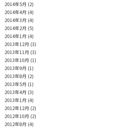
2014年5月
(2)
2014年4月
(4)
2014年3月
(4)
2014年2月
(5)
2014年1月
(4)
2013年12月
(3)
2013年11月
(3)
2013年10月
(1)
2013年9月
(1)
2013年8月
(2)
2013年5月
(1)
2013年4月
(3)
2013年1月
(4)
2012年12月
(2)
2012年10月
(2)
2012年8月
(4)