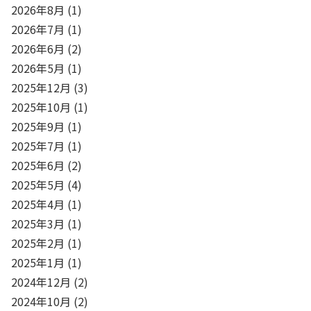
2026年8月
(1)
2026年7月
(1)
2026年6月
(2)
2026年5月
(1)
2025年12月
(3)
2025年10月
(1)
2025年9月
(1)
2025年7月
(1)
2025年6月
(2)
2025年5月
(4)
2025年4月
(1)
2025年3月
(1)
2025年2月
(1)
2025年1月
(1)
2024年12月
(2)
2024年10月
(2)