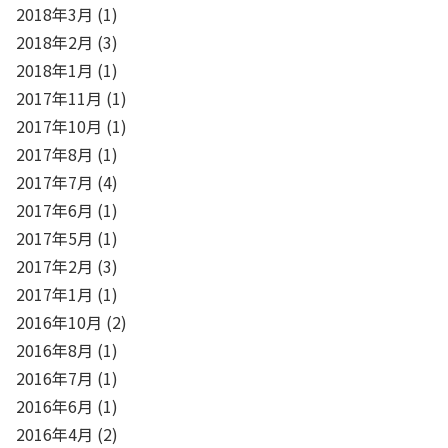
2018年3月
(1)
2018年2月
(3)
2018年1月
(1)
2017年11月
(1)
2017年10月
(1)
2017年8月
(1)
2017年7月
(4)
2017年6月
(1)
2017年5月
(1)
2017年2月
(3)
2017年1月
(1)
2016年10月
(2)
2016年8月
(1)
2016年7月
(1)
2016年6月
(1)
2016年4月
(2)