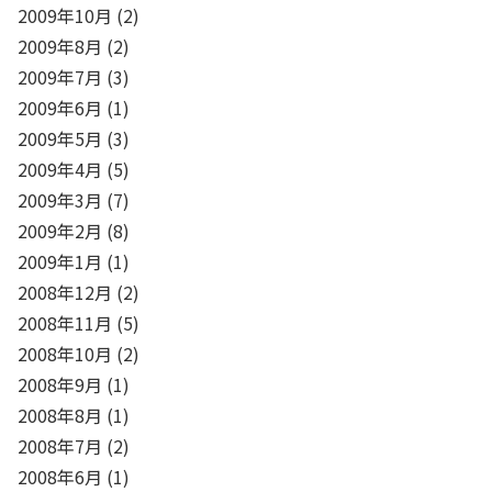
2009年10月
(2)
2009年8月
(2)
2009年7月
(3)
2009年6月
(1)
2009年5月
(3)
2009年4月
(5)
2009年3月
(7)
2009年2月
(8)
2009年1月
(1)
2008年12月
(2)
2008年11月
(5)
2008年10月
(2)
2008年9月
(1)
2008年8月
(1)
2008年7月
(2)
2008年6月
(1)