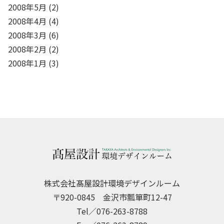
2008年5月
(2)
2008年4月
(4)
2008年3月
(6)
2008年2月
(2)
2008年1月
(3)
株式会社髙屋設計環境デザインルーム
〒920-0845 金沢市瓢箪町12-47
Tel／076-263-8788