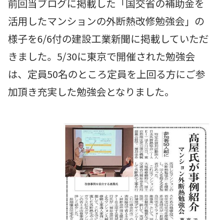
前回当ブログに掲載した「
国交省の補助金を
活用したマンションの外断熱改修勉強会
」の
様子を6/6付の建設工業新聞に掲載していただ
きました。5/30に東京で開催された勉強会
は、定員50名のところ定員を上回る方にご参
加頂き充実した勉強会となりました。