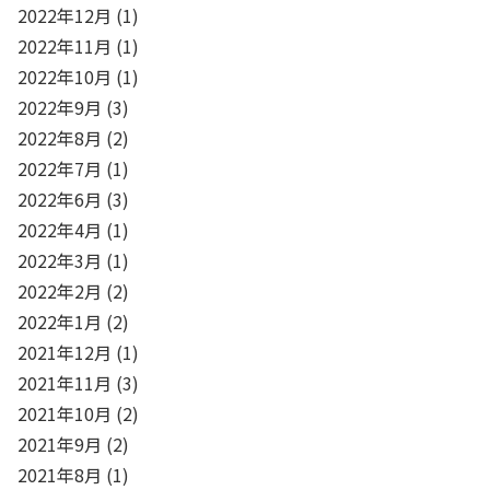
2022年12月
(1)
2022年11月
(1)
2022年10月
(1)
2022年9月
(3)
2022年8月
(2)
2022年7月
(1)
2022年6月
(3)
2022年4月
(1)
2022年3月
(1)
2022年2月
(2)
2022年1月
(2)
2021年12月
(1)
2021年11月
(3)
2021年10月
(2)
2021年9月
(2)
2021年8月
(1)