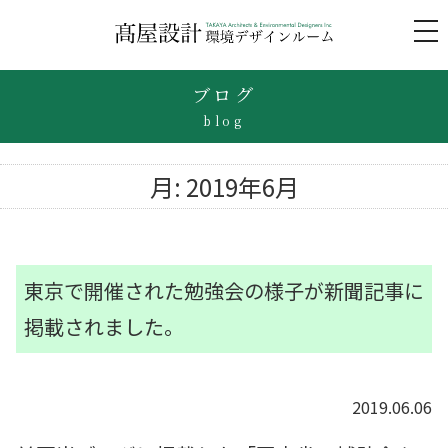
to
na
ブログ
blog
月:
2019年6月
東京で開催された勉強会の様子が新聞記事に
掲載されました。
2019.06.06