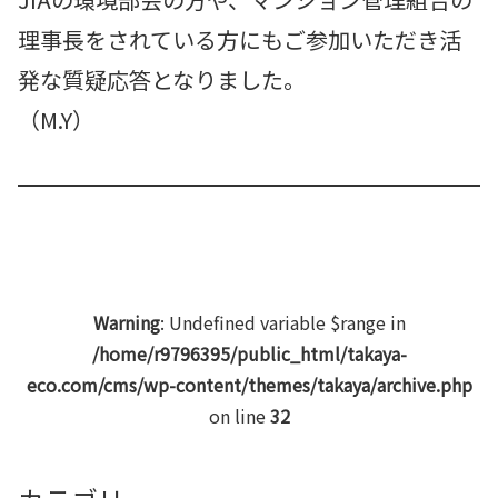
理事長をされている方にもご参加いただき活
発な質疑応答となりました。
（M.Y）
Warning
: Undefined variable $range in
/home/r9796395/public_html/takaya-
eco.com/cms/wp-content/themes/takaya/archive.php
on line
32