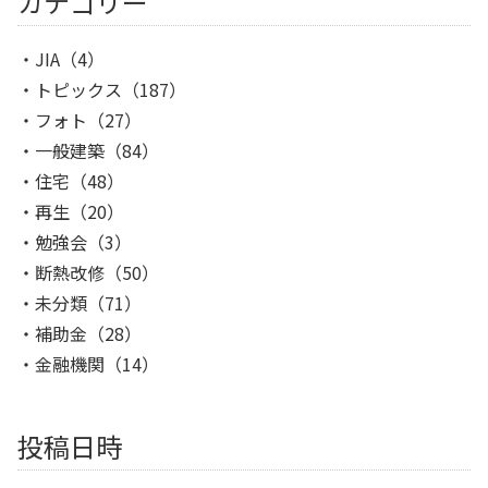
カテゴリー
JIA
（4）
トピックス
（187）
フォト
（27）
一般建築
（84）
住宅
（48）
再生
（20）
勉強会
（3）
断熱改修
（50）
未分類
（71）
補助金
（28）
金融機関
（14）
投稿日時