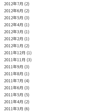
2012年7月
(2)
2012年6月
(2)
2012年5月
(3)
2012年4月
(1)
2012年3月
(1)
2012年2月
(1)
2012年1月
(2)
2011年12月
(1)
2011年11月
(3)
2011年9月
(3)
2011年8月
(1)
2011年7月
(4)
2011年6月
(3)
2011年5月
(5)
2011年4月
(2)
2011年3月
(6)