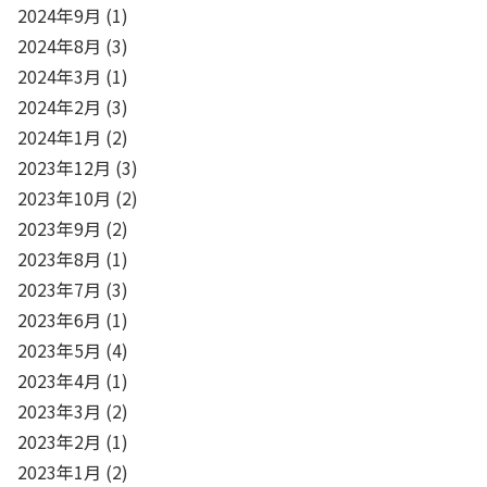
2024年9月
(1)
2024年8月
(3)
2024年3月
(1)
2024年2月
(3)
2024年1月
(2)
2023年12月
(3)
2023年10月
(2)
2023年9月
(2)
2023年8月
(1)
2023年7月
(3)
2023年6月
(1)
2023年5月
(4)
2023年4月
(1)
2023年3月
(2)
2023年2月
(1)
2023年1月
(2)