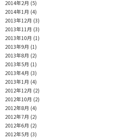
2014年2月
(5)
2014年1月
(4)
2013年12月
(3)
2013年11月
(3)
2013年10月
(1)
2013年9月
(1)
2013年8月
(2)
2013年5月
(1)
2013年4月
(3)
2013年1月
(4)
2012年12月
(2)
2012年10月
(2)
2012年8月
(4)
2012年7月
(2)
2012年6月
(2)
2012年5月
(3)