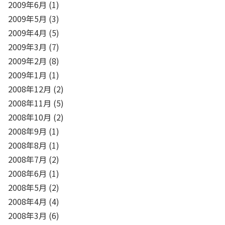
2009年6月
(1)
2009年5月
(3)
2009年4月
(5)
2009年3月
(7)
2009年2月
(8)
2009年1月
(1)
2008年12月
(2)
2008年11月
(5)
2008年10月
(2)
2008年9月
(1)
2008年8月
(1)
2008年7月
(2)
2008年6月
(1)
2008年5月
(2)
2008年4月
(4)
2008年3月
(6)