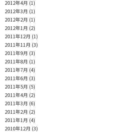
2012年4月
(1)
2012年3月
(1)
2012年2月
(1)
2012年1月
(2)
2011年12月
(1)
2011年11月
(3)
2011年9月
(3)
2011年8月
(1)
2011年7月
(4)
2011年6月
(3)
2011年5月
(5)
2011年4月
(2)
2011年3月
(6)
2011年2月
(2)
2011年1月
(4)
2010年12月
(3)