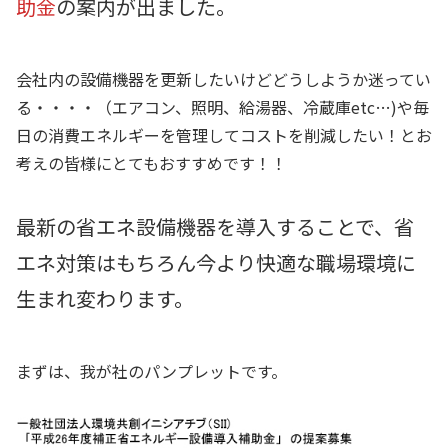
助金
の案内が出ました。
会社内の設備機器を更新したいけどどうしようか迷ってい
る・・・・（エアコン、照明、給湯器、冷蔵庫etc…)や毎
日の消費エネルギーを管理してコストを削減したい！とお
考えの皆様にとてもおすすめです！！
最新の省エネ設備機器を導入することで、省
エネ対策はもちろん今より快適な職場環境に
生まれ変わります。
まずは、我が社のパンプレットです。