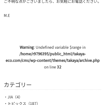
ご不明な点がございましたら、お気軽にお電話ください。
M.E
Warning
: Undefined variable $range in
/home/r9796395/public_html/takaya-
eco.com/cms/wp-content/themes/takaya/archive.php
on line
32
カテゴリー
JIA
（4）
トピックス
（187）