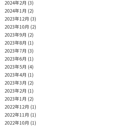
2024年2月
(3)
2024年1月
(2)
2023年12月
(3)
2023年10月
(2)
2023年9月
(2)
2023年8月
(1)
2023年7月
(3)
2023年6月
(1)
2023年5月
(4)
2023年4月
(1)
2023年3月
(2)
2023年2月
(1)
2023年1月
(2)
2022年12月
(1)
2022年11月
(1)
2022年10月
(1)