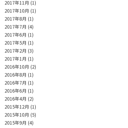
2017年11月
(1)
2017年10月
(1)
2017年8月
(1)
2017年7月
(4)
2017年6月
(1)
2017年5月
(1)
2017年2月
(3)
2017年1月
(1)
2016年10月
(2)
2016年8月
(1)
2016年7月
(1)
2016年6月
(1)
2016年4月
(2)
2015年12月
(1)
2015年10月
(5)
2015年9月
(4)