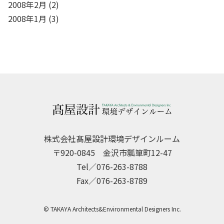
2008年2月
(2)
2008年1月
(3)
株式会社髙屋設計環境デザインルーム
〒920-0845 金沢市瓢箪町12-47
Tel／076-263-8788
Fax／076-263-8789
© TAKAYA Architects&Environmental Designers Inc.