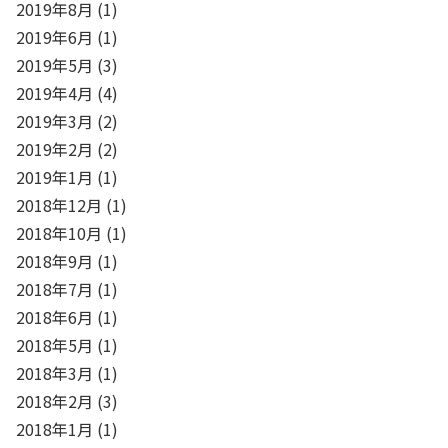
2019年8月
(1)
2019年6月
(1)
2019年5月
(3)
2019年4月
(4)
2019年3月
(2)
2019年2月
(2)
2019年1月
(1)
2018年12月
(1)
2018年10月
(1)
2018年9月
(1)
2018年7月
(1)
2018年6月
(1)
2018年5月
(1)
2018年3月
(1)
2018年2月
(3)
2018年1月
(1)