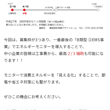
今回は、募集枠が3つあり、一番最後の「B類型 ②EMS事
業」でエネルギーモニターを導入することで、
中小企業の皆様は工事費から、最高
２/３補助
も可能にな
ります！！
モニターで消費エネルギーを「見える化」することで、節
電や省エネ対策にも繋がります。
ぜひこの機会にお考えください。