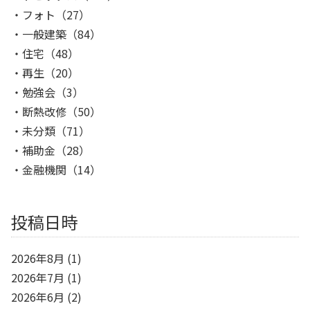
フォト
（27）
一般建築
（84）
住宅
（48）
再生
（20）
勉強会
（3）
断熱改修
（50）
未分類
（71）
補助金
（28）
金融機関
（14）
投稿日時
2026年8月
(1)
2026年7月
(1)
2026年6月
(2)