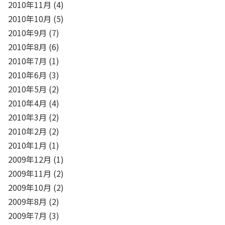
2010年11月
(4)
2010年10月
(5)
2010年9月
(7)
2010年8月
(6)
2010年7月
(1)
2010年6月
(3)
2010年5月
(2)
2010年4月
(4)
2010年3月
(2)
2010年2月
(2)
2010年1月
(1)
2009年12月
(1)
2009年11月
(2)
2009年10月
(2)
2009年8月
(2)
2009年7月
(3)