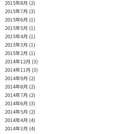
2015年8月
(2)
2015年7月
(3)
2015年6月
(1)
2015年5月
(1)
2015年4月
(1)
2015年3月
(1)
2015年2月
(1)
2014年12月
(3)
2014年11月
(3)
2014年9月
(2)
2014年8月
(2)
2014年7月
(2)
2014年6月
(3)
2014年5月
(2)
2014年4月
(4)
2014年3月
(4)