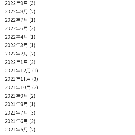
2022年9月
(3)
2022年8月
(2)
2022年7月
(1)
2022年6月
(3)
2022年4月
(1)
2022年3月
(1)
2022年2月
(2)
2022年1月
(2)
2021年12月
(1)
2021年11月
(3)
2021年10月
(2)
2021年9月
(2)
2021年8月
(1)
2021年7月
(3)
2021年6月
(2)
2021年5月
(2)