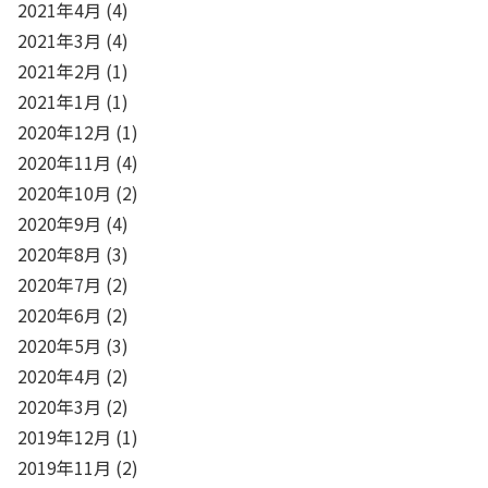
2021年4月
(4)
2021年3月
(4)
2021年2月
(1)
2021年1月
(1)
2020年12月
(1)
2020年11月
(4)
2020年10月
(2)
2020年9月
(4)
2020年8月
(3)
2020年7月
(2)
2020年6月
(2)
2020年5月
(3)
2020年4月
(2)
2020年3月
(2)
2019年12月
(1)
2019年11月
(2)