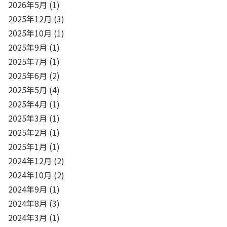
2026年5月
(1)
2025年12月
(3)
2025年10月
(1)
2025年9月
(1)
2025年7月
(1)
2025年6月
(2)
2025年5月
(4)
2025年4月
(1)
2025年3月
(1)
2025年2月
(1)
2025年1月
(1)
2024年12月
(2)
2024年10月
(2)
2024年9月
(1)
2024年8月
(3)
2024年3月
(1)