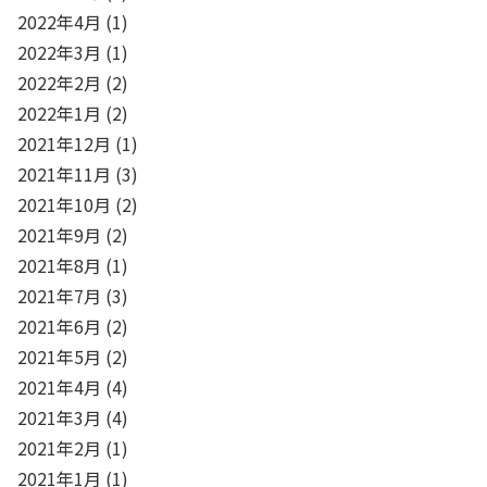
2022年4月
(1)
2022年3月
(1)
2022年2月
(2)
2022年1月
(2)
2021年12月
(1)
2021年11月
(3)
2021年10月
(2)
2021年9月
(2)
2021年8月
(1)
2021年7月
(3)
2021年6月
(2)
2021年5月
(2)
2021年4月
(4)
2021年3月
(4)
2021年2月
(1)
2021年1月
(1)