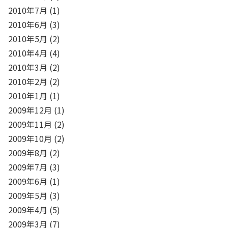
2010年7月
(1)
2010年6月
(3)
2010年5月
(2)
2010年4月
(4)
2010年3月
(2)
2010年2月
(2)
2010年1月
(1)
2009年12月
(1)
2009年11月
(2)
2009年10月
(2)
2009年8月
(2)
2009年7月
(3)
2009年6月
(1)
2009年5月
(3)
2009年4月
(5)
2009年3月
(7)