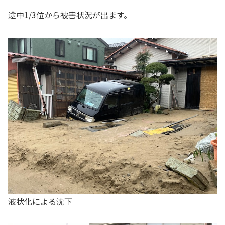
途中1/3位から被害状況が出ます。
液状化による沈下