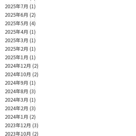
2025年7月
(1)
2025年6月
(2)
2025年5月
(4)
2025年4月
(1)
2025年3月
(1)
2025年2月
(1)
2025年1月
(1)
2024年12月
(2)
2024年10月
(2)
2024年9月
(1)
2024年8月
(3)
2024年3月
(1)
2024年2月
(3)
2024年1月
(2)
2023年12月
(3)
2023年10月
(2)