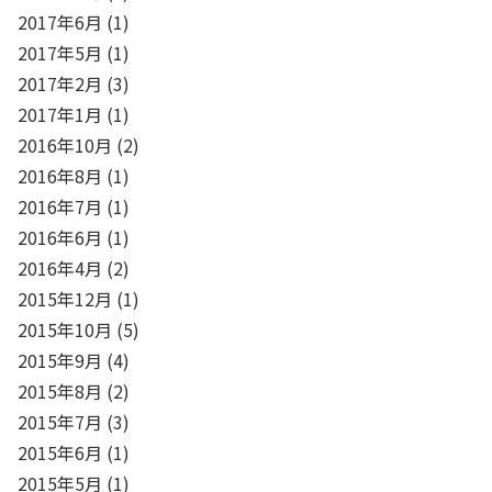
2017年6月
(1)
2017年5月
(1)
2017年2月
(3)
2017年1月
(1)
2016年10月
(2)
2016年8月
(1)
2016年7月
(1)
2016年6月
(1)
2016年4月
(2)
2015年12月
(1)
2015年10月
(5)
2015年9月
(4)
2015年8月
(2)
2015年7月
(3)
2015年6月
(1)
2015年5月
(1)