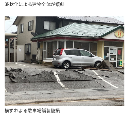
液状化による建物全体が傾斜
横ずれよる駐車場舗装破損