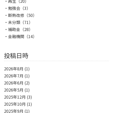
再生
（20）
勉強会
（3）
断熱改修
（50）
未分類
（71）
補助金
（28）
金融機関
（14）
投稿日時
2026年8月
(1)
2026年7月
(1)
2026年6月
(2)
2026年5月
(1)
2025年12月
(3)
2025年10月
(1)
2025年9月
(1)