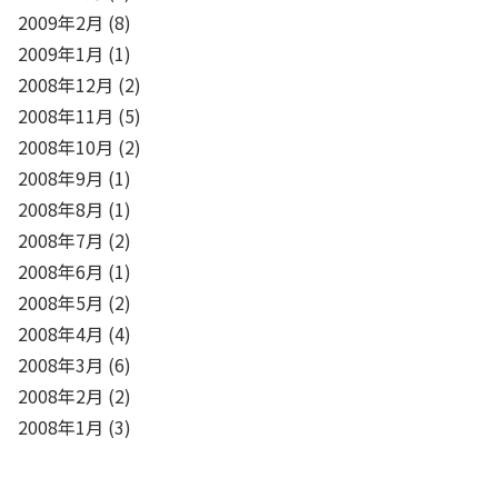
2009年2月
(8)
2009年1月
(1)
2008年12月
(2)
2008年11月
(5)
2008年10月
(2)
2008年9月
(1)
2008年8月
(1)
2008年7月
(2)
2008年6月
(1)
2008年5月
(2)
2008年4月
(4)
2008年3月
(6)
2008年2月
(2)
2008年1月
(3)