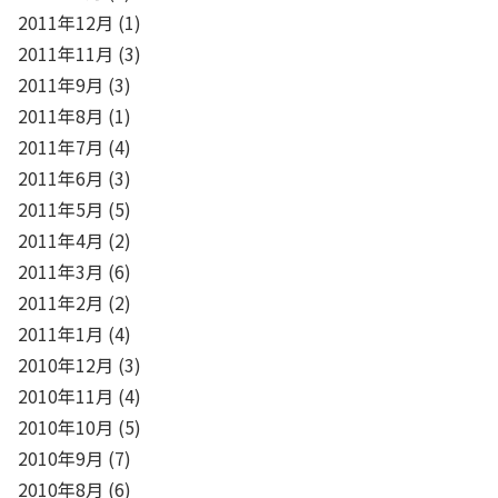
2011年12月
(1)
2011年11月
(3)
2011年9月
(3)
2011年8月
(1)
2011年7月
(4)
2011年6月
(3)
2011年5月
(5)
2011年4月
(2)
2011年3月
(6)
2011年2月
(2)
2011年1月
(4)
2010年12月
(3)
2010年11月
(4)
2010年10月
(5)
2010年9月
(7)
2010年8月
(6)