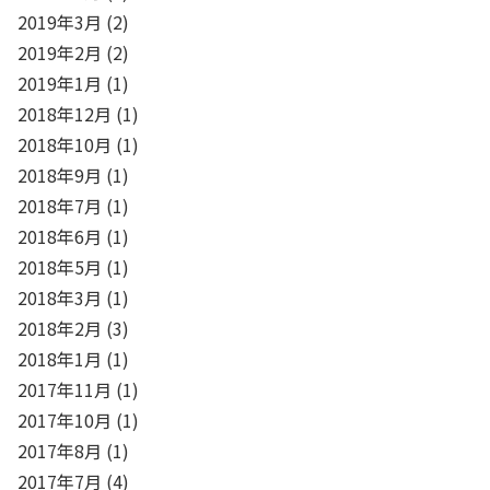
2019年3月
(2)
2019年2月
(2)
2019年1月
(1)
2018年12月
(1)
2018年10月
(1)
2018年9月
(1)
2018年7月
(1)
2018年6月
(1)
2018年5月
(1)
2018年3月
(1)
2018年2月
(3)
2018年1月
(1)
2017年11月
(1)
2017年10月
(1)
2017年8月
(1)
2017年7月
(4)