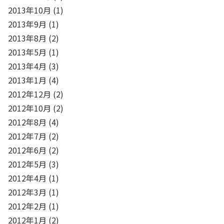
2013年10月
(1)
2013年9月
(1)
2013年8月
(2)
2013年5月
(1)
2013年4月
(3)
2013年1月
(4)
2012年12月
(2)
2012年10月
(2)
2012年8月
(4)
2012年7月
(2)
2012年6月
(2)
2012年5月
(3)
2012年4月
(1)
2012年3月
(1)
2012年2月
(1)
2012年1月
(2)