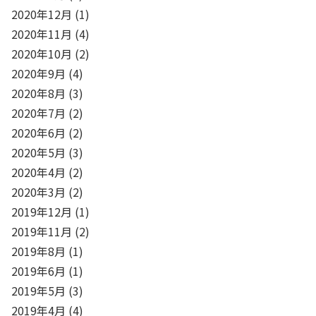
2020年12月
(1)
2020年11月
(4)
2020年10月
(2)
2020年9月
(4)
2020年8月
(3)
2020年7月
(2)
2020年6月
(2)
2020年5月
(3)
2020年4月
(2)
2020年3月
(2)
2019年12月
(1)
2019年11月
(2)
2019年8月
(1)
2019年6月
(1)
2019年5月
(3)
2019年4月
(4)