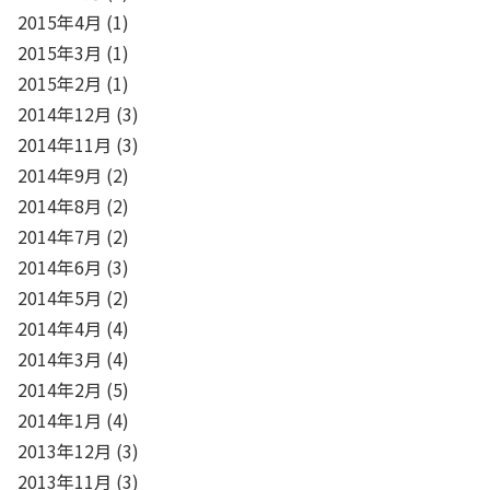
2015年4月
(1)
2015年3月
(1)
2015年2月
(1)
2014年12月
(3)
2014年11月
(3)
2014年9月
(2)
2014年8月
(2)
2014年7月
(2)
2014年6月
(3)
2014年5月
(2)
2014年4月
(4)
2014年3月
(4)
2014年2月
(5)
2014年1月
(4)
2013年12月
(3)
2013年11月
(3)