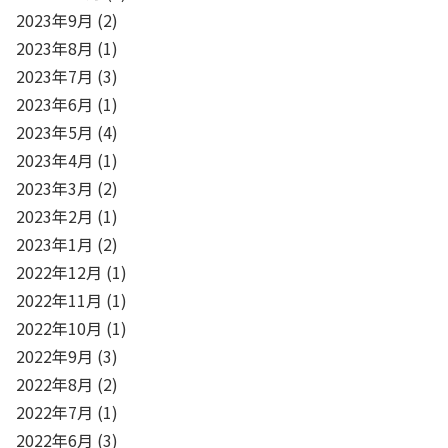
2023年9月
(2)
2023年8月
(1)
2023年7月
(3)
2023年6月
(1)
2023年5月
(4)
2023年4月
(1)
2023年3月
(2)
2023年2月
(1)
2023年1月
(2)
2022年12月
(1)
2022年11月
(1)
2022年10月
(1)
2022年9月
(3)
2022年8月
(2)
2022年7月
(1)
2022年6月
(3)