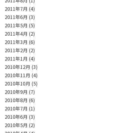
2011年8月
(1)
2011年7月
(4)
2011年6月
(3)
2011年5月
(5)
2011年4月
(2)
2011年3月
(6)
2011年2月
(2)
2011年1月
(4)
2010年12月
(3)
2010年11月
(4)
2010年10月
(5)
2010年9月
(7)
2010年8月
(6)
2010年7月
(1)
2010年6月
(3)
2010年5月
(2)