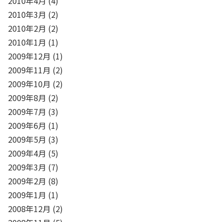
2010年4月
(4)
2010年3月
(2)
2010年2月
(2)
2010年1月
(1)
2009年12月
(1)
2009年11月
(2)
2009年10月
(2)
2009年8月
(2)
2009年7月
(3)
2009年6月
(1)
2009年5月
(3)
2009年4月
(5)
2009年3月
(7)
2009年2月
(8)
2009年1月
(1)
2008年12月
(2)