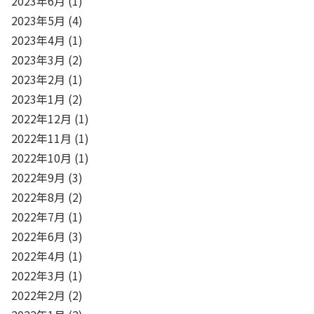
2023年6月
(1)
2023年5月
(4)
2023年4月
(1)
2023年3月
(2)
2023年2月
(1)
2023年1月
(2)
2022年12月
(1)
2022年11月
(1)
2022年10月
(1)
2022年9月
(3)
2022年8月
(2)
2022年7月
(1)
2022年6月
(3)
2022年4月
(1)
2022年3月
(1)
2022年2月
(2)