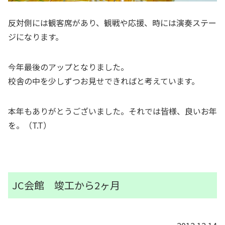
反対側には観客席があり、観戦や応援、時には演奏ステー
ジになります。
今年最後のアップとなりました。
校舎の中を少しずつお見せできればと考えています。
本年もありがとうございました。それでは皆様、良いお年
を。（T.T）
JC会館 竣工から2ヶ月