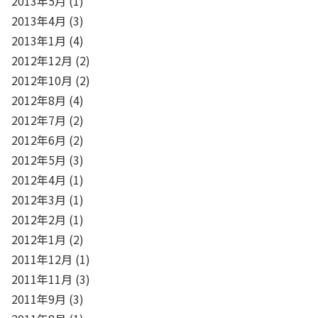
2013年5月
(1)
2013年4月
(3)
2013年1月
(4)
2012年12月
(2)
2012年10月
(2)
2012年8月
(4)
2012年7月
(2)
2012年6月
(2)
2012年5月
(3)
2012年4月
(1)
2012年3月
(1)
2012年2月
(1)
2012年1月
(2)
2011年12月
(1)
2011年11月
(3)
2011年9月
(3)