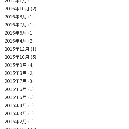
2017年1月
(1)
2016年10月
(2)
2016年8月
(1)
2016年7月
(1)
2016年6月
(1)
2016年4月
(2)
2015年12月
(1)
2015年10月
(5)
2015年9月
(4)
2015年8月
(2)
2015年7月
(3)
2015年6月
(1)
2015年5月
(1)
2015年4月
(1)
2015年3月
(1)
2015年2月
(1)