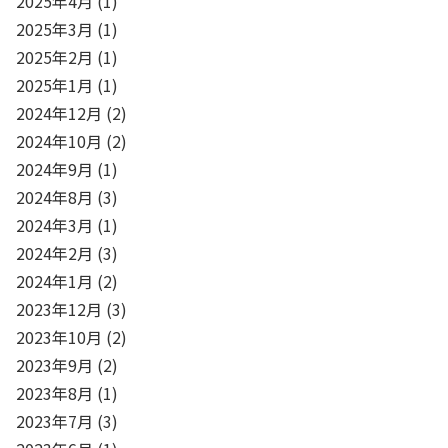
2025年4月
(1)
2025年3月
(1)
2025年2月
(1)
2025年1月
(1)
2024年12月
(2)
2024年10月
(2)
2024年9月
(1)
2024年8月
(3)
2024年3月
(1)
2024年2月
(3)
2024年1月
(2)
2023年12月
(3)
2023年10月
(2)
2023年9月
(2)
2023年8月
(1)
2023年7月
(3)