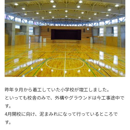
昨年９月から着工していた小学校が竣工しました。
といっても校舎のみで、外構やグラウンドは今工事途中で
す。
4月開校に向け、泥まみれになって行っているところで
す。