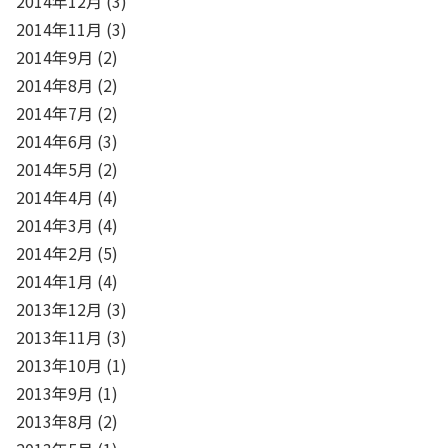
2014年12月
(3)
2014年11月
(3)
2014年9月
(2)
2014年8月
(2)
2014年7月
(2)
2014年6月
(3)
2014年5月
(2)
2014年4月
(4)
2014年3月
(4)
2014年2月
(5)
2014年1月
(4)
2013年12月
(3)
2013年11月
(3)
2013年10月
(1)
2013年9月
(1)
2013年8月
(2)