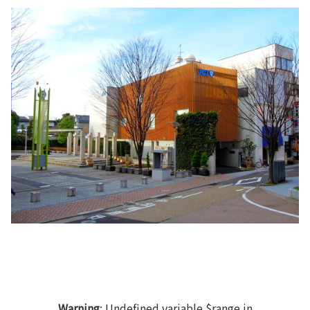
Warning
: Undefined variable $range in