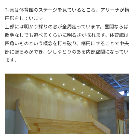
写真は体育館のステージを見ているところ、アリーナが楕
円形をしています。
上部には明かり採りの窓が全周廻っています。昼間ならば
照明なしでも遊べるくらいに明るさが採れます。体育館は
四角いものという概念を打ち破り、楕円にすることで中央
部に膨らみができ、少しゆとりのある内部空間になってい
ます。