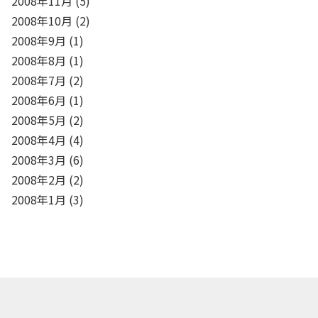
2008年11月
(5)
2008年10月
(2)
2008年9月
(1)
2008年8月
(1)
2008年7月
(2)
2008年6月
(1)
2008年5月
(2)
2008年4月
(4)
2008年3月
(6)
2008年2月
(2)
2008年1月
(3)