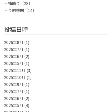
補助金
（28）
金融機関
（14）
投稿日時
2026年8月
(1)
2026年7月
(1)
2026年6月
(2)
2026年5月
(1)
2025年12月
(3)
2025年10月
(1)
2025年9月
(1)
2025年7月
(1)
2025年6月
(2)
2025年5月
(4)