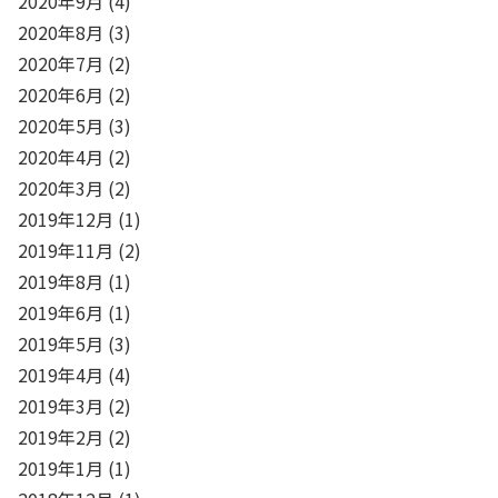
2020年9月
(4)
2020年8月
(3)
2020年7月
(2)
2020年6月
(2)
2020年5月
(3)
2020年4月
(2)
2020年3月
(2)
2019年12月
(1)
2019年11月
(2)
2019年8月
(1)
2019年6月
(1)
2019年5月
(3)
2019年4月
(4)
2019年3月
(2)
2019年2月
(2)
2019年1月
(1)