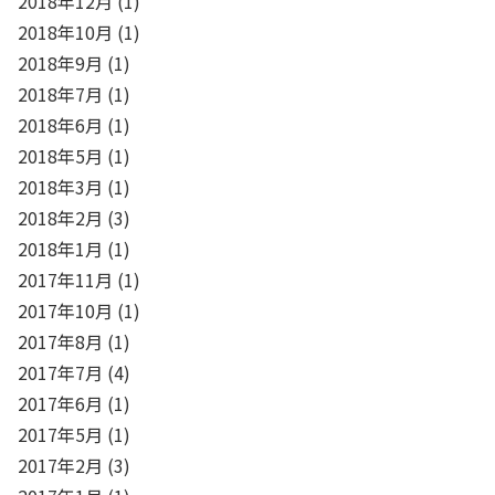
2018年12月
(1)
2018年10月
(1)
2018年9月
(1)
2018年7月
(1)
2018年6月
(1)
2018年5月
(1)
2018年3月
(1)
2018年2月
(3)
2018年1月
(1)
2017年11月
(1)
2017年10月
(1)
2017年8月
(1)
2017年7月
(4)
2017年6月
(1)
2017年5月
(1)
2017年2月
(3)