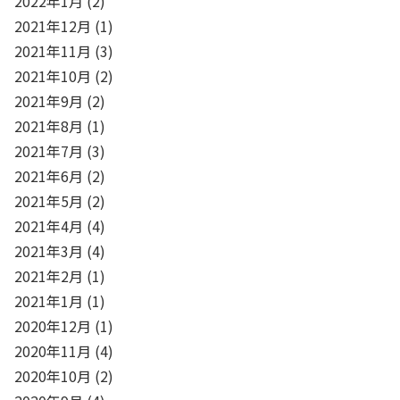
2022年1月
(2)
2021年12月
(1)
2021年11月
(3)
2021年10月
(2)
2021年9月
(2)
2021年8月
(1)
2021年7月
(3)
2021年6月
(2)
2021年5月
(2)
2021年4月
(4)
2021年3月
(4)
2021年2月
(1)
2021年1月
(1)
2020年12月
(1)
2020年11月
(4)
2020年10月
(2)