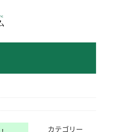
カテゴリー
！