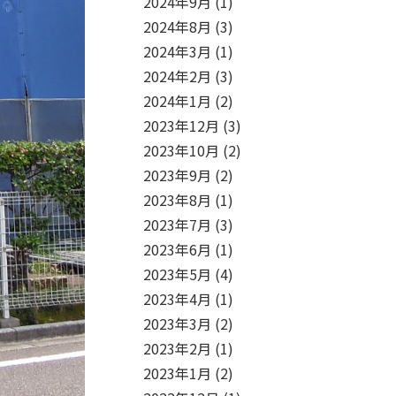
2024年9月
(1)
2024年8月
(3)
2024年3月
(1)
2024年2月
(3)
2024年1月
(2)
2023年12月
(3)
2023年10月
(2)
2023年9月
(2)
2023年8月
(1)
2023年7月
(3)
2023年6月
(1)
2023年5月
(4)
2023年4月
(1)
2023年3月
(2)
2023年2月
(1)
2023年1月
(2)