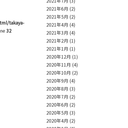
2021年7月
(3)
2021年6月
(2)
2021年5月
(2)
tml/takaya-
2021年4月
(4)
ine
32
2021年3月
(4)
2021年2月
(1)
2021年1月
(1)
2020年12月
(1)
2020年11月
(4)
2020年10月
(2)
2020年9月
(4)
2020年8月
(3)
2020年7月
(2)
2020年6月
(2)
2020年5月
(3)
2020年4月
(2)