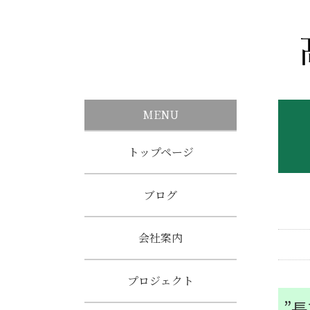
MENU
トップページ
ブログ
会社案内
プロジェクト
”