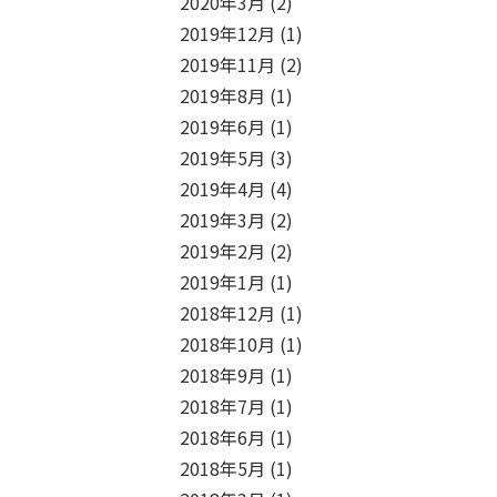
2020年3月
(2)
2019年12月
(1)
2019年11月
(2)
2019年8月
(1)
2019年6月
(1)
2019年5月
(3)
2019年4月
(4)
2019年3月
(2)
2019年2月
(2)
2019年1月
(1)
2018年12月
(1)
2018年10月
(1)
2018年9月
(1)
2018年7月
(1)
2018年6月
(1)
2018年5月
(1)