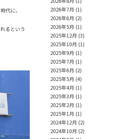
2026年8月
(1)
2026年7月
(1)
う時代に、
2026年6月
(2)
2026年5月
(1)
入れるという
2025年12月
(3)
2025年10月
(1)
2025年9月
(1)
2025年7月
(1)
2025年6月
(2)
2025年5月
(4)
2025年4月
(1)
2025年3月
(1)
2025年2月
(1)
2025年1月
(1)
2024年12月
(2)
2024年10月
(2)