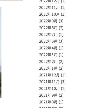
2022年12月
(1)
2022年11月
(1)
2022年10月
(1)
2022年9月
(3)
2022年8月
(2)
2022年7月
(1)
2022年6月
(3)
2022年4月
(1)
2022年3月
(1)
2022年2月
(2)
2022年1月
(2)
2021年12月
(1)
2021年11月
(3)
2021年10月
(2)
2021年9月
(2)
2021年8月
(1)