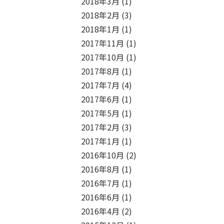
2018年3月
(1)
2018年2月
(3)
2018年1月
(1)
2017年11月
(1)
2017年10月
(1)
2017年8月
(1)
2017年7月
(4)
2017年6月
(1)
2017年5月
(1)
2017年2月
(3)
2017年1月
(1)
2016年10月
(2)
2016年8月
(1)
2016年7月
(1)
2016年6月
(1)
2016年4月
(2)