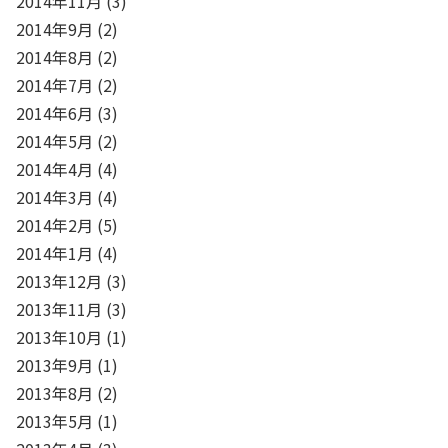
2014年11月
(3)
2014年9月
(2)
2014年8月
(2)
2014年7月
(2)
2014年6月
(3)
2014年5月
(2)
2014年4月
(4)
2014年3月
(4)
2014年2月
(5)
2014年1月
(4)
2013年12月
(3)
2013年11月
(3)
2013年10月
(1)
2013年9月
(1)
2013年8月
(2)
2013年5月
(1)