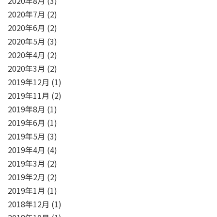
2020年8月
(3)
2020年7月
(2)
2020年6月
(2)
2020年5月
(3)
2020年4月
(2)
2020年3月
(2)
2019年12月
(1)
2019年11月
(2)
2019年8月
(1)
2019年6月
(1)
2019年5月
(3)
2019年4月
(4)
2019年3月
(2)
2019年2月
(2)
2019年1月
(1)
2018年12月
(1)