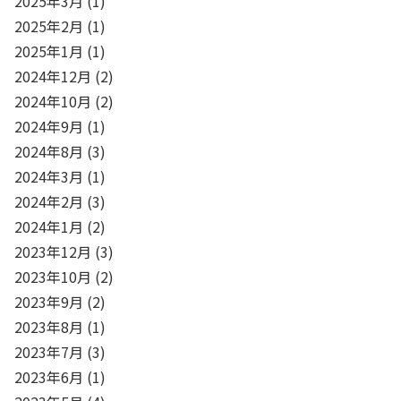
2025年3月
(1)
2025年2月
(1)
2025年1月
(1)
2024年12月
(2)
2024年10月
(2)
2024年9月
(1)
2024年8月
(3)
2024年3月
(1)
2024年2月
(3)
2024年1月
(2)
2023年12月
(3)
2023年10月
(2)
2023年9月
(2)
2023年8月
(1)
2023年7月
(3)
2023年6月
(1)