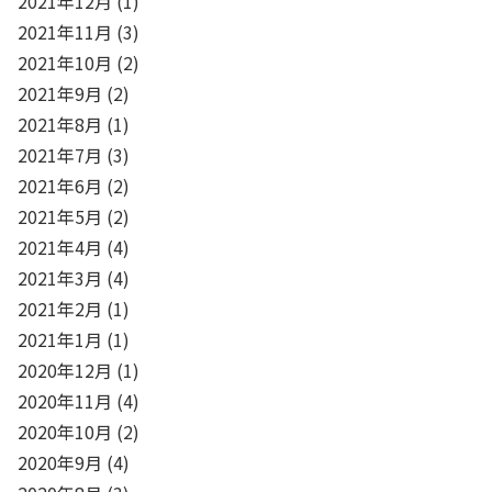
2021年12月
(1)
2021年11月
(3)
2021年10月
(2)
2021年9月
(2)
2021年8月
(1)
2021年7月
(3)
2021年6月
(2)
2021年5月
(2)
2021年4月
(4)
2021年3月
(4)
2021年2月
(1)
2021年1月
(1)
2020年12月
(1)
2020年11月
(4)
2020年10月
(2)
2020年9月
(4)