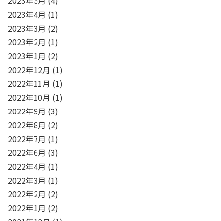
2023年5月
(4)
2023年4月
(1)
2023年3月
(2)
2023年2月
(1)
2023年1月
(2)
2022年12月
(1)
2022年11月
(1)
2022年10月
(1)
2022年9月
(3)
2022年8月
(2)
2022年7月
(1)
2022年6月
(3)
2022年4月
(1)
2022年3月
(1)
2022年2月
(2)
2022年1月
(2)