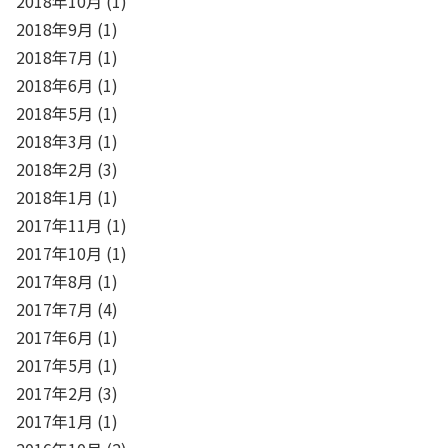
2018年10月
(1)
2018年9月
(1)
2018年7月
(1)
2018年6月
(1)
2018年5月
(1)
2018年3月
(1)
2018年2月
(3)
2018年1月
(1)
2017年11月
(1)
2017年10月
(1)
2017年8月
(1)
2017年7月
(4)
2017年6月
(1)
2017年5月
(1)
2017年2月
(3)
2017年1月
(1)