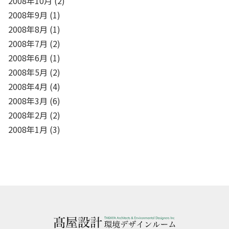
2008年10月
(2)
2008年9月
(1)
2008年8月
(1)
2008年7月
(2)
2008年6月
(1)
2008年5月
(2)
2008年4月
(4)
2008年3月
(6)
2008年2月
(2)
2008年1月
(3)