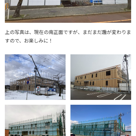
上の写真は、現在の南正面ですが、まだまだ趣が変わりま
すので、お楽しみに！