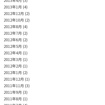
2013年4月
(3)
2013年1月
(4)
2012年12月
(2)
2012年10月
(2)
2012年8月
(4)
2012年7月
(2)
2012年6月
(2)
2012年5月
(3)
2012年4月
(1)
2012年3月
(1)
2012年2月
(1)
2012年1月
(2)
2011年12月
(1)
2011年11月
(3)
2011年9月
(3)
2011年8月
(1)