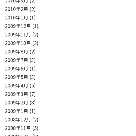
2010年3月
(2)
2010年2月
(2)
2010年1月
(1)
2009年12月
(1)
2009年11月
(2)
2009年10月
(2)
2009年8月
(2)
2009年7月
(3)
2009年6月
(1)
2009年5月
(3)
2009年4月
(5)
2009年3月
(7)
2009年2月
(8)
2009年1月
(1)
2008年12月
(2)
2008年11月
(5)