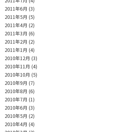
2011年7月
(4)
2011年6月
(3)
2011年5月
(5)
2011年4月
(2)
2011年3月
(6)
2011年2月
(2)
2011年1月
(4)
2010年12月
(3)
2010年11月
(4)
2010年10月
(5)
2010年9月
(7)
2010年8月
(6)
2010年7月
(1)
2010年6月
(3)
2010年5月
(2)
2010年4月
(4)