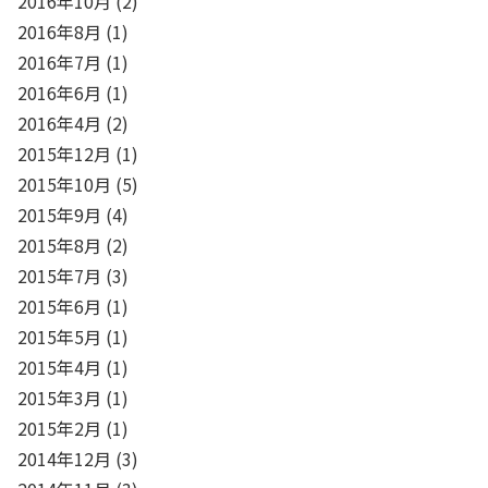
2016年10月
(2)
2016年8月
(1)
2016年7月
(1)
2016年6月
(1)
2016年4月
(2)
2015年12月
(1)
2015年10月
(5)
2015年9月
(4)
2015年8月
(2)
2015年7月
(3)
2015年6月
(1)
2015年5月
(1)
2015年4月
(1)
2015年3月
(1)
2015年2月
(1)
2014年12月
(3)