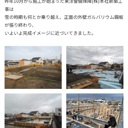
昨年10月から施工が始まった東洋警備保障(株)本社新築工
事は
雪の時期も何とか乗り越え、正面の外壁ガルバリウム鋼板
が張り終わり、
いよいよ完成イメージに近づいてきました。