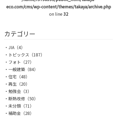
eco.com/cms/wp-content/themes/takaya/archive.php
on line
32
カテゴリー
JIA
（4）
トピックス
（187）
フォト
（27）
一般建築
（84）
住宅
（48）
再生
（20）
勉強会
（3）
断熱改修
（50）
未分類
（71）
補助金
（28）