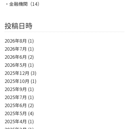
金融機関
（14）
投稿日時
2026年8月
(1)
2026年7月
(1)
2026年6月
(2)
2026年5月
(1)
2025年12月
(3)
2025年10月
(1)
2025年9月
(1)
2025年7月
(1)
2025年6月
(2)
2025年5月
(4)
2025年4月
(1)