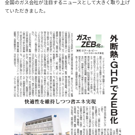
全国のガス会社が注目するニュースとして大きく取り上げ
ていただきました。