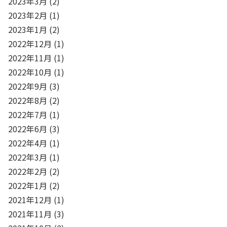
2023年3月
(2)
2023年2月
(1)
2023年1月
(2)
2022年12月
(1)
2022年11月
(1)
2022年10月
(1)
2022年9月
(3)
2022年8月
(2)
2022年7月
(1)
2022年6月
(3)
2022年4月
(1)
2022年3月
(1)
2022年2月
(2)
2022年1月
(2)
2021年12月
(1)
2021年11月
(3)