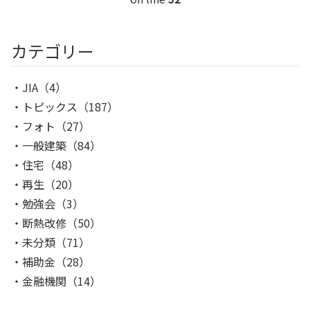
カテゴリー
JIA
（4）
トピックス
（187）
フォト
（27）
一般建築
（84）
住宅
（48）
再生
（20）
勉強会
（3）
断熱改修
（50）
未分類
（71）
補助金
（28）
金融機関
（14）