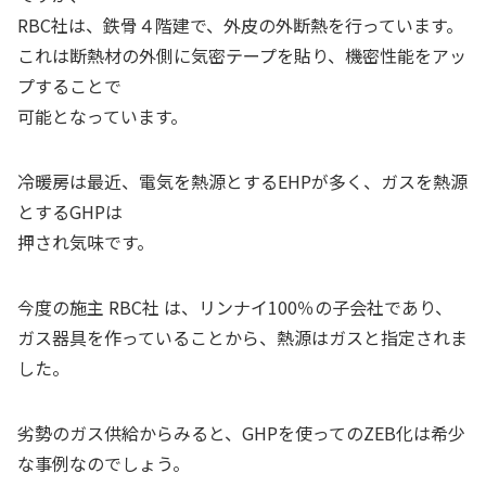
RBC社は、鉄骨４階建で、外皮の外断熱を行っています。
これは断熱材の外側に気密テープを貼り、機密性能をアッ
プすることで
可能となっています。
冷暖房は最近、電気を熱源とするEHPが多く、ガスを熱源
とするGHPは
押され気味です。
今度の施主 RBC社 は、リンナイ100％の子会社であり、
ガス器具を作っていることから、熱源はガスと指定されま
した。
劣勢のガス供給からみると、GHPを使ってのZEB化は希少
な事例なのでしょう。