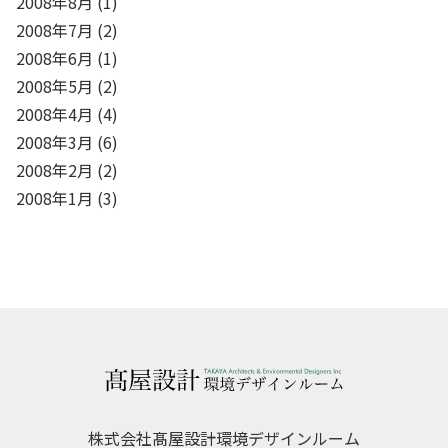
2008年8月
(1)
2008年7月
(2)
2008年6月
(1)
2008年5月
(2)
2008年4月
(4)
2008年3月
(6)
2008年2月
(2)
2008年1月
(3)
株式会社髙屋設計環境デザインルーム