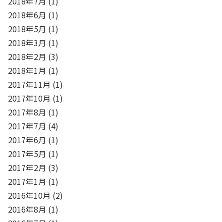
2018年7月
(1)
2018年6月
(1)
2018年5月
(1)
2018年3月
(1)
2018年2月
(3)
2018年1月
(1)
2017年11月
(1)
2017年10月
(1)
2017年8月
(1)
2017年7月
(4)
2017年6月
(1)
2017年5月
(1)
2017年2月
(3)
2017年1月
(1)
2016年10月
(2)
2016年8月
(1)