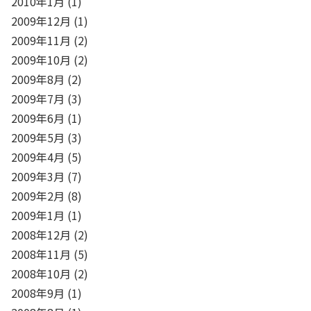
2010年1月
(1)
2009年12月
(1)
2009年11月
(2)
2009年10月
(2)
2009年8月
(2)
2009年7月
(3)
2009年6月
(1)
2009年5月
(3)
2009年4月
(5)
2009年3月
(7)
2009年2月
(8)
2009年1月
(1)
2008年12月
(2)
2008年11月
(5)
2008年10月
(2)
2008年9月
(1)