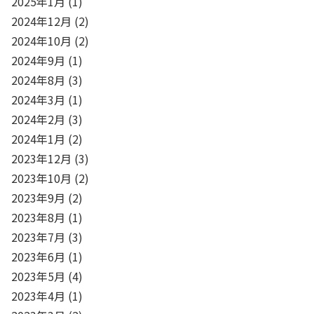
2025年1月
(1)
2024年12月
(2)
2024年10月
(2)
2024年9月
(1)
2024年8月
(3)
2024年3月
(1)
2024年2月
(3)
2024年1月
(2)
2023年12月
(3)
2023年10月
(2)
2023年9月
(2)
2023年8月
(1)
2023年7月
(3)
2023年6月
(1)
2023年5月
(4)
2023年4月
(1)