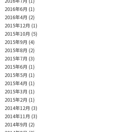
2016年7月
(1)
2016年6月
(1)
2016年4月
(2)
2015年12月
(1)
2015年10月
(5)
2015年9月
(4)
2015年8月
(2)
2015年7月
(3)
2015年6月
(1)
2015年5月
(1)
2015年4月
(1)
2015年3月
(1)
2015年2月
(1)
2014年12月
(3)
2014年11月
(3)
2014年9月
(2)