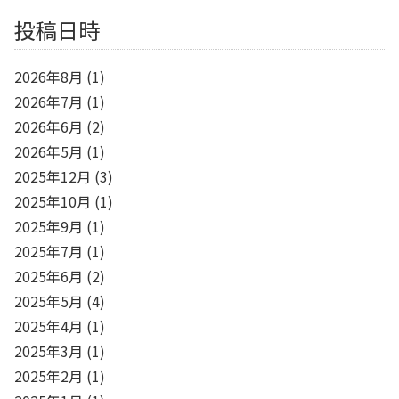
投稿日時
2026年8月
(1)
2026年7月
(1)
2026年6月
(2)
2026年5月
(1)
2025年12月
(3)
2025年10月
(1)
2025年9月
(1)
2025年7月
(1)
2025年6月
(2)
2025年5月
(4)
2025年4月
(1)
2025年3月
(1)
2025年2月
(1)