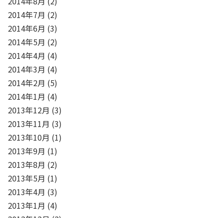
2014年8月
(2)
2014年7月
(2)
2014年6月
(3)
2014年5月
(2)
2014年4月
(4)
2014年3月
(4)
2014年2月
(5)
2014年1月
(4)
2013年12月
(3)
2013年11月
(3)
2013年10月
(1)
2013年9月
(1)
2013年8月
(2)
2013年5月
(1)
2013年4月
(3)
2013年1月
(4)