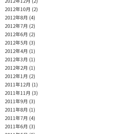
2012年12月
(2)
2012年10月
(2)
2012年8月
(4)
2012年7月
(2)
2012年6月
(2)
2012年5月
(3)
2012年4月
(1)
2012年3月
(1)
2012年2月
(1)
2012年1月
(2)
2011年12月
(1)
2011年11月
(3)
2011年9月
(3)
2011年8月
(1)
2011年7月
(4)
2011年6月
(3)