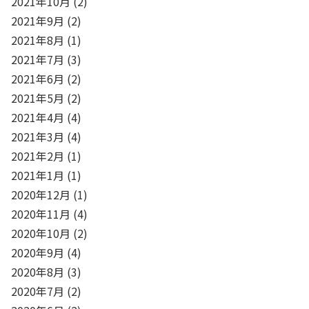
2021年10月
(2)
2021年9月
(2)
2021年8月
(1)
2021年7月
(3)
2021年6月
(2)
2021年5月
(2)
2021年4月
(4)
2021年3月
(4)
2021年2月
(1)
2021年1月
(1)
2020年12月
(1)
2020年11月
(4)
2020年10月
(2)
2020年9月
(4)
2020年8月
(3)
2020年7月
(2)