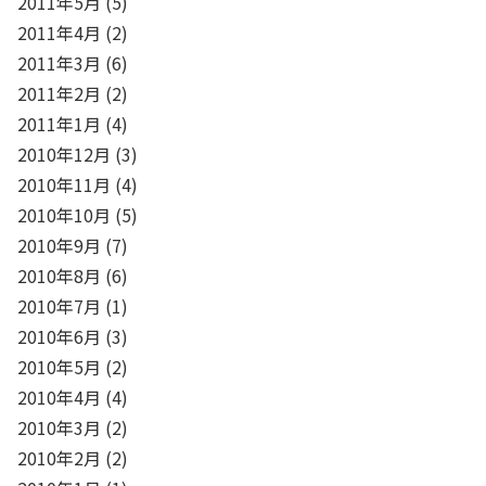
2011年5月
(5)
2011年4月
(2)
2011年3月
(6)
2011年2月
(2)
2011年1月
(4)
2010年12月
(3)
2010年11月
(4)
2010年10月
(5)
2010年9月
(7)
2010年8月
(6)
2010年7月
(1)
2010年6月
(3)
2010年5月
(2)
2010年4月
(4)
2010年3月
(2)
2010年2月
(2)