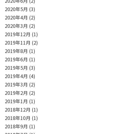
2020年6月
(2)
2020年5月
(3)
2020年4月
(2)
2020年3月
(2)
2019年12月
(1)
2019年11月
(2)
2019年8月
(1)
2019年6月
(1)
2019年5月
(3)
2019年4月
(4)
2019年3月
(2)
2019年2月
(2)
2019年1月
(1)
2018年12月
(1)
2018年10月
(1)
2018年9月
(1)