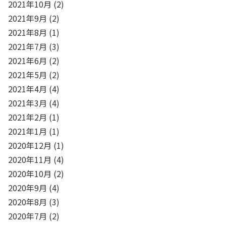
2021年10月
(2)
2021年9月
(2)
2021年8月
(1)
2021年7月
(3)
2021年6月
(2)
2021年5月
(2)
2021年4月
(4)
2021年3月
(4)
2021年2月
(1)
2021年1月
(1)
2020年12月
(1)
2020年11月
(4)
2020年10月
(2)
2020年9月
(4)
2020年8月
(3)
2020年7月
(2)