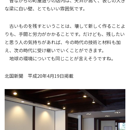
昔ながらの町屋造りの店内は、天井が高く、表しの大き
な梁に白い壁、とてもいい雰囲気です。
古いものを残すということは、壊して新しく作ることよ
りも、手間と労力がかかることです。だけども、残したい
と思う人の気持ちがあれば、今の時代の技術と材料も加
え、次の時代に受け継いでいくことができます。
地球の環境についても同じことが言えそうですね。
北国新聞 平成20年4月19日掲載