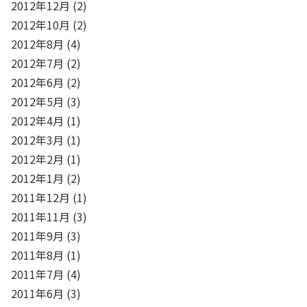
2012年12月
(2)
2012年10月
(2)
2012年8月
(4)
2012年7月
(2)
2012年6月
(2)
2012年5月
(3)
2012年4月
(1)
2012年3月
(1)
2012年2月
(1)
2012年1月
(2)
2011年12月
(1)
2011年11月
(3)
2011年9月
(3)
2011年8月
(1)
2011年7月
(4)
2011年6月
(3)