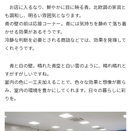
お店に入るなり、鮮やかに目に映る青。北欧調の家具と
も調和し、明るい雰囲気となります。
青の壁の前は応接コーナー。青には気持ちを静めて落ち着
かせる効果があるそうです。
冷静な判断を必要とされる商談などでは、効果を発揮して
くれそうです。
青と白の壁。晴れた青空と白い雲のように、晴れ晴れと
すがすがしいですね。
室内の色に一工夫加えることで、色々な効果と想像が膨ら
み、室内の環境を豊かにしてくれます。日々の暮らしに彩
りを。