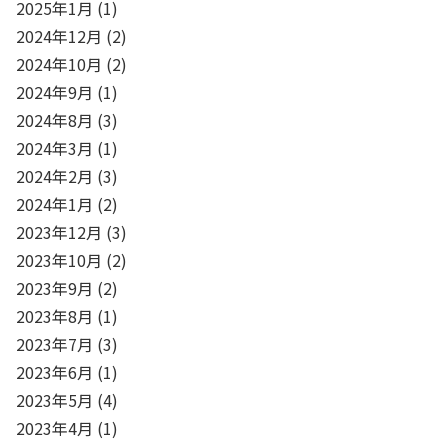
2025年1月
(1)
2024年12月
(2)
2024年10月
(2)
2024年9月
(1)
2024年8月
(3)
2024年3月
(1)
2024年2月
(3)
2024年1月
(2)
2023年12月
(3)
2023年10月
(2)
2023年9月
(2)
2023年8月
(1)
2023年7月
(3)
2023年6月
(1)
2023年5月
(4)
2023年4月
(1)