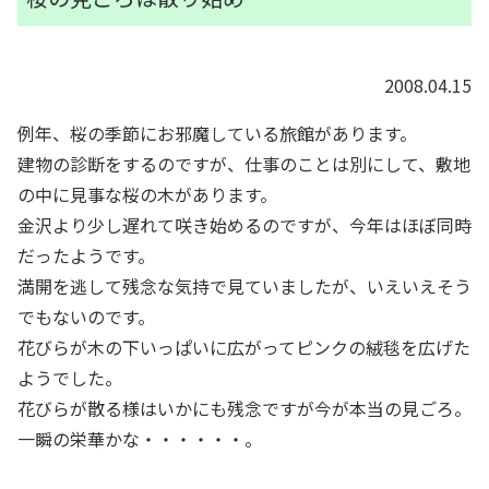
2008.04.15
例年、桜の季節にお邪魔している旅館があります。
建物の診断をするのですが、仕事のことは別にして、敷地
の中に見事な桜の木があります。
金沢より少し遅れて咲き始めるのですが、今年はほぼ同時
だったようです。
満開を逃して残念な気持で見ていましたが、いえいえそう
でもないのです。
花びらが木の下いっぱいに広がってピンクの絨毯を広げた
ようでした。
花びらが散る様はいかにも残念ですが今が本当の見ごろ。
一瞬の栄華かな・・・・・・。