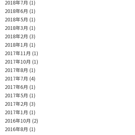
2018年7月
(1)
2018年6月
(1)
2018年5月
(1)
2018年3月
(1)
2018年2月
(3)
2018年1月
(1)
2017年11月
(1)
2017年10月
(1)
2017年8月
(1)
2017年7月
(4)
2017年6月
(1)
2017年5月
(1)
2017年2月
(3)
2017年1月
(1)
2016年10月
(2)
2016年8月
(1)