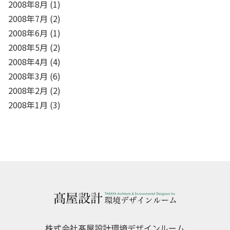
2008年8月
(1)
2008年7月
(2)
2008年6月
(1)
2008年5月
(2)
2008年4月
(4)
2008年3月
(6)
2008年2月
(2)
2008年1月
(3)
株式会社髙屋設計環境デザインルーム