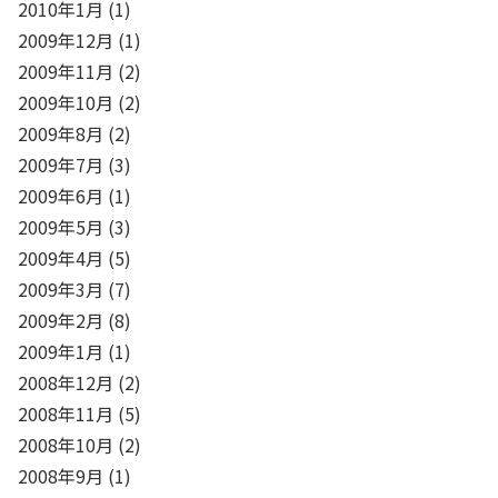
2010年1月
(1)
2009年12月
(1)
2009年11月
(2)
2009年10月
(2)
2009年8月
(2)
2009年7月
(3)
2009年6月
(1)
2009年5月
(3)
2009年4月
(5)
2009年3月
(7)
2009年2月
(8)
2009年1月
(1)
2008年12月
(2)
2008年11月
(5)
2008年10月
(2)
2008年9月
(1)