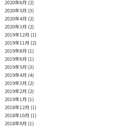
2020年6月
(2)
2020年5月
(3)
2020年4月
(2)
2020年3月
(2)
2019年12月
(1)
2019年11月
(2)
2019年8月
(1)
2019年6月
(1)
2019年5月
(3)
2019年4月
(4)
2019年3月
(2)
2019年2月
(2)
2019年1月
(1)
2018年12月
(1)
2018年10月
(1)
2018年9月
(1)