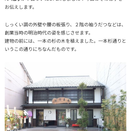
お伝えします。
しっくい調の外壁や腰の板張り、２階の袖うだつなどは、
創業当時の明治時代の姿を感じさせます。
建物の前には、一本の杉の木を植えました。一本杉通りと
いうこの通りにちなんだものです。