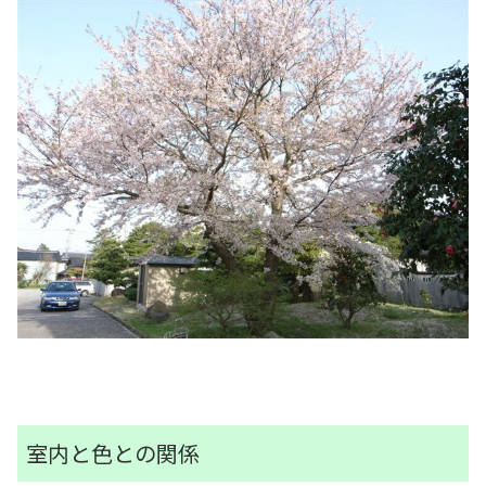
室内と色との関係