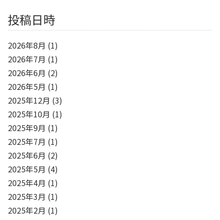
投稿日時
2026年8月
(1)
2026年7月
(1)
2026年6月
(2)
2026年5月
(1)
2025年12月
(3)
2025年10月
(1)
2025年9月
(1)
2025年7月
(1)
2025年6月
(2)
2025年5月
(4)
2025年4月
(1)
2025年3月
(1)
2025年2月
(1)