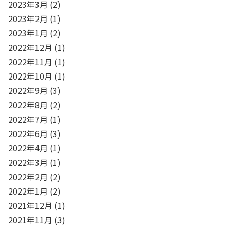
2023年3月
(2)
2023年2月
(1)
2023年1月
(2)
2022年12月
(1)
2022年11月
(1)
2022年10月
(1)
2022年9月
(3)
2022年8月
(2)
2022年7月
(1)
2022年6月
(3)
2022年4月
(1)
2022年3月
(1)
2022年2月
(2)
2022年1月
(2)
2021年12月
(1)
2021年11月
(3)