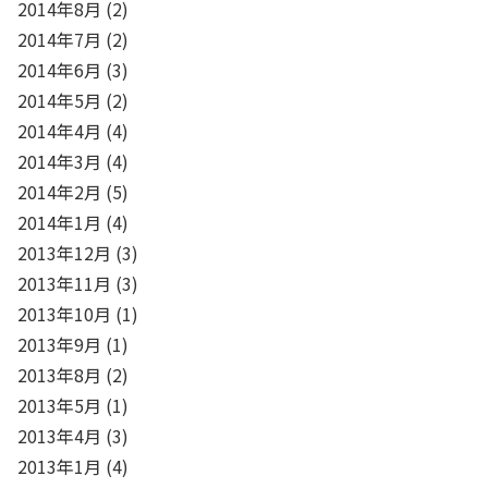
2014年8月
(2)
2014年7月
(2)
2014年6月
(3)
2014年5月
(2)
2014年4月
(4)
2014年3月
(4)
2014年2月
(5)
2014年1月
(4)
2013年12月
(3)
2013年11月
(3)
2013年10月
(1)
2013年9月
(1)
2013年8月
(2)
2013年5月
(1)
2013年4月
(3)
2013年1月
(4)