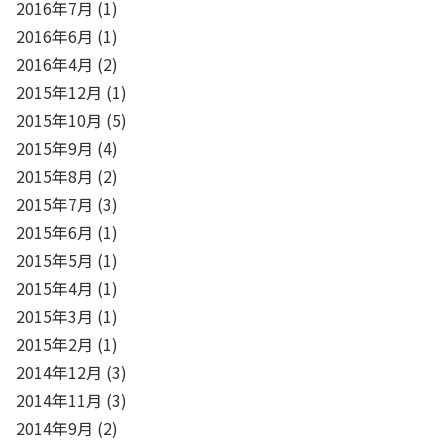
2016年7月
(1)
2016年6月
(1)
2016年4月
(2)
2015年12月
(1)
2015年10月
(5)
2015年9月
(4)
2015年8月
(2)
2015年7月
(3)
2015年6月
(1)
2015年5月
(1)
2015年4月
(1)
2015年3月
(1)
2015年2月
(1)
2014年12月
(3)
2014年11月
(3)
2014年9月
(2)