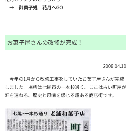
→
御菓子処 花月へGO
お菓子屋さんの改修が完成！
2008.04.19
今年の1月から改修工事をしていたお菓子屋さんが完成
しました。場所は七尾市の一本杉通り。ここは古い町屋が
軒を連ねる、歴史と風情を感じる趣ある商店街です。