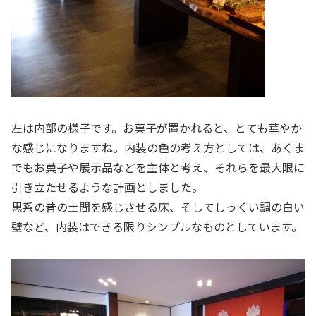
左は内部の様子です。お菓子が置かれると、とても華やか
な感じになりますね。内装の色の考え方としては、あくま
でもお菓子や展示品などを主体と考え、それらを最大限に
引き立たせるような計画としました。
黒系の昔の土間を感じさせる床、そしてしっくい調の白い
壁など、内装はできる限りシンプルなものとしています。