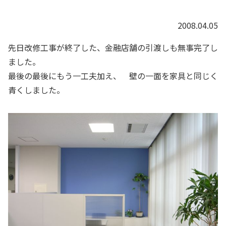
2008.04.05
先日改修工事が終了した、金融店舗の引渡しも無事完了し
ました。
最後の最後にもう一工夫加え、 壁の一面を家具と同じく
青くしました。