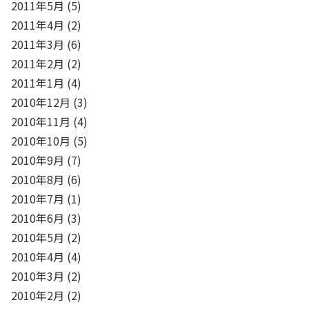
2011年5月
(5)
2011年4月
(2)
2011年3月
(6)
2011年2月
(2)
2011年1月
(4)
2010年12月
(3)
2010年11月
(4)
2010年10月
(5)
2010年9月
(7)
2010年8月
(6)
2010年7月
(1)
2010年6月
(3)
2010年5月
(2)
2010年4月
(4)
2010年3月
(2)
2010年2月
(2)