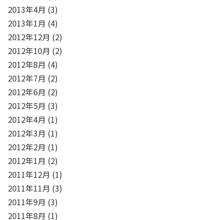
2013年4月
(3)
2013年1月
(4)
2012年12月
(2)
2012年10月
(2)
2012年8月
(4)
2012年7月
(2)
2012年6月
(2)
2012年5月
(3)
2012年4月
(1)
2012年3月
(1)
2012年2月
(1)
2012年1月
(2)
2011年12月
(1)
2011年11月
(3)
2011年9月
(3)
2011年8月
(1)