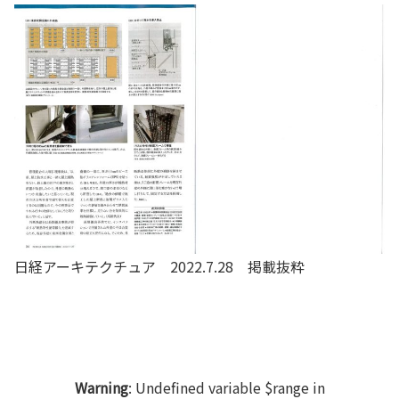
日経アーキテクチュア 2022.7.28 掲載抜粋
Warning
: Undefined variable $range in