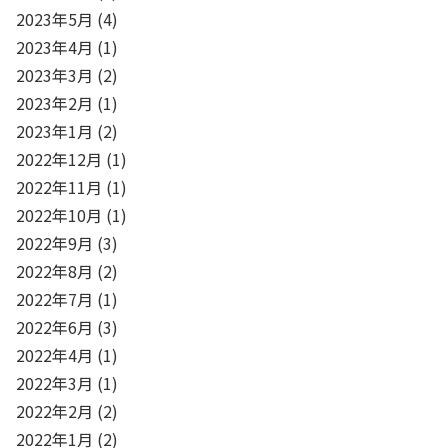
2023年5月
(4)
2023年4月
(1)
2023年3月
(2)
2023年2月
(1)
2023年1月
(2)
2022年12月
(1)
2022年11月
(1)
2022年10月
(1)
2022年9月
(3)
2022年8月
(2)
2022年7月
(1)
2022年6月
(3)
2022年4月
(1)
2022年3月
(1)
2022年2月
(2)
2022年1月
(2)