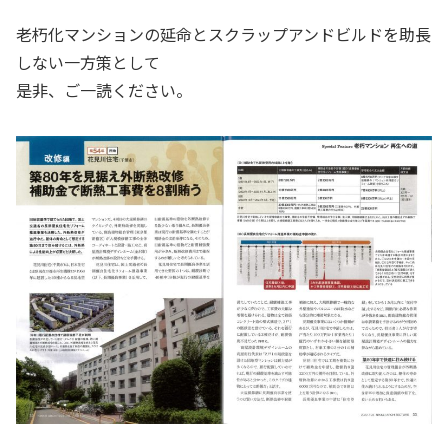
老朽化マンションの延命とスクラップアンドビルドを助長
しない一方策として
是非、ご一読ください。