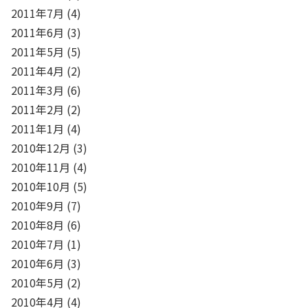
2011年7月
(4)
2011年6月
(3)
2011年5月
(5)
2011年4月
(2)
2011年3月
(6)
2011年2月
(2)
2011年1月
(4)
2010年12月
(3)
2010年11月
(4)
2010年10月
(5)
2010年9月
(7)
2010年8月
(6)
2010年7月
(1)
2010年6月
(3)
2010年5月
(2)
2010年4月
(4)