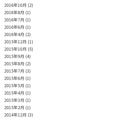
2016年10月
(2)
2016年8月
(1)
2016年7月
(1)
2016年6月
(1)
2016年4月
(2)
2015年12月
(1)
2015年10月
(5)
2015年9月
(4)
2015年8月
(2)
2015年7月
(3)
2015年6月
(1)
2015年5月
(1)
2015年4月
(1)
2015年3月
(1)
2015年2月
(1)
2014年12月
(3)