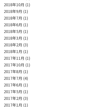
2018年10月
(1)
2018年9月
(1)
2018年7月
(1)
2018年6月
(1)
2018年5月
(1)
2018年3月
(1)
2018年2月
(3)
2018年1月
(1)
2017年11月
(1)
2017年10月
(1)
2017年8月
(1)
2017年7月
(4)
2017年6月
(1)
2017年5月
(1)
2017年2月
(3)
2017年1月
(1)