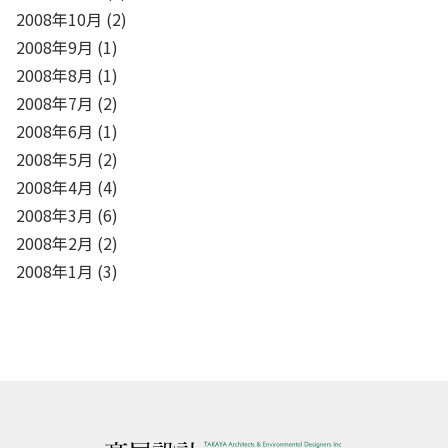
2008年10月
(2)
2008年9月
(1)
2008年8月
(1)
2008年7月
(2)
2008年6月
(1)
2008年5月
(2)
2008年4月
(4)
2008年3月
(6)
2008年2月
(2)
2008年1月
(3)