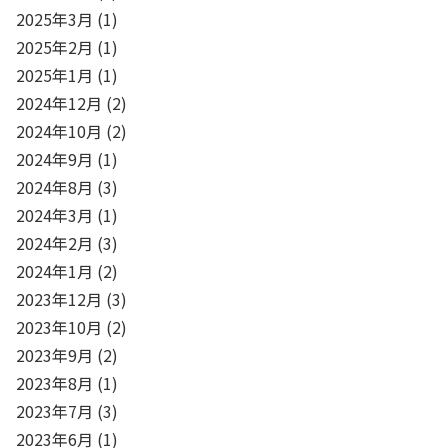
2025年3月
(1)
2025年2月
(1)
2025年1月
(1)
2024年12月
(2)
2024年10月
(2)
2024年9月
(1)
2024年8月
(3)
2024年3月
(1)
2024年2月
(3)
2024年1月
(2)
2023年12月
(3)
2023年10月
(2)
2023年9月
(2)
2023年8月
(1)
2023年7月
(3)
2023年6月
(1)