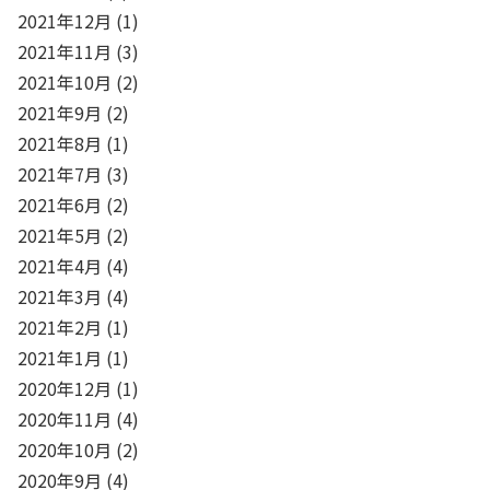
2021年12月
(1)
2021年11月
(3)
2021年10月
(2)
2021年9月
(2)
2021年8月
(1)
2021年7月
(3)
2021年6月
(2)
2021年5月
(2)
2021年4月
(4)
2021年3月
(4)
2021年2月
(1)
2021年1月
(1)
2020年12月
(1)
2020年11月
(4)
2020年10月
(2)
2020年9月
(4)