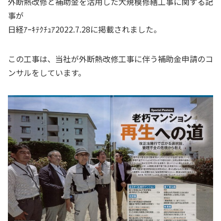
外断熱改修と補助金を活用した大規模修繕工事に関する記
事が
日経ｱｰｷﾃｸﾁｭｱ2022.7.28に掲載されました。
この工事は、当社が外断熱改修工事に伴う補助金申請のコ
ンサルをしています。