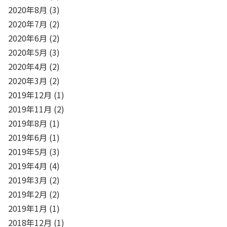
2020年8月
(3)
2020年7月
(2)
2020年6月
(2)
2020年5月
(3)
2020年4月
(2)
2020年3月
(2)
2019年12月
(1)
2019年11月
(2)
2019年8月
(1)
2019年6月
(1)
2019年5月
(3)
2019年4月
(4)
2019年3月
(2)
2019年2月
(2)
2019年1月
(1)
2018年12月
(1)