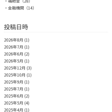
補助金
（28）
金融機関
（14）
投稿日時
2026年8月
(1)
2026年7月
(1)
2026年6月
(2)
2026年5月
(1)
2025年12月
(3)
2025年10月
(1)
2025年9月
(1)
2025年7月
(1)
2025年6月
(2)
2025年5月
(4)
2025年4月
(1)