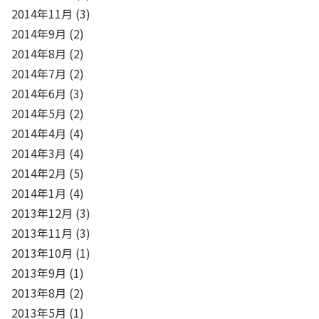
2014年11月
(3)
2014年9月
(2)
2014年8月
(2)
2014年7月
(2)
2014年6月
(3)
2014年5月
(2)
2014年4月
(4)
2014年3月
(4)
2014年2月
(5)
2014年1月
(4)
2013年12月
(3)
2013年11月
(3)
2013年10月
(1)
2013年9月
(1)
2013年8月
(2)
2013年5月
(1)