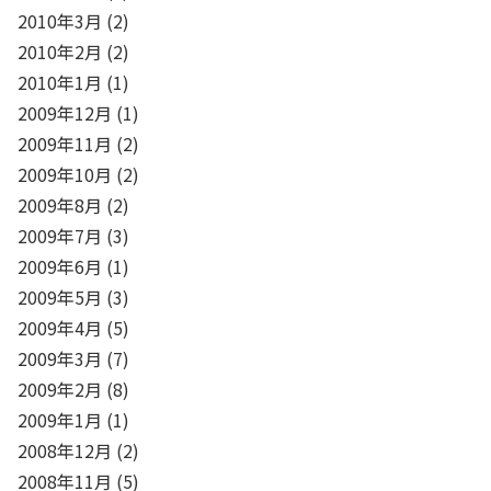
2010年3月
(2)
2010年2月
(2)
2010年1月
(1)
2009年12月
(1)
2009年11月
(2)
2009年10月
(2)
2009年8月
(2)
2009年7月
(3)
2009年6月
(1)
2009年5月
(3)
2009年4月
(5)
2009年3月
(7)
2009年2月
(8)
2009年1月
(1)
2008年12月
(2)
2008年11月
(5)