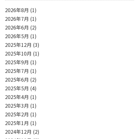
2026年8月
(1)
2026年7月
(1)
2026年6月
(2)
2026年5月
(1)
2025年12月
(3)
2025年10月
(1)
2025年9月
(1)
2025年7月
(1)
2025年6月
(2)
2025年5月
(4)
2025年4月
(1)
2025年3月
(1)
2025年2月
(1)
2025年1月
(1)
2024年12月
(2)