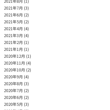
2021年8月
(1)
2021年7月
(3)
2021年6月
(2)
2021年5月
(2)
2021年4月
(4)
2021年3月
(4)
2021年2月
(1)
2021年1月
(1)
2020年12月
(1)
2020年11月
(4)
2020年10月
(2)
2020年9月
(4)
2020年8月
(3)
2020年7月
(2)
2020年6月
(2)
2020年5月
(3)