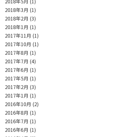
2018年5月
(1)
2018年3月
(1)
2018年2月
(3)
2018年1月
(1)
2017年11月
(1)
2017年10月
(1)
2017年8月
(1)
2017年7月
(4)
2017年6月
(1)
2017年5月
(1)
2017年2月
(3)
2017年1月
(1)
2016年10月
(2)
2016年8月
(1)
2016年7月
(1)
2016年6月
(1)