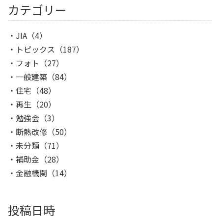
カテゴリー
JIA
（4）
トピックス
（187）
フォト
（27）
一般建築
（84）
住宅
（48）
再生
（20）
勉強会
（3）
断熱改修
（50）
未分類
（71）
補助金
（28）
金融機関
（14）
投稿日時