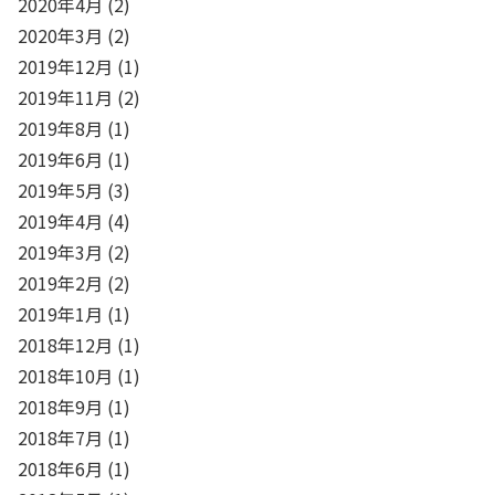
2020年4月
(2)
2020年3月
(2)
2019年12月
(1)
2019年11月
(2)
2019年8月
(1)
2019年6月
(1)
2019年5月
(3)
2019年4月
(4)
2019年3月
(2)
2019年2月
(2)
2019年1月
(1)
2018年12月
(1)
2018年10月
(1)
2018年9月
(1)
2018年7月
(1)
2018年6月
(1)