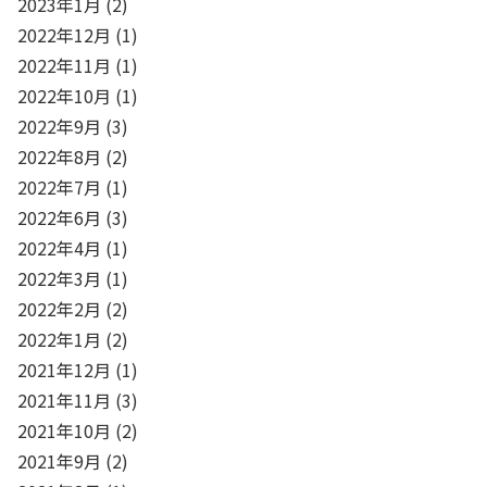
2023年1月
(2)
2022年12月
(1)
2022年11月
(1)
2022年10月
(1)
2022年9月
(3)
2022年8月
(2)
2022年7月
(1)
2022年6月
(3)
2022年4月
(1)
2022年3月
(1)
2022年2月
(2)
2022年1月
(2)
2021年12月
(1)
2021年11月
(3)
2021年10月
(2)
2021年9月
(2)