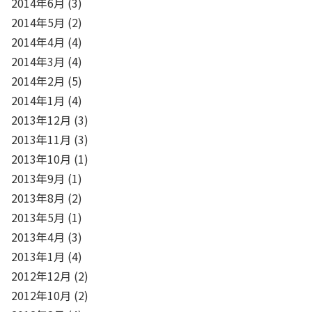
2014年6月
(3)
2014年5月
(2)
2014年4月
(4)
2014年3月
(4)
2014年2月
(5)
2014年1月
(4)
2013年12月
(3)
2013年11月
(3)
2013年10月
(1)
2013年9月
(1)
2013年8月
(2)
2013年5月
(1)
2013年4月
(3)
2013年1月
(4)
2012年12月
(2)
2012年10月
(2)