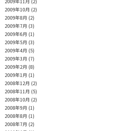
2009年11月
(2)
2009年10月
(2)
2009年8月
(2)
2009年7月
(3)
2009年6月
(1)
2009年5月
(3)
2009年4月
(5)
2009年3月
(7)
2009年2月
(8)
2009年1月
(1)
2008年12月
(2)
2008年11月
(5)
2008年10月
(2)
2008年9月
(1)
2008年8月
(1)
2008年7月
(2)