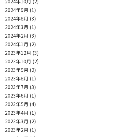
2024年10月
(2)
2024年9月
(1)
2024年8月
(3)
2024年3月
(1)
2024年2月
(3)
2024年1月
(2)
2023年12月
(3)
2023年10月
(2)
2023年9月
(2)
2023年8月
(1)
2023年7月
(3)
2023年6月
(1)
2023年5月
(4)
2023年4月
(1)
2023年3月
(2)
2023年2月
(1)