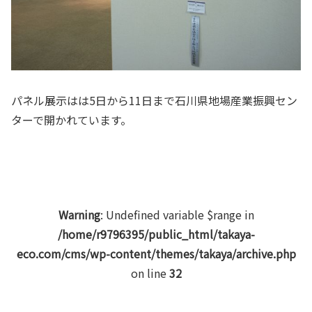
パネル展示はは5日から11日まで石川県地場産業振興セン
ターで開かれています。
Warning
: Undefined variable $range in
/home/r9796395/public_html/takaya-
eco.com/cms/wp-content/themes/takaya/archive.php
on line
32