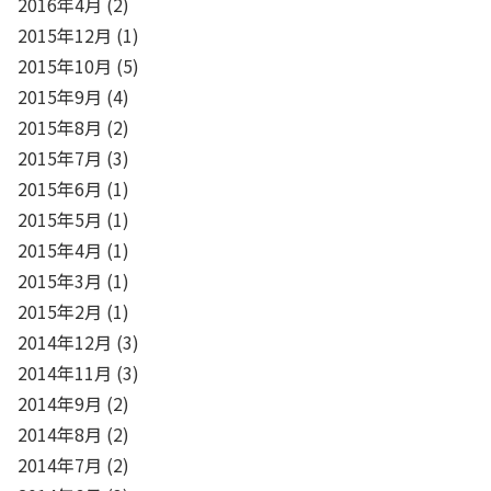
2016年4月
(2)
2015年12月
(1)
2015年10月
(5)
2015年9月
(4)
2015年8月
(2)
2015年7月
(3)
2015年6月
(1)
2015年5月
(1)
2015年4月
(1)
2015年3月
(1)
2015年2月
(1)
2014年12月
(3)
2014年11月
(3)
2014年9月
(2)
2014年8月
(2)
2014年7月
(2)