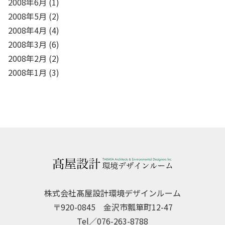
2008年6月
(1)
2008年5月
(2)
2008年4月
(4)
2008年3月
(6)
2008年2月
(2)
2008年1月
(3)
株式会社髙屋設計環境デザインルーム
〒920-0845 金沢市瓢箪町12-47
Tel／076-263-8788