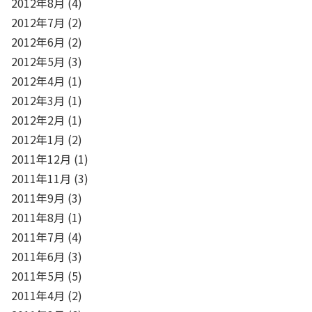
2012年8月
(4)
2012年7月
(2)
2012年6月
(2)
2012年5月
(3)
2012年4月
(1)
2012年3月
(1)
2012年2月
(1)
2012年1月
(2)
2011年12月
(1)
2011年11月
(3)
2011年9月
(3)
2011年8月
(1)
2011年7月
(4)
2011年6月
(3)
2011年5月
(5)
2011年4月
(2)