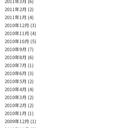
2011年3月
(6)
2011年2月
(2)
2011年1月
(4)
2010年12月
(3)
2010年11月
(4)
2010年10月
(5)
2010年9月
(7)
2010年8月
(6)
2010年7月
(1)
2010年6月
(3)
2010年5月
(2)
2010年4月
(4)
2010年3月
(2)
2010年2月
(2)
2010年1月
(1)
2009年12月
(1)