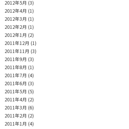
2012年5月
(3)
2012年4月
(1)
2012年3月
(1)
2012年2月
(1)
2012年1月
(2)
2011年12月
(1)
2011年11月
(3)
2011年9月
(3)
2011年8月
(1)
2011年7月
(4)
2011年6月
(3)
2011年5月
(5)
2011年4月
(2)
2011年3月
(6)
2011年2月
(2)
2011年1月
(4)