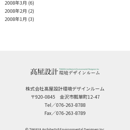
2008年3月
(6)
2008年2月
(2)
2008年1月
(3)
株式会社髙屋設計環境デザインルーム
〒920-0845 金沢市瓢箪町12-47
Tel／076-263-8788
Fax／076-263-8789
© TAKAYA Architects&Environmental Designers Inc.