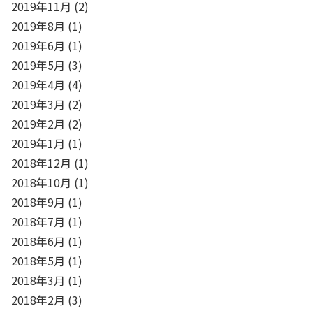
2019年11月
(2)
2019年8月
(1)
2019年6月
(1)
2019年5月
(3)
2019年4月
(4)
2019年3月
(2)
2019年2月
(2)
2019年1月
(1)
2018年12月
(1)
2018年10月
(1)
2018年9月
(1)
2018年7月
(1)
2018年6月
(1)
2018年5月
(1)
2018年3月
(1)
2018年2月
(3)