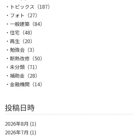
トピックス
（187）
フォト
（27）
一般建築
（84）
住宅
（48）
再生
（20）
勉強会
（3）
断熱改修
（50）
未分類
（71）
補助金
（28）
金融機関
（14）
投稿日時
2026年8月
(1)
2026年7月
(1)