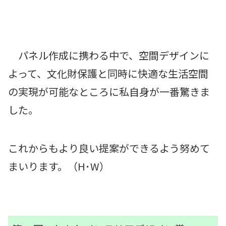
パネル作成に携わる中で、空間デザインに
よって、文化財保護と同時に快適な生活空間
の実現が可能なところに私自身が一番驚きま
した。
これからもより良い提案ができるよう努めて
まいります。（H･W）