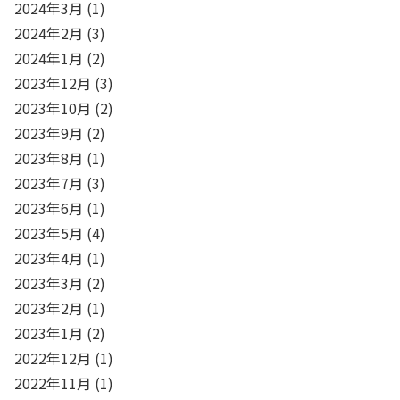
2024年3月
(1)
2024年2月
(3)
2024年1月
(2)
2023年12月
(3)
2023年10月
(2)
2023年9月
(2)
2023年8月
(1)
2023年7月
(3)
2023年6月
(1)
2023年5月
(4)
2023年4月
(1)
2023年3月
(2)
2023年2月
(1)
2023年1月
(2)
2022年12月
(1)
2022年11月
(1)