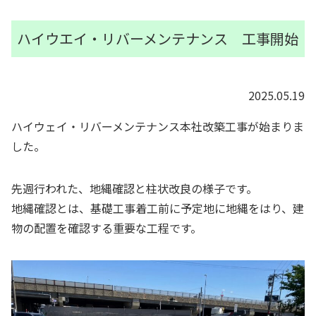
ハイウエイ・リバーメンテナンス 工事開始
2025.05.19
ハイウェイ・リバーメンテナンス本社改築工事が始まりま
した。
先週行われた、地縄確認と柱状改良の様子です。
地縄確認とは、基礎工事着工前に予定地に地縄をはり、建
物の配置を確認する重要な工程です。