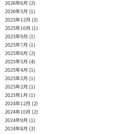
2026年6月
(2)
2026年5月
(1)
2025年12月
(3)
2025年10月
(1)
2025年9月
(1)
2025年7月
(1)
2025年6月
(2)
2025年5月
(4)
2025年4月
(1)
2025年3月
(1)
2025年2月
(1)
2025年1月
(1)
2024年12月
(2)
2024年10月
(2)
2024年9月
(1)
2024年8月
(3)