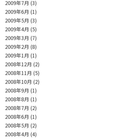
2009年7月
(3)
2009年6月
(1)
2009年5月
(3)
2009年4月
(5)
2009年3月
(7)
2009年2月
(8)
2009年1月
(1)
2008年12月
(2)
2008年11月
(5)
2008年10月
(2)
2008年9月
(1)
2008年8月
(1)
2008年7月
(2)
2008年6月
(1)
2008年5月
(2)
2008年4月
(4)