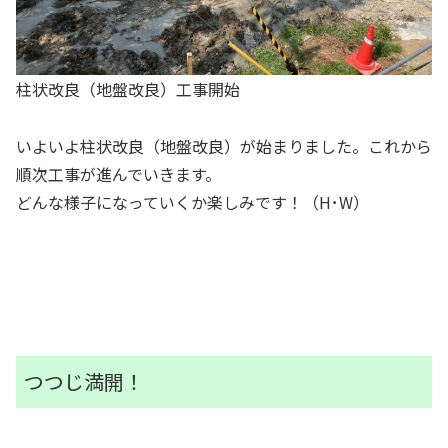
柱状改良（地盤改良）工事開始
いよいよ柱状改良（地盤改良）が始まりました。これから
順次工事が進んでいきます。
どんな様子になっていくか楽しみです！（H･W）
つつじ満開！