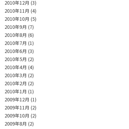
2010年12月
(3)
2010年11月
(4)
2010年10月
(5)
2010年9月
(7)
2010年8月
(6)
2010年7月
(1)
2010年6月
(3)
2010年5月
(2)
2010年4月
(4)
2010年3月
(2)
2010年2月
(2)
2010年1月
(1)
2009年12月
(1)
2009年11月
(2)
2009年10月
(2)
2009年8月
(2)