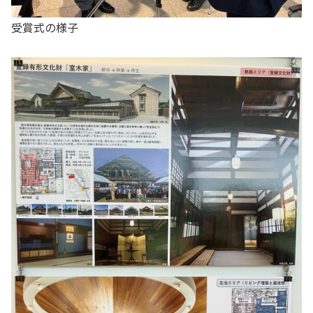
受賞式の様子