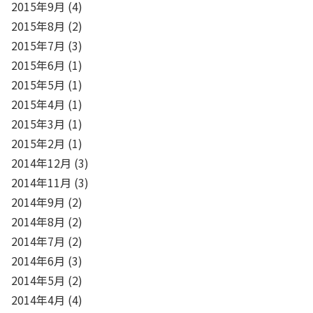
2015年9月
(4)
2015年8月
(2)
2015年7月
(3)
2015年6月
(1)
2015年5月
(1)
2015年4月
(1)
2015年3月
(1)
2015年2月
(1)
2014年12月
(3)
2014年11月
(3)
2014年9月
(2)
2014年8月
(2)
2014年7月
(2)
2014年6月
(3)
2014年5月
(2)
2014年4月
(4)