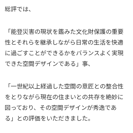
総評では、
「能登災害の現状を鑑みた文化財保護の重要
性とそれらを継承しながら日常の生活を快適
に過ごすことができるかをバランスよく実現
できた空間デザインである」事、
「一世紀以上経過した空間の意匠との整合性
をとりながら現在の住まいとの共存を絶妙に
図っており、その空間デザインが秀逸であ
る」との評価をいただきました。