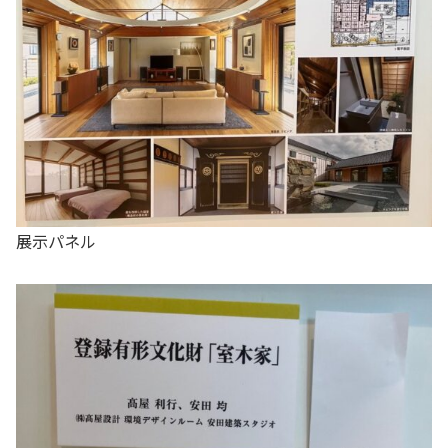
展示パネル