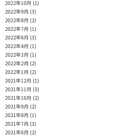
2022年10月
(1)
2022年9月
(3)
2022年8月
(2)
2022年7月
(1)
2022年6月
(3)
2022年4月
(1)
2022年3月
(1)
2022年2月
(2)
2022年1月
(2)
2021年12月
(1)
2021年11月
(3)
2021年10月
(2)
2021年9月
(2)
2021年8月
(1)
2021年7月
(3)
2021年6月
(2)