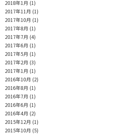
2018年1月
(1)
2017年11月
(1)
2017年10月
(1)
2017年8月
(1)
2017年7月
(4)
2017年6月
(1)
2017年5月
(1)
2017年2月
(3)
2017年1月
(1)
2016年10月
(2)
2016年8月
(1)
2016年7月
(1)
2016年6月
(1)
2016年4月
(2)
2015年12月
(1)
2015年10月
(5)