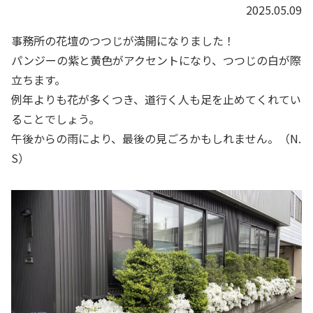
2025.05.09
事務所の花壇のつつじが満開になりました！
パンジーの紫と黄色がアクセントになり、つつじの白が際
立ちます。
例年よりも花が多くつき、道行く人も足を止めてくれてい
ることでしょう。
午後からの雨により、最後の見ごろかもしれません。（N.
S）