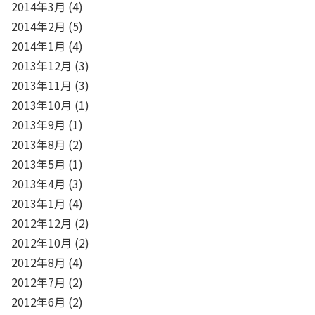
2014年3月
(4)
2014年2月
(5)
2014年1月
(4)
2013年12月
(3)
2013年11月
(3)
2013年10月
(1)
2013年9月
(1)
2013年8月
(2)
2013年5月
(1)
2013年4月
(3)
2013年1月
(4)
2012年12月
(2)
2012年10月
(2)
2012年8月
(4)
2012年7月
(2)
2012年6月
(2)