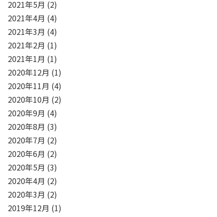
2021年5月
(2)
2021年4月
(4)
2021年3月
(4)
2021年2月
(1)
2021年1月
(1)
2020年12月
(1)
2020年11月
(4)
2020年10月
(2)
2020年9月
(4)
2020年8月
(3)
2020年7月
(2)
2020年6月
(2)
2020年5月
(3)
2020年4月
(2)
2020年3月
(2)
2019年12月
(1)