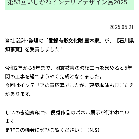
第53回いしかわインテリアデザイン賞2025
2025.05.21
当社 設計･監理の
「登録有形文化財 室木家」
が、
【石川県
知事賞】
を受賞しました！
令和2年から5年まで、地震被害の修復工事を含めると5年
間の工事を経てようやく完成となりました。
今回はインテリアの賞応募でしたが、建築本体も見ごたえ
があります。
しいのき迎賓館 で、優秀作品のパネル展示が行われてい
ます。
是非この機会にぜひご覧ください！（N.S）