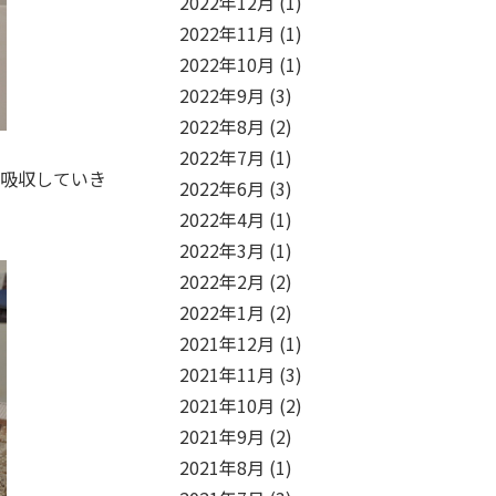
2022年12月
(1)
2022年11月
(1)
2022年10月
(1)
2022年9月
(3)
2022年8月
(2)
2022年7月
(1)
々吸収していき
2022年6月
(3)
2022年4月
(1)
2022年3月
(1)
2022年2月
(2)
2022年1月
(2)
2021年12月
(1)
2021年11月
(3)
2021年10月
(2)
2021年9月
(2)
2021年8月
(1)