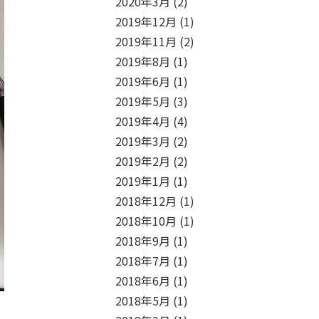
2020年3月
(2)
2019年12月
(1)
2019年11月
(2)
2019年8月
(1)
2019年6月
(1)
2019年5月
(3)
2019年4月
(4)
2019年3月
(2)
2019年2月
(2)
2019年1月
(1)
2018年12月
(1)
2018年10月
(1)
2018年9月
(1)
2018年7月
(1)
2018年6月
(1)
2018年5月
(1)