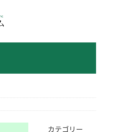
カテゴリー