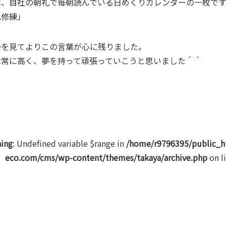
は、自社の朝礼で毎朝読んでいる日めくりカレンダーの一枚です
己修練」
会を見てよりこの言葉が心に残りました。
は常に高く、夢を持って頑張っていこうと思いました＾＾
ing
: Undefined variable $range in
/home/r9796395/public_h
eco.com/cms/wp-content/themes/takaya/archive.php
on l