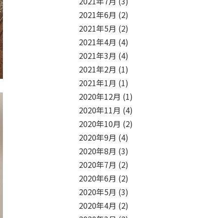
2021年7月
(3)
2021年6月
(2)
2021年5月
(2)
2021年4月
(4)
2021年3月
(4)
2021年2月
(1)
2021年1月
(1)
2020年12月
(1)
2020年11月
(4)
2020年10月
(2)
2020年9月
(4)
2020年8月
(3)
2020年7月
(2)
2020年6月
(2)
2020年5月
(3)
2020年4月
(2)