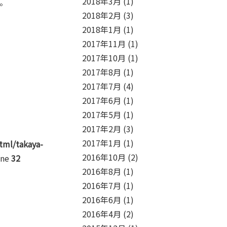
2018年3月
(1)
。
2018年2月
(3)
2018年1月
(1)
2017年11月
(1)
2017年10月
(1)
2017年8月
(1)
2017年7月
(4)
2017年6月
(1)
2017年5月
(1)
2017年2月
(3)
2017年1月
(1)
tml/takaya-
2016年10月
(2)
ine
32
2016年8月
(1)
2016年7月
(1)
2016年6月
(1)
2016年4月
(2)