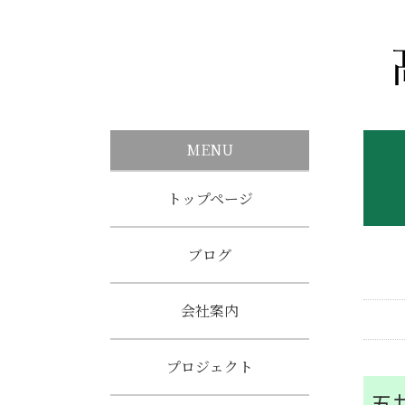
MENU
トップページ
ブログ
会社案内
プロジェクト
五