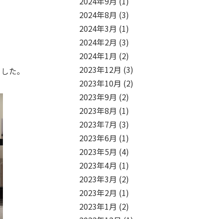
2024年9月
(1)
2024年8月
(3)
2024年3月
(1)
2024年2月
(3)
2024年1月
(2)
2023年12月
(3)
ました。
2023年10月
(2)
2023年9月
(2)
2023年8月
(1)
2023年7月
(3)
2023年6月
(1)
2023年5月
(4)
2023年4月
(1)
2023年3月
(2)
2023年2月
(1)
2023年1月
(2)