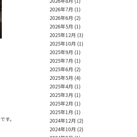
2026年8月
(1)
2026年7月
(1)
2026年6月
(2)
2026年5月
(1)
2025年12月
(3)
2025年10月
(1)
2025年9月
(1)
2025年7月
(1)
2025年6月
(2)
2025年5月
(4)
2025年4月
(1)
2025年3月
(1)
2025年2月
(1)
2025年1月
(1)
です。
2024年12月
(2)
2024年10月
(2)