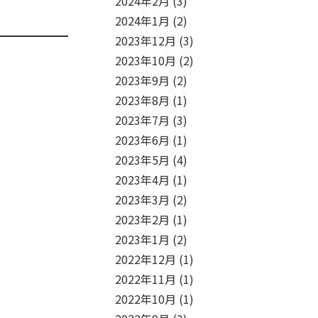
2024年2月
(3)
2024年1月
(2)
2023年12月
(3)
2023年10月
(2)
2023年9月
(2)
2023年8月
(1)
2023年7月
(3)
2023年6月
(1)
2023年5月
(4)
2023年4月
(1)
2023年3月
(2)
2023年2月
(1)
2023年1月
(2)
2022年12月
(1)
2022年11月
(1)
2022年10月
(1)