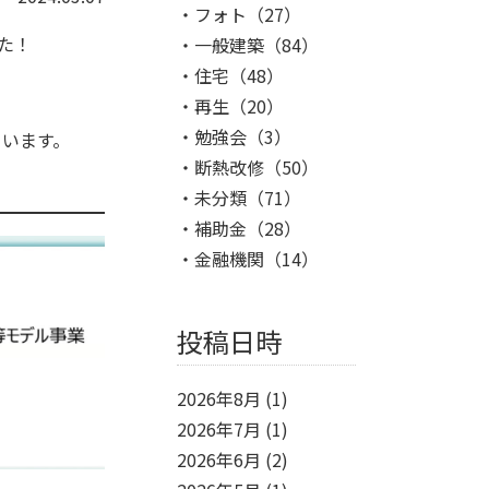
フォト
（27）
た！
一般建築
（84）
住宅
（48）
再生
（20）
勉強会
（3）
ています。
断熱改修
（50）
未分類
（71）
補助金
（28）
金融機関
（14）
投稿日時
2026年8月
(1)
2026年7月
(1)
2026年6月
(2)