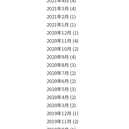
2021年4月
(4)
2021年3月
(4)
2021年2月
(1)
2021年1月
(1)
2020年12月
(1)
2020年11月
(4)
2020年10月
(2)
2020年9月
(4)
2020年8月
(3)
2020年7月
(2)
2020年6月
(2)
2020年5月
(3)
2020年4月
(2)
2020年3月
(2)
2019年12月
(1)
2019年11月
(2)