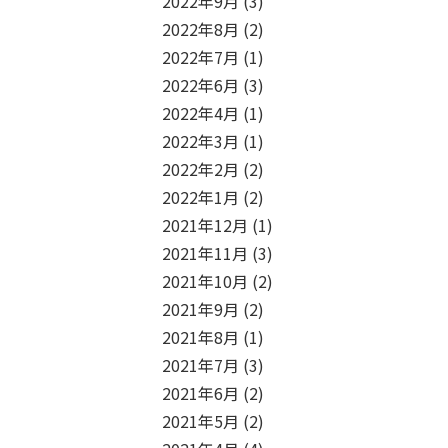
2022年9月
(3)
2022年8月
(2)
2022年7月
(1)
2022年6月
(3)
2022年4月
(1)
2022年3月
(1)
2022年2月
(2)
2022年1月
(2)
2021年12月
(1)
2021年11月
(3)
2021年10月
(2)
2021年9月
(2)
2021年8月
(1)
2021年7月
(3)
2021年6月
(2)
2021年5月
(2)