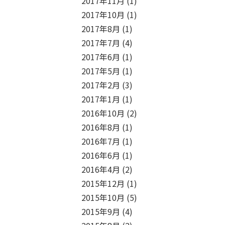
2017年11月
(1)
2017年10月
(1)
2017年8月
(1)
2017年7月
(4)
2017年6月
(1)
2017年5月
(1)
2017年2月
(3)
2017年1月
(1)
2016年10月
(2)
2016年8月
(1)
2016年7月
(1)
2016年6月
(1)
2016年4月
(2)
2015年12月
(1)
2015年10月
(5)
2015年9月
(4)