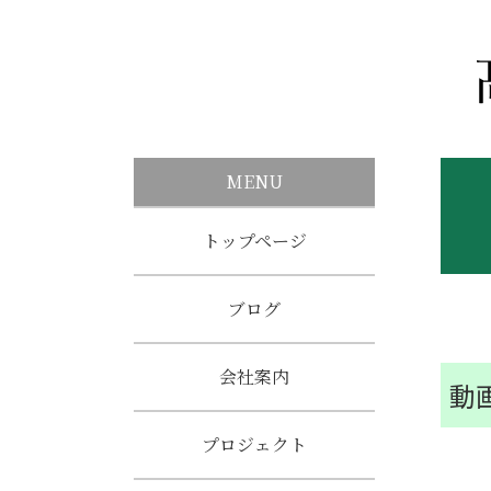
MENU
トップページ
ブログ
会社案内
動
プロジェクト