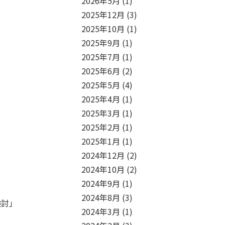
2026年5月
(1)
2025年12月
(3)
2025年10月
(1)
2025年9月
(1)
2025年7月
(1)
2025年6月
(2)
2025年5月
(4)
2025年4月
(1)
2025年3月
(1)
2025年2月
(1)
2025年1月
(1)
2024年12月
(2)
2024年10月
(2)
2024年9月
(1)
2024年8月
(3)
討」
2024年3月
(1)