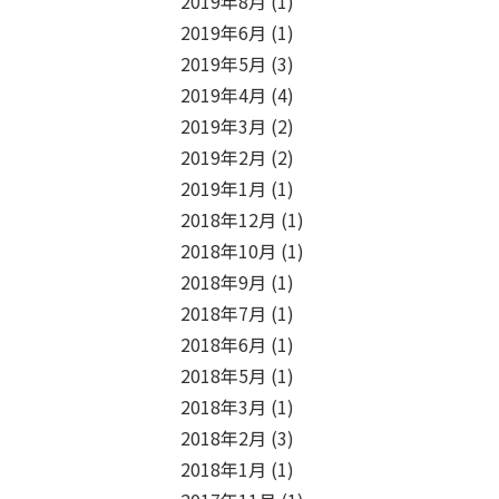
2019年8月
(1)
2019年6月
(1)
2019年5月
(3)
2019年4月
(4)
2019年3月
(2)
2019年2月
(2)
2019年1月
(1)
2018年12月
(1)
2018年10月
(1)
2018年9月
(1)
2018年7月
(1)
2018年6月
(1)
2018年5月
(1)
2018年3月
(1)
2018年2月
(3)
2018年1月
(1)