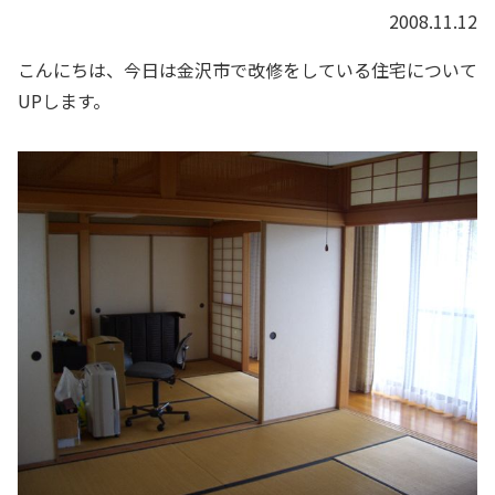
2008.11.12
こんにちは、今日は金沢市で改修をしている住宅について
UPします。