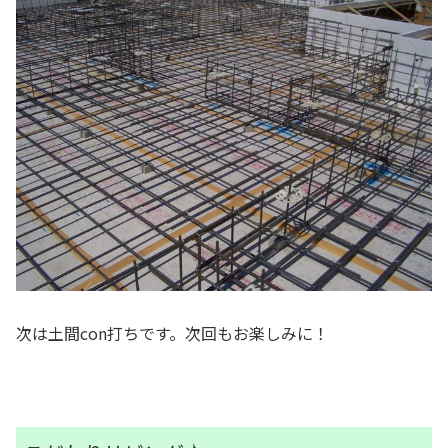
次は土間con打ちです。次回もお楽しみに！