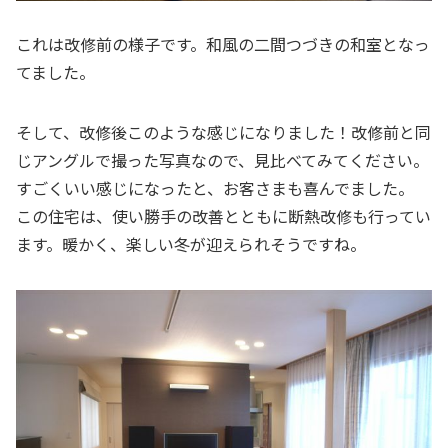
これは改修前の様子です。和風の二間つづきの和室となっ
てました。
そして、改修後このような感じになりました！改修前と同
じアングルで撮った写真なので、見比べてみてください。
すごくいい感じになったと、お客さまも喜んでました。
この住宅は、使い勝手の改善とともに断熱改修も行ってい
ます。暖かく、楽しい冬が迎えられそうですね。