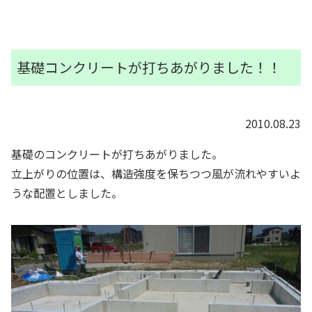
基礎コンクリートが打ちあがりました！！
2010.08.23
基礎のコンクリートが打ちあがりました。
立上がりの位置は、構造強度を保ちつつ風が流れやすいよ
うな配置としました。