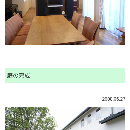
庭の完成
2008.06.27