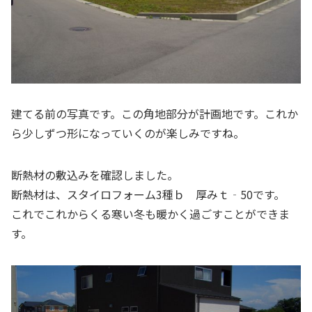
建てる前の写真です。この角地部分が計画地です。これか
ら少しずつ形になっていくのが楽しみですね。
断熱材の敷込みを確認しました。
断熱材は、スタイロフォーム3種ｂ 厚みｔ‐50です。
これでこれからくる寒い冬も暖かく過ごすことができま
す。