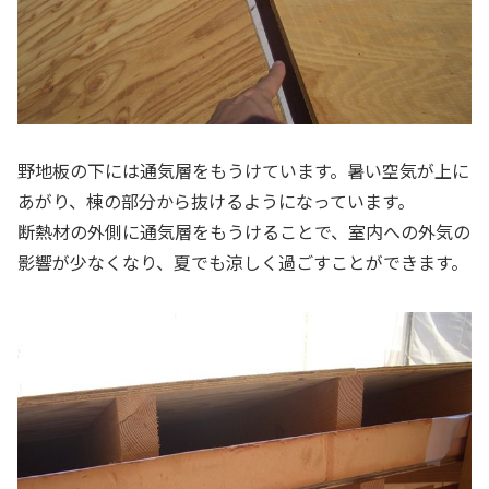
野地板の下には通気層をもうけています。暑い空気が上に
あがり、棟の部分から抜けるようになっています。
断熱材の外側に通気層をもうけることで、室内への外気の
影響が少なくなり、夏でも涼しく過ごすことができます。