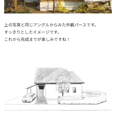
上の写真と同じアングルからみた外観パースです。
すっきりとしたイメージです。
これから完成までが楽しみですね！