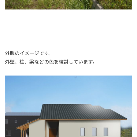
外観のイメージです。
外壁、柱、梁などの色を検討しています。