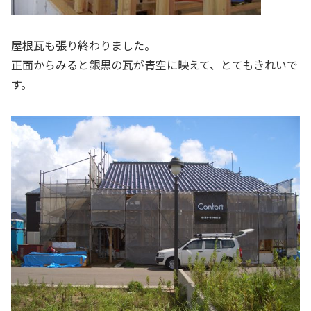
屋根瓦も張り終わりました。
正面からみると銀黒の瓦が青空に映えて、とてもきれいで
す。