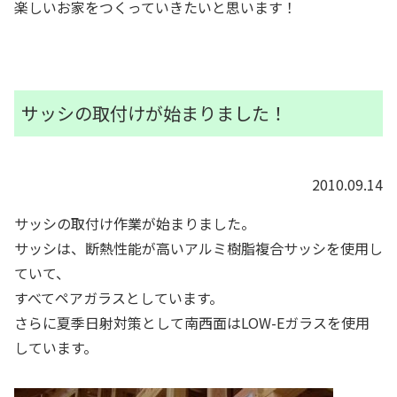
楽しいお家をつくっていきたいと思います！
サッシの取付けが始まりました！
2010.09.14
サッシの取付け作業が始まりました。
サッシは、断熱性能が高いアルミ樹脂複合サッシを使用し
ていて、
すべてペアガラスとしています。
さらに夏季日射対策として南西面はLOW-Eガラスを使用
しています。