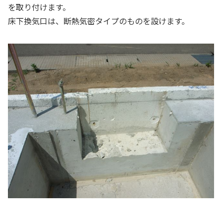
を取り付けます。
床下換気口は、断熱気密タイプのものを設けます。