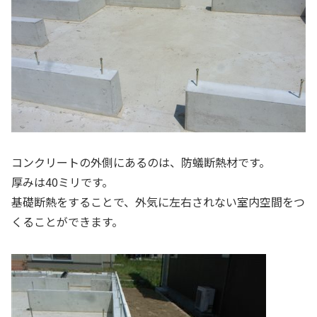
コンクリートの外側にあるのは、防蟻断熱材です。
厚みは40ミリです。
基礎断熱をすることで、外気に左右されない室内空間をつ
くることができます。