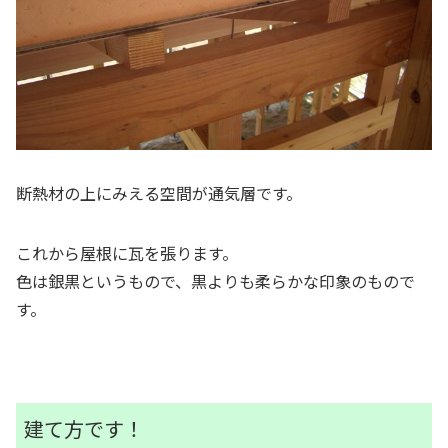
断熱材の上にみえる空間が通気層です。
これから屋根に瓦を張ります。
色は銀黒というもので、黒よりも柔らかな印象のもので
す。
建て方です！