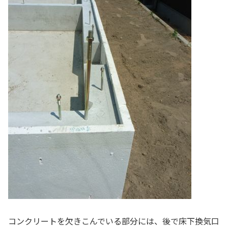
コンクリートを欠きこんでいる部分には、後で床下換気口