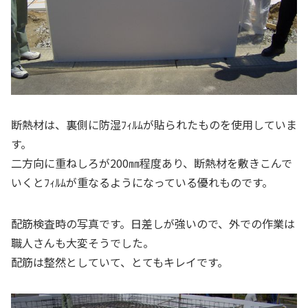
断熱材は、裏側に防湿ﾌｨﾙﾑが貼られたものを使用していま
す。
二方向に重ねしろが200㎜程度あり、断熱材を敷きこんで
いくとﾌｨﾙﾑが重なるようになっている優れものです。
配筋検査時の写真です。日差しが強いので、外での作業は
職人さんも大変そうでした。
配筋は整然としていて、とてもキレイです。