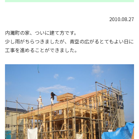
2010.08.27
内灘町の家、ついに建て方です。
少し雨がちらつきましたが、青空の広がるとてもよい日に
工事を進めることができました。