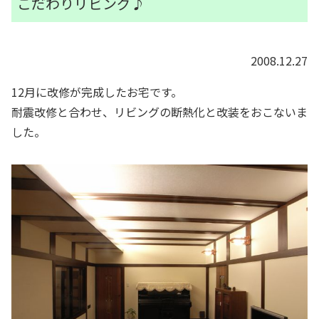
こだわりリビング♪
2008.12.27
12月に改修が完成したお宅です。
耐震改修と合わせ、リビングの断熱化と改装をおこないま
した。