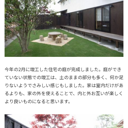
今年の2月に竣工した住宅の庭が完成しました。庭ができ
ていない状態での竣工は、土のままの部分も多く、何か足
りないようでさみしい感じもしました。家は室内だけがあ
るよりも、家の外を使えることで、内と外お互いが楽しく
より良いものになると思います。