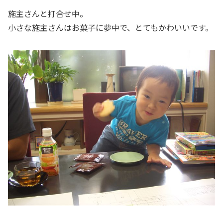
施主さんと打合せ中。
小さな施主さんはお菓子に夢中で、とてもかわいいです。