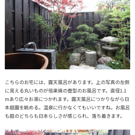
こちらのお宅には、露天風呂があります。上の写真の左側
に見える丸いものが信楽焼の壺型のお風呂です。直径1.1
mあり広々お湯につかれます。露天風呂につかりながら日
本庭園を眺める。温泉に行かなくてもいいですね。お風呂
も庭のどちらも日本らしさが感じられ、落ち着きます。