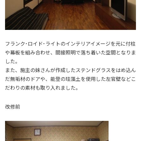
フランク･ロイド･ライトのインテリアイメージを元に付柱
や幕板を組み合わせ、間接照明で落ち着いた空間となりま
した。
また、施主の妹さんが作成したステンドグラスをはめ込ん
だ無垢材のドアや、能登の珪藻土を使用した左官壁などこ
だわりの素材も取り入れました。
改修前