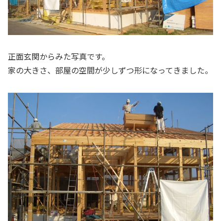
正面玄関からみた写真です。
家の大きさ、部屋の空間が少しずつ形になってきました。