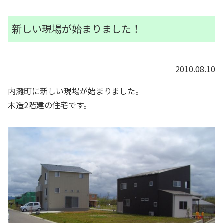
新しい現場が始まりました！
2010.08.10
内灘町に新しい現場が始まりました。
木造2階建の住宅です。