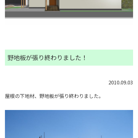
野地板が張り終わりました！
2010.09.03
屋根の下地材、野地板が張り終わりました。