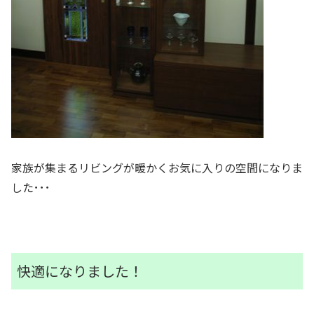
家族が集まるリビングが暖かくお気に入りの空間になりま
した･･･
快適になりました！