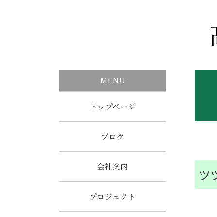
MENU
トップページ
ブログ
会社案内
ツ
プロジェクト