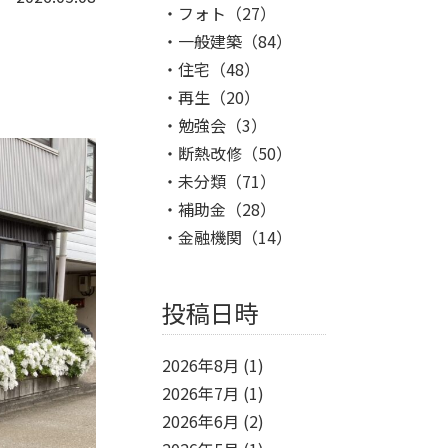
フォト
（27）
一般建築
（84）
住宅
（48）
再生
（20）
勉強会
（3）
断熱改修
（50）
未分類
（71）
補助金
（28）
金融機関
（14）
投稿日時
2026年8月
(1)
2026年7月
(1)
2026年6月
(2)