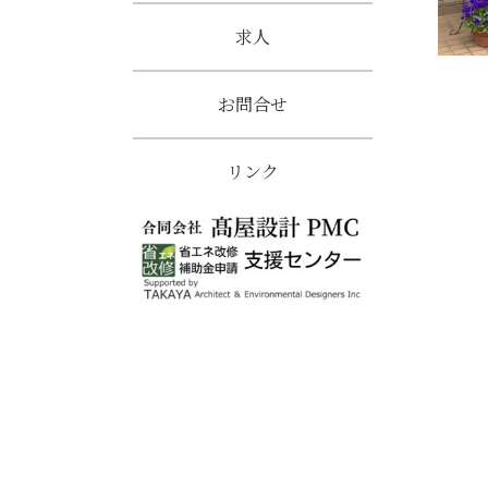
求人
お問合せ
リンク