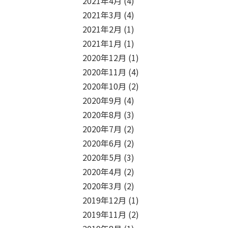
2021年4月
(4)
2021年3月
(4)
2021年2月
(1)
2021年1月
(1)
2020年12月
(1)
2020年11月
(4)
2020年10月
(2)
2020年9月
(4)
2020年8月
(3)
2020年7月
(2)
2020年6月
(2)
2020年5月
(3)
2020年4月
(2)
2020年3月
(2)
2019年12月
(1)
2019年11月
(2)