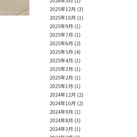
2026年5月
(1)
2025年12月
(3)
2025年10月
(1)
2025年9月
(1)
2025年7月
(1)
2025年6月
(2)
2025年5月
(4)
2025年4月
(1)
2025年3月
(1)
2025年2月
(1)
2025年1月
(1)
2024年12月
(2)
2024年10月
(2)
2024年9月
(1)
2024年8月
(3)
2024年3月
(1)