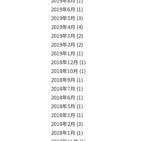
2019年8月
(1)
2019年6月
(1)
2019年5月
(3)
2019年4月
(4)
2019年3月
(2)
2019年2月
(2)
2019年1月
(1)
2018年12月
(1)
2018年10月
(1)
2018年9月
(1)
2018年7月
(1)
2018年6月
(1)
2018年5月
(1)
2018年3月
(1)
2018年2月
(3)
2018年1月
(1)