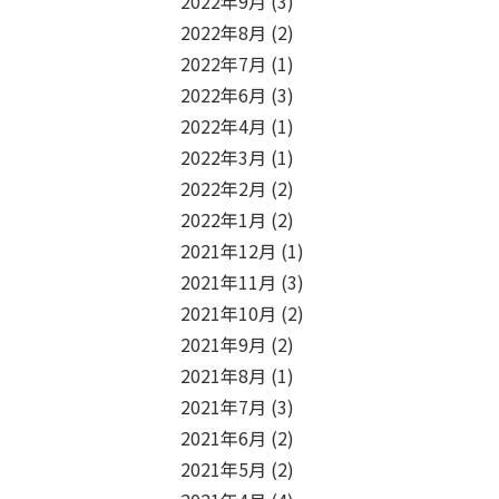
2022年9月
(3)
2022年8月
(2)
2022年7月
(1)
2022年6月
(3)
2022年4月
(1)
2022年3月
(1)
2022年2月
(2)
2022年1月
(2)
2021年12月
(1)
2021年11月
(3)
2021年10月
(2)
2021年9月
(2)
2021年8月
(1)
2021年7月
(3)
2021年6月
(2)
2021年5月
(2)