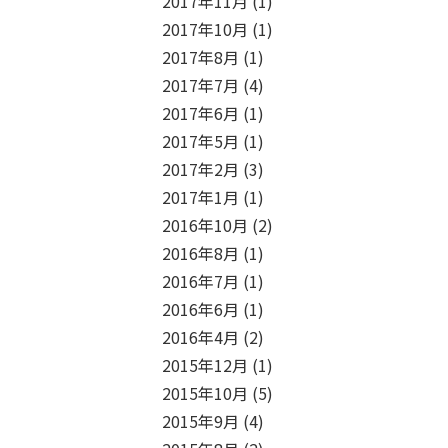
2017年11月
(1)
2017年10月
(1)
2017年8月
(1)
2017年7月
(4)
2017年6月
(1)
2017年5月
(1)
2017年2月
(3)
2017年1月
(1)
2016年10月
(2)
2016年8月
(1)
2016年7月
(1)
2016年6月
(1)
2016年4月
(2)
2015年12月
(1)
2015年10月
(5)
2015年9月
(4)