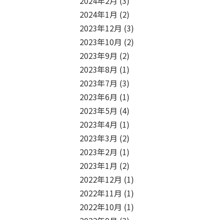
2024年2月
(3)
2024年1月
(2)
2023年12月
(3)
2023年10月
(2)
2023年9月
(2)
2023年8月
(1)
2023年7月
(3)
2023年6月
(1)
2023年5月
(4)
2023年4月
(1)
2023年3月
(2)
2023年2月
(1)
2023年1月
(2)
2022年12月
(1)
2022年11月
(1)
2022年10月
(1)