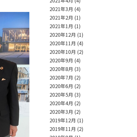
2021年4月
(4)
2021年3月
(4)
2021年2月
(1)
2021年1月
(1)
2020年12月
(1)
2020年11月
(4)
2020年10月
(2)
2020年9月
(4)
2020年8月
(3)
2020年7月
(2)
2020年6月
(2)
2020年5月
(3)
2020年4月
(2)
2020年3月
(2)
2019年12月
(1)
2019年11月
(2)