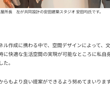
髙屋所長 左が共同設計の安田建築スタジオ 安田均氏です。
ル作成に携わる中で、空間デザインによって、文
時に快適な生活空間の実現が可能なところに私自
した。
からもより良い提案ができるよう努めてまいります