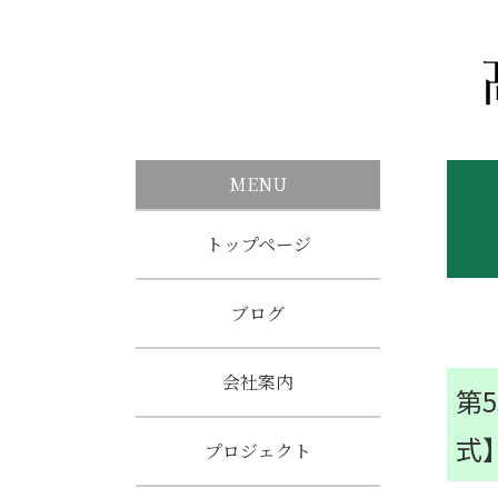
MENU
トップページ
ブログ
会社案内
第
式
プロジェクト