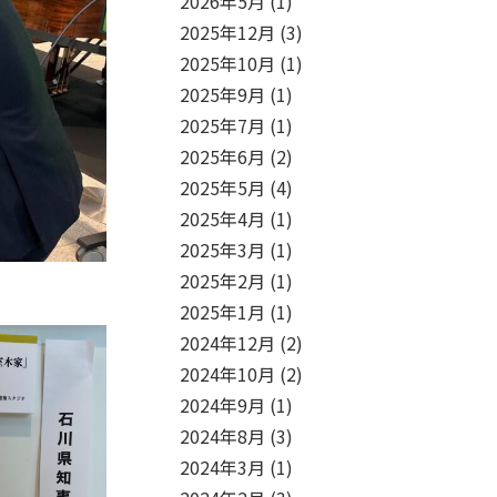
2026年5月
(1)
2025年12月
(3)
2025年10月
(1)
2025年9月
(1)
2025年7月
(1)
2025年6月
(2)
2025年5月
(4)
2025年4月
(1)
2025年3月
(1)
2025年2月
(1)
2025年1月
(1)
2024年12月
(2)
2024年10月
(2)
2024年9月
(1)
2024年8月
(3)
2024年3月
(1)