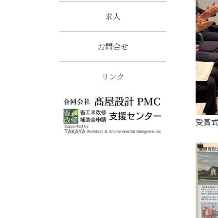
求人
お問合せ
リンク
受賞