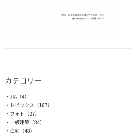
カテゴリー
JIA
（4）
トピックス
（187）
フォト
（27）
一般建築
（84）
住宅
（48）