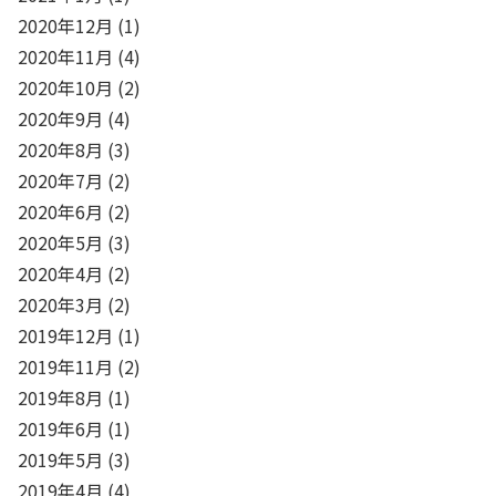
2020年12月
(1)
2020年11月
(4)
2020年10月
(2)
2020年9月
(4)
2020年8月
(3)
2020年7月
(2)
2020年6月
(2)
2020年5月
(3)
2020年4月
(2)
2020年3月
(2)
2019年12月
(1)
2019年11月
(2)
2019年8月
(1)
2019年6月
(1)
2019年5月
(3)
2019年4月
(4)