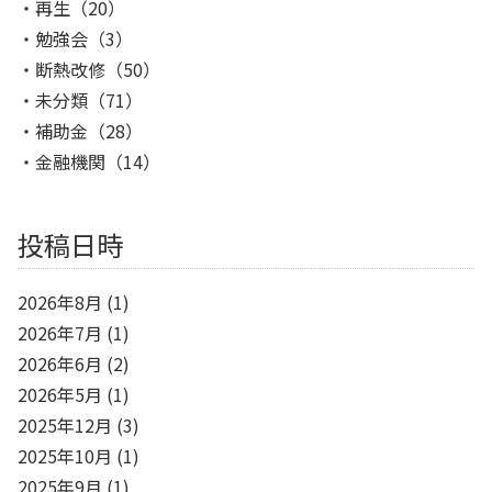
再生
（20）
勉強会
（3）
断熱改修
（50）
未分類
（71）
補助金
（28）
金融機関
（14）
投稿日時
2026年8月
(1)
2026年7月
(1)
2026年6月
(2)
2026年5月
(1)
2025年12月
(3)
2025年10月
(1)
2025年9月
(1)