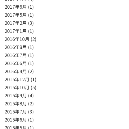
2017年6月
(1)
2017年5月
(1)
2017年2月
(3)
2017年1月
(1)
2016年10月
(2)
2016年8月
(1)
2016年7月
(1)
2016年6月
(1)
2016年4月
(2)
2015年12月
(1)
2015年10月
(5)
2015年9月
(4)
2015年8月
(2)
2015年7月
(3)
2015年6月
(1)
2015年5月
(1)