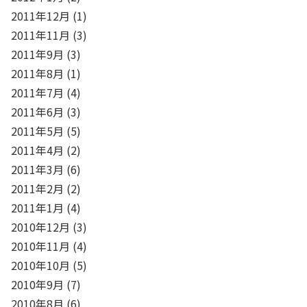
2011年12月
(1)
2011年11月
(3)
2011年9月
(3)
2011年8月
(1)
2011年7月
(4)
2011年6月
(3)
2011年5月
(5)
2011年4月
(2)
2011年3月
(6)
2011年2月
(2)
2011年1月
(4)
2010年12月
(3)
2010年11月
(4)
2010年10月
(5)
2010年9月
(7)
2010年8月
(6)