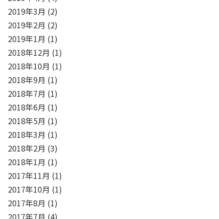
2019年3月
(2)
2019年2月
(2)
2019年1月
(1)
2018年12月
(1)
2018年10月
(1)
2018年9月
(1)
2018年7月
(1)
2018年6月
(1)
2018年5月
(1)
2018年3月
(1)
2018年2月
(3)
2018年1月
(1)
2017年11月
(1)
2017年10月
(1)
2017年8月
(1)
2017年7月
(4)