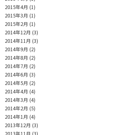
2015年4月
(1)
2015年3月
(1)
2015年2月
(1)
2014年12月
(3)
2014年11月
(3)
2014年9月
(2)
2014年8月
(2)
2014年7月
(2)
2014年6月
(3)
2014年5月
(2)
2014年4月
(4)
2014年3月
(4)
2014年2月
(5)
2014年1月
(4)
2013年12月
(3)
2013年11月
(3)