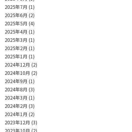
2025年7月
(1)
2025年6月
(2)
2025年5月
(4)
2025年4月
(1)
2025年3月
(1)
2025年2月
(1)
2025年1月
(1)
2024年12月
(2)
2024年10月
(2)
2024年9月
(1)
2024年8月
(3)
2024年3月
(1)
2024年2月
(3)
2024年1月
(2)
2023年12月
(3)
2023年10月
(2)