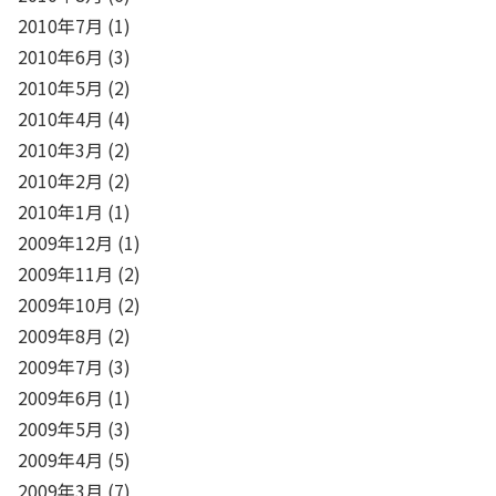
2010年7月
(1)
2010年6月
(3)
2010年5月
(2)
2010年4月
(4)
2010年3月
(2)
2010年2月
(2)
2010年1月
(1)
2009年12月
(1)
2009年11月
(2)
2009年10月
(2)
2009年8月
(2)
2009年7月
(3)
2009年6月
(1)
2009年5月
(3)
2009年4月
(5)
2009年3月
(7)