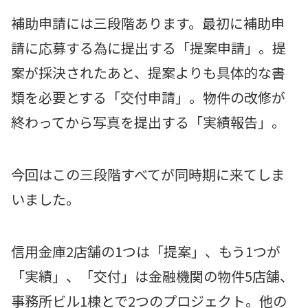
補助申請には三段階あります。最初に補助申
請に応募する為に提出する「提案申請」。提
案が採決されたあと、提案よりも具体的な書
類を必要とする「交付申請」。物件の改修が
終わってから写真を提出する「実績報告」。
今回はこの三段階すべてが同時期に来てしま
いました。
信用金庫2店舗の1つは「提案」、もう1つが
「実績」、「交付」は金融機関の物件5店舗、
事務所ビル1棟とで2つのプロジェクト。他の