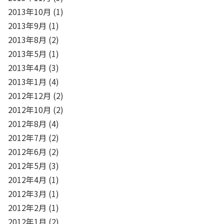
2013年10月
(1)
2013年9月
(1)
2013年8月
(2)
2013年5月
(1)
2013年4月
(3)
2013年1月
(4)
2012年12月
(2)
2012年10月
(2)
2012年8月
(4)
2012年7月
(2)
2012年6月
(2)
2012年5月
(3)
2012年4月
(1)
2012年3月
(1)
2012年2月
(1)
2012年1月
(2)