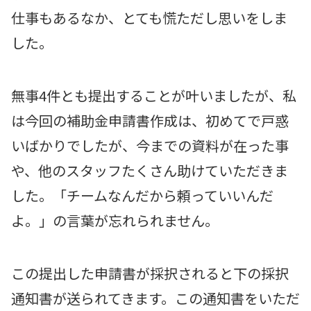
仕事もあるなか、とても慌ただし思いをしま
した。
無事4件とも提出することが叶いましたが、私
は今回の補助金申請書作成は、初めてで戸惑
いばかりでしたが、今までの資料が在った事
や、他のスタッフたくさん助けていただきま
した。「チームなんだから頼っていいんだ
よ。」の言葉が忘れられません。
この提出した申請書が採択されると下の採択
通知書が送られてきます。この通知書をいただ