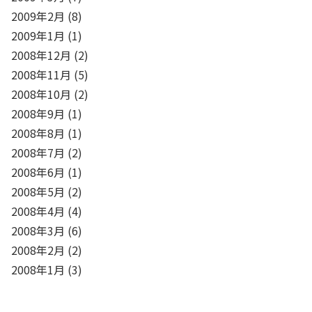
2009年2月
(8)
2009年1月
(1)
2008年12月
(2)
2008年11月
(5)
2008年10月
(2)
2008年9月
(1)
2008年8月
(1)
2008年7月
(2)
2008年6月
(1)
2008年5月
(2)
2008年4月
(4)
2008年3月
(6)
2008年2月
(2)
2008年1月
(3)