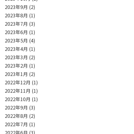
2023年9月
(2)
2023年8月
(1)
2023年7月
(3)
2023年6月
(1)
2023年5月
(4)
2023年4月
(1)
2023年3月
(2)
2023年2月
(1)
2023年1月
(2)
2022年12月
(1)
2022年11月
(1)
2022年10月
(1)
2022年9月
(3)
2022年8月
(2)
2022年7月
(1)
2022年6月
(3)