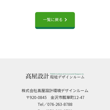
一覧に戻る
株式会社髙屋設計環境デザインルーム
〒920-0845 金沢市瓢箪町12-47
Tel／076-263-8788