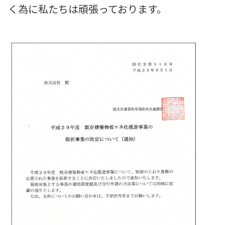
く為に私たちは頑張っております。