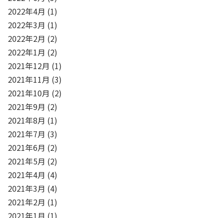
2022年4月
(1)
2022年3月
(1)
2022年2月
(2)
2022年1月
(2)
2021年12月
(1)
2021年11月
(3)
2021年10月
(2)
2021年9月
(2)
2021年8月
(1)
2021年7月
(3)
2021年6月
(2)
2021年5月
(2)
2021年4月
(4)
2021年3月
(4)
2021年2月
(1)
2021年1月
(1)