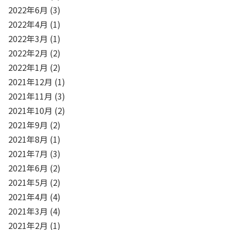
2022年6月
(3)
2022年4月
(1)
2022年3月
(1)
2022年2月
(2)
2022年1月
(2)
2021年12月
(1)
2021年11月
(3)
2021年10月
(2)
2021年9月
(2)
2021年8月
(1)
2021年7月
(3)
2021年6月
(2)
2021年5月
(2)
2021年4月
(4)
2021年3月
(4)
2021年2月
(1)