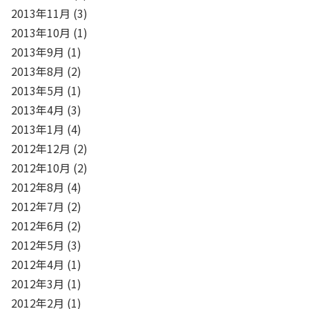
2013年11月
(3)
2013年10月
(1)
2013年9月
(1)
2013年8月
(2)
2013年5月
(1)
2013年4月
(3)
2013年1月
(4)
2012年12月
(2)
2012年10月
(2)
2012年8月
(4)
2012年7月
(2)
2012年6月
(2)
2012年5月
(3)
2012年4月
(1)
2012年3月
(1)
2012年2月
(1)