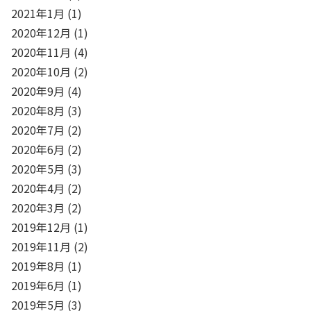
2021年1月
(1)
2020年12月
(1)
2020年11月
(4)
2020年10月
(2)
2020年9月
(4)
2020年8月
(3)
2020年7月
(2)
2020年6月
(2)
2020年5月
(3)
2020年4月
(2)
2020年3月
(2)
2019年12月
(1)
2019年11月
(2)
2019年8月
(1)
2019年6月
(1)
2019年5月
(3)