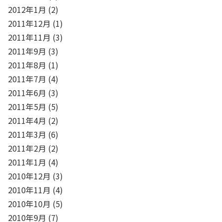
2012年1月
(2)
2011年12月
(1)
2011年11月
(3)
2011年9月
(3)
2011年8月
(1)
2011年7月
(4)
2011年6月
(3)
2011年5月
(5)
2011年4月
(2)
2011年3月
(6)
2011年2月
(2)
2011年1月
(4)
2010年12月
(3)
2010年11月
(4)
2010年10月
(5)
2010年9月
(7)