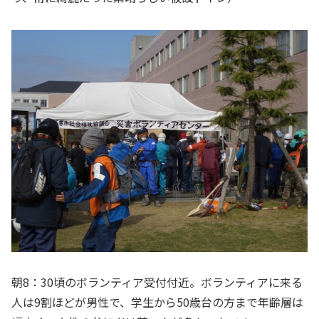
朝8：30頃のボランティア受付付近。ボランティアに来る
人は9割ほどが男性で、学生から50歳台の方まで年齢層は