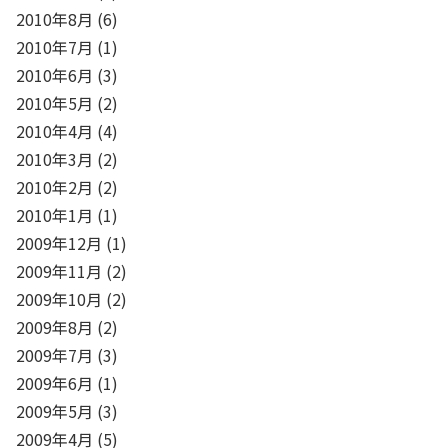
2010年8月
(6)
2010年7月
(1)
2010年6月
(3)
2010年5月
(2)
2010年4月
(4)
2010年3月
(2)
2010年2月
(2)
2010年1月
(1)
2009年12月
(1)
2009年11月
(2)
2009年10月
(2)
2009年8月
(2)
2009年7月
(3)
2009年6月
(1)
2009年5月
(3)
2009年4月
(5)