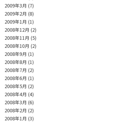
2009年3月
(7)
2009年2月
(8)
2009年1月
(1)
2008年12月
(2)
2008年11月
(5)
2008年10月
(2)
2008年9月
(1)
2008年8月
(1)
2008年7月
(2)
2008年6月
(1)
2008年5月
(2)
2008年4月
(4)
2008年3月
(6)
2008年2月
(2)
2008年1月
(3)