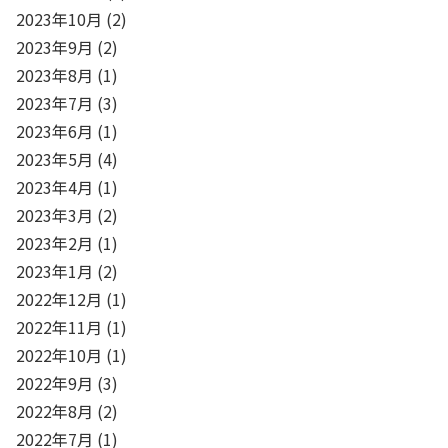
2023年10月
(2)
2023年9月
(2)
2023年8月
(1)
2023年7月
(3)
2023年6月
(1)
2023年5月
(4)
2023年4月
(1)
2023年3月
(2)
2023年2月
(1)
2023年1月
(2)
2022年12月
(1)
2022年11月
(1)
2022年10月
(1)
2022年9月
(3)
2022年8月
(2)
2022年7月
(1)