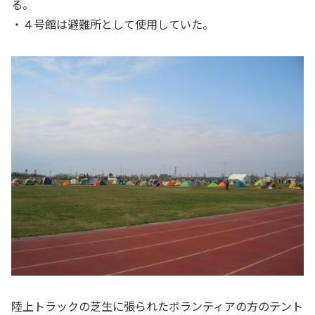
る。
・４号館は避難所として使用していた。
陸上トラックの芝生に張られたボランティアの方のテント