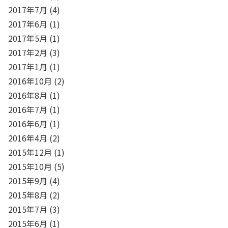
2017年7月
(4)
2017年6月
(1)
2017年5月
(1)
2017年2月
(3)
2017年1月
(1)
2016年10月
(2)
2016年8月
(1)
2016年7月
(1)
2016年6月
(1)
2016年4月
(2)
2015年12月
(1)
2015年10月
(5)
2015年9月
(4)
2015年8月
(2)
2015年7月
(3)
2015年6月
(1)