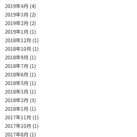
2019年4月
(4)
2019年3月
(2)
2019年2月
(2)
2019年1月
(1)
2018年12月
(1)
2018年10月
(1)
2018年9月
(1)
2018年7月
(1)
2018年6月
(1)
2018年5月
(1)
2018年3月
(1)
2018年2月
(3)
2018年1月
(1)
2017年11月
(1)
2017年10月
(1)
2017年8月
(1)