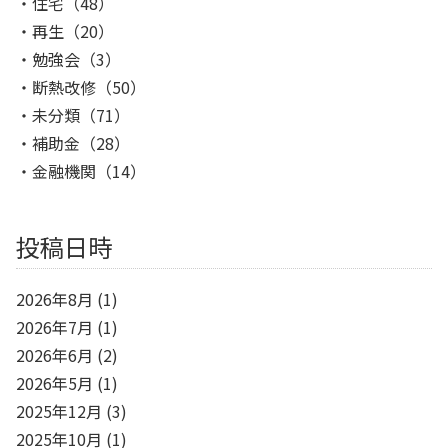
住宅
（48）
再生
（20）
勉強会
（3）
断熱改修
（50）
未分類
（71）
補助金
（28）
金融機関
（14）
投稿日時
2026年8月
(1)
2026年7月
(1)
2026年6月
(2)
2026年5月
(1)
2025年12月
(3)
2025年10月
(1)