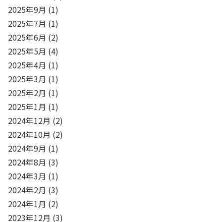
2025年9月
(1)
2025年7月
(1)
2025年6月
(2)
2025年5月
(4)
2025年4月
(1)
2025年3月
(1)
2025年2月
(1)
2025年1月
(1)
2024年12月
(2)
2024年10月
(2)
2024年9月
(1)
2024年8月
(3)
2024年3月
(1)
2024年2月
(3)
2024年1月
(2)
2023年12月
(3)