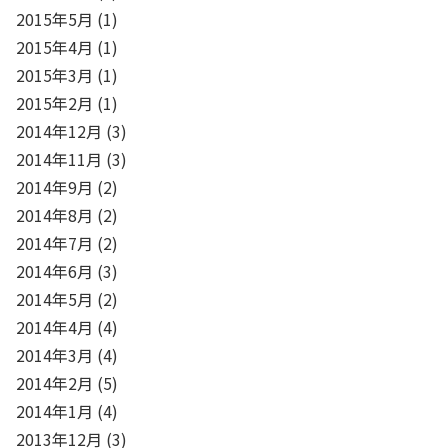
2015年5月
(1)
2015年4月
(1)
2015年3月
(1)
2015年2月
(1)
2014年12月
(3)
2014年11月
(3)
2014年9月
(2)
2014年8月
(2)
2014年7月
(2)
2014年6月
(3)
2014年5月
(2)
2014年4月
(4)
2014年3月
(4)
2014年2月
(5)
2014年1月
(4)
2013年12月
(3)