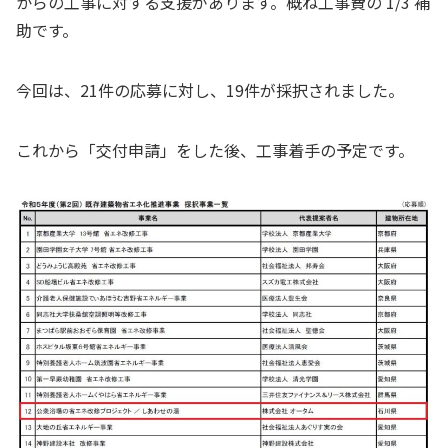
からの工事に対する支援があります。概ね工事費の 1/3 補
助です。
今回は、21件の応募に対し、19件が採択されました。
これから「交付申請」をした後、工事着手の予定です。