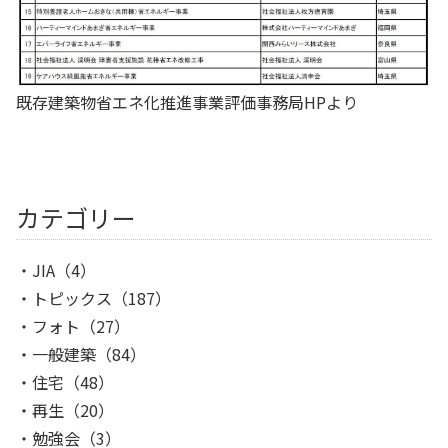
既存建築物省エネ化推進事業評価事務局HPより
カテゴリー
JIA
（4）
トピックス
（187）
フォト
（27）
一般建築
（84）
住宅
（48）
再生
（20）
勉強会
（3）