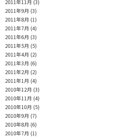
2011年11月
(3)
2011年9月
(3)
2011年8月
(1)
2011年7月
(4)
2011年6月
(3)
2011年5月
(5)
2011年4月
(2)
2011年3月
(6)
2011年2月
(2)
2011年1月
(4)
2010年12月
(3)
2010年11月
(4)
2010年10月
(5)
2010年9月
(7)
2010年8月
(6)
2010年7月
(1)