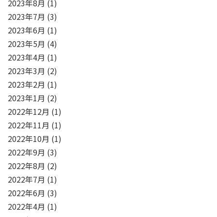
2023年8月
(1)
2023年7月
(3)
2023年6月
(1)
2023年5月
(4)
2023年4月
(1)
2023年3月
(2)
2023年2月
(1)
2023年1月
(2)
2022年12月
(1)
2022年11月
(1)
2022年10月
(1)
2022年9月
(3)
2022年8月
(2)
2022年7月
(1)
2022年6月
(3)
2022年4月
(1)