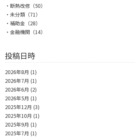
断熱改修
（50）
未分類
（71）
補助金
（28）
金融機関
（14）
投稿日時
2026年8月
(1)
2026年7月
(1)
2026年6月
(2)
2026年5月
(1)
2025年12月
(3)
2025年10月
(1)
2025年9月
(1)
2025年7月
(1)