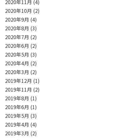
2020年11月
(4)
2020年10月
(2)
2020年9月
(4)
2020年8月
(3)
2020年7月
(2)
2020年6月
(2)
2020年5月
(3)
2020年4月
(2)
2020年3月
(2)
2019年12月
(1)
2019年11月
(2)
2019年8月
(1)
2019年6月
(1)
2019年5月
(3)
2019年4月
(4)
2019年3月
(2)