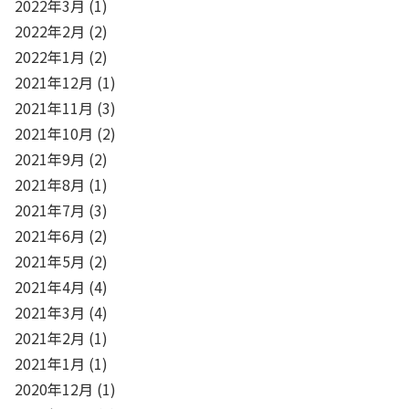
2022年3月
(1)
2022年2月
(2)
2022年1月
(2)
2021年12月
(1)
2021年11月
(3)
2021年10月
(2)
2021年9月
(2)
2021年8月
(1)
2021年7月
(3)
2021年6月
(2)
2021年5月
(2)
2021年4月
(4)
2021年3月
(4)
2021年2月
(1)
2021年1月
(1)
2020年12月
(1)