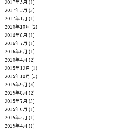
2017年5月
(1)
2017年2月
(3)
2017年1月
(1)
2016年10月
(2)
2016年8月
(1)
2016年7月
(1)
2016年6月
(1)
2016年4月
(2)
2015年12月
(1)
2015年10月
(5)
2015年9月
(4)
2015年8月
(2)
2015年7月
(3)
2015年6月
(1)
2015年5月
(1)
2015年4月
(1)