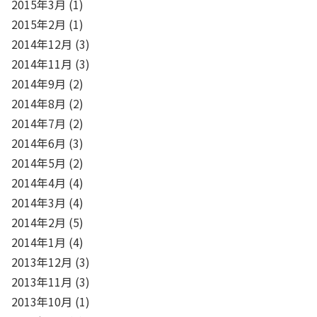
2015年3月
(1)
2015年2月
(1)
2014年12月
(3)
2014年11月
(3)
2014年9月
(2)
2014年8月
(2)
2014年7月
(2)
2014年6月
(3)
2014年5月
(2)
2014年4月
(4)
2014年3月
(4)
2014年2月
(5)
2014年1月
(4)
2013年12月
(3)
2013年11月
(3)
2013年10月
(1)