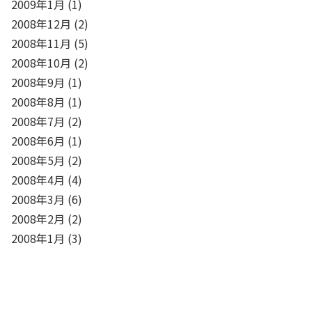
2009年1月
(1)
2008年12月
(2)
2008年11月
(5)
2008年10月
(2)
2008年9月
(1)
2008年8月
(1)
2008年7月
(2)
2008年6月
(1)
2008年5月
(2)
2008年4月
(4)
2008年3月
(6)
2008年2月
(2)
2008年1月
(3)