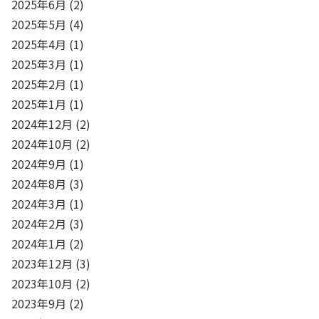
2025年6月
(2)
2025年5月
(4)
2025年4月
(1)
2025年3月
(1)
2025年2月
(1)
2025年1月
(1)
2024年12月
(2)
2024年10月
(2)
2024年9月
(1)
2024年8月
(3)
2024年3月
(1)
2024年2月
(3)
2024年1月
(2)
2023年12月
(3)
2023年10月
(2)
2023年9月
(2)