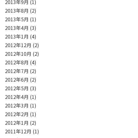
2013年9月
(1)
2013年8月
(2)
2013年5月
(1)
2013年4月
(3)
2013年1月
(4)
2012年12月
(2)
2012年10月
(2)
2012年8月
(4)
2012年7月
(2)
2012年6月
(2)
2012年5月
(3)
2012年4月
(1)
2012年3月
(1)
2012年2月
(1)
2012年1月
(2)
2011年12月
(1)