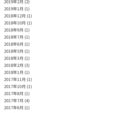
2019年2月
(2)
2019年1月
(1)
2018年12月
(1)
2018年10月
(1)
2018年9月
(1)
2018年7月
(1)
2018年6月
(1)
2018年5月
(1)
2018年3月
(1)
2018年2月
(3)
2018年1月
(1)
2017年11月
(1)
2017年10月
(1)
2017年8月
(1)
2017年7月
(4)
2017年6月
(1)