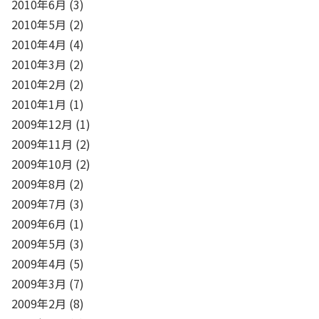
2010年6月
(3)
2010年5月
(2)
2010年4月
(4)
2010年3月
(2)
2010年2月
(2)
2010年1月
(1)
2009年12月
(1)
2009年11月
(2)
2009年10月
(2)
2009年8月
(2)
2009年7月
(3)
2009年6月
(1)
2009年5月
(3)
2009年4月
(5)
2009年3月
(7)
2009年2月
(8)