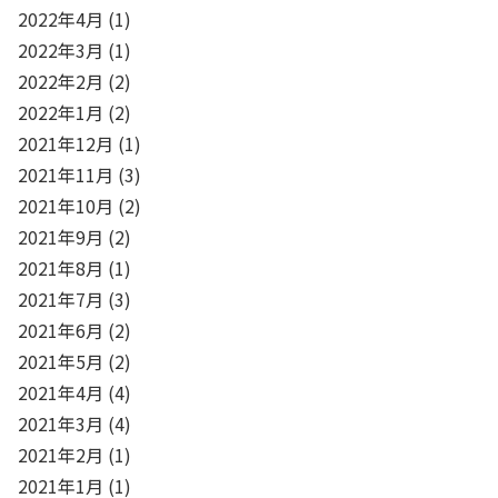
2022年4月
(1)
2022年3月
(1)
2022年2月
(2)
2022年1月
(2)
2021年12月
(1)
2021年11月
(3)
2021年10月
(2)
2021年9月
(2)
2021年8月
(1)
2021年7月
(3)
2021年6月
(2)
2021年5月
(2)
2021年4月
(4)
2021年3月
(4)
2021年2月
(1)
2021年1月
(1)