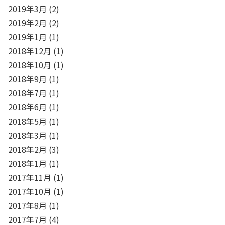
2019年3月
(2)
2019年2月
(2)
2019年1月
(1)
2018年12月
(1)
2018年10月
(1)
2018年9月
(1)
2018年7月
(1)
2018年6月
(1)
2018年5月
(1)
2018年3月
(1)
2018年2月
(3)
2018年1月
(1)
2017年11月
(1)
2017年10月
(1)
2017年8月
(1)
2017年7月
(4)