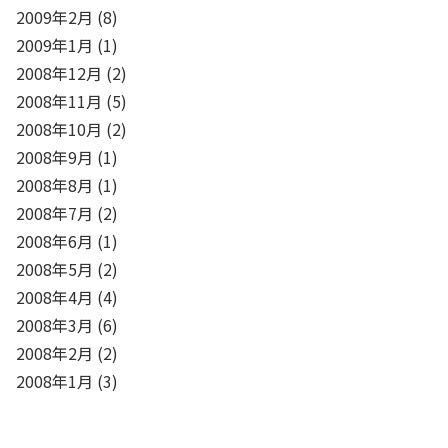
2009年2月
(8)
2009年1月
(1)
2008年12月
(2)
2008年11月
(5)
2008年10月
(2)
2008年9月
(1)
2008年8月
(1)
2008年7月
(2)
2008年6月
(1)
2008年5月
(2)
2008年4月
(4)
2008年3月
(6)
2008年2月
(2)
2008年1月
(3)