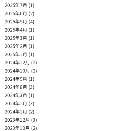
2025年7月
(1)
2025年6月
(2)
2025年5月
(4)
2025年4月
(1)
2025年3月
(1)
2025年2月
(1)
2025年1月
(1)
2024年12月
(2)
2024年10月
(2)
2024年9月
(1)
2024年8月
(3)
2024年3月
(1)
2024年2月
(3)
2024年1月
(2)
2023年12月
(3)
2023年10月
(2)