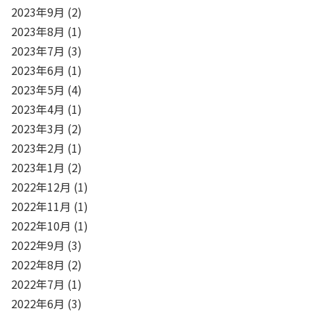
2023年9月
(2)
2023年8月
(1)
2023年7月
(3)
2023年6月
(1)
2023年5月
(4)
2023年4月
(1)
2023年3月
(2)
2023年2月
(1)
2023年1月
(2)
2022年12月
(1)
2022年11月
(1)
2022年10月
(1)
2022年9月
(3)
2022年8月
(2)
2022年7月
(1)
2022年6月
(3)