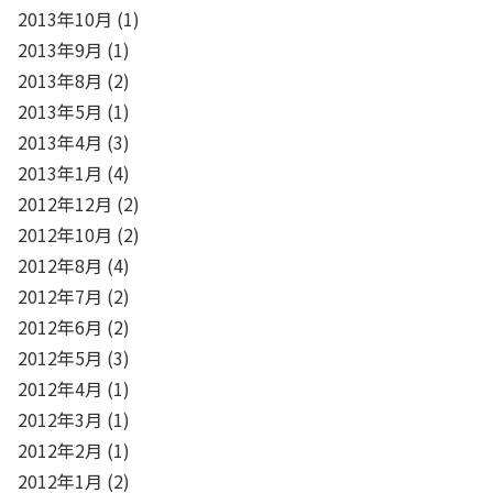
2013年10月
(1)
2013年9月
(1)
2013年8月
(2)
2013年5月
(1)
2013年4月
(3)
2013年1月
(4)
2012年12月
(2)
2012年10月
(2)
2012年8月
(4)
2012年7月
(2)
2012年6月
(2)
2012年5月
(3)
2012年4月
(1)
2012年3月
(1)
2012年2月
(1)
2012年1月
(2)