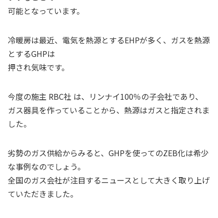
可能となっています。
冷暖房は最近、電気を熱源とするEHPが多く、ガスを熱源
とするGHPは
押され気味です。
今度の施主 RBC社 は、リンナイ100％の子会社であり、
ガス器具を作っていることから、熱源はガスと指定されま
した。
劣勢のガス供給からみると、GHPを使ってのZEB化は希少
な事例なのでしょう。
全国のガス会社が注目するニュースとして大きく取り上げ
ていただきました。