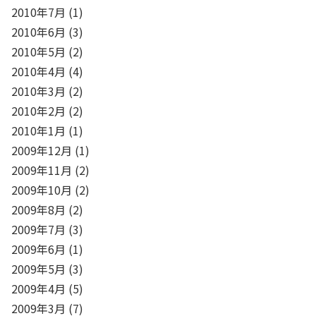
2010年7月
(1)
2010年6月
(3)
2010年5月
(2)
2010年4月
(4)
2010年3月
(2)
2010年2月
(2)
2010年1月
(1)
2009年12月
(1)
2009年11月
(2)
2009年10月
(2)
2009年8月
(2)
2009年7月
(3)
2009年6月
(1)
2009年5月
(3)
2009年4月
(5)
2009年3月
(7)