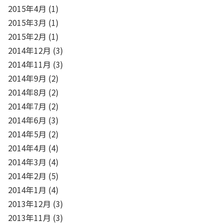
2015年4月
(1)
2015年3月
(1)
2015年2月
(1)
2014年12月
(3)
2014年11月
(3)
2014年9月
(2)
2014年8月
(2)
2014年7月
(2)
2014年6月
(3)
2014年5月
(2)
2014年4月
(4)
2014年3月
(4)
2014年2月
(5)
2014年1月
(4)
2013年12月
(3)
2013年11月
(3)