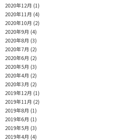
2020年12月
(1)
2020年11月
(4)
2020年10月
(2)
2020年9月
(4)
2020年8月
(3)
2020年7月
(2)
2020年6月
(2)
2020年5月
(3)
2020年4月
(2)
2020年3月
(2)
2019年12月
(1)
2019年11月
(2)
2019年8月
(1)
2019年6月
(1)
2019年5月
(3)
2019年4月
(4)