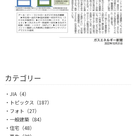
カテゴリー
JIA
（4）
トピックス
（187）
フォト
（27）
一般建築
（84）
住宅
（48）