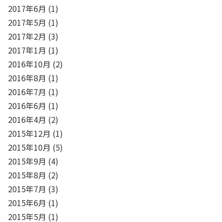
2017年6月
(1)
2017年5月
(1)
2017年2月
(3)
2017年1月
(1)
2016年10月
(2)
2016年8月
(1)
2016年7月
(1)
2016年6月
(1)
2016年4月
(2)
2015年12月
(1)
2015年10月
(5)
2015年9月
(4)
2015年8月
(2)
2015年7月
(3)
2015年6月
(1)
2015年5月
(1)