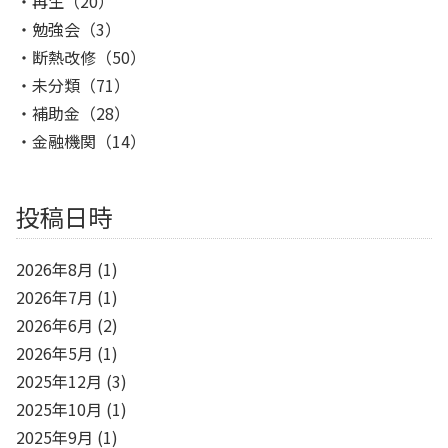
再生
（20）
勉強会
（3）
断熱改修
（50）
未分類
（71）
補助金
（28）
金融機関
（14）
投稿日時
2026年8月
(1)
2026年7月
(1)
2026年6月
(2)
2026年5月
(1)
2025年12月
(3)
2025年10月
(1)
2025年9月
(1)