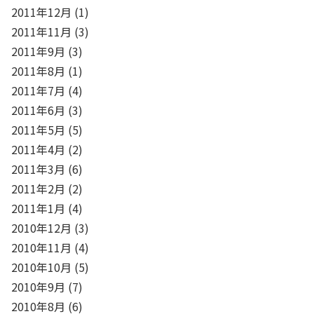
2011年12月
(1)
2011年11月
(3)
2011年9月
(3)
2011年8月
(1)
2011年7月
(4)
2011年6月
(3)
2011年5月
(5)
2011年4月
(2)
2011年3月
(6)
2011年2月
(2)
2011年1月
(4)
2010年12月
(3)
2010年11月
(4)
2010年10月
(5)
2010年9月
(7)
2010年8月
(6)