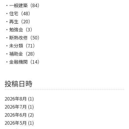
一般建築
（84）
住宅
（48）
再生
（20）
勉強会
（3）
断熱改修
（50）
未分類
（71）
補助金
（28）
金融機関
（14）
投稿日時
2026年8月
(1)
2026年7月
(1)
2026年6月
(2)
2026年5月
(1)