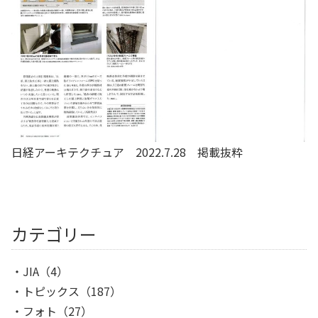
日経アーキテクチュア 2022.7.28 掲載抜粋
カテゴリー
JIA
（4）
トピックス
（187）
フォト
（27）