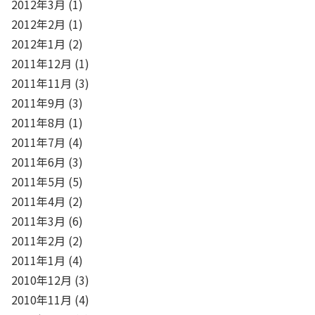
2012年3月
(1)
2012年2月
(1)
2012年1月
(2)
2011年12月
(1)
2011年11月
(3)
2011年9月
(3)
2011年8月
(1)
2011年7月
(4)
2011年6月
(3)
2011年5月
(5)
2011年4月
(2)
2011年3月
(6)
2011年2月
(2)
2011年1月
(4)
2010年12月
(3)
2010年11月
(4)