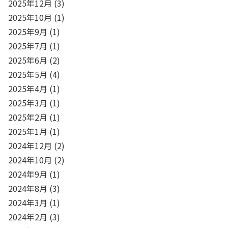
2025年12月
(3)
2025年10月
(1)
2025年9月
(1)
2025年7月
(1)
2025年6月
(2)
2025年5月
(4)
2025年4月
(1)
2025年3月
(1)
2025年2月
(1)
2025年1月
(1)
2024年12月
(2)
2024年10月
(2)
2024年9月
(1)
2024年8月
(3)
2024年3月
(1)
2024年2月
(3)