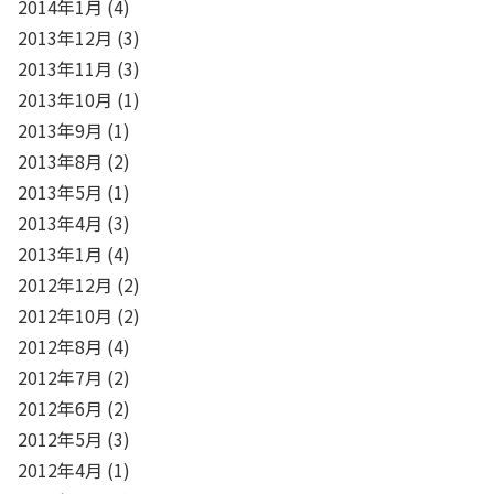
2014年1月
(4)
2013年12月
(3)
2013年11月
(3)
2013年10月
(1)
2013年9月
(1)
2013年8月
(2)
2013年5月
(1)
2013年4月
(3)
2013年1月
(4)
2012年12月
(2)
2012年10月
(2)
2012年8月
(4)
2012年7月
(2)
2012年6月
(2)
2012年5月
(3)
2012年4月
(1)