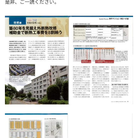
是非、ご一読ください。