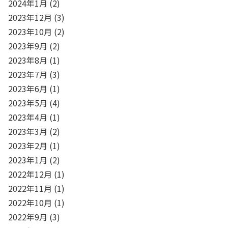
2024年1月
(2)
2023年12月
(3)
2023年10月
(2)
2023年9月
(2)
2023年8月
(1)
2023年7月
(3)
2023年6月
(1)
2023年5月
(4)
2023年4月
(1)
2023年3月
(2)
2023年2月
(1)
2023年1月
(2)
2022年12月
(1)
2022年11月
(1)
2022年10月
(1)
2022年9月
(3)