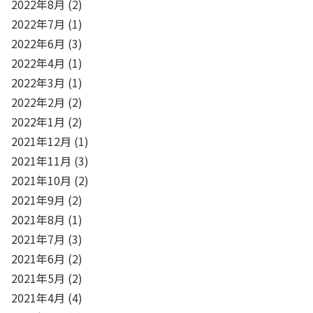
2022年8月
(2)
2022年7月
(1)
2022年6月
(3)
2022年4月
(1)
2022年3月
(1)
2022年2月
(2)
2022年1月
(2)
2021年12月
(1)
2021年11月
(3)
2021年10月
(2)
2021年9月
(2)
2021年8月
(1)
2021年7月
(3)
2021年6月
(2)
2021年5月
(2)
2021年4月
(4)