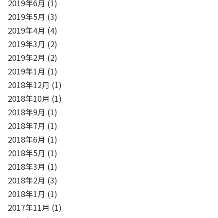
2019年6月
(1)
2019年5月
(3)
2019年4月
(4)
2019年3月
(2)
2019年2月
(2)
2019年1月
(1)
2018年12月
(1)
2018年10月
(1)
2018年9月
(1)
2018年7月
(1)
2018年6月
(1)
2018年5月
(1)
2018年3月
(1)
2018年2月
(3)
2018年1月
(1)
2017年11月
(1)