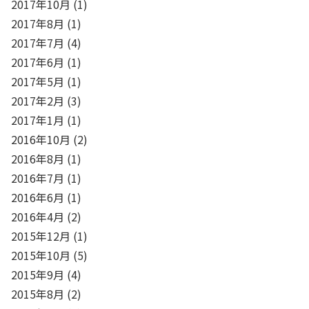
2017年10月
(1)
2017年8月
(1)
2017年7月
(4)
2017年6月
(1)
2017年5月
(1)
2017年2月
(3)
2017年1月
(1)
2016年10月
(2)
2016年8月
(1)
2016年7月
(1)
2016年6月
(1)
2016年4月
(2)
2015年12月
(1)
2015年10月
(5)
2015年9月
(4)
2015年8月
(2)