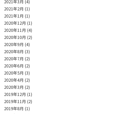
2021年3月
(4)
2021年2月
(1)
2021年1月
(1)
2020年12月
(1)
2020年11月
(4)
2020年10月
(2)
2020年9月
(4)
2020年8月
(3)
2020年7月
(2)
2020年6月
(2)
2020年5月
(3)
2020年4月
(2)
2020年3月
(2)
2019年12月
(1)
2019年11月
(2)
2019年8月
(1)