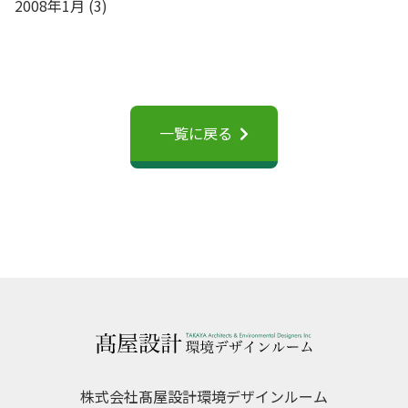
2008年1月
(3)
一覧に戻る
株式会社髙屋設計環境デザインルーム