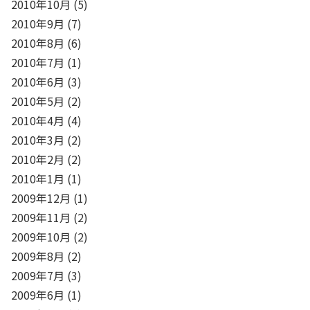
2010年10月
(5)
2010年9月
(7)
2010年8月
(6)
2010年7月
(1)
2010年6月
(3)
2010年5月
(2)
2010年4月
(4)
2010年3月
(2)
2010年2月
(2)
2010年1月
(1)
2009年12月
(1)
2009年11月
(2)
2009年10月
(2)
2009年8月
(2)
2009年7月
(3)
2009年6月
(1)