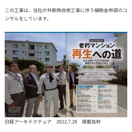
この工事は、当社が外断熱改修工事に伴う補助金申請のコ
ンサルをしています。
日経アーキテクチュア 2022.7.28 掲載抜粋