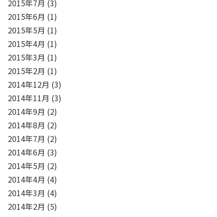
2015年7月
(3)
2015年6月
(1)
2015年5月
(1)
2015年4月
(1)
2015年3月
(1)
2015年2月
(1)
2014年12月
(3)
2014年11月
(3)
2014年9月
(2)
2014年8月
(2)
2014年7月
(2)
2014年6月
(3)
2014年5月
(2)
2014年4月
(4)
2014年3月
(4)
2014年2月
(5)