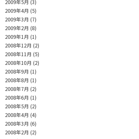
2009年5月
(3)
2009年4月
(5)
2009年3月
(7)
2009年2月
(8)
2009年1月
(1)
2008年12月
(2)
2008年11月
(5)
2008年10月
(2)
2008年9月
(1)
2008年8月
(1)
2008年7月
(2)
2008年6月
(1)
2008年5月
(2)
2008年4月
(4)
2008年3月
(6)
2008年2月
(2)