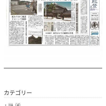
カテゴリー
JIA
（4）