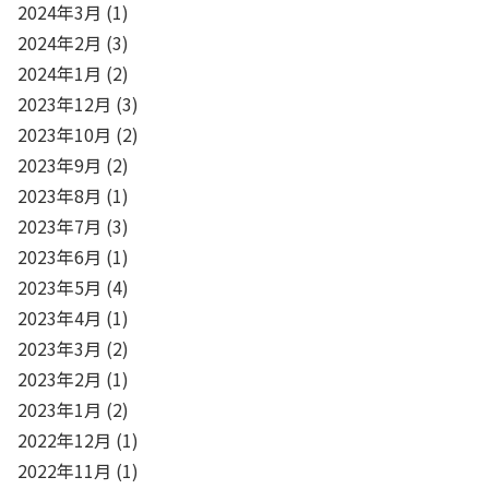
2024年3月
(1)
2024年2月
(3)
2024年1月
(2)
2023年12月
(3)
2023年10月
(2)
2023年9月
(2)
2023年8月
(1)
2023年7月
(3)
2023年6月
(1)
2023年5月
(4)
2023年4月
(1)
2023年3月
(2)
2023年2月
(1)
2023年1月
(2)
2022年12月
(1)
2022年11月
(1)