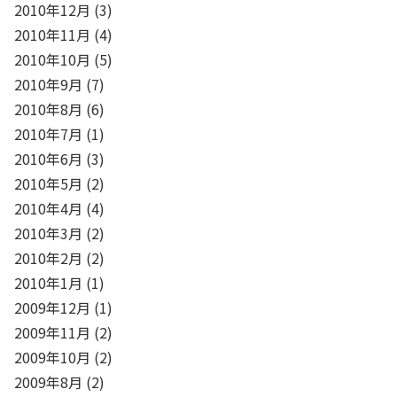
2010年12月
(3)
2010年11月
(4)
2010年10月
(5)
2010年9月
(7)
2010年8月
(6)
2010年7月
(1)
2010年6月
(3)
2010年5月
(2)
2010年4月
(4)
2010年3月
(2)
2010年2月
(2)
2010年1月
(1)
2009年12月
(1)
2009年11月
(2)
2009年10月
(2)
2009年8月
(2)