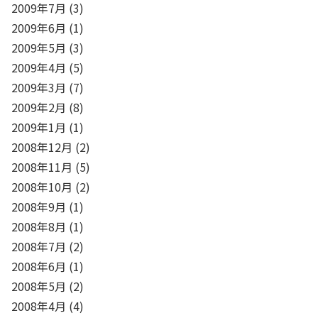
2009年7月
(3)
2009年6月
(1)
2009年5月
(3)
2009年4月
(5)
2009年3月
(7)
2009年2月
(8)
2009年1月
(1)
2008年12月
(2)
2008年11月
(5)
2008年10月
(2)
2008年9月
(1)
2008年8月
(1)
2008年7月
(2)
2008年6月
(1)
2008年5月
(2)
2008年4月
(4)