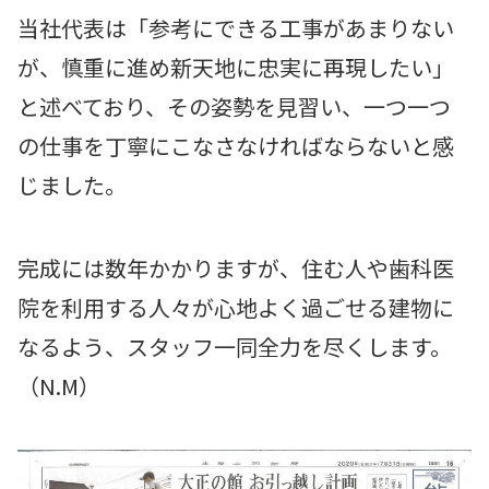
当社代表は「参考にできる工事があまりない
が、慎重に進め新天地に忠実に再現したい」
と述べており、その姿勢を見習い、一つ一つ
の仕事を丁寧にこなさなければならないと感
じました。
完成には数年かかりますが、住む人や歯科医
院を利用する人々が心地よく過ごせる建物に
なるよう、スタッフ一同全力を尽くします。
（N.M）