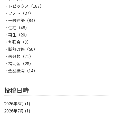
トピックス
（187）
フォト
（27）
一般建築
（84）
住宅
（48）
再生
（20）
勉強会
（3）
断熱改修
（50）
未分類
（71）
補助金
（28）
金融機関
（14）
投稿日時
2026年8月
(1)
2026年7月
(1)