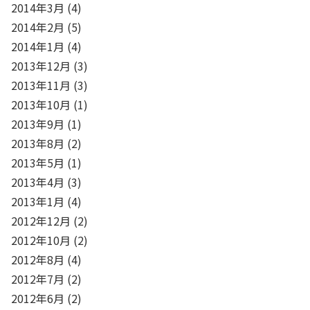
2014年3月
(4)
2014年2月
(5)
2014年1月
(4)
2013年12月
(3)
2013年11月
(3)
2013年10月
(1)
2013年9月
(1)
2013年8月
(2)
2013年5月
(1)
2013年4月
(3)
2013年1月
(4)
2012年12月
(2)
2012年10月
(2)
2012年8月
(4)
2012年7月
(2)
2012年6月
(2)