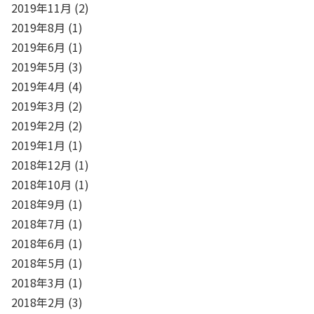
2019年11月
(2)
2019年8月
(1)
2019年6月
(1)
2019年5月
(3)
2019年4月
(4)
2019年3月
(2)
2019年2月
(2)
2019年1月
(1)
2018年12月
(1)
2018年10月
(1)
2018年9月
(1)
2018年7月
(1)
2018年6月
(1)
2018年5月
(1)
2018年3月
(1)
2018年2月
(3)