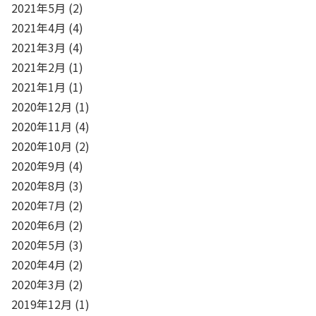
2021年5月
(2)
2021年4月
(4)
2021年3月
(4)
2021年2月
(1)
2021年1月
(1)
2020年12月
(1)
2020年11月
(4)
2020年10月
(2)
2020年9月
(4)
2020年8月
(3)
2020年7月
(2)
2020年6月
(2)
2020年5月
(3)
2020年4月
(2)
2020年3月
(2)
2019年12月
(1)