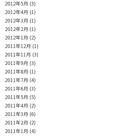
2012年5月
(3)
2012年4月
(1)
2012年3月
(1)
2012年2月
(1)
2012年1月
(2)
2011年12月
(1)
2011年11月
(3)
2011年9月
(3)
2011年8月
(1)
2011年7月
(4)
2011年6月
(3)
2011年5月
(5)
2011年4月
(2)
2011年3月
(6)
2011年2月
(2)
2011年1月
(4)