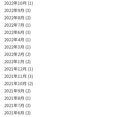
2022年10月
(1)
2022年9月
(3)
2022年8月
(2)
2022年7月
(1)
2022年6月
(3)
2022年4月
(1)
2022年3月
(1)
2022年2月
(2)
2022年1月
(2)
2021年12月
(1)
2021年11月
(3)
2021年10月
(2)
2021年9月
(2)
2021年8月
(1)
2021年7月
(3)
2021年6月
(2)