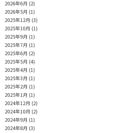
2026年6月
(2)
2026年5月
(1)
2025年12月
(3)
2025年10月
(1)
2025年9月
(1)
2025年7月
(1)
2025年6月
(2)
2025年5月
(4)
2025年4月
(1)
2025年3月
(1)
2025年2月
(1)
2025年1月
(1)
2024年12月
(2)
2024年10月
(2)
2024年9月
(1)
2024年8月
(3)