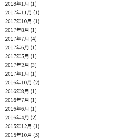
2018年1月
(1)
2017年11月
(1)
2017年10月
(1)
2017年8月
(1)
2017年7月
(4)
2017年6月
(1)
2017年5月
(1)
2017年2月
(3)
2017年1月
(1)
2016年10月
(2)
2016年8月
(1)
2016年7月
(1)
2016年6月
(1)
2016年4月
(2)
2015年12月
(1)
2015年10月
(5)