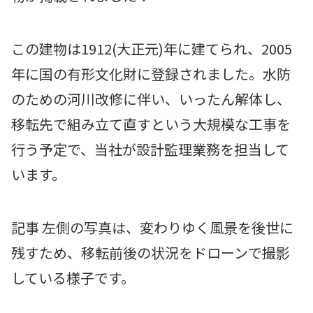
この建物は1912(大正元)年に建てられ、2005
年に国の有形文化財に登録されました。水防
のための河川改修に伴い、いったん解体し、
移転先で組み立て直すという大規模な工事を
行う予定で、当社が設計監理業務を担当して
います。
記事 左側の写真は、変わりゆく風景を後世に
残すため、移転前後の状況をドローンで撮影
している様子です。