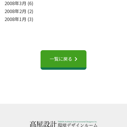
2008年3月
(6)
2008年2月
(2)
2008年1月
(3)
一覧に戻る