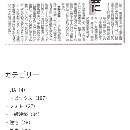
カテゴリー
JIA
（4）
トピックス
（187）
フォト
（27）
一般建築
（84）
住宅
（48）