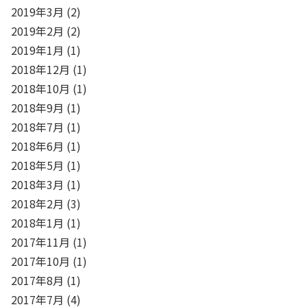
2019年3月
(2)
2019年2月
(2)
2019年1月
(1)
2018年12月
(1)
2018年10月
(1)
2018年9月
(1)
2018年7月
(1)
2018年6月
(1)
2018年5月
(1)
2018年3月
(1)
2018年2月
(3)
2018年1月
(1)
2017年11月
(1)
2017年10月
(1)
2017年8月
(1)
2017年7月
(4)