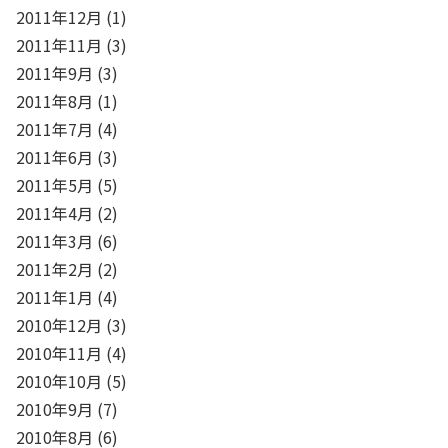
2011年12月
(1)
2011年11月
(3)
2011年9月
(3)
2011年8月
(1)
2011年7月
(4)
2011年6月
(3)
2011年5月
(5)
2011年4月
(2)
2011年3月
(6)
2011年2月
(2)
2011年1月
(4)
2010年12月
(3)
2010年11月
(4)
2010年10月
(5)
2010年9月
(7)
2010年8月
(6)