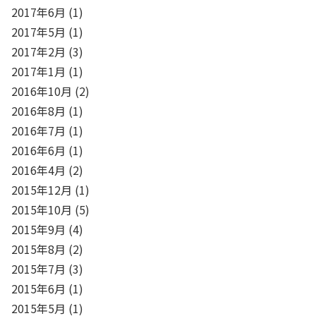
2017年6月
(1)
2017年5月
(1)
2017年2月
(3)
2017年1月
(1)
2016年10月
(2)
2016年8月
(1)
2016年7月
(1)
2016年6月
(1)
2016年4月
(2)
2015年12月
(1)
2015年10月
(5)
2015年9月
(4)
2015年8月
(2)
2015年7月
(3)
2015年6月
(1)
2015年5月
(1)