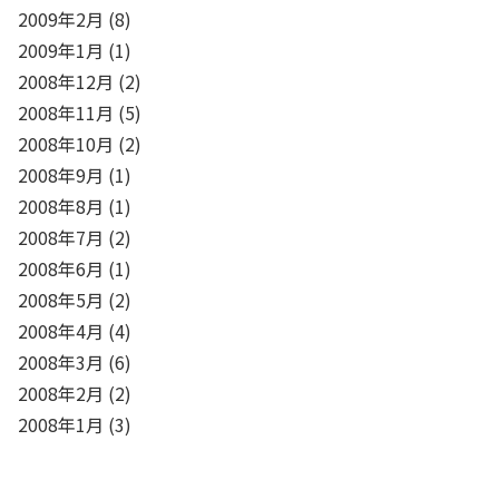
2009年2月
(8)
2009年1月
(1)
2008年12月
(2)
2008年11月
(5)
2008年10月
(2)
2008年9月
(1)
2008年8月
(1)
2008年7月
(2)
2008年6月
(1)
2008年5月
(2)
2008年4月
(4)
2008年3月
(6)
2008年2月
(2)
2008年1月
(3)