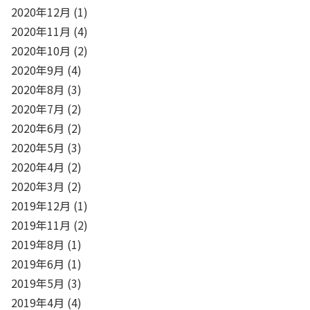
2020年12月
(1)
2020年11月
(4)
2020年10月
(2)
2020年9月
(4)
2020年8月
(3)
2020年7月
(2)
2020年6月
(2)
2020年5月
(3)
2020年4月
(2)
2020年3月
(2)
2019年12月
(1)
2019年11月
(2)
2019年8月
(1)
2019年6月
(1)
2019年5月
(3)
2019年4月
(4)