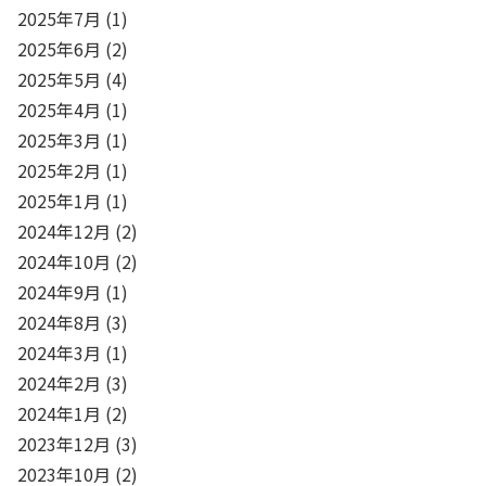
2025年7月
(1)
2025年6月
(2)
2025年5月
(4)
2025年4月
(1)
2025年3月
(1)
2025年2月
(1)
2025年1月
(1)
2024年12月
(2)
2024年10月
(2)
2024年9月
(1)
2024年8月
(3)
2024年3月
(1)
2024年2月
(3)
2024年1月
(2)
2023年12月
(3)
2023年10月
(2)