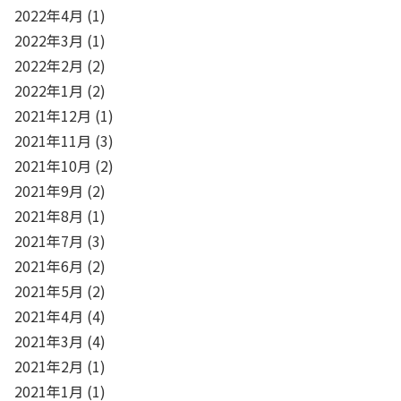
2022年4月
(1)
2022年3月
(1)
2022年2月
(2)
2022年1月
(2)
2021年12月
(1)
2021年11月
(3)
2021年10月
(2)
2021年9月
(2)
2021年8月
(1)
2021年7月
(3)
2021年6月
(2)
2021年5月
(2)
2021年4月
(4)
2021年3月
(4)
2021年2月
(1)
2021年1月
(1)