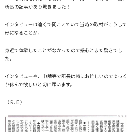
所長の記事があり驚きました！
インタビューは遠くで聞こえていて当時の取材がこうして
形になることが、
身近で体験したことがなかったので感心とまた驚きでし
た。
インタビューや、申請等で所長は特にお忙しいのでゆっく
り休んで欲しいと切に願います。
（Ｒ.Ｅ）