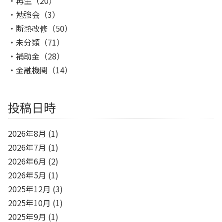
再生
（20）
勉強会
（3）
断熱改修
（50）
未分類
（71）
補助金
（28）
金融機関
（14）
投稿日時
2026年8月
(1)
2026年7月
(1)
2026年6月
(2)
2026年5月
(1)
2025年12月
(3)
2025年10月
(1)
2025年9月
(1)