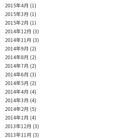
2015年4月
(1)
2015年3月
(1)
2015年2月
(1)
2014年12月
(3)
2014年11月
(3)
2014年9月
(2)
2014年8月
(2)
2014年7月
(2)
2014年6月
(3)
2014年5月
(2)
2014年4月
(4)
2014年3月
(4)
2014年2月
(5)
2014年1月
(4)
2013年12月
(3)
2013年11月
(3)