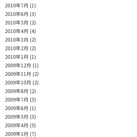
2010年7月
(1)
2010年6月
(3)
2010年5月
(2)
2010年4月
(4)
2010年3月
(2)
2010年2月
(2)
2010年1月
(1)
2009年12月
(1)
2009年11月
(2)
2009年10月
(2)
2009年8月
(2)
2009年7月
(3)
2009年6月
(1)
2009年5月
(3)
2009年4月
(5)
2009年3月
(7)