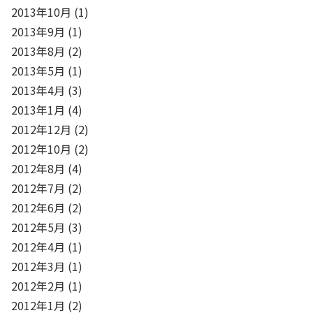
2013年10月
(1)
2013年9月
(1)
2013年8月
(2)
2013年5月
(1)
2013年4月
(3)
2013年1月
(4)
2012年12月
(2)
2012年10月
(2)
2012年8月
(4)
2012年7月
(2)
2012年6月
(2)
2012年5月
(3)
2012年4月
(1)
2012年3月
(1)
2012年2月
(1)
2012年1月
(2)