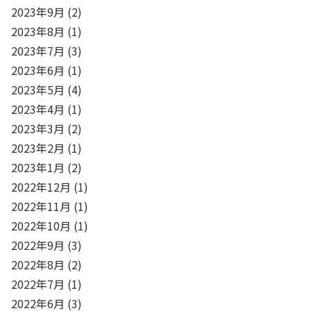
2023年9月
(2)
2023年8月
(1)
2023年7月
(3)
2023年6月
(1)
2023年5月
(4)
2023年4月
(1)
2023年3月
(2)
2023年2月
(1)
2023年1月
(2)
2022年12月
(1)
2022年11月
(1)
2022年10月
(1)
2022年9月
(3)
2022年8月
(2)
2022年7月
(1)
2022年6月
(3)