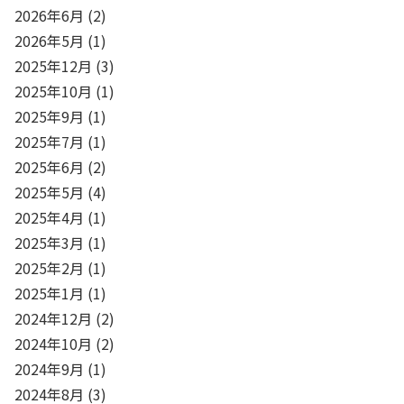
2026年6月
(2)
2026年5月
(1)
2025年12月
(3)
2025年10月
(1)
2025年9月
(1)
2025年7月
(1)
2025年6月
(2)
2025年5月
(4)
2025年4月
(1)
2025年3月
(1)
2025年2月
(1)
2025年1月
(1)
2024年12月
(2)
2024年10月
(2)
2024年9月
(1)
2024年8月
(3)