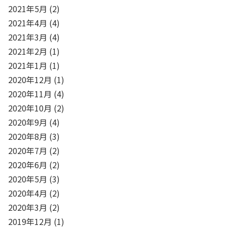
2021年5月
(2)
2021年4月
(4)
2021年3月
(4)
2021年2月
(1)
2021年1月
(1)
2020年12月
(1)
2020年11月
(4)
2020年10月
(2)
2020年9月
(4)
2020年8月
(3)
2020年7月
(2)
2020年6月
(2)
2020年5月
(3)
2020年4月
(2)
2020年3月
(2)
2019年12月
(1)