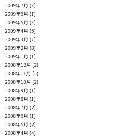
2009年7月
(3)
2009年6月
(1)
2009年5月
(3)
2009年4月
(5)
2009年3月
(7)
2009年2月
(8)
2009年1月
(1)
2008年12月
(2)
2008年11月
(5)
2008年10月
(2)
2008年9月
(1)
2008年8月
(1)
2008年7月
(2)
2008年6月
(1)
2008年5月
(2)
2008年4月
(4)