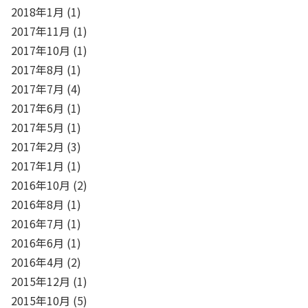
2018年1月
(1)
2017年11月
(1)
2017年10月
(1)
2017年8月
(1)
2017年7月
(4)
2017年6月
(1)
2017年5月
(1)
2017年2月
(3)
2017年1月
(1)
2016年10月
(2)
2016年8月
(1)
2016年7月
(1)
2016年6月
(1)
2016年4月
(2)
2015年12月
(1)
2015年10月
(5)