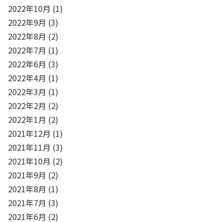
2022年10月
(1)
2022年9月
(3)
2022年8月
(2)
2022年7月
(1)
2022年6月
(3)
2022年4月
(1)
2022年3月
(1)
2022年2月
(2)
2022年1月
(2)
2021年12月
(1)
2021年11月
(3)
2021年10月
(2)
2021年9月
(2)
2021年8月
(1)
2021年7月
(3)
2021年6月
(2)