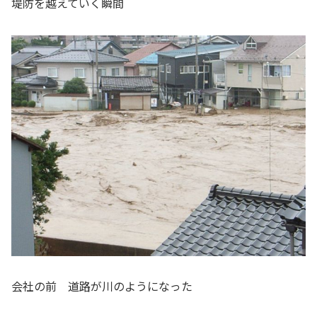
堤防を越えていく瞬間
会社の前 道路が川のようになった