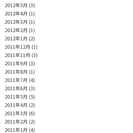
2012年5月
(3)
2012年4月
(1)
2012年3月
(1)
2012年2月
(1)
2012年1月
(2)
2011年12月
(1)
2011年11月
(3)
2011年9月
(3)
2011年8月
(1)
2011年7月
(4)
2011年6月
(3)
2011年5月
(5)
2011年4月
(2)
2011年3月
(6)
2011年2月
(2)
2011年1月
(4)