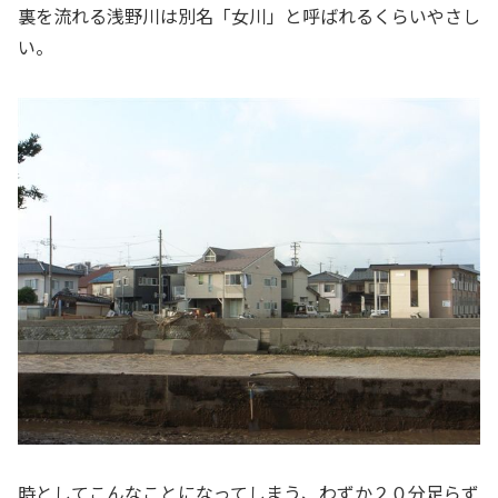
裏を流れる浅野川は別名「女川」と呼ばれるくらいやさし
い。
時としてこんなことになってしまう、わずか２０分足らず