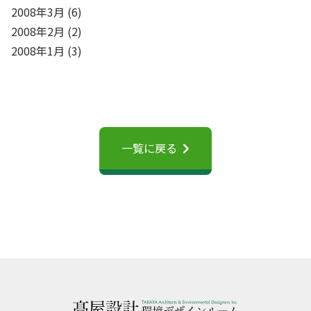
2008年3月
(6)
2008年2月
(2)
2008年1月
(3)
一覧に戻る