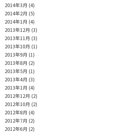
2014年3月
(4)
2014年2月
(5)
2014年1月
(4)
2013年12月
(3)
2013年11月
(3)
2013年10月
(1)
2013年9月
(1)
2013年8月
(2)
2013年5月
(1)
2013年4月
(3)
2013年1月
(4)
2012年12月
(2)
2012年10月
(2)
2012年8月
(4)
2012年7月
(2)
2012年6月
(2)