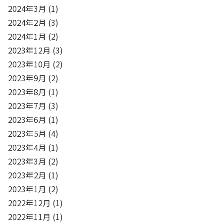
2024年3月
(1)
2024年2月
(3)
2024年1月
(2)
2023年12月
(3)
2023年10月
(2)
2023年9月
(2)
2023年8月
(1)
2023年7月
(3)
2023年6月
(1)
2023年5月
(4)
2023年4月
(1)
2023年3月
(2)
2023年2月
(1)
2023年1月
(2)
2022年12月
(1)
2022年11月
(1)