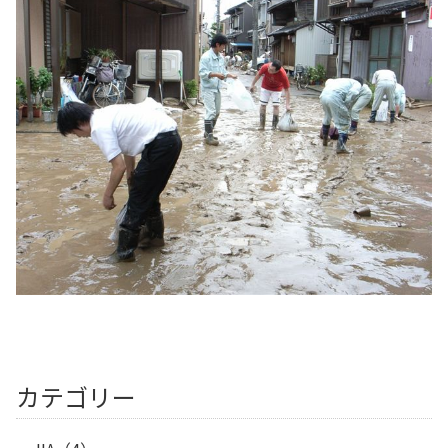
カテゴリー