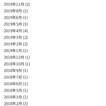
2019年11月
(2)
2019年8月
(1)
2019年6月
(1)
2019年5月
(3)
2019年4月
(4)
2019年3月
(2)
2019年2月
(2)
2019年1月
(1)
2018年12月
(1)
2018年10月
(1)
2018年9月
(1)
2018年7月
(1)
2018年6月
(1)
2018年5月
(1)
2018年3月
(1)
2018年2月
(3)