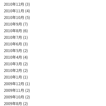
2010年12月
(3)
2010年11月
(4)
2010年10月
(5)
2010年9月
(7)
2010年8月
(6)
2010年7月
(1)
2010年6月
(3)
2010年5月
(2)
2010年4月
(4)
2010年3月
(2)
2010年2月
(2)
2010年1月
(1)
2009年12月
(1)
2009年11月
(2)
2009年10月
(2)
2009年8月
(2)