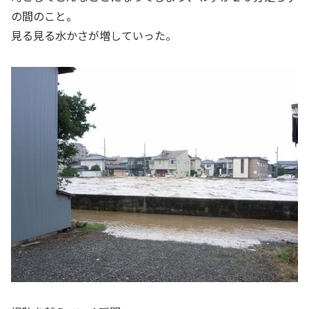
の間のこと。
見る見る水かさが増していった。