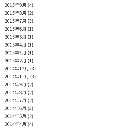
2015年9月
(4)
2015年8月
(2)
2015年7月
(3)
2015年6月
(1)
2015年5月
(1)
2015年4月
(1)
2015年3月
(1)
2015年2月
(1)
2014年12月
(3)
2014年11月
(3)
2014年9月
(2)
2014年8月
(2)
2014年7月
(2)
2014年6月
(3)
2014年5月
(2)
2014年4月
(4)