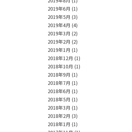
2019年8月
(1)
2019年6月
(1)
2019年5月
(3)
2019年4月
(4)
2019年3月
(2)
2019年2月
(2)
2019年1月
(1)
2018年12月
(1)
2018年10月
(1)
2018年9月
(1)
2018年7月
(1)
2018年6月
(1)
2018年5月
(1)
2018年3月
(1)
2018年2月
(3)
2018年1月
(1)