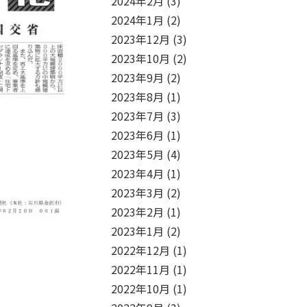
2024年2月
(3)
2024年1月
(2)
2023年12月
(3)
2023年10月
(2)
2023年9月
(2)
2023年8月
(1)
2023年7月
(3)
2023年6月
(1)
2023年5月
(4)
2023年4月
(1)
2023年3月
(2)
2023年2月
(1)
2023年1月
(2)
2022年12月
(1)
2022年11月
(1)
2022年10月
(1)