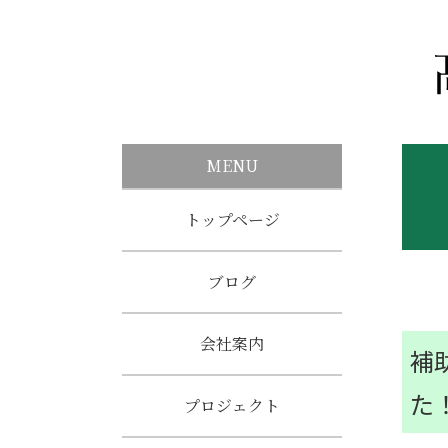
MENU
トップページ
ブログ
会社案内
補
た
プロジェクト