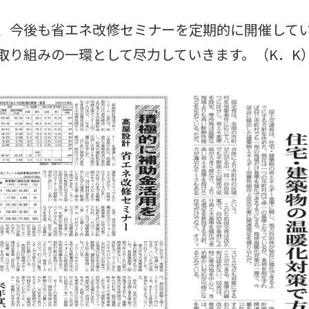
、今後も省エネ改修セミナーを定期的に開催してい
取り組みの一環として尽力していきます。（K．K