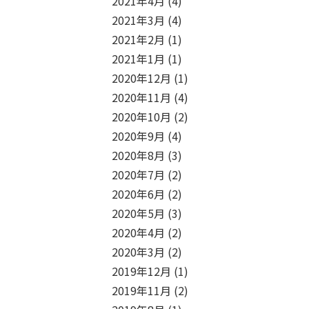
2021年4月
(4)
2021年3月
(4)
2021年2月
(1)
2021年1月
(1)
2020年12月
(1)
2020年11月
(4)
2020年10月
(2)
2020年9月
(4)
2020年8月
(3)
2020年7月
(2)
2020年6月
(2)
2020年5月
(3)
2020年4月
(2)
2020年3月
(2)
2019年12月
(1)
2019年11月
(2)