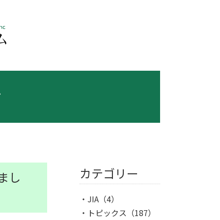
ス
カテゴリー
まし
JIA
（4）
トピックス
（187）