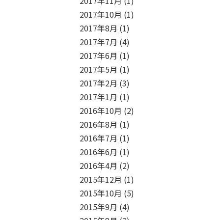
2017年11月
(1)
2017年10月
(1)
2017年8月
(1)
2017年7月
(4)
2017年6月
(1)
2017年5月
(1)
2017年2月
(3)
2017年1月
(1)
2016年10月
(2)
2016年8月
(1)
2016年7月
(1)
2016年6月
(1)
2016年4月
(2)
2015年12月
(1)
2015年10月
(5)
2015年9月
(4)