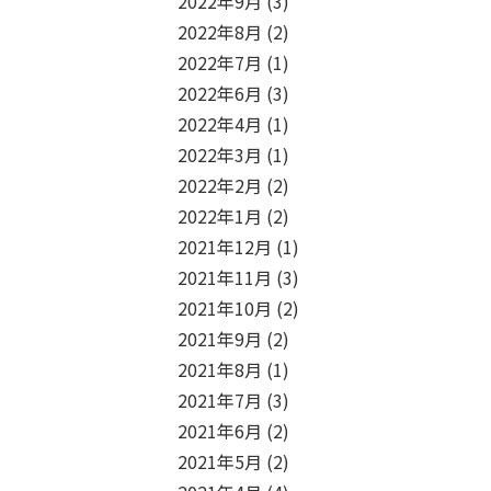
2022年9月
(3)
2022年8月
(2)
2022年7月
(1)
2022年6月
(3)
2022年4月
(1)
2022年3月
(1)
2022年2月
(2)
2022年1月
(2)
2021年12月
(1)
2021年11月
(3)
2021年10月
(2)
2021年9月
(2)
2021年8月
(1)
2021年7月
(3)
2021年6月
(2)
2021年5月
(2)