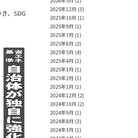
2026年5月
(1)
2025年12月
(3)
き、SDG
2025年10月
(1)
）
2025年9月
(1)
2025年7月
(1)
2025年6月
(2)
2025年5月
(4)
2025年4月
(1)
2025年3月
(1)
2025年2月
(1)
2025年1月
(1)
2024年12月
(2)
2024年10月
(2)
2024年9月
(1)
2024年8月
(3)
2024年3月
(1)