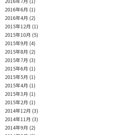
2016年7月
(1)
2016年6月
(1)
2016年4月
(2)
2015年12月
(1)
2015年10月
(5)
2015年9月
(4)
2015年8月
(2)
2015年7月
(3)
2015年6月
(1)
2015年5月
(1)
2015年4月
(1)
2015年3月
(1)
2015年2月
(1)
2014年12月
(3)
2014年11月
(3)
2014年9月
(2)