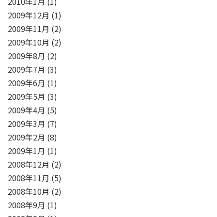
2010年1月
(1)
2009年12月
(1)
2009年11月
(2)
2009年10月
(2)
2009年8月
(2)
2009年7月
(3)
2009年6月
(1)
2009年5月
(3)
2009年4月
(5)
2009年3月
(7)
2009年2月
(8)
2009年1月
(1)
2008年12月
(2)
2008年11月
(5)
2008年10月
(2)
2008年9月
(1)