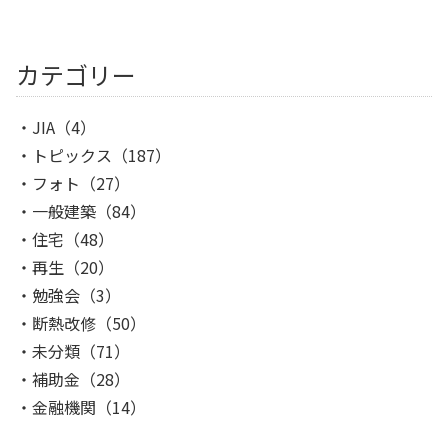
カテゴリー
JIA
（4）
トピックス
（187）
フォト
（27）
一般建築
（84）
住宅
（48）
再生
（20）
勉強会
（3）
断熱改修
（50）
未分類
（71）
補助金
（28）
金融機関
（14）