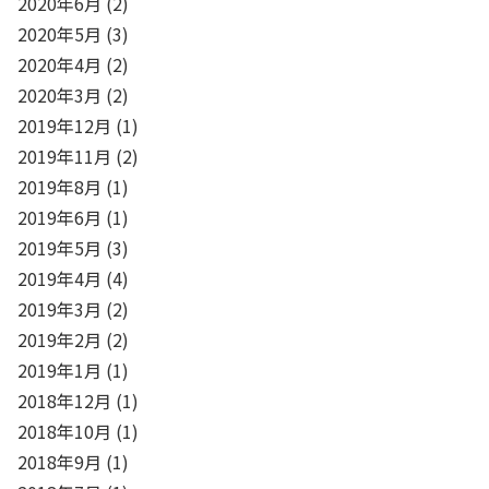
2020年6月
(2)
2020年5月
(3)
2020年4月
(2)
2020年3月
(2)
2019年12月
(1)
2019年11月
(2)
2019年8月
(1)
2019年6月
(1)
2019年5月
(3)
2019年4月
(4)
2019年3月
(2)
2019年2月
(2)
2019年1月
(1)
2018年12月
(1)
2018年10月
(1)
2018年9月
(1)