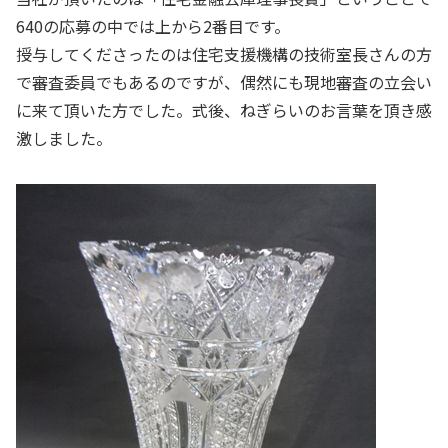
640の応募の中では上から2番目です。
授与してくださったのは住宅支援機構の技術室長さんの方
で審査委員でもあるのですが、偶然にも現地審査の立会い
に来て頂いた方でした。式後、ねぎらいのお言葉を頂き感
激しました。