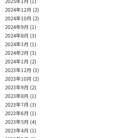
2025年1月
(1)
2024年12月
(2)
2024年10月
(2)
2024年9月
(1)
2024年8月
(3)
2024年3月
(1)
2024年2月
(3)
2024年1月
(2)
2023年12月
(3)
2023年10月
(2)
2023年9月
(2)
2023年8月
(1)
2023年7月
(3)
2023年6月
(1)
2023年5月
(4)
2023年4月
(1)