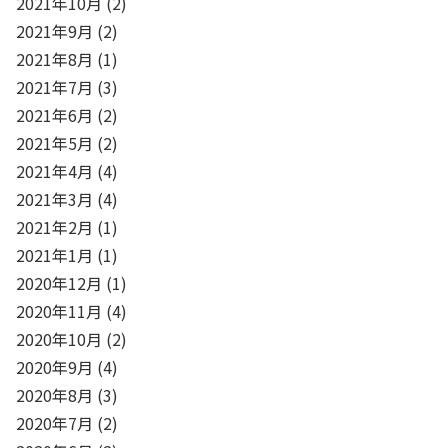
2021年10月
(2)
2021年9月
(2)
2021年8月
(1)
2021年7月
(3)
2021年6月
(2)
2021年5月
(2)
2021年4月
(4)
2021年3月
(4)
2021年2月
(1)
2021年1月
(1)
2020年12月
(1)
2020年11月
(4)
2020年10月
(2)
2020年9月
(4)
2020年8月
(3)
2020年7月
(2)