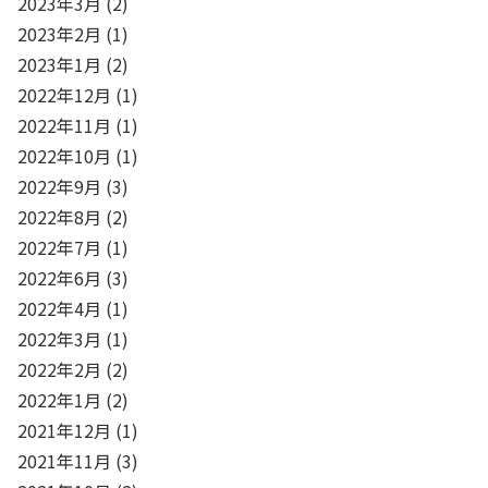
2023年3月
(2)
2023年2月
(1)
2023年1月
(2)
2022年12月
(1)
2022年11月
(1)
2022年10月
(1)
2022年9月
(3)
2022年8月
(2)
2022年7月
(1)
2022年6月
(3)
2022年4月
(1)
2022年3月
(1)
2022年2月
(2)
2022年1月
(2)
2021年12月
(1)
2021年11月
(3)