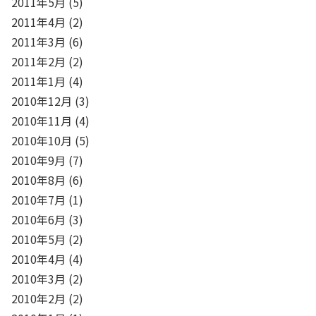
2011年5月
(5)
2011年4月
(2)
2011年3月
(6)
2011年2月
(2)
2011年1月
(4)
2010年12月
(3)
2010年11月
(4)
2010年10月
(5)
2010年9月
(7)
2010年8月
(6)
2010年7月
(1)
2010年6月
(3)
2010年5月
(2)
2010年4月
(4)
2010年3月
(2)
2010年2月
(2)