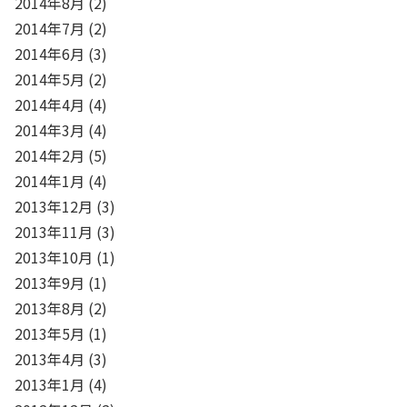
2014年8月
(2)
2014年7月
(2)
2014年6月
(3)
2014年5月
(2)
2014年4月
(4)
2014年3月
(4)
2014年2月
(5)
2014年1月
(4)
2013年12月
(3)
2013年11月
(3)
2013年10月
(1)
2013年9月
(1)
2013年8月
(2)
2013年5月
(1)
2013年4月
(3)
2013年1月
(4)