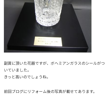
副賞に頂いた花器ですが、ボヘミアンガラスのシールがつ
いていました。
きっと高いのでしょうね。
前回ブログ
にリフォーム後の写真が載せてあります。