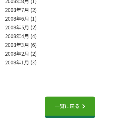
2008年8月
(1)
2008年7月
(2)
2008年6月
(1)
2008年5月
(2)
2008年4月
(4)
2008年3月
(6)
2008年2月
(2)
2008年1月
(3)
一覧に戻る