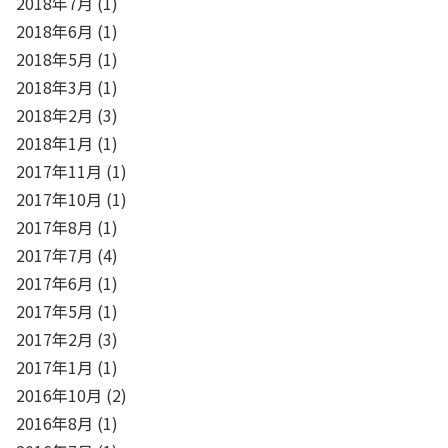
2018年7月
(1)
2018年6月
(1)
2018年5月
(1)
2018年3月
(1)
2018年2月
(3)
2018年1月
(1)
2017年11月
(1)
2017年10月
(1)
2017年8月
(1)
2017年7月
(4)
2017年6月
(1)
2017年5月
(1)
2017年2月
(3)
2017年1月
(1)
2016年10月
(2)
2016年8月
(1)