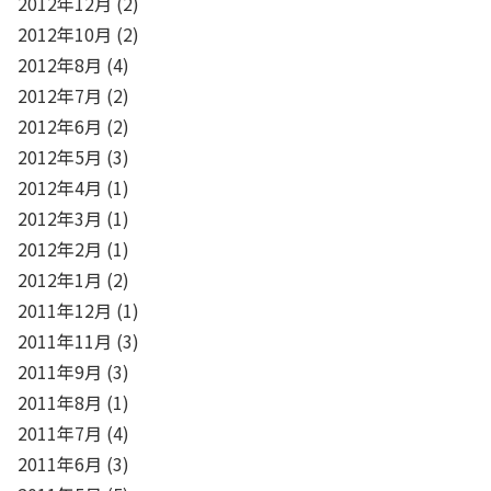
2012年12月
(2)
2012年10月
(2)
2012年8月
(4)
2012年7月
(2)
2012年6月
(2)
2012年5月
(3)
2012年4月
(1)
2012年3月
(1)
2012年2月
(1)
2012年1月
(2)
2011年12月
(1)
2011年11月
(3)
2011年9月
(3)
2011年8月
(1)
2011年7月
(4)
2011年6月
(3)