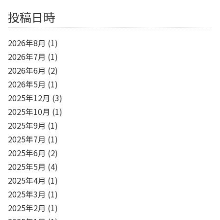
投稿日時
2026年8月
(1)
2026年7月
(1)
2026年6月
(2)
2026年5月
(1)
2025年12月
(3)
2025年10月
(1)
2025年9月
(1)
2025年7月
(1)
2025年6月
(2)
2025年5月
(4)
2025年4月
(1)
2025年3月
(1)
2025年2月
(1)