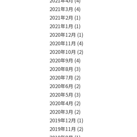
2021年4月
(4)
2021年3月
(4)
2021年2月
(1)
2021年1月
(1)
2020年12月
(1)
2020年11月
(4)
2020年10月
(2)
2020年9月
(4)
2020年8月
(3)
2020年7月
(2)
2020年6月
(2)
2020年5月
(3)
2020年4月
(2)
2020年3月
(2)
2019年12月
(1)
2019年11月
(2)