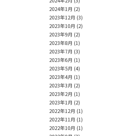
2024年2月
(3)
2024年1月
(2)
2023年12月
(3)
2023年10月
(2)
2023年9月
(2)
2023年8月
(1)
2023年7月
(3)
2023年6月
(1)
2023年5月
(4)
2023年4月
(1)
2023年3月
(2)
2023年2月
(1)
2023年1月
(2)
2022年12月
(1)
2022年11月
(1)
2022年10月
(1)