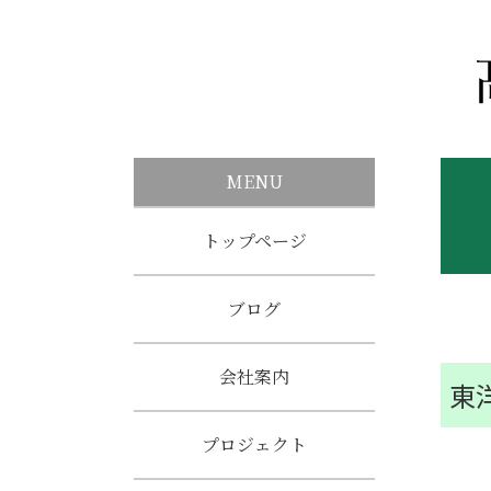
MENU
トップページ
ブログ
会社案内
東
プロジェクト