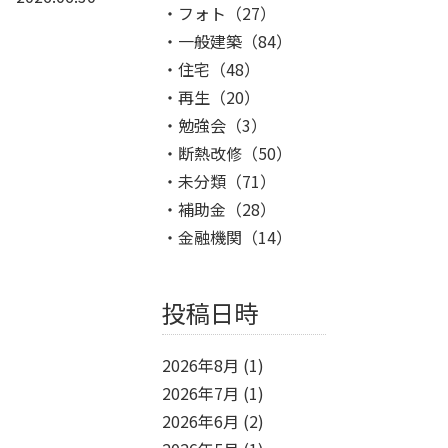
フォト
（27）
一般建築
（84）
住宅
（48）
再生
（20）
勉強会
（3）
断熱改修
（50）
未分類
（71）
補助金
（28）
金融機関
（14）
投稿日時
2026年8月
(1)
2026年7月
(1)
2026年6月
(2)