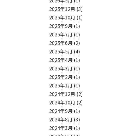
2026年5月
(1)
2025年12月
(3)
2025年10月
(1)
2025年9月
(1)
2025年7月
(1)
2025年6月
(2)
2025年5月
(4)
2025年4月
(1)
2025年3月
(1)
2025年2月
(1)
2025年1月
(1)
2024年12月
(2)
2024年10月
(2)
2024年9月
(1)
2024年8月
(3)
2024年3月
(1)