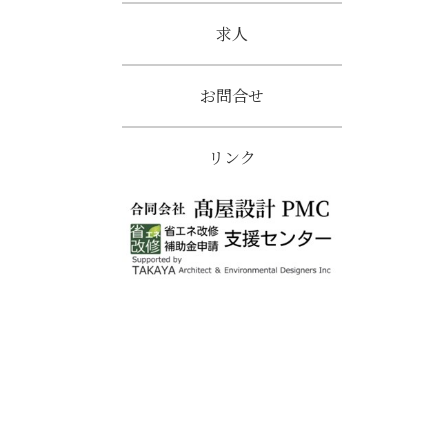
求人
お問合せ
リンク