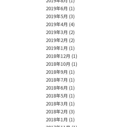
2019年8月
(1)
2019年6月
(1)
2019年5月
(3)
2019年4月
(4)
2019年3月
(2)
2019年2月
(2)
2019年1月
(1)
2018年12月
(1)
2018年10月
(1)
2018年9月
(1)
2018年7月
(1)
2018年6月
(1)
2018年5月
(1)
2018年3月
(1)
2018年2月
(3)
2018年1月
(1)