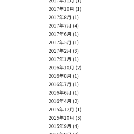
2017年11月
(1)
2017年10月
(1)
2017年8月
(1)
2017年7月
(4)
2017年6月
(1)
2017年5月
(1)
2017年2月
(3)
2017年1月
(1)
2016年10月
(2)
2016年8月
(1)
2016年7月
(1)
2016年6月
(1)
2016年4月
(2)
2015年12月
(1)
2015年10月
(5)
2015年9月
(4)