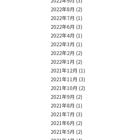
2022年9月
(3)
2022年8月
(2)
2022年7月
(1)
2022年6月
(3)
2022年4月
(1)
2022年3月
(1)
2022年2月
(2)
2022年1月
(2)
2021年12月
(1)
2021年11月
(3)
2021年10月
(2)
2021年9月
(2)
2021年8月
(1)
2021年7月
(3)
2021年6月
(2)
2021年5月
(2)