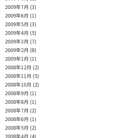
2009年7月
(3)
2009年6月
(1)
2009年5月
(3)
2009年4月
(5)
2009年3月
(7)
2009年2月
(8)
2009年1月
(1)
2008年12月
(2)
2008年11月
(5)
2008年10月
(2)
2008年9月
(1)
2008年8月
(1)
2008年7月
(2)
2008年6月
(1)
2008年5月
(2)
2008年4月
(4)