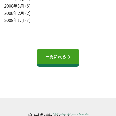
2008年3月
(6)
2008年2月
(2)
2008年1月
(3)
一覧に戻る