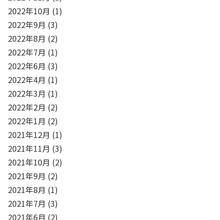
2022年10月
(1)
2022年9月
(3)
2022年8月
(2)
2022年7月
(1)
2022年6月
(3)
2022年4月
(1)
2022年3月
(1)
2022年2月
(2)
2022年1月
(2)
2021年12月
(1)
2021年11月
(3)
2021年10月
(2)
2021年9月
(2)
2021年8月
(1)
2021年7月
(3)
2021年6月
(2)