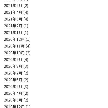
2021年5月
(2)
2021年4月
(4)
2021年3月
(4)
2021年2月
(1)
2021年1月
(1)
2020年12月
(1)
2020年11月
(4)
2020年10月
(2)
2020年9月
(4)
2020年8月
(3)
2020年7月
(2)
2020年6月
(2)
2020年5月
(3)
2020年4月
(2)
2020年3月
(2)
2019年12月
(1)