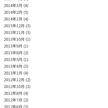
2014年3月
(4)
2014年2月
(5)
2014年1月
(4)
2013年12月
(3)
2013年11月
(3)
2013年10月
(1)
2013年9月
(1)
2013年8月
(2)
2013年5月
(1)
2013年4月
(3)
2013年1月
(4)
2012年12月
(2)
2012年10月
(2)
2012年8月
(4)
2012年7月
(2)
2012年6月
(2)