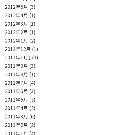
2012年5月
(3)
2012年4月
(1)
2012年3月
(1)
2012年2月
(1)
2012年1月
(2)
2011年12月
(1)
2011年11月
(3)
2011年9月
(3)
2011年8月
(1)
2011年7月
(4)
2011年6月
(3)
2011年5月
(5)
2011年4月
(2)
2011年3月
(6)
2011年2月
(2)
2011年1月
(4)