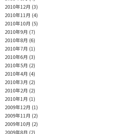
2010年12月
(3)
2010年11月
(4)
2010年10月
(5)
2010年9月
(7)
2010年8月
(6)
2010年7月
(1)
2010年6月
(3)
2010年5月
(2)
2010年4月
(4)
2010年3月
(2)
2010年2月
(2)
2010年1月
(1)
2009年12月
(1)
2009年11月
(2)
2009年10月
(2)
2009年8月
(2)