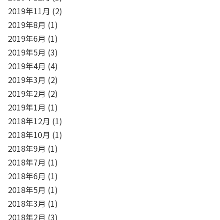
2019年11月
(2)
2019年8月
(1)
2019年6月
(1)
2019年5月
(3)
2019年4月
(4)
2019年3月
(2)
2019年2月
(2)
2019年1月
(1)
2018年12月
(1)
2018年10月
(1)
2018年9月
(1)
2018年7月
(1)
2018年6月
(1)
2018年5月
(1)
2018年3月
(1)
2018年2月
(3)