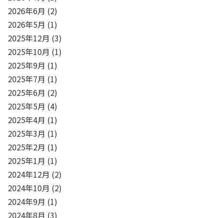
2026年6月
(2)
2026年5月
(1)
2025年12月
(3)
2025年10月
(1)
2025年9月
(1)
2025年7月
(1)
2025年6月
(2)
2025年5月
(4)
2025年4月
(1)
2025年3月
(1)
2025年2月
(1)
2025年1月
(1)
2024年12月
(2)
2024年10月
(2)
2024年9月
(1)
2024年8月
(3)