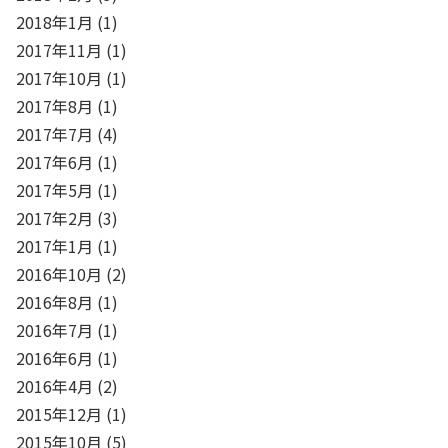
2018年1月
(1)
2017年11月
(1)
2017年10月
(1)
2017年8月
(1)
2017年7月
(4)
2017年6月
(1)
2017年5月
(1)
2017年2月
(3)
2017年1月
(1)
2016年10月
(2)
2016年8月
(1)
2016年7月
(1)
2016年6月
(1)
2016年4月
(2)
2015年12月
(1)
2015年10月
(5)