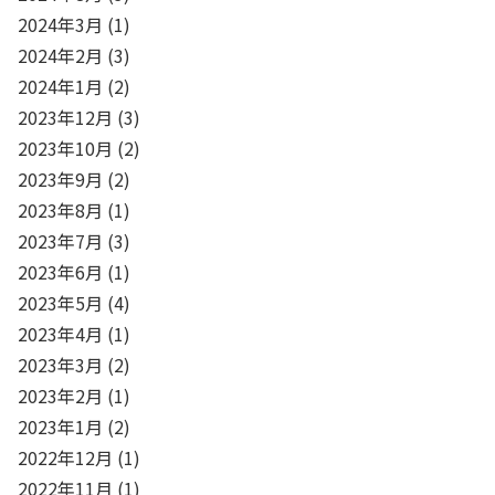
2024年3月
(1)
2024年2月
(3)
2024年1月
(2)
2023年12月
(3)
2023年10月
(2)
2023年9月
(2)
2023年8月
(1)
2023年7月
(3)
2023年6月
(1)
2023年5月
(4)
2023年4月
(1)
2023年3月
(2)
2023年2月
(1)
2023年1月
(2)
2022年12月
(1)
2022年11月
(1)