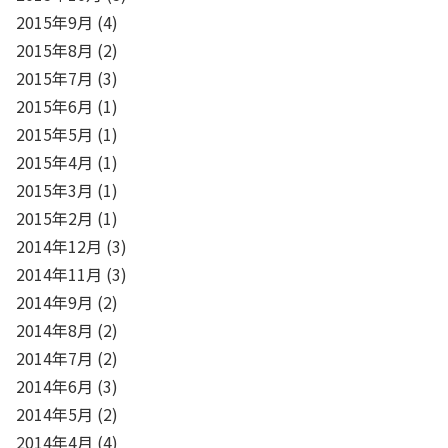
2015年9月
(4)
2015年8月
(2)
2015年7月
(3)
2015年6月
(1)
2015年5月
(1)
2015年4月
(1)
2015年3月
(1)
2015年2月
(1)
2014年12月
(3)
2014年11月
(3)
2014年9月
(2)
2014年8月
(2)
2014年7月
(2)
2014年6月
(3)
2014年5月
(2)
2014年4月
(4)