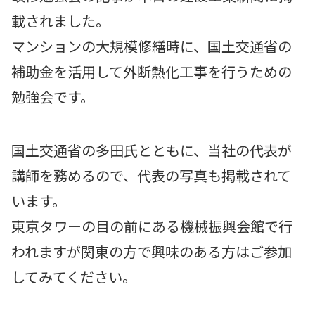
載されました。
マンションの大規模修繕時に、国土交通省の
補助金を活用して外断熱化工事を行うための
勉強会です。
国土交通省の多田氏とともに、当社の代表が
講師を務めるので、代表の写真も掲載されて
います。
東京タワーの目の前にある機械振興会館で行
われますが関東の方で興味のある方はご参加
してみてください。