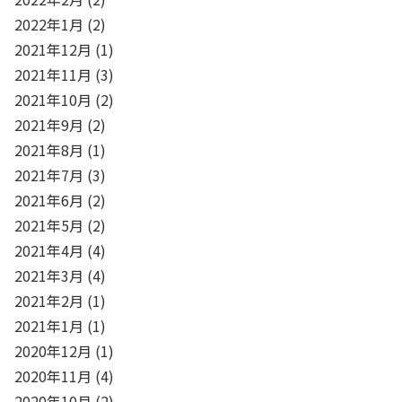
2022年1月
(2)
2021年12月
(1)
2021年11月
(3)
2021年10月
(2)
2021年9月
(2)
2021年8月
(1)
2021年7月
(3)
2021年6月
(2)
2021年5月
(2)
2021年4月
(4)
2021年3月
(4)
2021年2月
(1)
2021年1月
(1)
2020年12月
(1)
2020年11月
(4)
2020年10月
(2)