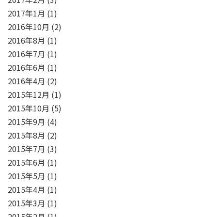
2017年1月
(1)
2016年10月
(2)
2016年8月
(1)
2016年7月
(1)
2016年6月
(1)
2016年4月
(2)
2015年12月
(1)
2015年10月
(5)
2015年9月
(4)
2015年8月
(2)
2015年7月
(3)
2015年6月
(1)
2015年5月
(1)
2015年4月
(1)
2015年3月
(1)
2015年2月
(1)