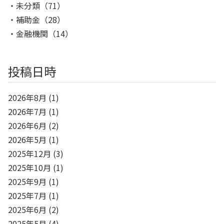
未分類
（71）
補助金
（28）
金融機関
（14）
投稿日時
2026年8月
(1)
2026年7月
(1)
2026年6月
(2)
2026年5月
(1)
2025年12月
(3)
2025年10月
(1)
2025年9月
(1)
2025年7月
(1)
2025年6月
(2)
2025年5月
(4)