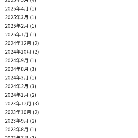
2025年4月
(1)
2025年3月
(1)
2025年2月
(1)
2025年1月
(1)
2024年12月
(2)
2024年10月
(2)
2024年9月
(1)
2024年8月
(3)
2024年3月
(1)
2024年2月
(3)
2024年1月
(2)
2023年12月
(3)
2023年10月
(2)
2023年9月
(2)
2023年8月
(1)
2023年7月
(3)