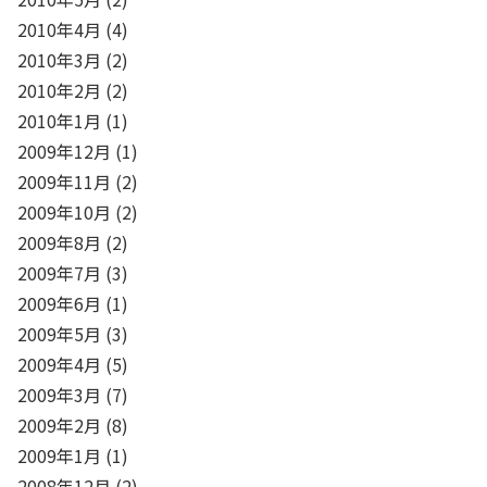
2010年4月
(4)
2010年3月
(2)
2010年2月
(2)
2010年1月
(1)
2009年12月
(1)
2009年11月
(2)
2009年10月
(2)
2009年8月
(2)
2009年7月
(3)
2009年6月
(1)
2009年5月
(3)
2009年4月
(5)
2009年3月
(7)
2009年2月
(8)
2009年1月
(1)
2008年12月
(2)