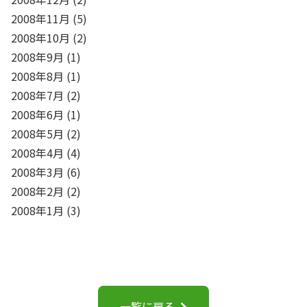
2008年11月
(5)
2008年10月
(2)
2008年9月
(1)
2008年8月
(1)
2008年7月
(2)
2008年6月
(1)
2008年5月
(2)
2008年4月
(4)
2008年3月
(6)
2008年2月
(2)
2008年1月
(3)
一覧に戻る