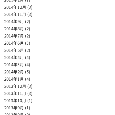
2014年12月
(3)
2014年11月
(3)
2014年9月
(2)
2014年8月
(2)
2014年7月
(2)
2014年6月
(3)
2014年5月
(2)
2014年4月
(4)
2014年3月
(4)
2014年2月
(5)
2014年1月
(4)
2013年12月
(3)
2013年11月
(3)
2013年10月
(1)
2013年9月
(1)
2013年8月
(2)