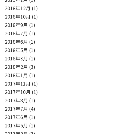
2018年12月
(1)
2018年10月
(1)
2018年9月
(1)
2018年7月
(1)
2018年6月
(1)
2018年5月
(1)
2018年3月
(1)
2018年2月
(3)
2018年1月
(1)
2017年11月
(1)
2017年10月
(1)
2017年8月
(1)
2017年7月
(4)
2017年6月
(1)
2017年5月
(1)
2017年2月
(3)