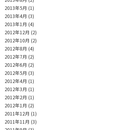
2013年5月
(1)
2013年4月
(3)
2013年1月
(4)
2012年12月
(2)
2012年10月
(2)
2012年8月
(4)
2012年7月
(2)
2012年6月
(2)
2012年5月
(3)
2012年4月
(1)
2012年3月
(1)
2012年2月
(1)
2012年1月
(2)
2011年12月
(1)
2011年11月
(3)
2011年9月
(3)