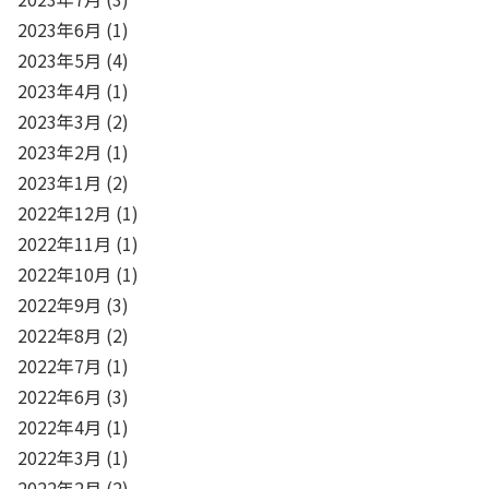
2023年6月
(1)
2023年5月
(4)
2023年4月
(1)
2023年3月
(2)
2023年2月
(1)
2023年1月
(2)
2022年12月
(1)
2022年11月
(1)
2022年10月
(1)
2022年9月
(3)
2022年8月
(2)
2022年7月
(1)
2022年6月
(3)
2022年4月
(1)
2022年3月
(1)
2022年2月
(2)