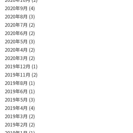
2020年9月
(4)
2020年8月
(3)
2020年7月
(2)
2020年6月
(2)
2020年5月
(3)
2020年4月
(2)
2020年3月
(2)
2019年12月
(1)
2019年11月
(2)
2019年8月
(1)
2019年6月
(1)
2019年5月
(3)
2019年4月
(4)
2019年3月
(2)
2019年2月
(2)
2019年1月
(1)