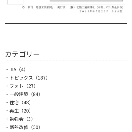
カテゴリー
JIA
（4）
トピックス
（187）
フォト
（27）
一般建築
（84）
住宅
（48）
再生
（20）
勉強会
（3）
断熱改修
（50）