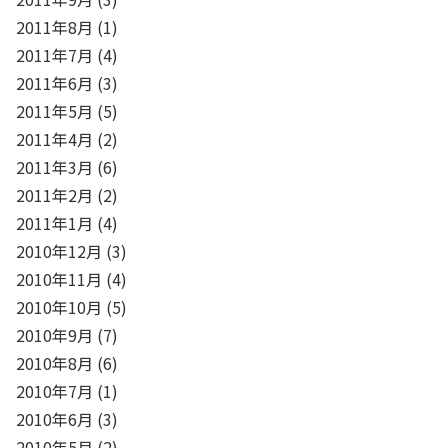
2011年8月
(1)
2011年7月
(4)
2011年6月
(3)
2011年5月
(5)
2011年4月
(2)
2011年3月
(6)
2011年2月
(2)
2011年1月
(4)
2010年12月
(3)
2010年11月
(4)
2010年10月
(5)
2010年9月
(7)
2010年8月
(6)
2010年7月
(1)
2010年6月
(3)
2010年5月
(2)