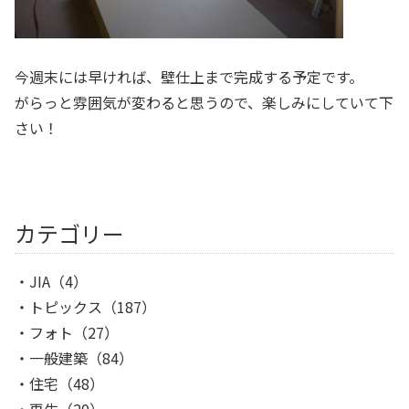
今週末には早ければ、壁仕上まで完成する予定です。
がらっと雰囲気が変わると思うので、楽しみにしていて下
さい！
カテゴリー
JIA
（4）
トピックス
（187）
フォト
（27）
一般建築
（84）
住宅
（48）