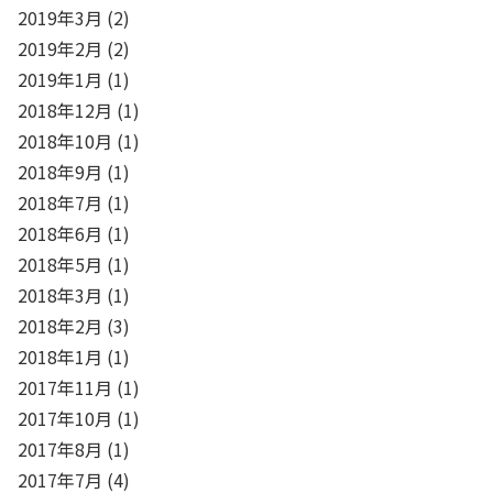
2019年3月
(2)
2019年2月
(2)
2019年1月
(1)
2018年12月
(1)
2018年10月
(1)
2018年9月
(1)
2018年7月
(1)
2018年6月
(1)
2018年5月
(1)
2018年3月
(1)
2018年2月
(3)
2018年1月
(1)
2017年11月
(1)
2017年10月
(1)
2017年8月
(1)
2017年7月
(4)