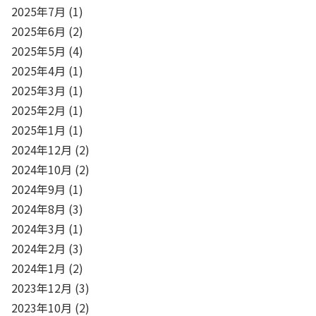
2025年7月
(1)
2025年6月
(2)
2025年5月
(4)
2025年4月
(1)
2025年3月
(1)
2025年2月
(1)
2025年1月
(1)
2024年12月
(2)
2024年10月
(2)
2024年9月
(1)
2024年8月
(3)
2024年3月
(1)
2024年2月
(3)
2024年1月
(2)
2023年12月
(3)
2023年10月
(2)