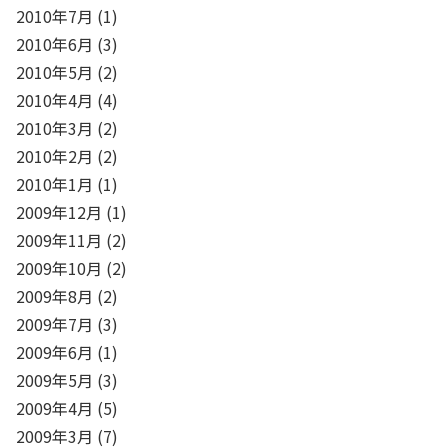
2010年7月
(1)
2010年6月
(3)
2010年5月
(2)
2010年4月
(4)
2010年3月
(2)
2010年2月
(2)
2010年1月
(1)
2009年12月
(1)
2009年11月
(2)
2009年10月
(2)
2009年8月
(2)
2009年7月
(3)
2009年6月
(1)
2009年5月
(3)
2009年4月
(5)
2009年3月
(7)