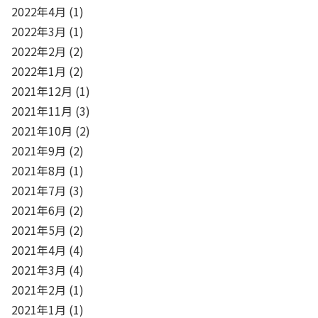
2022年4月
(1)
2022年3月
(1)
2022年2月
(2)
2022年1月
(2)
2021年12月
(1)
2021年11月
(3)
2021年10月
(2)
2021年9月
(2)
2021年8月
(1)
2021年7月
(3)
2021年6月
(2)
2021年5月
(2)
2021年4月
(4)
2021年3月
(4)
2021年2月
(1)
2021年1月
(1)