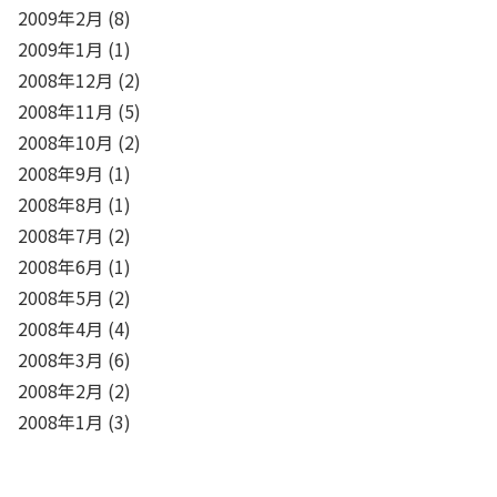
2009年2月
(8)
2009年1月
(1)
2008年12月
(2)
2008年11月
(5)
2008年10月
(2)
2008年9月
(1)
2008年8月
(1)
2008年7月
(2)
2008年6月
(1)
2008年5月
(2)
2008年4月
(4)
2008年3月
(6)
2008年2月
(2)
2008年1月
(3)