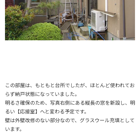
この部屋は、もともと台所でしたが、ほとんど使われてお
らず納戸状態になっていました。
明るさ確保のため、写真右側にある縦長の窓を新設し、明
るい【応接室】へと変わる予定です。
壁は外壁改修のない部分なので、グラスウール充填として
います。