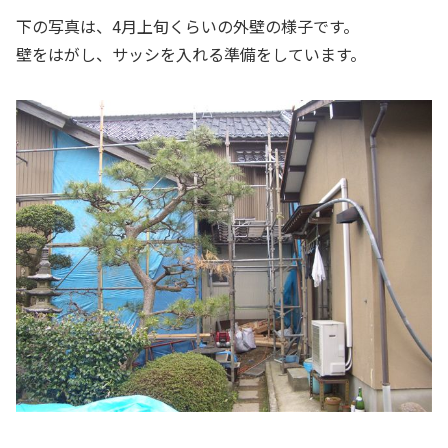
下の写真は、4月上旬くらいの外壁の様子です。
壁をはがし、サッシを入れる準備をしています。