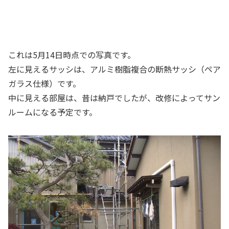
これは5月14日時点での写真です。
左に見えるサッシは、アルミ樹脂複合の断熱サッシ（ペア
ガラス仕様）です。
中に見える部屋は、昔は納戸でしたが、改修によってサン
ルームになる予定です。