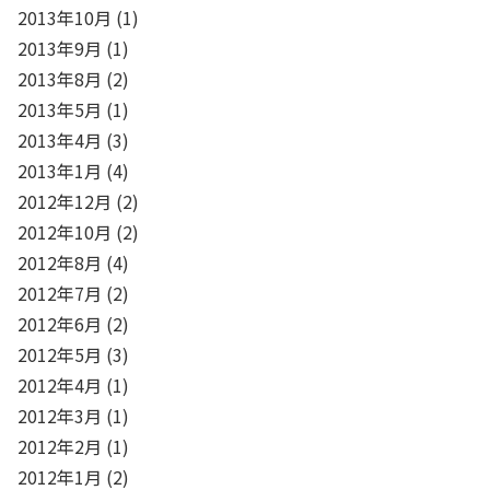
2013年10月
(1)
2013年9月
(1)
2013年8月
(2)
2013年5月
(1)
2013年4月
(3)
2013年1月
(4)
2012年12月
(2)
2012年10月
(2)
2012年8月
(4)
2012年7月
(2)
2012年6月
(2)
2012年5月
(3)
2012年4月
(1)
2012年3月
(1)
2012年2月
(1)
2012年1月
(2)