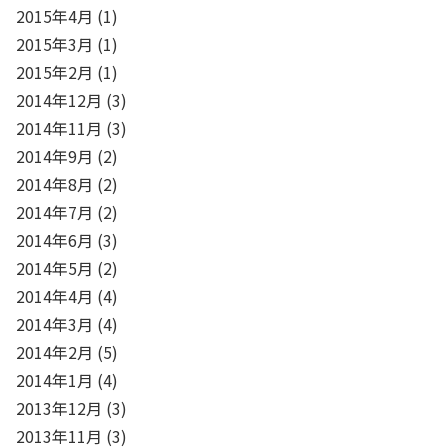
2015年4月
(1)
2015年3月
(1)
2015年2月
(1)
2014年12月
(3)
2014年11月
(3)
2014年9月
(2)
2014年8月
(2)
2014年7月
(2)
2014年6月
(3)
2014年5月
(2)
2014年4月
(4)
2014年3月
(4)
2014年2月
(5)
2014年1月
(4)
2013年12月
(3)
2013年11月
(3)