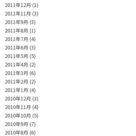
2011年12月
(1)
2011年11月
(3)
2011年9月
(3)
2011年8月
(1)
2011年7月
(4)
2011年6月
(3)
2011年5月
(5)
2011年4月
(2)
2011年3月
(6)
2011年2月
(2)
2011年1月
(4)
2010年12月
(3)
2010年11月
(4)
2010年10月
(5)
2010年9月
(7)
2010年8月
(6)