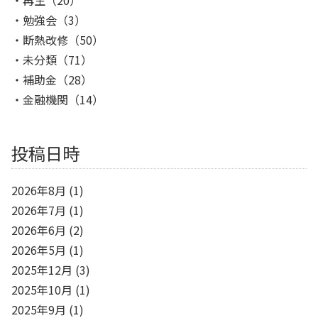
再生
（20）
勉強会
（3）
断熱改修
（50）
未分類
（71）
補助金
（28）
金融機関
（14）
投稿日時
2026年8月
(1)
2026年7月
(1)
2026年6月
(2)
2026年5月
(1)
2025年12月
(3)
2025年10月
(1)
2025年9月
(1)