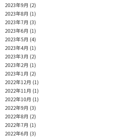
2023年9月
(2)
2023年8月
(1)
2023年7月
(3)
2023年6月
(1)
2023年5月
(4)
2023年4月
(1)
2023年3月
(2)
2023年2月
(1)
2023年1月
(2)
2022年12月
(1)
2022年11月
(1)
2022年10月
(1)
2022年9月
(3)
2022年8月
(2)
2022年7月
(1)
2022年6月
(3)