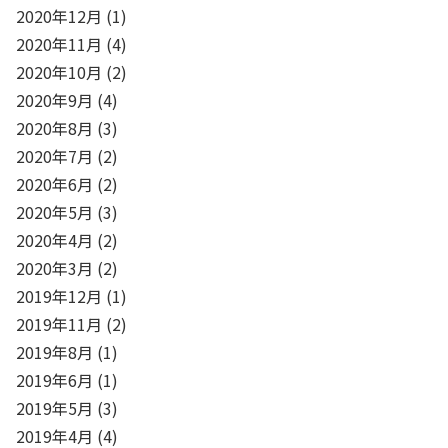
2020年12月
(1)
2020年11月
(4)
2020年10月
(2)
2020年9月
(4)
2020年8月
(3)
2020年7月
(2)
2020年6月
(2)
2020年5月
(3)
2020年4月
(2)
2020年3月
(2)
2019年12月
(1)
2019年11月
(2)
2019年8月
(1)
2019年6月
(1)
2019年5月
(3)
2019年4月
(4)