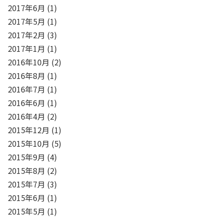
2017年6月
(1)
2017年5月
(1)
2017年2月
(3)
2017年1月
(1)
2016年10月
(2)
2016年8月
(1)
2016年7月
(1)
2016年6月
(1)
2016年4月
(2)
2015年12月
(1)
2015年10月
(5)
2015年9月
(4)
2015年8月
(2)
2015年7月
(3)
2015年6月
(1)
2015年5月
(1)