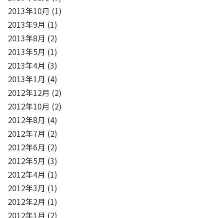
2013年10月
(1)
2013年9月
(1)
2013年8月
(2)
2013年5月
(1)
2013年4月
(3)
2013年1月
(4)
2012年12月
(2)
2012年10月
(2)
2012年8月
(4)
2012年7月
(2)
2012年6月
(2)
2012年5月
(3)
2012年4月
(1)
2012年3月
(1)
2012年2月
(1)
2012年1月
(2)