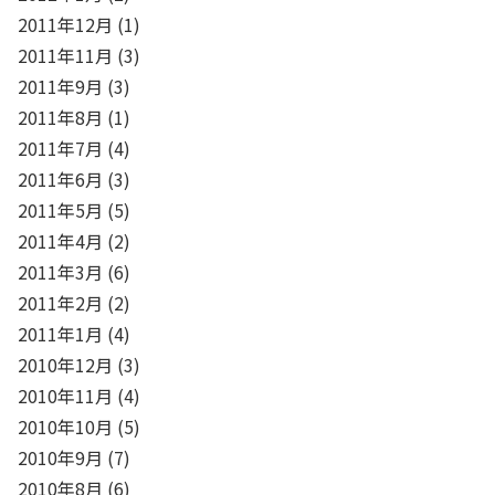
2011年12月
(1)
2011年11月
(3)
2011年9月
(3)
2011年8月
(1)
2011年7月
(4)
2011年6月
(3)
2011年5月
(5)
2011年4月
(2)
2011年3月
(6)
2011年2月
(2)
2011年1月
(4)
2010年12月
(3)
2010年11月
(4)
2010年10月
(5)
2010年9月
(7)
2010年8月
(6)