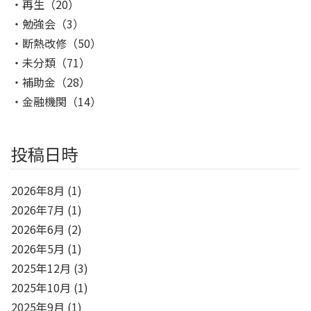
再生
（20）
勉強会
（3）
断熱改修
（50）
未分類
（71）
補助金
（28）
金融機関
（14）
投稿日時
2026年8月
(1)
2026年7月
(1)
2026年6月
(2)
2026年5月
(1)
2025年12月
(3)
2025年10月
(1)
2025年9月
(1)