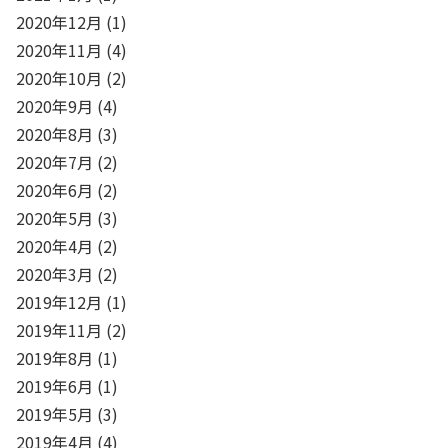
2020年12月
(1)
2020年11月
(4)
2020年10月
(2)
2020年9月
(4)
2020年8月
(3)
2020年7月
(2)
2020年6月
(2)
2020年5月
(3)
2020年4月
(2)
2020年3月
(2)
2019年12月
(1)
2019年11月
(2)
2019年8月
(1)
2019年6月
(1)
2019年5月
(3)
2019年4月
(4)