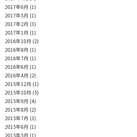
2017年6月
(1)
2017年5月
(1)
2017年2月
(3)
2017年1月
(1)
2016年10月
(2)
2016年8月
(1)
2016年7月
(1)
2016年6月
(1)
2016年4月
(2)
2015年12月
(1)
2015年10月
(5)
2015年9月
(4)
2015年8月
(2)
2015年7月
(3)
2015年6月
(1)
2015年5月
(1)