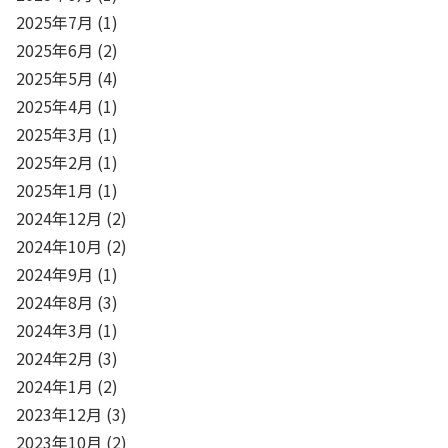
2025年7月
(1)
2025年6月
(2)
2025年5月
(4)
2025年4月
(1)
2025年3月
(1)
2025年2月
(1)
2025年1月
(1)
2024年12月
(2)
2024年10月
(2)
2024年9月
(1)
2024年8月
(3)
2024年3月
(1)
2024年2月
(3)
2024年1月
(2)
2023年12月
(3)
2023年10月
(2)