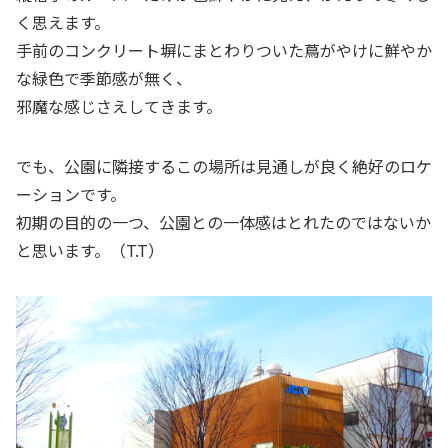
く思えます。
手前のコンクリート塀にまとわりついた蔦がやけに鮮やか
な緑色で季節感が無く、
邪魔な感じさえしてきます。
でも、公園に隣接するこの場所は見通しが良く絶好のロケ
ーションです。
初期の目的の一つ、公園との一体感はとれたのではないか
と思います。（T.T）