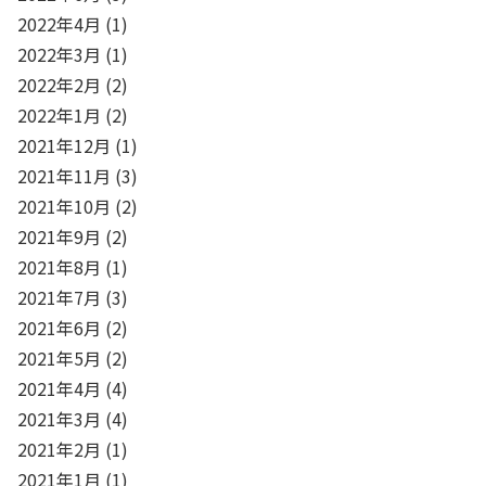
2022年4月
(1)
2022年3月
(1)
2022年2月
(2)
2022年1月
(2)
2021年12月
(1)
2021年11月
(3)
2021年10月
(2)
2021年9月
(2)
2021年8月
(1)
2021年7月
(3)
2021年6月
(2)
2021年5月
(2)
2021年4月
(4)
2021年3月
(4)
2021年2月
(1)
2021年1月
(1)