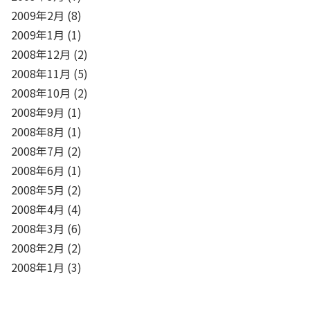
2009年2月
(8)
2009年1月
(1)
2008年12月
(2)
2008年11月
(5)
2008年10月
(2)
2008年9月
(1)
2008年8月
(1)
2008年7月
(2)
2008年6月
(1)
2008年5月
(2)
2008年4月
(4)
2008年3月
(6)
2008年2月
(2)
2008年1月
(3)