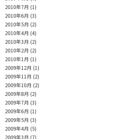
2010年7月
(1)
2010年6月
(3)
2010年5月
(2)
2010年4月
(4)
2010年3月
(2)
2010年2月
(2)
2010年1月
(1)
2009年12月
(1)
2009年11月
(2)
2009年10月
(2)
2009年8月
(2)
2009年7月
(3)
2009年6月
(1)
2009年5月
(3)
2009年4月
(5)
2009年3月
(7)