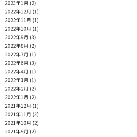
2023年1月
(2)
2022年12月
(1)
2022年11月
(1)
2022年10月
(1)
2022年9月
(3)
2022年8月
(2)
2022年7月
(1)
2022年6月
(3)
2022年4月
(1)
2022年3月
(1)
2022年2月
(2)
2022年1月
(2)
2021年12月
(1)
2021年11月
(3)
2021年10月
(2)
2021年9月
(2)