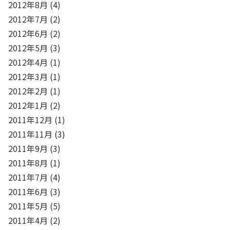
2012年8月
(4)
2012年7月
(2)
2012年6月
(2)
2012年5月
(3)
2012年4月
(1)
2012年3月
(1)
2012年2月
(1)
2012年1月
(2)
2011年12月
(1)
2011年11月
(3)
2011年9月
(3)
2011年8月
(1)
2011年7月
(4)
2011年6月
(3)
2011年5月
(5)
2011年4月
(2)