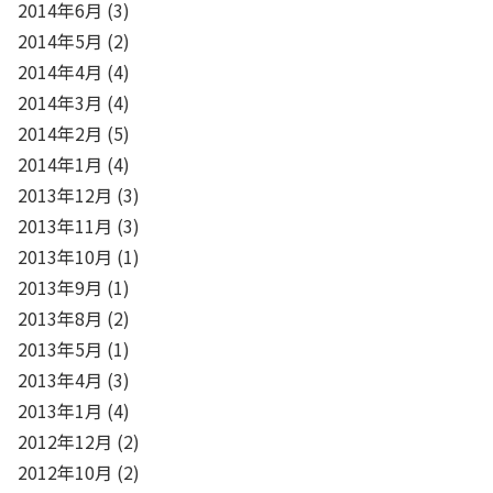
2014年6月
(3)
2014年5月
(2)
2014年4月
(4)
2014年3月
(4)
2014年2月
(5)
2014年1月
(4)
2013年12月
(3)
2013年11月
(3)
2013年10月
(1)
2013年9月
(1)
2013年8月
(2)
2013年5月
(1)
2013年4月
(3)
2013年1月
(4)
2012年12月
(2)
2012年10月
(2)