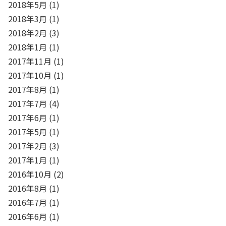
2018年5月
(1)
2018年3月
(1)
2018年2月
(3)
2018年1月
(1)
2017年11月
(1)
2017年10月
(1)
2017年8月
(1)
2017年7月
(4)
2017年6月
(1)
2017年5月
(1)
2017年2月
(3)
2017年1月
(1)
2016年10月
(2)
2016年8月
(1)
2016年7月
(1)
2016年6月
(1)