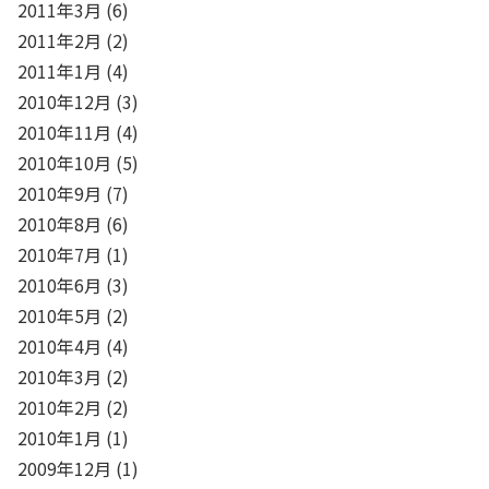
2011年3月
(6)
2011年2月
(2)
2011年1月
(4)
2010年12月
(3)
2010年11月
(4)
2010年10月
(5)
2010年9月
(7)
2010年8月
(6)
2010年7月
(1)
2010年6月
(3)
2010年5月
(2)
2010年4月
(4)
2010年3月
(2)
2010年2月
(2)
2010年1月
(1)
2009年12月
(1)