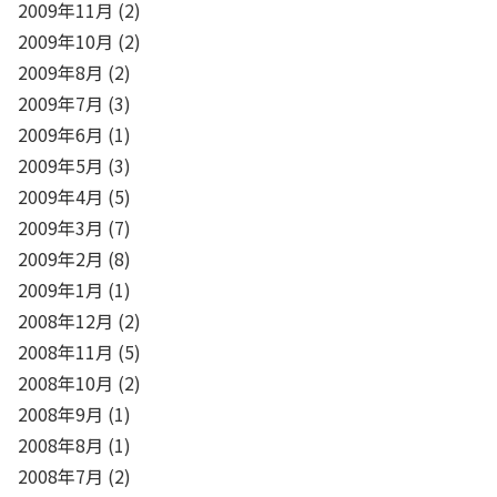
2009年11月
(2)
2009年10月
(2)
2009年8月
(2)
2009年7月
(3)
2009年6月
(1)
2009年5月
(3)
2009年4月
(5)
2009年3月
(7)
2009年2月
(8)
2009年1月
(1)
2008年12月
(2)
2008年11月
(5)
2008年10月
(2)
2008年9月
(1)
2008年8月
(1)
2008年7月
(2)