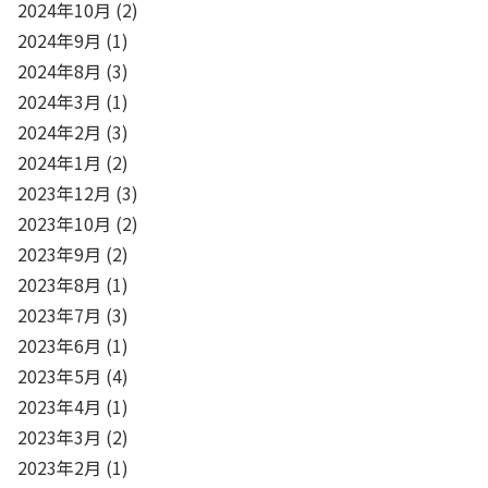
2024年10月
(2)
2024年9月
(1)
2024年8月
(3)
2024年3月
(1)
2024年2月
(3)
2024年1月
(2)
2023年12月
(3)
2023年10月
(2)
2023年9月
(2)
2023年8月
(1)
2023年7月
(3)
2023年6月
(1)
2023年5月
(4)
2023年4月
(1)
2023年3月
(2)
2023年2月
(1)