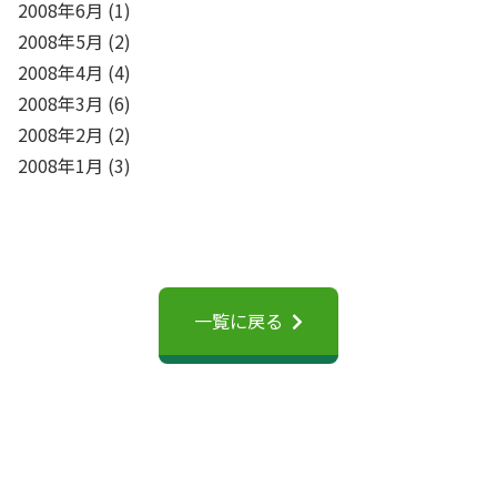
2008年6月
(1)
2008年5月
(2)
2008年4月
(4)
2008年3月
(6)
2008年2月
(2)
2008年1月
(3)
一覧に戻る