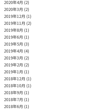
2020年4月
(2)
2020年3月
(2)
2019年12月
(1)
2019年11月
(2)
2019年8月
(1)
2019年6月
(1)
2019年5月
(3)
2019年4月
(4)
2019年3月
(2)
2019年2月
(2)
2019年1月
(1)
2018年12月
(1)
2018年10月
(1)
2018年9月
(1)
2018年7月
(1)
2018年6月
(1)