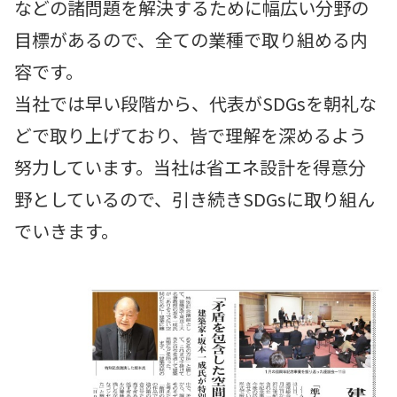
などの諸問題を解決するために幅広い分野の
目標があるので、全ての業種で取り組める内
容です。
当社では早い段階から、代表がSDGsを朝礼な
どで取り上げており、皆で理解を深めるよう
努力しています。当社は省エネ設計を得意分
野としているので、引き続きSDGsに取り組ん
でいきます。