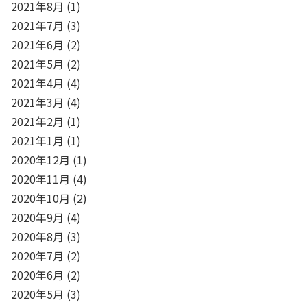
2021年8月
(1)
2021年7月
(3)
2021年6月
(2)
2021年5月
(2)
2021年4月
(4)
2021年3月
(4)
2021年2月
(1)
2021年1月
(1)
2020年12月
(1)
2020年11月
(4)
2020年10月
(2)
2020年9月
(4)
2020年8月
(3)
2020年7月
(2)
2020年6月
(2)
2020年5月
(3)