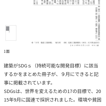
1面
建築がSDGｓ（持続可能な開発目標）に該当
するかをまとめた冊子が、９月にできると記
事に掲載されています。
SDGsは、世界を変えるための17の目標で、20
15年9月に国連で採択されました。環境や貧困