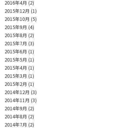
2016年4月
(2)
2015年12月
(1)
2015年10月
(5)
2015年9月
(4)
2015年8月
(2)
2015年7月
(3)
2015年6月
(1)
2015年5月
(1)
2015年4月
(1)
2015年3月
(1)
2015年2月
(1)
2014年12月
(3)
2014年11月
(3)
2014年9月
(2)
2014年8月
(2)
2014年7月
(2)