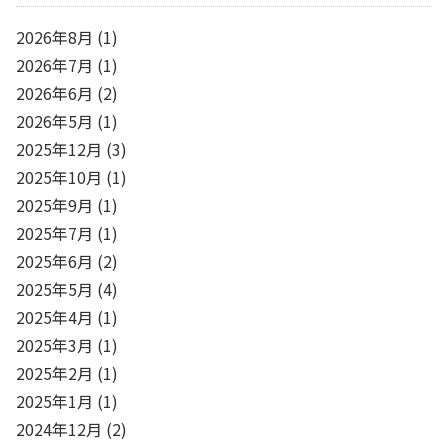
2026年8月
(1)
2026年7月
(1)
2026年6月
(2)
2026年5月
(1)
2025年12月
(3)
2025年10月
(1)
2025年9月
(1)
2025年7月
(1)
2025年6月
(2)
2025年5月
(4)
2025年4月
(1)
2025年3月
(1)
2025年2月
(1)
2025年1月
(1)
2024年12月
(2)