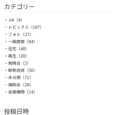
カテゴリー
JIA
（4）
トピックス
（187）
フォト
（27）
一般建築
（84）
住宅
（48）
再生
（20）
勉強会
（3）
断熱改修
（50）
未分類
（71）
補助金
（28）
金融機関
（14）
投稿日時