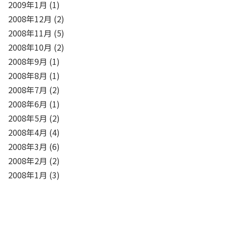
2009年1月
(1)
2008年12月
(2)
2008年11月
(5)
2008年10月
(2)
2008年9月
(1)
2008年8月
(1)
2008年7月
(2)
2008年6月
(1)
2008年5月
(2)
2008年4月
(4)
2008年3月
(6)
2008年2月
(2)
2008年1月
(3)