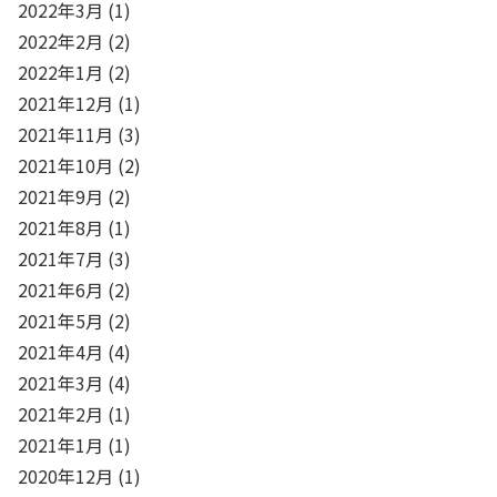
2022年3月
(1)
2022年2月
(2)
2022年1月
(2)
2021年12月
(1)
2021年11月
(3)
2021年10月
(2)
2021年9月
(2)
2021年8月
(1)
2021年7月
(3)
2021年6月
(2)
2021年5月
(2)
2021年4月
(4)
2021年3月
(4)
2021年2月
(1)
2021年1月
(1)
2020年12月
(1)