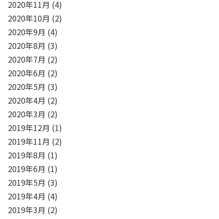
2020年11月
(4)
2020年10月
(2)
2020年9月
(4)
2020年8月
(3)
2020年7月
(2)
2020年6月
(2)
2020年5月
(3)
2020年4月
(2)
2020年3月
(2)
2019年12月
(1)
2019年11月
(2)
2019年8月
(1)
2019年6月
(1)
2019年5月
(3)
2019年4月
(4)
2019年3月
(2)