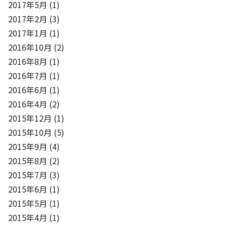
2017年5月
(1)
2017年2月
(3)
2017年1月
(1)
2016年10月
(2)
2016年8月
(1)
2016年7月
(1)
2016年6月
(1)
2016年4月
(2)
2015年12月
(1)
2015年10月
(5)
2015年9月
(4)
2015年8月
(2)
2015年7月
(3)
2015年6月
(1)
2015年5月
(1)
2015年4月
(1)