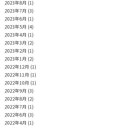
2023年8月
(1)
2023年7月
(3)
2023年6月
(1)
2023年5月
(4)
2023年4月
(1)
2023年3月
(2)
2023年2月
(1)
2023年1月
(2)
2022年12月
(1)
2022年11月
(1)
2022年10月
(1)
2022年9月
(3)
2022年8月
(2)
2022年7月
(1)
2022年6月
(3)
2022年4月
(1)