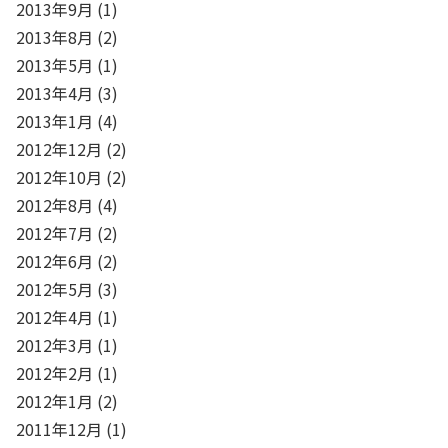
2013年9月
(1)
2013年8月
(2)
2013年5月
(1)
2013年4月
(3)
2013年1月
(4)
2012年12月
(2)
2012年10月
(2)
2012年8月
(4)
2012年7月
(2)
2012年6月
(2)
2012年5月
(3)
2012年4月
(1)
2012年3月
(1)
2012年2月
(1)
2012年1月
(2)
2011年12月
(1)