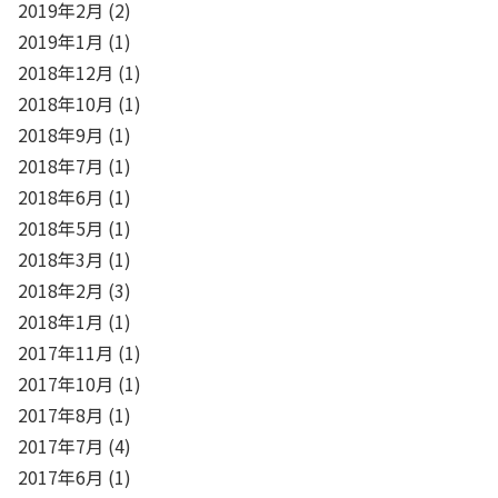
2019年2月
(2)
2019年1月
(1)
2018年12月
(1)
2018年10月
(1)
2018年9月
(1)
2018年7月
(1)
2018年6月
(1)
2018年5月
(1)
2018年3月
(1)
2018年2月
(3)
2018年1月
(1)
2017年11月
(1)
2017年10月
(1)
2017年8月
(1)
2017年7月
(4)
2017年6月
(1)