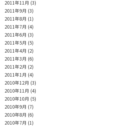
2011年11月
(3)
2011年9月
(3)
2011年8月
(1)
2011年7月
(4)
2011年6月
(3)
2011年5月
(5)
2011年4月
(2)
2011年3月
(6)
2011年2月
(2)
2011年1月
(4)
2010年12月
(3)
2010年11月
(4)
2010年10月
(5)
2010年9月
(7)
2010年8月
(6)
2010年7月
(1)