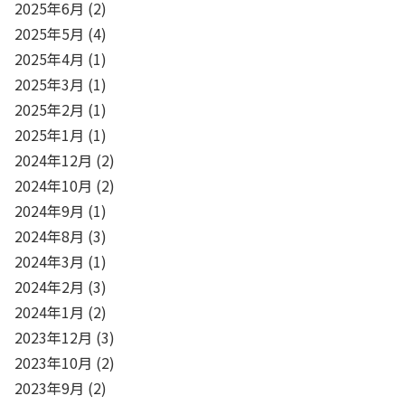
2025年6月
(2)
2025年5月
(4)
2025年4月
(1)
2025年3月
(1)
2025年2月
(1)
2025年1月
(1)
2024年12月
(2)
2024年10月
(2)
2024年9月
(1)
2024年8月
(3)
2024年3月
(1)
2024年2月
(3)
2024年1月
(2)
2023年12月
(3)
2023年10月
(2)
2023年9月
(2)