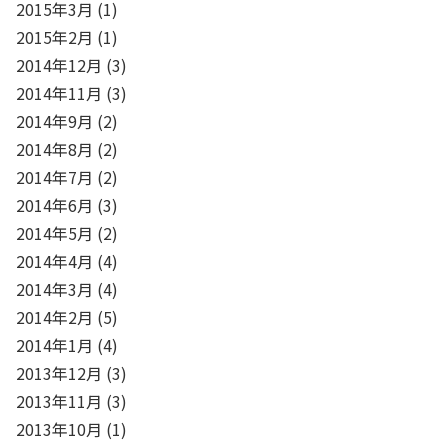
2015年3月
(1)
2015年2月
(1)
2014年12月
(3)
2014年11月
(3)
2014年9月
(2)
2014年8月
(2)
2014年7月
(2)
2014年6月
(3)
2014年5月
(2)
2014年4月
(4)
2014年3月
(4)
2014年2月
(5)
2014年1月
(4)
2013年12月
(3)
2013年11月
(3)
2013年10月
(1)