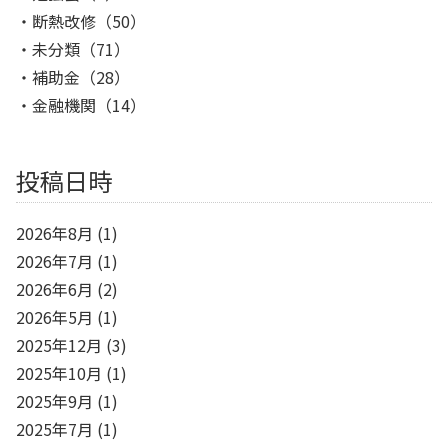
断熱改修
（50）
未分類
（71）
補助金
（28）
金融機関
（14）
投稿日時
2026年8月
(1)
2026年7月
(1)
2026年6月
(2)
2026年5月
(1)
2025年12月
(3)
2025年10月
(1)
2025年9月
(1)
2025年7月
(1)