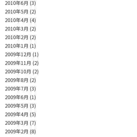
2010年6月
(3)
2010年5月
(2)
2010年4月
(4)
2010年3月
(2)
2010年2月
(2)
2010年1月
(1)
2009年12月
(1)
2009年11月
(2)
2009年10月
(2)
2009年8月
(2)
2009年7月
(3)
2009年6月
(1)
2009年5月
(3)
2009年4月
(5)
2009年3月
(7)
2009年2月
(8)