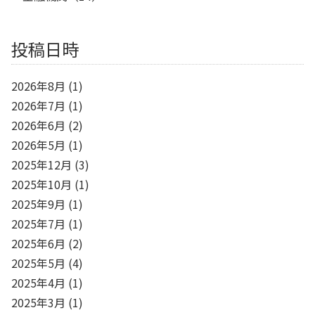
投稿日時
2026年8月
(1)
2026年7月
(1)
2026年6月
(2)
2026年5月
(1)
2025年12月
(3)
2025年10月
(1)
2025年9月
(1)
2025年7月
(1)
2025年6月
(2)
2025年5月
(4)
2025年4月
(1)
2025年3月
(1)