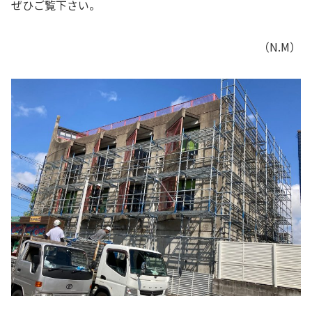
ぜひご覧下さい。
（N.M）