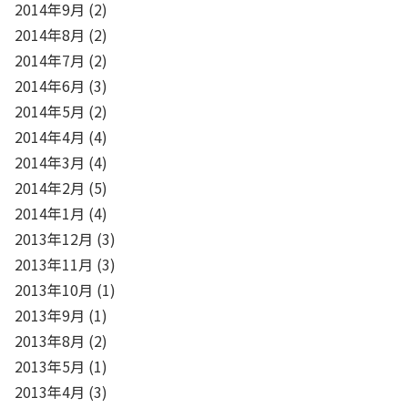
2014年9月
(2)
2014年8月
(2)
2014年7月
(2)
2014年6月
(3)
2014年5月
(2)
2014年4月
(4)
2014年3月
(4)
2014年2月
(5)
2014年1月
(4)
2013年12月
(3)
2013年11月
(3)
2013年10月
(1)
2013年9月
(1)
2013年8月
(2)
2013年5月
(1)
2013年4月
(3)