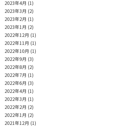
2023年4月
(1)
2023年3月
(2)
2023年2月
(1)
2023年1月
(2)
2022年12月
(1)
2022年11月
(1)
2022年10月
(1)
2022年9月
(3)
2022年8月
(2)
2022年7月
(1)
2022年6月
(3)
2022年4月
(1)
2022年3月
(1)
2022年2月
(2)
2022年1月
(2)
2021年12月
(1)