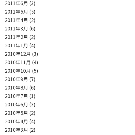
2011年6月
(3)
2011年5月
(5)
2011年4月
(2)
2011年3月
(6)
2011年2月
(2)
2011年1月
(4)
2010年12月
(3)
2010年11月
(4)
2010年10月
(5)
2010年9月
(7)
2010年8月
(6)
2010年7月
(1)
2010年6月
(3)
2010年5月
(2)
2010年4月
(4)
2010年3月
(2)