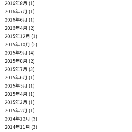
2016年8月
(1)
2016年7月
(1)
2016年6月
(1)
2016年4月
(2)
2015年12月
(1)
2015年10月
(5)
2015年9月
(4)
2015年8月
(2)
2015年7月
(3)
2015年6月
(1)
2015年5月
(1)
2015年4月
(1)
2015年3月
(1)
2015年2月
(1)
2014年12月
(3)
2014年11月
(3)