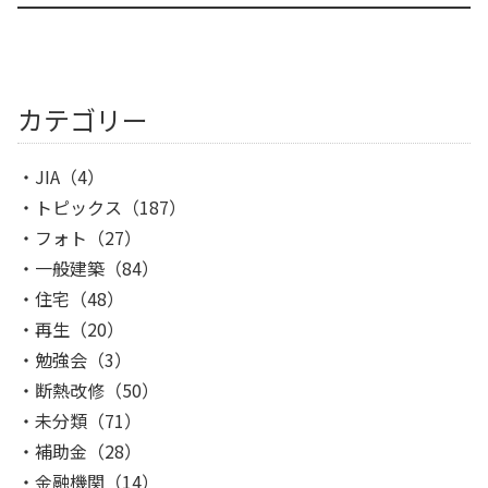
カテゴリー
JIA
（4）
トピックス
（187）
フォト
（27）
一般建築
（84）
住宅
（48）
再生
（20）
勉強会
（3）
断熱改修
（50）
未分類
（71）
補助金
（28）
金融機関
（14）