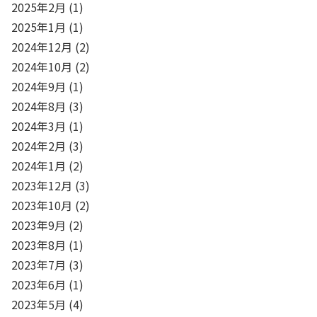
2025年2月
(1)
2025年1月
(1)
2024年12月
(2)
2024年10月
(2)
2024年9月
(1)
2024年8月
(3)
2024年3月
(1)
2024年2月
(3)
2024年1月
(2)
2023年12月
(3)
2023年10月
(2)
2023年9月
(2)
2023年8月
(1)
2023年7月
(3)
2023年6月
(1)
2023年5月
(4)