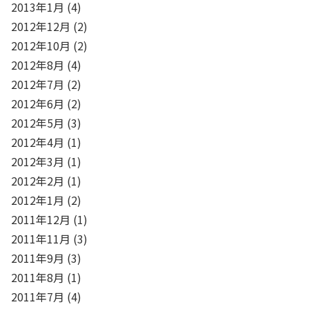
2013年1月
(4)
2012年12月
(2)
2012年10月
(2)
2012年8月
(4)
2012年7月
(2)
2012年6月
(2)
2012年5月
(3)
2012年4月
(1)
2012年3月
(1)
2012年2月
(1)
2012年1月
(2)
2011年12月
(1)
2011年11月
(3)
2011年9月
(3)
2011年8月
(1)
2011年7月
(4)