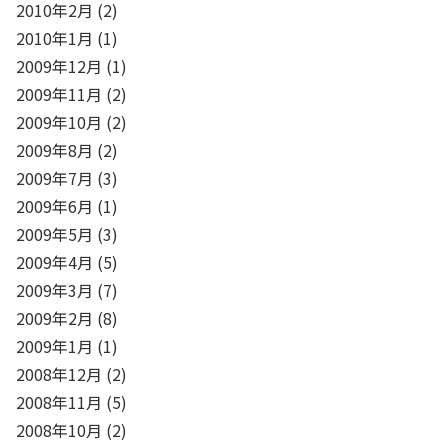
2010年2月
(2)
2010年1月
(1)
2009年12月
(1)
2009年11月
(2)
2009年10月
(2)
2009年8月
(2)
2009年7月
(3)
2009年6月
(1)
2009年5月
(3)
2009年4月
(5)
2009年3月
(7)
2009年2月
(8)
2009年1月
(1)
2008年12月
(2)
2008年11月
(5)
2008年10月
(2)