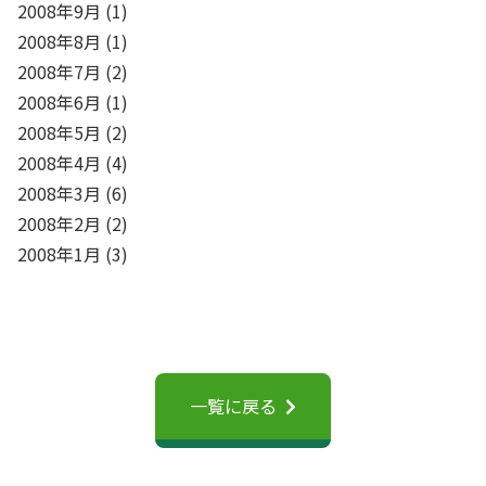
2008年9月
(1)
2008年8月
(1)
2008年7月
(2)
2008年6月
(1)
2008年5月
(2)
2008年4月
(4)
2008年3月
(6)
2008年2月
(2)
2008年1月
(3)
一覧に戻る