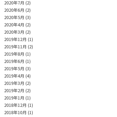
2020年7月
(2)
2020年6月
(2)
2020年5月
(3)
2020年4月
(2)
2020年3月
(2)
2019年12月
(1)
2019年11月
(2)
2019年8月
(1)
2019年6月
(1)
2019年5月
(3)
2019年4月
(4)
2019年3月
(2)
2019年2月
(2)
2019年1月
(1)
2018年12月
(1)
2018年10月
(1)