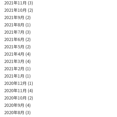
2021年11月
(3)
2021年10月
(2)
2021年9月
(2)
2021年8月
(1)
2021年7月
(3)
2021年6月
(2)
2021年5月
(2)
2021年4月
(4)
2021年3月
(4)
2021年2月
(1)
2021年1月
(1)
2020年12月
(1)
2020年11月
(4)
2020年10月
(2)
2020年9月
(4)
2020年8月
(3)