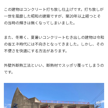
この建物はコンクリート打ち放し仕上げです。打ち放しが
一世を風靡した昭和の建築ですが、築20年以上経つとそ
の当時の輝きは無くなってしまいました。
また、冬寒く、夏暑いコンクリートむき出しの建物は令和
の省エネ時代には不向きとなってきました。しかし、その
不便さを快適にする方法があります。
外壁外断熱工法といい、断熱材でスッポリ覆ってしまうの
です。