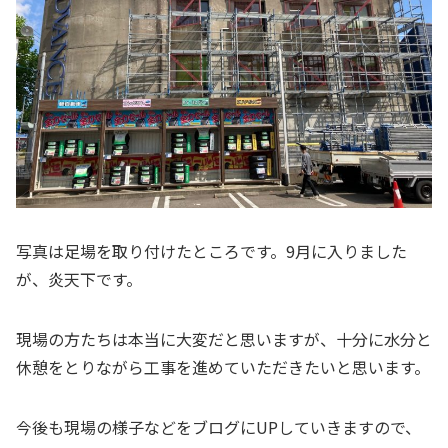
写真は足場を取り付けたところです。9月に入りました
が、炎天下です。
現場の方たちは本当に大変だと思いますが、十分に水分と
休憩をとりながら工事を進めていただきたいと思います。
今後も現場の様子などをブログにUPしていきますので、