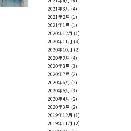
2021年4月
(4)
2021年3月
(4)
2021年2月
(1)
2021年1月
(1)
2020年12月
(1)
2020年11月
(4)
2020年10月
(2)
2020年9月
(4)
2020年8月
(3)
2020年7月
(2)
2020年6月
(2)
2020年5月
(3)
2020年4月
(2)
2020年3月
(2)
2019年12月
(1)
2019年11月
(2)