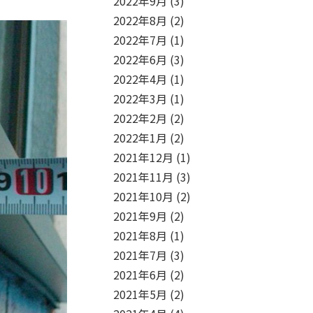
2022年9月
(3)
2022年8月
(2)
2022年7月
(1)
2022年6月
(3)
2022年4月
(1)
2022年3月
(1)
2022年2月
(2)
2022年1月
(2)
2021年12月
(1)
2021年11月
(3)
2021年10月
(2)
2021年9月
(2)
2021年8月
(1)
2021年7月
(3)
2021年6月
(2)
2021年5月
(2)