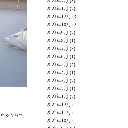
2024年2月
(3)
2024年1月
(2)
2023年12月
(3)
2023年10月
(2)
2023年9月
(2)
2023年8月
(1)
2023年7月
(3)
2023年6月
(1)
2023年5月
(4)
2023年4月
(1)
2023年3月
(2)
2023年2月
(1)
2023年1月
(2)
2022年12月
(1)
2022年11月
(1)
られるからで
2022年10月
(1)