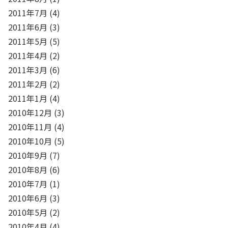
2011年7月
(4)
2011年6月
(3)
2011年5月
(5)
2011年4月
(2)
2011年3月
(6)
2011年2月
(2)
2011年1月
(4)
2010年12月
(3)
2010年11月
(4)
2010年10月
(5)
2010年9月
(7)
2010年8月
(6)
2010年7月
(1)
2010年6月
(3)
2010年5月
(2)
2010年4月
(4)