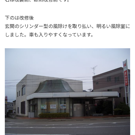
下のは改修後
玄関のシリンダー型の風除けを取り払い、明るい風除室に
しました。車も入りやすくなっています。