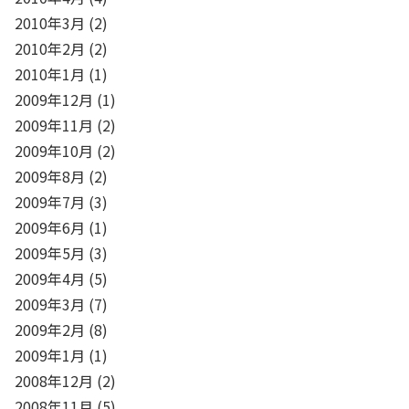
2010年3月
(2)
2010年2月
(2)
2010年1月
(1)
2009年12月
(1)
2009年11月
(2)
2009年10月
(2)
2009年8月
(2)
2009年7月
(3)
2009年6月
(1)
2009年5月
(3)
2009年4月
(5)
2009年3月
(7)
2009年2月
(8)
2009年1月
(1)
2008年12月
(2)
2008年11月
(5)