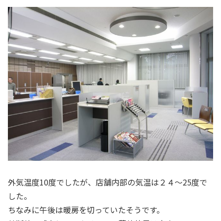
外気温度10度でしたが、店舗内部の気温は２４～25度で
した。
ちなみに午後は暖房を切っていたそうです。