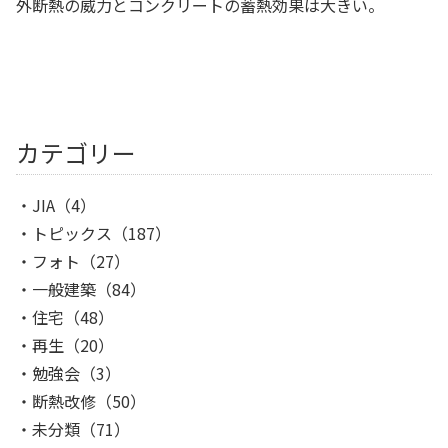
外断熱の威力とコンクリートの蓄熱効果は大きい。
カテゴリー
JIA
（4）
トピックス
（187）
フォト
（27）
一般建築
（84）
住宅
（48）
再生
（20）
勉強会
（3）
断熱改修
（50）
未分類
（71）