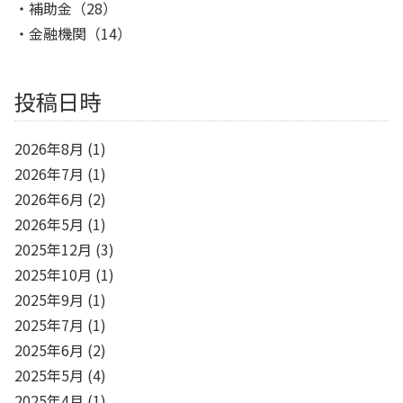
補助金
（28）
金融機関
（14）
投稿日時
2026年8月
(1)
2026年7月
(1)
2026年6月
(2)
2026年5月
(1)
2025年12月
(3)
2025年10月
(1)
2025年9月
(1)
2025年7月
(1)
2025年6月
(2)
2025年5月
(4)
2025年4月
(1)