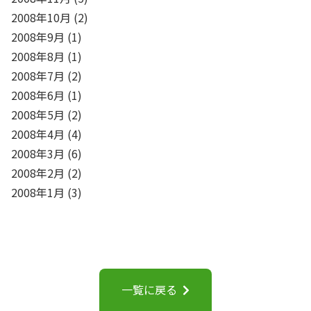
2008年10月
(2)
2008年9月
(1)
2008年8月
(1)
2008年7月
(2)
2008年6月
(1)
2008年5月
(2)
2008年4月
(4)
2008年3月
(6)
2008年2月
(2)
2008年1月
(3)
一覧に戻る