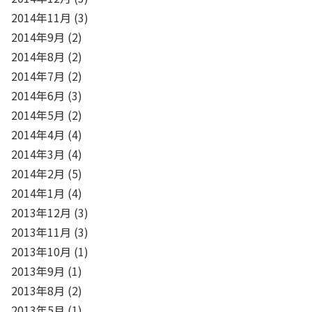
2014年11月
(3)
2014年9月
(2)
2014年8月
(2)
2014年7月
(2)
2014年6月
(3)
2014年5月
(2)
2014年4月
(4)
2014年3月
(4)
2014年2月
(5)
2014年1月
(4)
2013年12月
(3)
2013年11月
(3)
2013年10月
(1)
2013年9月
(1)
2013年8月
(2)
2013年5月
(1)