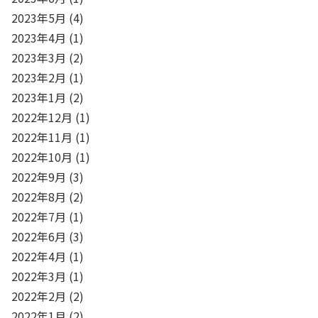
2023年5月
(4)
2023年4月
(1)
2023年3月
(2)
2023年2月
(1)
2023年1月
(2)
2022年12月
(1)
2022年11月
(1)
2022年10月
(1)
2022年9月
(3)
2022年8月
(2)
2022年7月
(1)
2022年6月
(3)
2022年4月
(1)
2022年3月
(1)
2022年2月
(2)
2022年1月
(2)