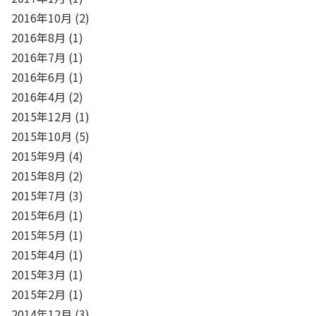
2016年10月
(2)
2016年8月
(1)
2016年7月
(1)
2016年6月
(1)
2016年4月
(2)
2015年12月
(1)
2015年10月
(5)
2015年9月
(4)
2015年8月
(2)
2015年7月
(3)
2015年6月
(1)
2015年5月
(1)
2015年4月
(1)
2015年3月
(1)
2015年2月
(1)
2014年12月
(3)