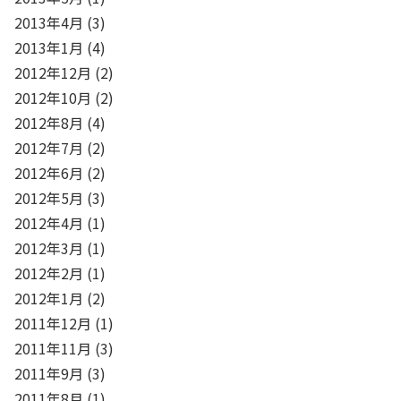
2013年4月
(3)
2013年1月
(4)
2012年12月
(2)
2012年10月
(2)
2012年8月
(4)
2012年7月
(2)
2012年6月
(2)
2012年5月
(3)
2012年4月
(1)
2012年3月
(1)
2012年2月
(1)
2012年1月
(2)
2011年12月
(1)
2011年11月
(3)
2011年9月
(3)
2011年8月
(1)