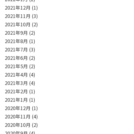
2021年12月
(1)
2021年11月
(3)
2021年10月
(2)
2021年9月
(2)
2021年8月
(1)
2021年7月
(3)
2021年6月
(2)
2021年5月
(2)
2021年4月
(4)
2021年3月
(4)
2021年2月
(1)
2021年1月
(1)
2020年12月
(1)
2020年11月
(4)
2020年10月
(2)
2020年9月
(4)