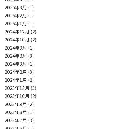
2025年3月
(1)
2025年2月
(1)
2025年1月
(1)
2024年12月
(2)
2024年10月
(2)
2024年9月
(1)
2024年8月
(3)
2024年3月
(1)
2024年2月
(3)
2024年1月
(2)
2023年12月
(3)
2023年10月
(2)
2023年9月
(2)
2023年8月
(1)
2023年7月
(3)
2023年6月
(1)