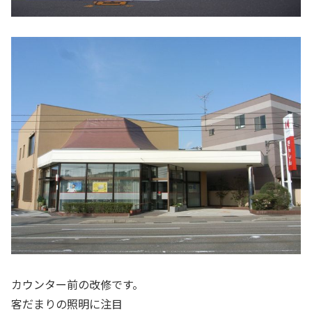
カウンター前の改修です。
客だまりの照明に注目