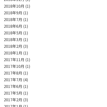
2018年10月
(1)
2018年9月
(1)
2018年7月
(1)
2018年6月
(1)
2018年5月
(1)
2018年3月
(1)
2018年2月
(3)
2018年1月
(1)
2017年11月
(1)
2017年10月
(1)
2017年8月
(1)
2017年7月
(4)
2017年6月
(1)
2017年5月
(1)
2017年2月
(3)
2017年1月
(1)