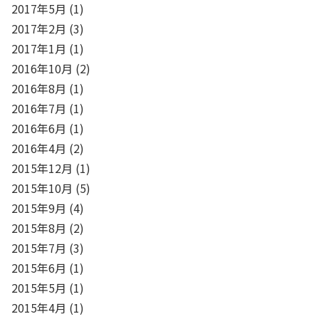
2017年5月
(1)
2017年2月
(3)
2017年1月
(1)
2016年10月
(2)
2016年8月
(1)
2016年7月
(1)
2016年6月
(1)
2016年4月
(2)
2015年12月
(1)
2015年10月
(5)
2015年9月
(4)
2015年8月
(2)
2015年7月
(3)
2015年6月
(1)
2015年5月
(1)
2015年4月
(1)