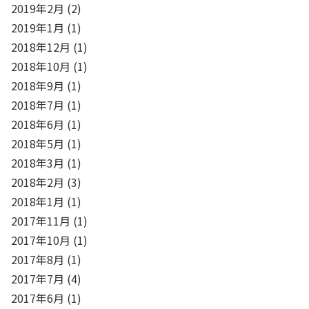
2019年2月
(2)
2019年1月
(1)
2018年12月
(1)
2018年10月
(1)
2018年9月
(1)
2018年7月
(1)
2018年6月
(1)
2018年5月
(1)
2018年3月
(1)
2018年2月
(3)
2018年1月
(1)
2017年11月
(1)
2017年10月
(1)
2017年8月
(1)
2017年7月
(4)
2017年6月
(1)