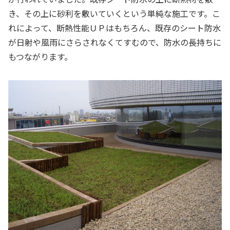
き、その上に砂利を敷いていくという単純な施工です。こ
れによって、断熱性能ＵＰはもちろん、既存のシート防水
が日射や風雨にさらされなくてすむので、防水の長持ちに
もつながります。