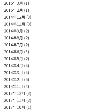
2015年3月
(1)
2015年2月
(1)
2014年12月
(3)
2014年11月
(3)
2014年9月
(2)
2014年8月
(2)
2014年7月
(2)
2014年6月
(3)
2014年5月
(2)
2014年4月
(4)
2014年3月
(4)
2014年2月
(5)
2014年1月
(4)
2013年12月
(3)
2013年11月
(3)
2013年10月
(1)