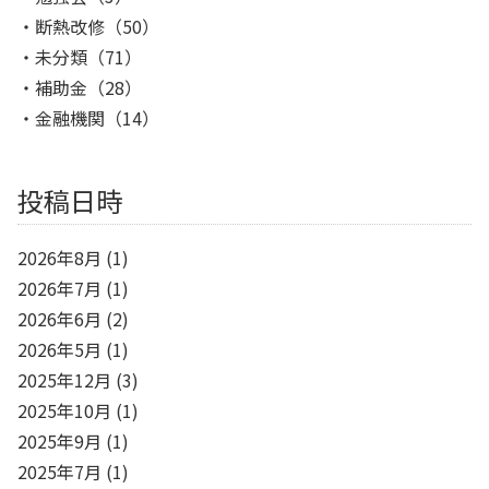
断熱改修
（50）
未分類
（71）
補助金
（28）
金融機関
（14）
投稿日時
2026年8月
(1)
2026年7月
(1)
2026年6月
(2)
2026年5月
(1)
2025年12月
(3)
2025年10月
(1)
2025年9月
(1)
2025年7月
(1)