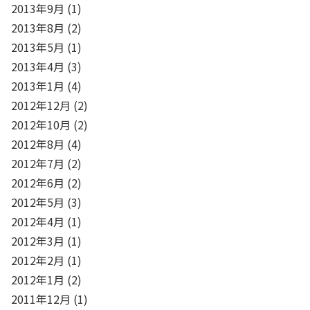
2013年9月
(1)
2013年8月
(2)
2013年5月
(1)
2013年4月
(3)
2013年1月
(4)
2012年12月
(2)
2012年10月
(2)
2012年8月
(4)
2012年7月
(2)
2012年6月
(2)
2012年5月
(3)
2012年4月
(1)
2012年3月
(1)
2012年2月
(1)
2012年1月
(2)
2011年12月
(1)