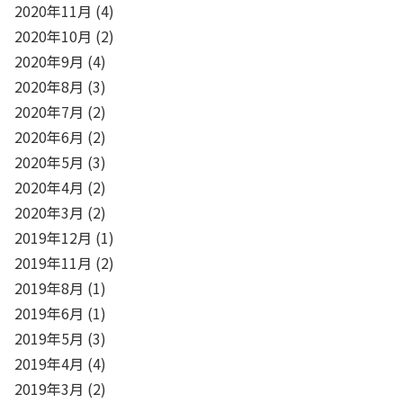
2020年11月
(4)
2020年10月
(2)
2020年9月
(4)
2020年8月
(3)
2020年7月
(2)
2020年6月
(2)
2020年5月
(3)
2020年4月
(2)
2020年3月
(2)
2019年12月
(1)
2019年11月
(2)
2019年8月
(1)
2019年6月
(1)
2019年5月
(3)
2019年4月
(4)
2019年3月
(2)