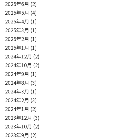
2025年6月
(2)
2025年5月
(4)
2025年4月
(1)
2025年3月
(1)
2025年2月
(1)
2025年1月
(1)
2024年12月
(2)
2024年10月
(2)
2024年9月
(1)
2024年8月
(3)
2024年3月
(1)
2024年2月
(3)
2024年1月
(2)
2023年12月
(3)
2023年10月
(2)
2023年9月
(2)