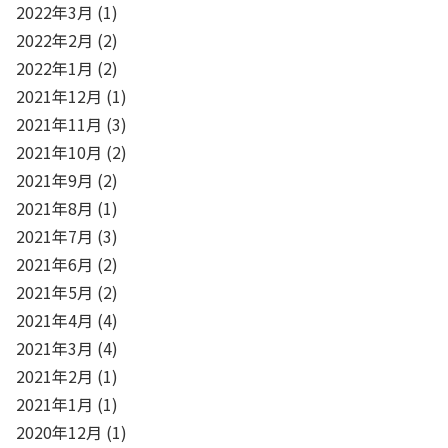
2022年3月
(1)
2022年2月
(2)
2022年1月
(2)
2021年12月
(1)
2021年11月
(3)
2021年10月
(2)
2021年9月
(2)
2021年8月
(1)
2021年7月
(3)
2021年6月
(2)
2021年5月
(2)
2021年4月
(4)
2021年3月
(4)
2021年2月
(1)
2021年1月
(1)
2020年12月
(1)