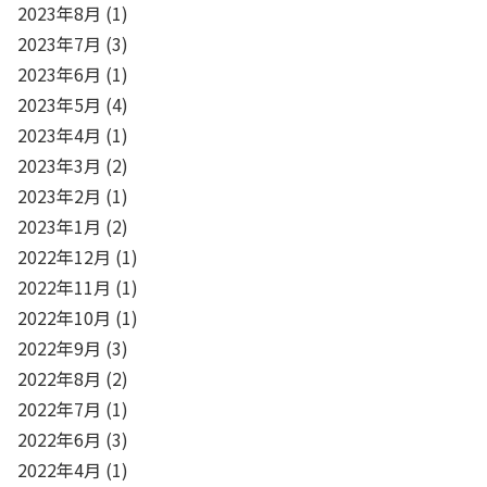
2023年8月
(1)
2023年7月
(3)
2023年6月
(1)
2023年5月
(4)
2023年4月
(1)
2023年3月
(2)
2023年2月
(1)
2023年1月
(2)
2022年12月
(1)
2022年11月
(1)
2022年10月
(1)
2022年9月
(3)
2022年8月
(2)
2022年7月
(1)
2022年6月
(3)
2022年4月
(1)