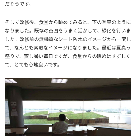
だそうです。
そして改修後、食堂から眺めてみると、下の写真のように
なりました。既存の凸凹をうまく活かして、緑化を行いま
した。改修前の無機質なシート防水のイメージから一変し
て、なんとも素敵なイメージになりました。最近は夏真っ
盛りで、蒸し暑い毎日ですが、食堂からの眺めはすずしく
て、とても心地良いです。