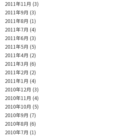
2011年11月
(3)
2011年9月
(3)
2011年8月
(1)
2011年7月
(4)
2011年6月
(3)
2011年5月
(5)
2011年4月
(2)
2011年3月
(6)
2011年2月
(2)
2011年1月
(4)
2010年12月
(3)
2010年11月
(4)
2010年10月
(5)
2010年9月
(7)
2010年8月
(6)
2010年7月
(1)