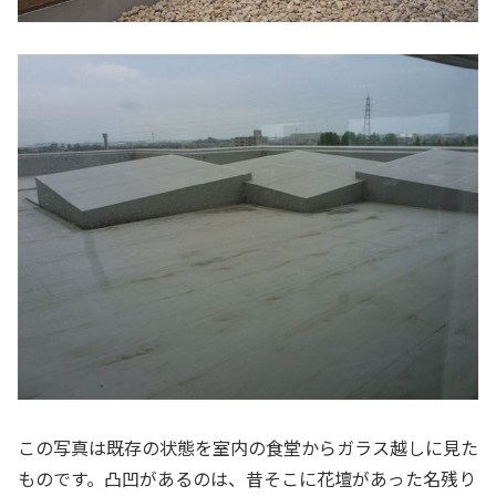
この写真は既存の状態を室内の食堂からガラス越しに見た
ものです。凸凹があるのは、昔そこに花壇があった名残り