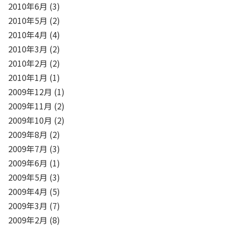
2010年6月
(3)
2010年5月
(2)
2010年4月
(4)
2010年3月
(2)
2010年2月
(2)
2010年1月
(1)
2009年12月
(1)
2009年11月
(2)
2009年10月
(2)
2009年8月
(2)
2009年7月
(3)
2009年6月
(1)
2009年5月
(3)
2009年4月
(5)
2009年3月
(7)
2009年2月
(8)