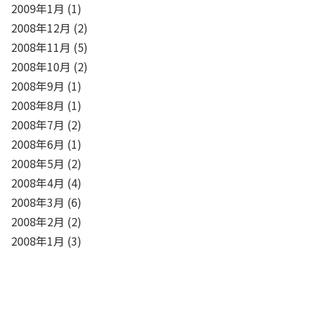
2009年1月
(1)
2008年12月
(2)
2008年11月
(5)
2008年10月
(2)
2008年9月
(1)
2008年8月
(1)
2008年7月
(2)
2008年6月
(1)
2008年5月
(2)
2008年4月
(4)
2008年3月
(6)
2008年2月
(2)
2008年1月
(3)