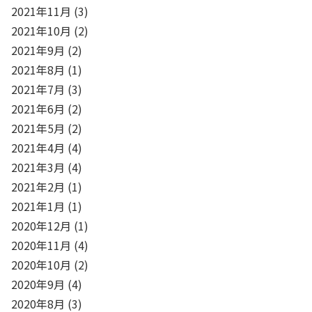
2021年11月
(3)
2021年10月
(2)
2021年9月
(2)
2021年8月
(1)
2021年7月
(3)
2021年6月
(2)
2021年5月
(2)
2021年4月
(4)
2021年3月
(4)
2021年2月
(1)
2021年1月
(1)
2020年12月
(1)
2020年11月
(4)
2020年10月
(2)
2020年9月
(4)
2020年8月
(3)