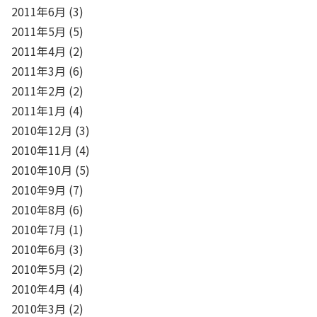
2011年6月
(3)
2011年5月
(5)
2011年4月
(2)
2011年3月
(6)
2011年2月
(2)
2011年1月
(4)
2010年12月
(3)
2010年11月
(4)
2010年10月
(5)
2010年9月
(7)
2010年8月
(6)
2010年7月
(1)
2010年6月
(3)
2010年5月
(2)
2010年4月
(4)
2010年3月
(2)