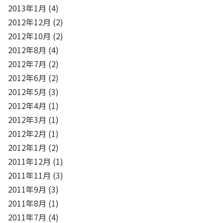
2013年1月
(4)
2012年12月
(2)
2012年10月
(2)
2012年8月
(4)
2012年7月
(2)
2012年6月
(2)
2012年5月
(3)
2012年4月
(1)
2012年3月
(1)
2012年2月
(1)
2012年1月
(2)
2011年12月
(1)
2011年11月
(3)
2011年9月
(3)
2011年8月
(1)
2011年7月
(4)