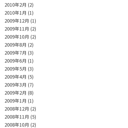
2010年2月
(2)
2010年1月
(1)
2009年12月
(1)
2009年11月
(2)
2009年10月
(2)
2009年8月
(2)
2009年7月
(3)
2009年6月
(1)
2009年5月
(3)
2009年4月
(5)
2009年3月
(7)
2009年2月
(8)
2009年1月
(1)
2008年12月
(2)
2008年11月
(5)
2008年10月
(2)