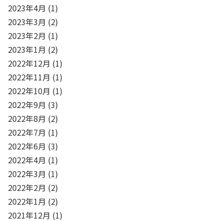
2023年4月
(1)
2023年3月
(2)
2023年2月
(1)
2023年1月
(2)
2022年12月
(1)
2022年11月
(1)
2022年10月
(1)
2022年9月
(3)
2022年8月
(2)
2022年7月
(1)
2022年6月
(3)
2022年4月
(1)
2022年3月
(1)
2022年2月
(2)
2022年1月
(2)
2021年12月
(1)