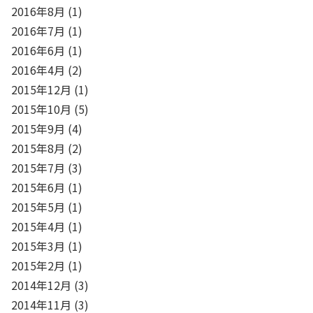
2016年8月
(1)
2016年7月
(1)
2016年6月
(1)
2016年4月
(2)
2015年12月
(1)
2015年10月
(5)
2015年9月
(4)
2015年8月
(2)
2015年7月
(3)
2015年6月
(1)
2015年5月
(1)
2015年4月
(1)
2015年3月
(1)
2015年2月
(1)
2014年12月
(3)
2014年11月
(3)