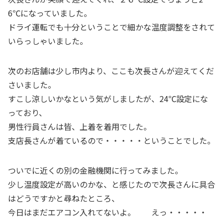
6℃になっていました。
ドライ運転でも十分ということで細かな温度調整をされて
いらっしゃいました。
次のお店舗は少し市内より、ここも次長さんが迎えてくだ
さいました。
すこし涼しいかなという気がしましたが、24℃設定にな
っており、
男性行員さんは皆、上着を着用でした。
支店長さんが着ているので・・・・・ということでした。
ついでに近くの別の金融機関に行ってみました。
少し温度設定が高いのかな、と感じたので次長さんに具合
はどうですかと尋ねたところ、
今日はまだエアコン入れてないよ。 えっ・・・・・