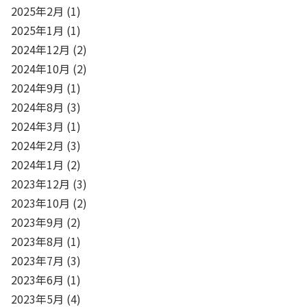
2025年2月
(1)
2025年1月
(1)
2024年12月
(2)
2024年10月
(2)
2024年9月
(1)
2024年8月
(3)
2024年3月
(1)
2024年2月
(3)
2024年1月
(2)
2023年12月
(3)
2023年10月
(2)
2023年9月
(2)
2023年8月
(1)
2023年7月
(3)
2023年6月
(1)
2023年5月
(4)