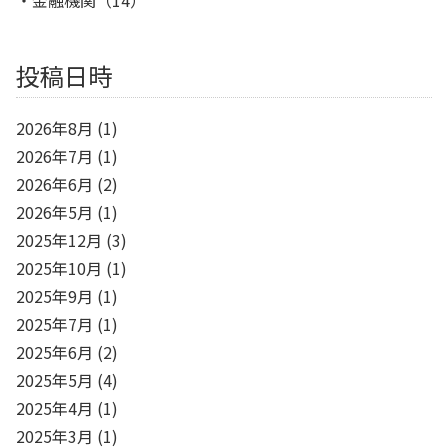
投稿日時
2026年8月
(1)
2026年7月
(1)
2026年6月
(2)
2026年5月
(1)
2025年12月
(3)
2025年10月
(1)
2025年9月
(1)
2025年7月
(1)
2025年6月
(2)
2025年5月
(4)
2025年4月
(1)
2025年3月
(1)