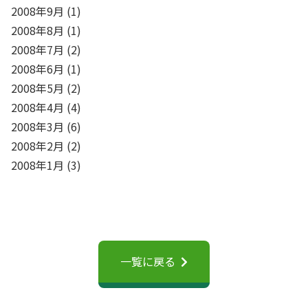
2008年9月
(1)
2008年8月
(1)
2008年7月
(2)
2008年6月
(1)
2008年5月
(2)
2008年4月
(4)
2008年3月
(6)
2008年2月
(2)
2008年1月
(3)
一覧に戻る