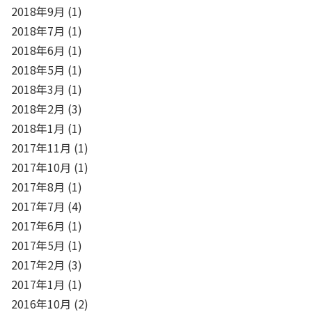
2018年9月
(1)
2018年7月
(1)
2018年6月
(1)
2018年5月
(1)
2018年3月
(1)
2018年2月
(3)
2018年1月
(1)
2017年11月
(1)
2017年10月
(1)
2017年8月
(1)
2017年7月
(4)
2017年6月
(1)
2017年5月
(1)
2017年2月
(3)
2017年1月
(1)
2016年10月
(2)