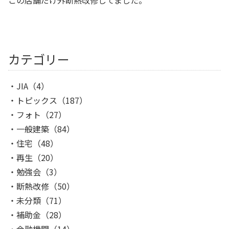
カテゴリー
JIA
（4）
トピックス
（187）
フォト
（27）
一般建築
（84）
住宅
（48）
再生
（20）
勉強会
（3）
断熱改修
（50）
未分類
（71）
補助金
（28）
金融機関
（14）