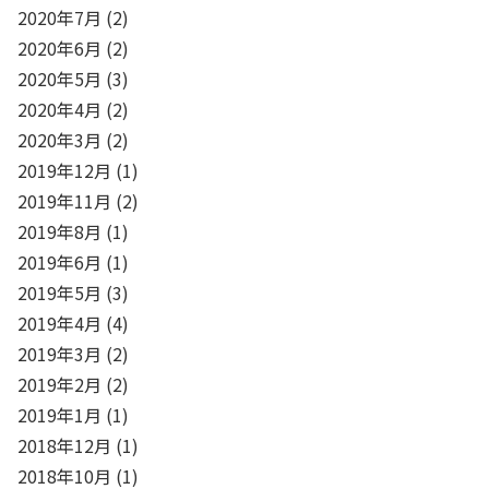
2020年7月
(2)
2020年6月
(2)
2020年5月
(3)
2020年4月
(2)
2020年3月
(2)
2019年12月
(1)
2019年11月
(2)
2019年8月
(1)
2019年6月
(1)
2019年5月
(3)
2019年4月
(4)
2019年3月
(2)
2019年2月
(2)
2019年1月
(1)
2018年12月
(1)
2018年10月
(1)