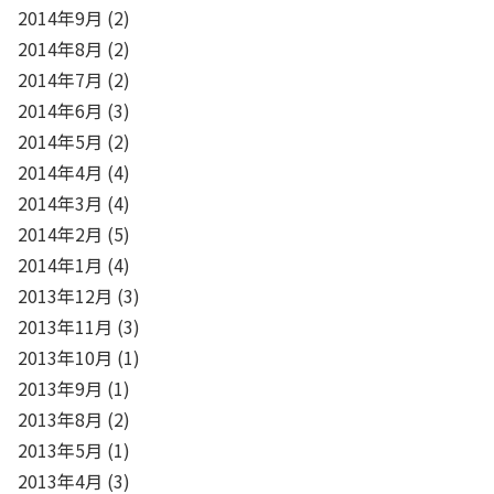
2014年9月
(2)
2014年8月
(2)
2014年7月
(2)
2014年6月
(3)
2014年5月
(2)
2014年4月
(4)
2014年3月
(4)
2014年2月
(5)
2014年1月
(4)
2013年12月
(3)
2013年11月
(3)
2013年10月
(1)
2013年9月
(1)
2013年8月
(2)
2013年5月
(1)
2013年4月
(3)