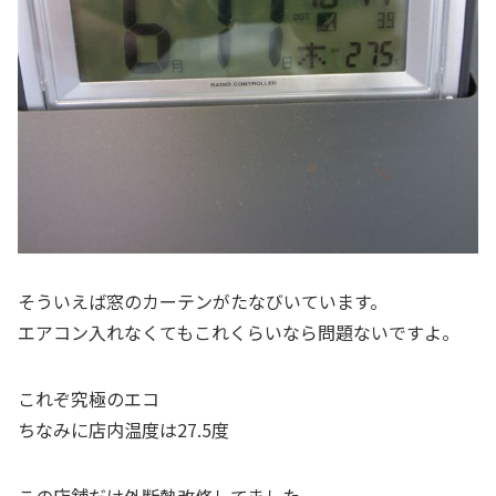
そういえば窓のカーテンがたなびいています。
エアコン入れなくてもこれくらいなら問題ないですよ。
これぞ究極のエコ
ちなみに店内温度は27.5度
この店舗だけ外断熱改修してました。