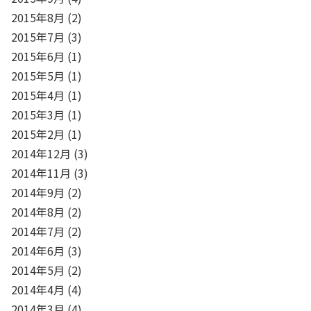
2015年8月
(2)
2015年7月
(3)
2015年6月
(1)
2015年5月
(1)
2015年4月
(1)
2015年3月
(1)
2015年2月
(1)
2014年12月
(3)
2014年11月
(3)
2014年9月
(2)
2014年8月
(2)
2014年7月
(2)
2014年6月
(3)
2014年5月
(2)
2014年4月
(4)
2014年3月
(4)