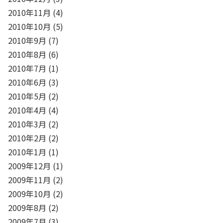
2010年11月
(4)
2010年10月
(5)
2010年9月
(7)
2010年8月
(6)
2010年7月
(1)
2010年6月
(3)
2010年5月
(2)
2010年4月
(4)
2010年3月
(2)
2010年2月
(2)
2010年1月
(1)
2009年12月
(1)
2009年11月
(2)
2009年10月
(2)
2009年8月
(2)
2009年7月
(3)