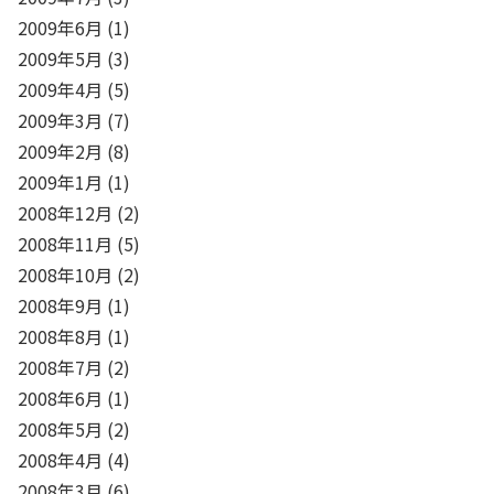
2009年6月
(1)
2009年5月
(3)
2009年4月
(5)
2009年3月
(7)
2009年2月
(8)
2009年1月
(1)
2008年12月
(2)
2008年11月
(5)
2008年10月
(2)
2008年9月
(1)
2008年8月
(1)
2008年7月
(2)
2008年6月
(1)
2008年5月
(2)
2008年4月
(4)
2008年3月
(6)