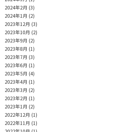
2024年2月
(3)
2024年1月
(2)
2023年12月
(3)
2023年10月
(2)
2023年9月
(2)
2023年8月
(1)
2023年7月
(3)
2023年6月
(1)
2023年5月
(4)
2023年4月
(1)
2023年3月
(2)
2023年2月
(1)
2023年1月
(2)
2022年12月
(1)
2022年11月
(1)
2022年10月
(1)