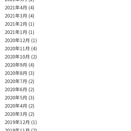
2021年4月
(4)
2021年3月
(4)
2021年2月
(1)
2021年1月
(1)
2020年12月
(1)
2020年11月
(4)
2020年10月
(2)
2020年9月
(4)
2020年8月
(3)
2020年7月
(2)
2020年6月
(2)
2020年5月
(3)
2020年4月
(2)
2020年3月
(2)
2019年12月
(1)
2019年11月
(2)