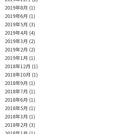
2019年8月
(1)
2019年6月
(1)
2019年5月
(3)
2019年4月
(4)
2019年3月
(2)
2019年2月
(2)
2019年1月
(1)
2018年12月
(1)
2018年10月
(1)
2018年9月
(1)
2018年7月
(1)
2018年6月
(1)
2018年5月
(1)
2018年3月
(1)
2018年2月
(3)
2018年1月
(1)