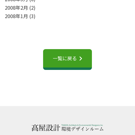
2008年2月
(2)
2008年1月
(3)
一覧に戻る