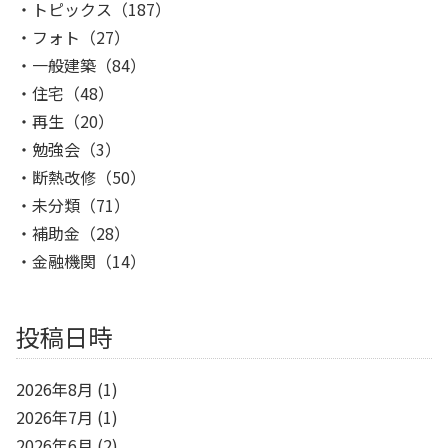
トピックス
（187）
フォト
（27）
一般建築
（84）
住宅
（48）
再生
（20）
勉強会
（3）
断熱改修
（50）
未分類
（71）
補助金
（28）
金融機関
（14）
投稿日時
2026年8月
(1)
2026年7月
(1)
2026年6月
(2)