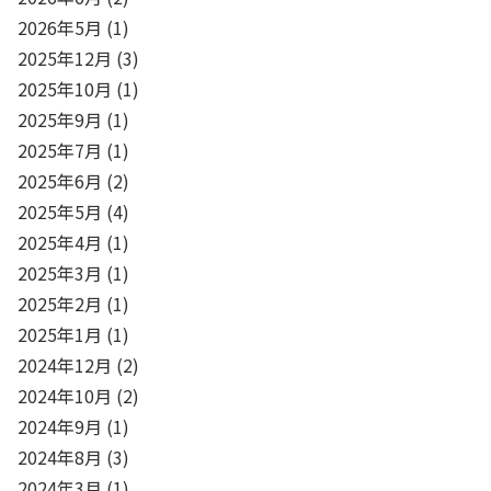
2026年5月
(1)
2025年12月
(3)
2025年10月
(1)
2025年9月
(1)
2025年7月
(1)
2025年6月
(2)
2025年5月
(4)
2025年4月
(1)
2025年3月
(1)
2025年2月
(1)
2025年1月
(1)
2024年12月
(2)
2024年10月
(2)
2024年9月
(1)
2024年8月
(3)
2024年3月
(1)