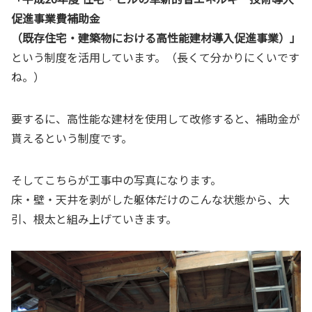
促進事業費補助金
（既存住宅・建築物における高性能建材導入促進事業）」
という制度を活用しています。（長くて分かりにくいです
ね。）
要するに、高性能な建材を使用して改修すると、補助金が
貰えるという制度です。
そしてこちらが工事中の写真になります。
床・壁・天井を剥がした躯体だけのこんな状態から、大
引、根太と組み上げていきます。