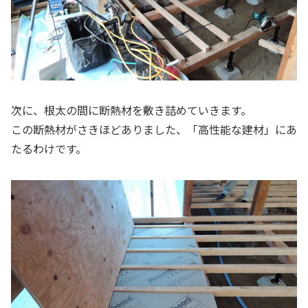
次に、根太の間に断熱材を敷き詰めていきます。
この断熱材がさきほどありました、「高性能な建材」にあ
たるわけです。