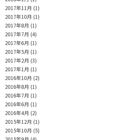
2017年11月
(1)
2017年10月
(1)
2017年8月
(1)
2017年7月
(4)
2017年6月
(1)
2017年5月
(1)
2017年2月
(3)
2017年1月
(1)
2016年10月
(2)
2016年8月
(1)
2016年7月
(1)
2016年6月
(1)
2016年4月
(2)
2015年12月
(1)
2015年10月
(5)
2015年9月
(4)