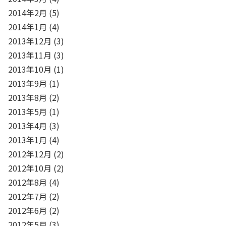
2014年2月
(5)
2014年1月
(4)
2013年12月
(3)
2013年11月
(3)
2013年10月
(1)
2013年9月
(1)
2013年8月
(2)
2013年5月
(1)
2013年4月
(3)
2013年1月
(4)
2012年12月
(2)
2012年10月
(2)
2012年8月
(4)
2012年7月
(2)
2012年6月
(2)
2012年5月
(3)