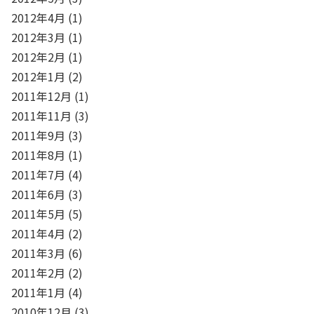
2012年4月
(1)
2012年3月
(1)
2012年2月
(1)
2012年1月
(2)
2011年12月
(1)
2011年11月
(3)
2011年9月
(3)
2011年8月
(1)
2011年7月
(4)
2011年6月
(3)
2011年5月
(5)
2011年4月
(2)
2011年3月
(6)
2011年2月
(2)
2011年1月
(4)
2010年12月
(3)