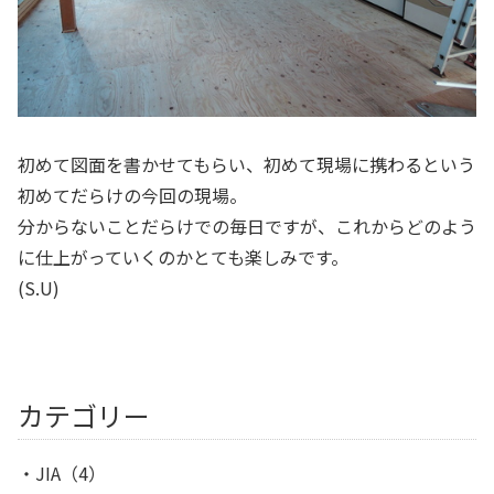
初めて図面を書かせてもらい、初めて現場に携わるという
初めてだらけの今回の現場。
分からないことだらけでの毎日ですが、これからどのよう
に仕上がっていくのかとても楽しみです。
(S.U)
カテゴリー
JIA
（4）