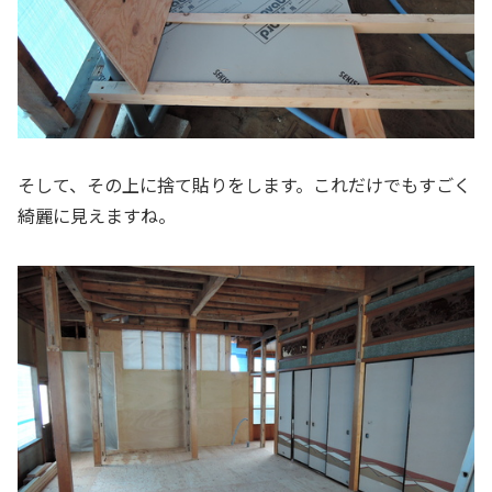
そして、その上に捨て貼りをします。これだけでもすごく
綺麗に見えますね。