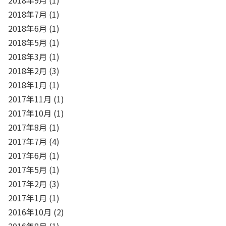
2018年7月
(1)
2018年6月
(1)
2018年5月
(1)
2018年3月
(1)
2018年2月
(3)
2018年1月
(1)
2017年11月
(1)
2017年10月
(1)
2017年8月
(1)
2017年7月
(4)
2017年6月
(1)
2017年5月
(1)
2017年2月
(3)
2017年1月
(1)
2016年10月
(2)
2016年8月
(1)