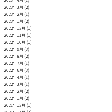
2023年3月
(2)
2023年2月
(1)
2023年1月
(2)
2022年12月
(1)
2022年11月
(1)
2022年10月
(1)
2022年9月
(3)
2022年8月
(2)
2022年7月
(1)
2022年6月
(3)
2022年4月
(1)
2022年3月
(1)
2022年2月
(2)
2022年1月
(2)
2021年12月
(1)
2021年11月
(3)