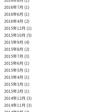
2016年7月
(1)
2016年6月
(1)
2016年4月
(2)
2015年12月
(1)
2015年10月
(5)
2015年9月
(4)
2015年8月
(2)
2015年7月
(3)
2015年6月
(1)
2015年5月
(1)
2015年4月
(1)
2015年3月
(1)
2015年2月
(1)
2014年12月
(3)
2014年11月
(3)
2014年9月
(2)