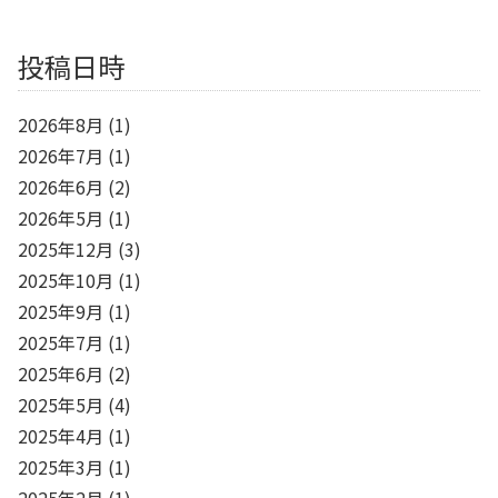
投稿日時
2026年8月
(1)
2026年7月
(1)
2026年6月
(2)
2026年5月
(1)
2025年12月
(3)
2025年10月
(1)
2025年9月
(1)
2025年7月
(1)
2025年6月
(2)
2025年5月
(4)
2025年4月
(1)
2025年3月
(1)
2025年2月
(1)