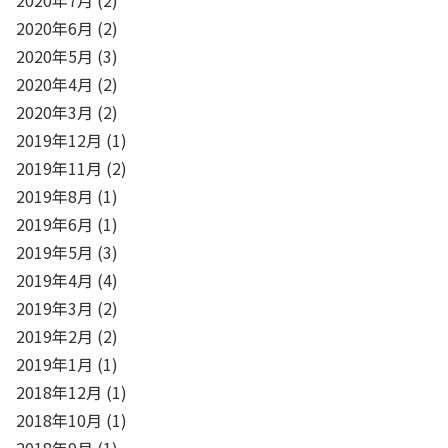
2020年6月
(2)
2020年5月
(3)
2020年4月
(2)
2020年3月
(2)
2019年12月
(1)
2019年11月
(2)
2019年8月
(1)
2019年6月
(1)
2019年5月
(3)
2019年4月
(4)
2019年3月
(2)
2019年2月
(2)
2019年1月
(1)
2018年12月
(1)
2018年10月
(1)
2018年9月
(1)