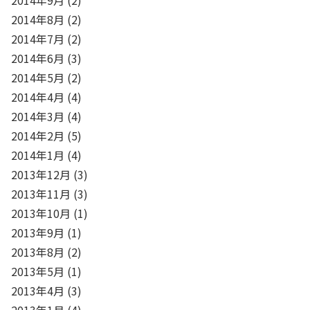
2014年8月
(2)
2014年7月
(2)
2014年6月
(3)
2014年5月
(2)
2014年4月
(4)
2014年3月
(4)
2014年2月
(5)
2014年1月
(4)
2013年12月
(3)
2013年11月
(3)
2013年10月
(1)
2013年9月
(1)
2013年8月
(2)
2013年5月
(1)
2013年4月
(3)
2013年1月
(4)