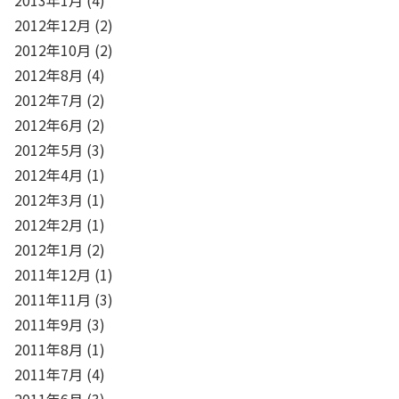
2012年12月
(2)
2012年10月
(2)
2012年8月
(4)
2012年7月
(2)
2012年6月
(2)
2012年5月
(3)
2012年4月
(1)
2012年3月
(1)
2012年2月
(1)
2012年1月
(2)
2011年12月
(1)
2011年11月
(3)
2011年9月
(3)
2011年8月
(1)
2011年7月
(4)
2011年6月
(3)