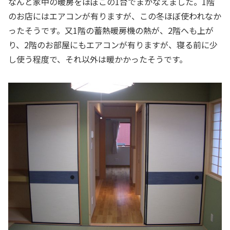
なんと家中の暖房をほぼこの1台でまかなえました。1階
のお店にはエアコンが有りますが、この冬ほぼ使われなか
ったそうです。又1階の蓄熱暖房機の熱が、2階へも上が
り、2階のお部屋にもエアコンが有りますが、寝る前に少
し使う程度で、それ以外は暖かかったそうです。