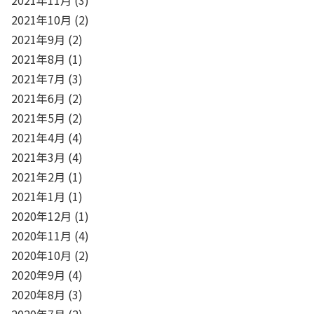
2021年10月
(2)
2021年9月
(2)
2021年8月
(1)
2021年7月
(3)
2021年6月
(2)
2021年5月
(2)
2021年4月
(4)
2021年3月
(4)
2021年2月
(1)
2021年1月
(1)
2020年12月
(1)
2020年11月
(4)
2020年10月
(2)
2020年9月
(4)
2020年8月
(3)
2020年7月
(2)