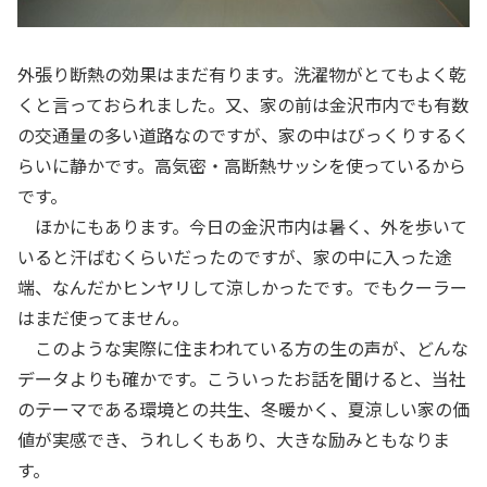
外張り断熱の効果はまだ有ります。洗濯物がとてもよく乾
くと言っておられました。又、家の前は金沢市内でも有数
の交通量の多い道路なのですが、家の中はびっくりするく
らいに静かです。高気密・高断熱サッシを使っているから
です。
ほかにもあります。今日の金沢市内は暑く、外を歩いて
いると汗ばむくらいだったのですが、家の中に入った途
端、なんだかヒンヤリして涼しかったです。でもクーラー
はまだ使ってません。
このような実際に住まわれている方の生の声が、どんな
データよりも確かです。こういったお話を聞けると、当社
のテーマである環境との共生、冬暖かく、夏涼しい家の価
値が実感でき、うれしくもあり、大きな励みともなりま
す。