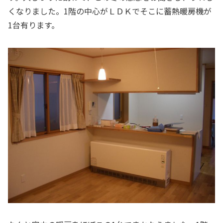
くなりました。1階の中心がＬＤＫでそこに蓄熱暖房機が
1台有ります。