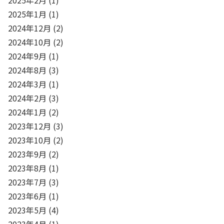
2025年1月
(1)
2024年12月
(2)
2024年10月
(2)
2024年9月
(1)
2024年8月
(3)
2024年3月
(1)
2024年2月
(3)
2024年1月
(2)
2023年12月
(3)
2023年10月
(2)
2023年9月
(2)
2023年8月
(1)
2023年7月
(3)
2023年6月
(1)
2023年5月
(4)
2023年4月
(1)