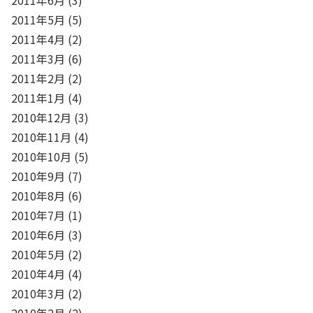
2011年5月
(5)
2011年4月
(2)
2011年3月
(6)
2011年2月
(2)
2011年1月
(4)
2010年12月
(3)
2010年11月
(4)
2010年10月
(5)
2010年9月
(7)
2010年8月
(6)
2010年7月
(1)
2010年6月
(3)
2010年5月
(2)
2010年4月
(4)
2010年3月
(2)
2010年2月
(2)