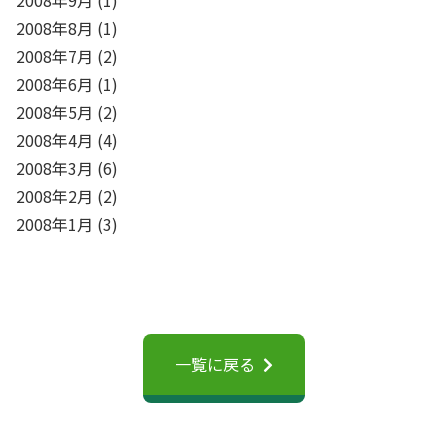
2008年8月
(1)
2008年7月
(2)
2008年6月
(1)
2008年5月
(2)
2008年4月
(4)
2008年3月
(6)
2008年2月
(2)
2008年1月
(3)
一覧に戻る