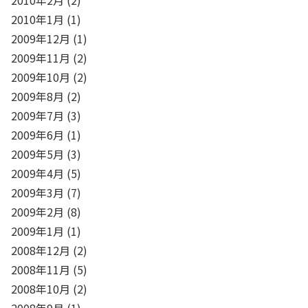
2010年1月
(1)
2009年12月
(1)
2009年11月
(2)
2009年10月
(2)
2009年8月
(2)
2009年7月
(3)
2009年6月
(1)
2009年5月
(3)
2009年4月
(5)
2009年3月
(7)
2009年2月
(8)
2009年1月
(1)
2008年12月
(2)
2008年11月
(5)
2008年10月
(2)
2008年9月
(1)