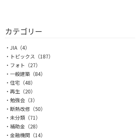
カテゴリー
JIA
（4）
トピックス
（187）
フォト
（27）
一般建築
（84）
住宅
（48）
再生
（20）
勉強会
（3）
断熱改修
（50）
未分類
（71）
補助金
（28）
金融機関
（14）