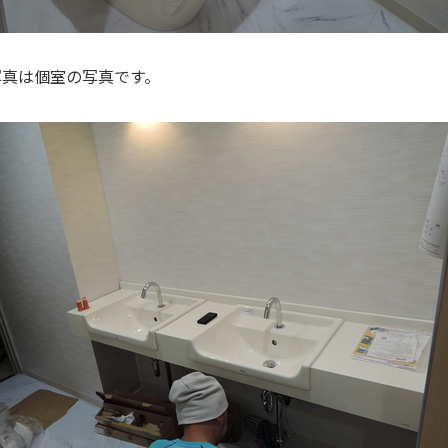
写真は個室の写真です。