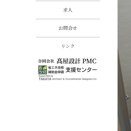
求人
お問合せ
リンク