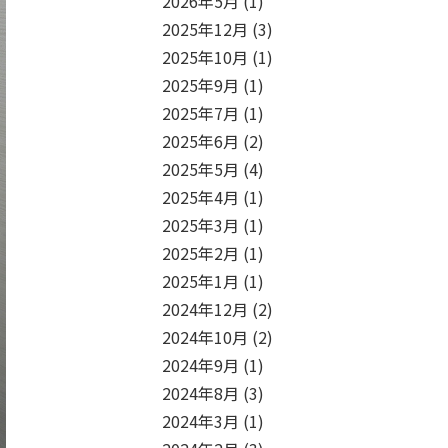
2026年5月
(1)
2025年12月
(3)
2025年10月
(1)
2025年9月
(1)
2025年7月
(1)
2025年6月
(2)
2025年5月
(4)
2025年4月
(1)
2025年3月
(1)
2025年2月
(1)
2025年1月
(1)
2024年12月
(2)
2024年10月
(2)
2024年9月
(1)
2024年8月
(3)
2024年3月
(1)