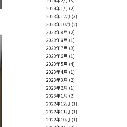
2024年2月
(3)
2024年1月
(2)
2023年12月
(3)
2023年10月
(2)
2023年9月
(2)
2023年8月
(1)
2023年7月
(3)
2023年6月
(1)
2023年5月
(4)
2023年4月
(1)
2023年3月
(2)
2023年2月
(1)
2023年1月
(2)
2022年12月
(1)
2022年11月
(1)
2022年10月
(1)