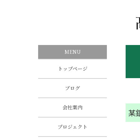
MENU
トップページ
ブログ
会社案内
某
プロジェクト