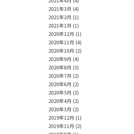
2021年4月
(4)
2021年3月
(4)
2021年2月
(1)
2021年1月
(1)
2020年12月
(1)
2020年11月
(4)
2020年10月
(2)
2020年9月
(4)
2020年8月
(3)
2020年7月
(2)
2020年6月
(2)
2020年5月
(3)
2020年4月
(2)
2020年3月
(2)
2019年12月
(1)
2019年11月
(2)