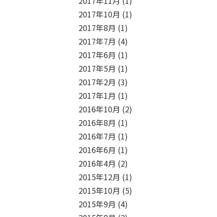
2017年11月
(1)
2017年10月
(1)
2017年8月
(1)
2017年7月
(4)
2017年6月
(1)
2017年5月
(1)
2017年2月
(3)
2017年1月
(1)
2016年10月
(2)
2016年8月
(1)
2016年7月
(1)
2016年6月
(1)
2016年4月
(2)
2015年12月
(1)
2015年10月
(5)
2015年9月
(4)