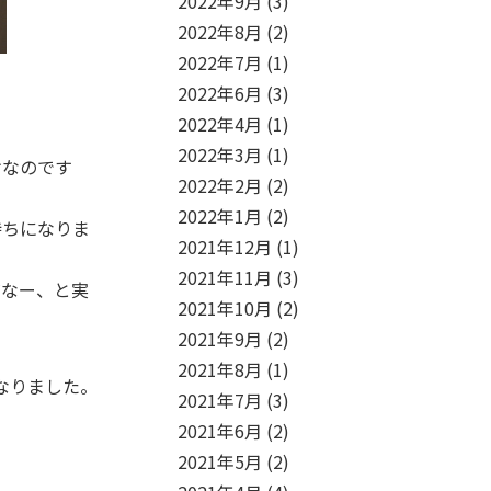
2022年9月
(3)
2022年8月
(2)
2022年7月
(1)
2022年6月
(3)
2022年4月
(1)
2022年3月
(1)
けなのです
2022年2月
(2)
2022年1月
(2)
持ちになりま
2021年12月
(1)
2021年11月
(3)
だなー、と実
2021年10月
(2)
2021年9月
(2)
2021年8月
(1)
なりました。
2021年7月
(3)
2021年6月
(2)
2021年5月
(2)