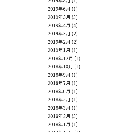
2019年8月
(1)
2019年6月
(1)
2019年5月
(3)
2019年4月
(4)
2019年3月
(2)
2019年2月
(2)
2019年1月
(1)
2018年12月
(1)
2018年10月
(1)
2018年9月
(1)
2018年7月
(1)
2018年6月
(1)
2018年5月
(1)
2018年3月
(1)
2018年2月
(3)
2018年1月
(1)