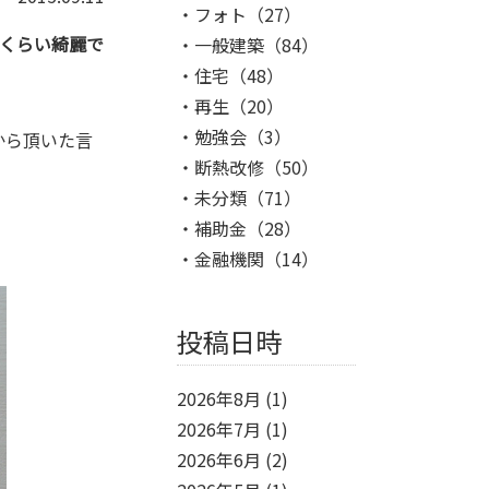
フォト
（27）
くらい綺麗で
一般建築
（84）
住宅
（48）
再生
（20）
勉強会
（3）
から頂いた言
断熱改修
（50）
未分類
（71）
補助金
（28）
金融機関
（14）
投稿日時
2026年8月
(1)
2026年7月
(1)
2026年6月
(2)