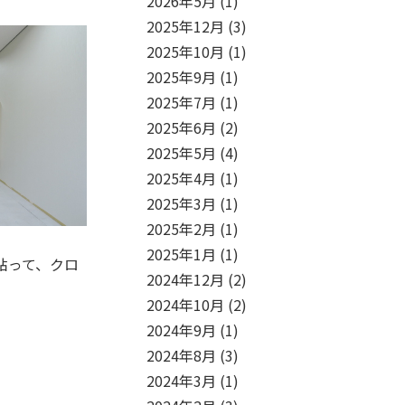
2026年5月
(1)
2025年12月
(3)
2025年10月
(1)
2025年9月
(1)
2025年7月
(1)
2025年6月
(2)
2025年5月
(4)
2025年4月
(1)
2025年3月
(1)
2025年2月
(1)
2025年1月
(1)
貼って、クロ
2024年12月
(2)
2024年10月
(2)
2024年9月
(1)
2024年8月
(3)
2024年3月
(1)