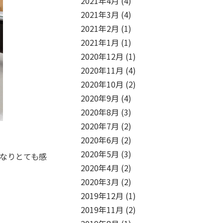
2021年4月
(4)
2021年3月
(4)
2021年2月
(1)
2021年1月
(1)
2020年12月
(1)
2020年11月
(4)
2020年10月
(2)
2020年9月
(4)
2020年8月
(3)
2020年7月
(2)
2020年6月
(2)
2020年5月
(3)
なりとても感
2020年4月
(2)
2020年3月
(2)
！
2019年12月
(1)
2019年11月
(2)