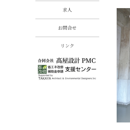
求人
お問合せ
リンク