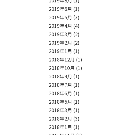
2019年8月
(1)
2019年6月
(1)
2019年5月
(3)
2019年4月
(4)
2019年3月
(2)
2019年2月
(2)
2019年1月
(1)
2018年12月
(1)
2018年10月
(1)
2018年9月
(1)
2018年7月
(1)
2018年6月
(1)
2018年5月
(1)
2018年3月
(1)
2018年2月
(3)
2018年1月
(1)