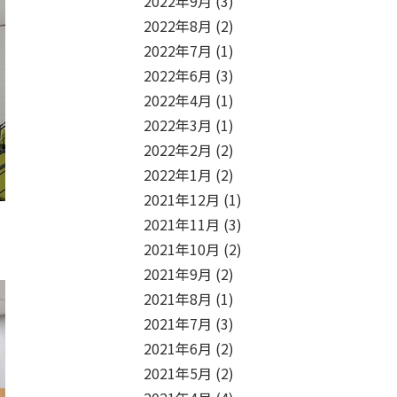
2022年9月
(3)
2022年8月
(2)
2022年7月
(1)
2022年6月
(3)
2022年4月
(1)
2022年3月
(1)
2022年2月
(2)
2022年1月
(2)
2021年12月
(1)
2021年11月
(3)
2021年10月
(2)
2021年9月
(2)
2021年8月
(1)
2021年7月
(3)
2021年6月
(2)
2021年5月
(2)