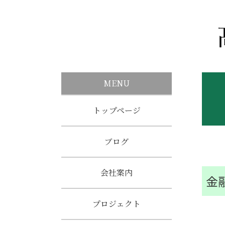
MENU
トップページ
ブログ
会社案内
金
プロジェクト