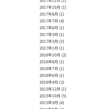
2017年11月
(1)
2017年10月
(1)
2017年8月
(1)
2017年7月
(4)
2017年6月
(1)
2017年5月
(1)
2017年2月
(3)
2017年1月
(1)
2016年10月
(2)
2016年8月
(1)
2016年7月
(1)
2016年6月
(1)
2016年4月
(2)
2015年12月
(1)
2015年10月
(5)
2015年9月
(4)